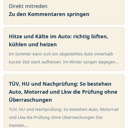
Direkt mitreden
Zu den Kommentaren springen
Hitze und Kälte im Auto: richtig lüften,
kühlen und heizen
Im Sommer kann sich ein abgestelltes Auto innerhalb
kurzer Zeit stark aufheizen. Im Winter sorgen dagegen...
TÜV, HU und Nachprüfung: So bestehen
Auto, Motorrad und Lkw die Prüfung ohne
Überraschungen
TÜV, HU und Nachprüfung: So bestehen Auto, Motorrad
und Lkw die Prüfung ohne Überraschungen Die
meisten...