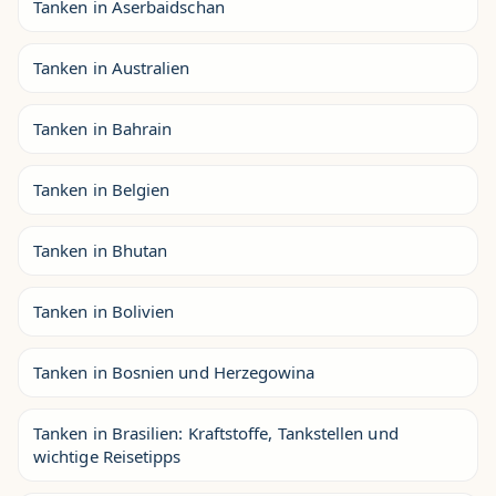
Tanken in Aserbaidschan
Tanken in Australien
Tanken in Bahrain
Tanken in Belgien
Tanken in Bhutan
Tanken in Bolivien
Tanken in Bosnien und Herzegowina
Tanken in Brasilien: Kraftstoffe, Tankstellen und
wichtige Reisetipps