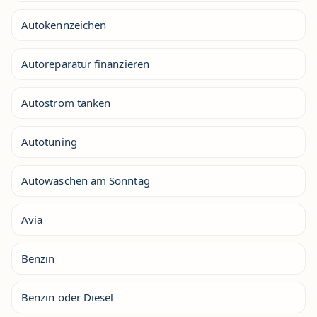
Autokennzeichen
Autoreparatur finanzieren
Autostrom tanken
Autotuning
Autowaschen am Sonntag
Avia
Benzin
Benzin oder Diesel