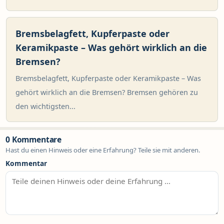
Bremsbelagfett, Kupferpaste oder
Keramikpaste – Was gehört wirklich an die
Bremsen?
Bremsbelagfett, Kupferpaste oder Keramikpaste – Was
gehört wirklich an die Bremsen? Bremsen gehören zu
den wichtigsten...
0 Kommentare
Hast du einen Hinweis oder eine Erfahrung? Teile sie mit anderen.
Kommentar