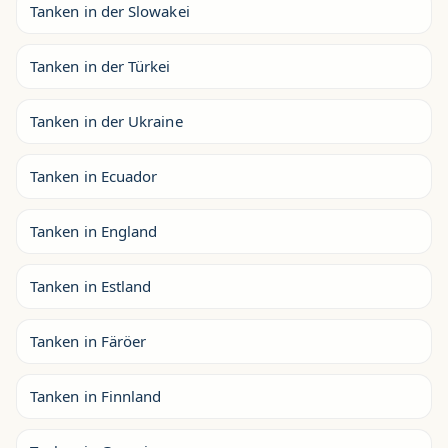
Tanken in der Slowakei
Tanken in der Türkei
Tanken in der Ukraine
Tanken in Ecuador
Tanken in England
Tanken in Estland
Tanken in Färöer
Tanken in Finnland