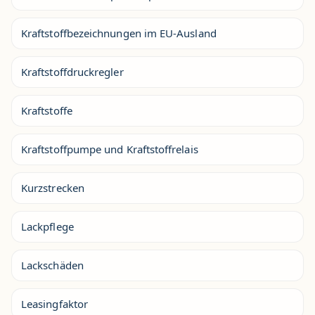
Kraftstoffbezeichnungen im EU-Ausland
Kraftstoffdruckregler
Kraftstoffe
Kraftstoffpumpe und Kraftstoffrelais
Kurzstrecken
Lackpflege
Lackschäden
Leasingfaktor