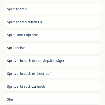
Sprit sparen
Sprit sparen durch Öl
Sprit- und Ölpreise
Spritpreise
Spritverbrauch durch Gepäckträger
Spritverbrauch im Leerlauf
Spritverbrauch zu hoch
Star