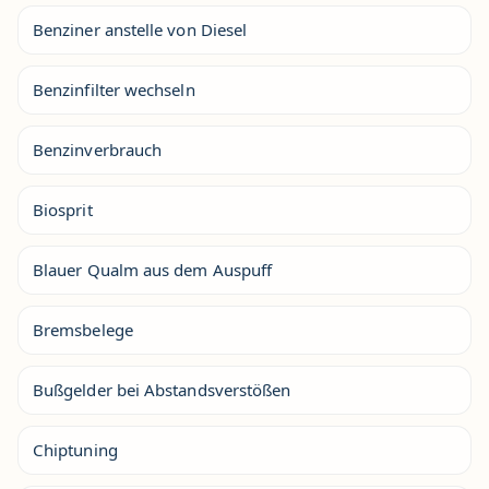
Benziner anstelle von Diesel
Benzinfilter wechseln
Benzinverbrauch
Biosprit
Blauer Qualm aus dem Auspuff
Bremsbelege
Bußgelder bei Abstandsverstößen
Chiptuning