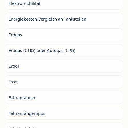
Elektromobilität
Energiekosten-Vergleich an Tankstellen
Erdgas
Erdgas (CNG) oder Autogas (LPG)
Erdöl
Esso
Fahranfänger
Fahranfängertipps