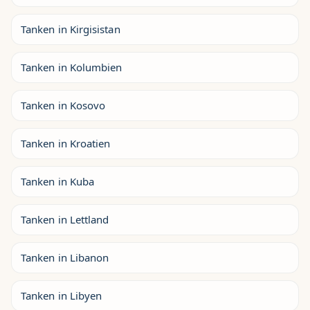
Tanken in Kirgisistan
Tanken in Kolumbien
Tanken in Kosovo
Tanken in Kroatien
Tanken in Kuba
Tanken in Lettland
Tanken in Libanon
Tanken in Libyen