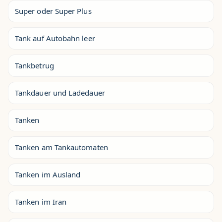
Super oder Super Plus
Tank auf Autobahn leer
Tankbetrug
Tankdauer und Ladedauer
Tanken
Tanken am Tankautomaten
Tanken im Ausland
Tanken im Iran