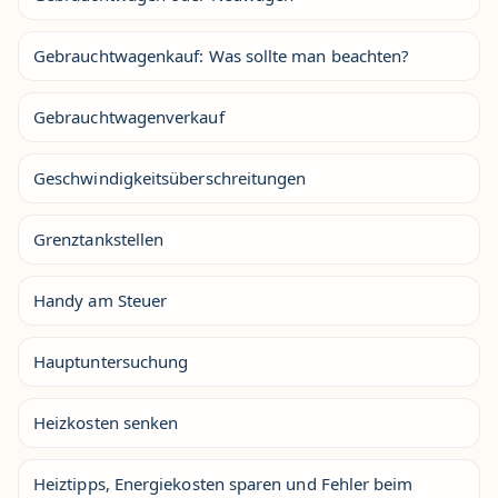
Gebrauchtwagenkauf: Was sollte man beachten?
Gebrauchtwagenverkauf
Geschwindigkeitsüberschreitungen
Grenztankstellen
Handy am Steuer
Hauptuntersuchung
Heizkosten senken
Heiztipps, Energiekosten sparen und Fehler beim