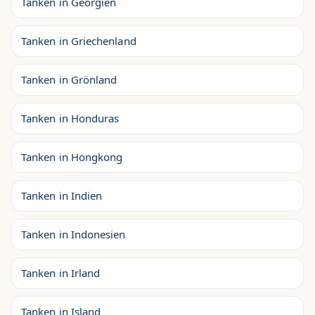
Tanken in Georgien
Tanken in Griechenland
Tanken in Grönland
Tanken in Honduras
Tanken in Hongkong
Tanken in Indien
Tanken in Indonesien
Tanken in Irland
Tanken in Island