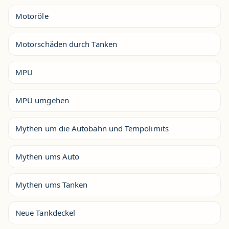
Motoröle
Motorschäden durch Tanken
MPU
MPU umgehen
Mythen um die Autobahn und Tempolimits
Mythen ums Auto
Mythen ums Tanken
Neue Tankdeckel