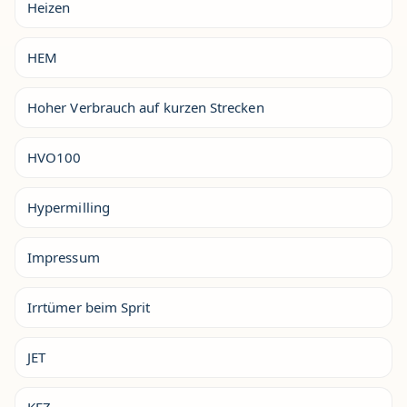
Heizen
HEM
Hoher Verbrauch auf kurzen Strecken
HVO100
Hypermilling
Impressum
Irrtümer beim Sprit
JET