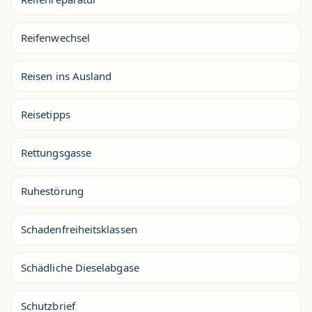
Reifenwechsel
Reisen ins Ausland
Reisetipps
Rettungsgasse
Ruhestörung
Schadenfreiheitsklassen
Schädliche Dieselabgase
Schutzbrief