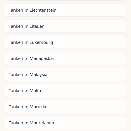
Tanken in Liechtenstein
Tanken in Litauen
Tanken in Luxemburg
Tanken in Madagaskar
Tanken in Malaysia
Tanken in Malta
Tanken in Marokko
Tanken in Mauretanien