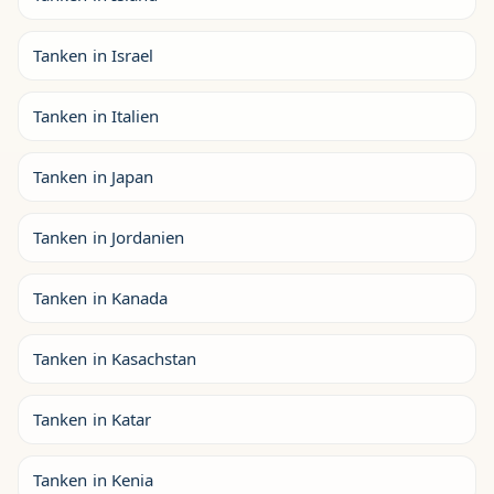
Tanken in Israel
Tanken in Italien
Tanken in Japan
Tanken in Jordanien
Tanken in Kanada
Tanken in Kasachstan
Tanken in Katar
Tanken in Kenia