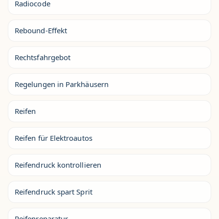
Radiocode
Rebound-Effekt
Rechtsfahrgebot
Regelungen in Parkhäusern
Reifen
Reifen für Elektroautos
Reifendruck kontrollieren
Reifendruck spart Sprit
Reifenreparatur