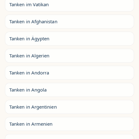
Tanken im Vatikan
Tanken in Afghanistan
Tanken in Ägypten
Tanken in Algerien
Tanken in Andorra
Tanken in Angola
Tanken in Argentinien
Tanken in Armenien