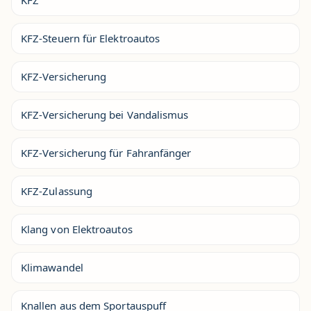
KFZ
KFZ-Steuern für Elektroautos
KFZ-Versicherung
KFZ-Versicherung bei Vandalismus
KFZ-Versicherung für Fahranfänger
KFZ-Zulassung
Klang von Elektroautos
Klimawandel
Knallen aus dem Sportauspuff