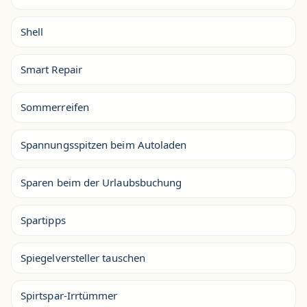
Shell
Smart Repair
Sommerreifen
Spannungsspitzen beim Autoladen
Sparen beim der Urlaubsbuchung
Spartipps
Spiegelversteller tauschen
Spirtspar-Irrtümmer