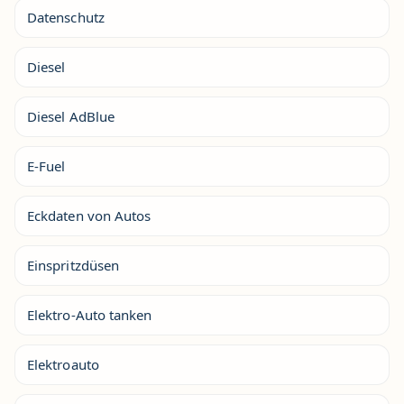
Datenschutz
Diesel
Diesel AdBlue
E-Fuel
Eckdaten von Autos
Einspritzdüsen
Elektro-Auto tanken
Elektroauto