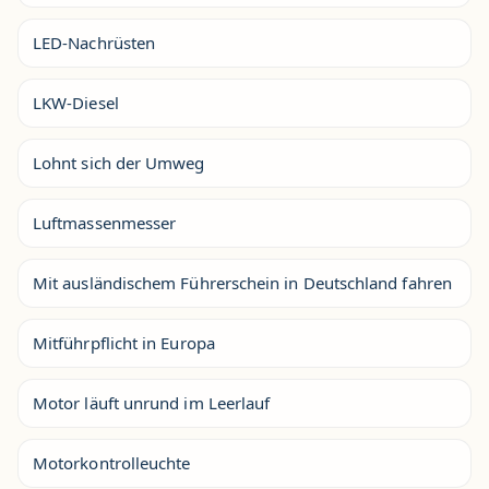
LED-Nachrüsten
LKW-Diesel
Lohnt sich der Umweg
Luftmassenmesser
Mit ausländischem Führerschein in Deutschland fahren
Mitführpflicht in Europa
Motor läuft unrund im Leerlauf
Motorkontrolleuchte