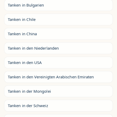
Tanken in Bulgarien
Tanken in Chile
Tanken in China
Tanken in den Niederlanden
Tanken in den USA
Tanken in den Vereinigten Arabischen Emiraten
Tanken in der Mongolei
Tanken in der Schweiz