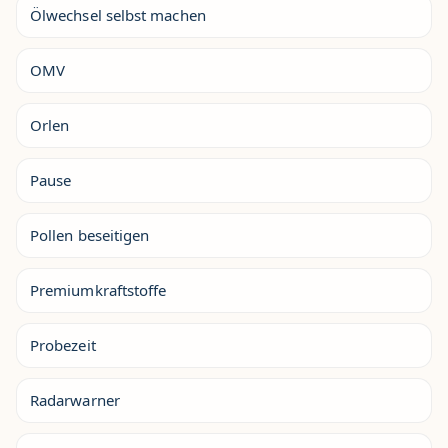
Ölwechsel selbst machen
OMV
Orlen
Pause
Pollen beseitigen
Premiumkraftstoffe
Probezeit
Radarwarner