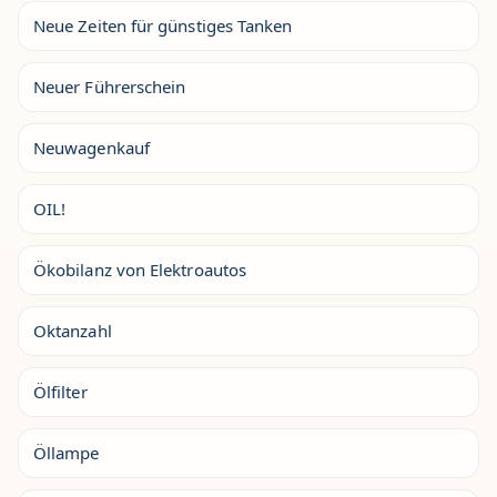
Neue Zeiten für günstiges Tanken
Neuer Führerschein
Neuwagenkauf
OIL!
Ökobilanz von Elektroautos
Oktanzahl
Ölfilter
Öllampe