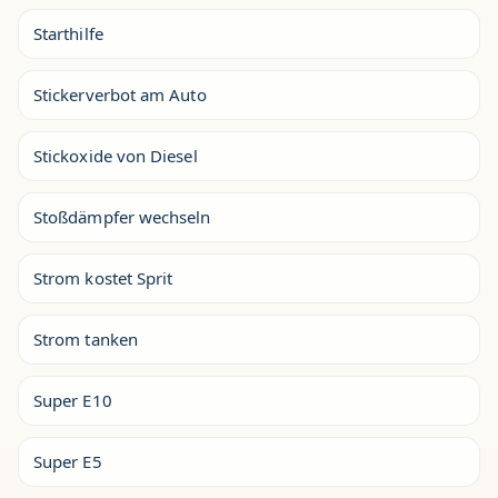
Starthilfe
Stickerverbot am Auto
Stickoxide von Diesel
Stoßdämpfer wechseln
Strom kostet Sprit
Strom tanken
Super E10
Super E5