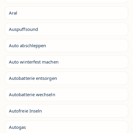
Aral
Auspuffsound
Auto abschleppen
Auto winterfest machen
Autobatterie entsorgen
Autobatterie wechseln
Autofreie Inseln
Autogas