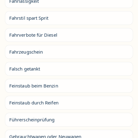
Fahrlässigkeit
Fahrstil spart Sprit
Fahrverbote für Diesel
Fahrzeugschein
Falsch getankt
Feinstaub beim Benzin
Feinstaub durch Reifen
Führerscheinprüfung
Gebrauchtwagen oder Neuwagen