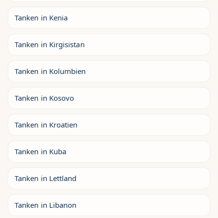
Tanken in Kenia
Tanken in Kirgisistan
Tanken in Kolumbien
Tanken in Kosovo
Tanken in Kroatien
Tanken in Kuba
Tanken in Lettland
Tanken in Libanon