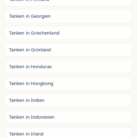
Tanken in Georgien
Tanken in Griechenland
Tanken in Grönland
Tanken in Honduras
Tanken in Hongkong
Tanken in Indien
Tanken in Indonesien
Tanken in Irland