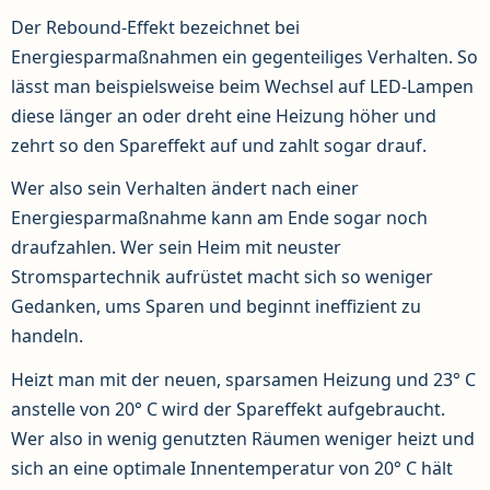
Der Rebound-Effekt bezeichnet bei
Energiesparmaßnahmen ein gegenteiliges Verhalten. So
lässt man beispielsweise beim Wechsel auf LED-Lampen
diese länger an oder dreht eine Heizung höher und
zehrt so den Spareffekt auf und zahlt sogar drauf.
Wer also sein Verhalten ändert nach einer
Energiesparmaßnahme kann am Ende sogar noch
draufzahlen. Wer sein Heim mit neuster
Stromspartechnik aufrüstet macht sich so weniger
Gedanken, ums Sparen und beginnt ineffizient zu
handeln.
Heizt man mit der neuen, sparsamen Heizung und 23° C
anstelle von 20° C wird der Spareffekt aufgebraucht.
Wer also in wenig genutzten Räumen weniger heizt und
sich an eine optimale Innentemperatur von 20° C hält