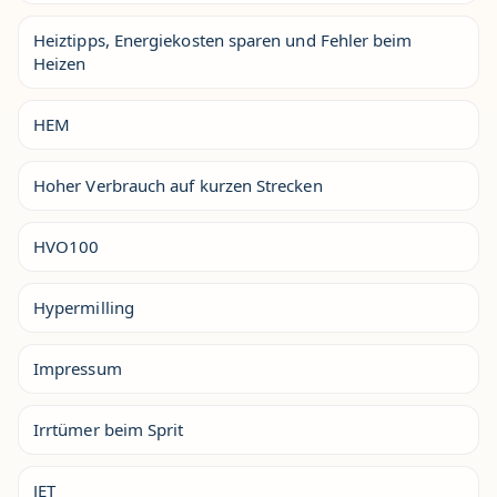
Heiztipps, Energiekosten sparen und Fehler beim
Heizen
HEM
Hoher Verbrauch auf kurzen Strecken
HVO100
Hypermilling
Impressum
Irrtümer beim Sprit
JET