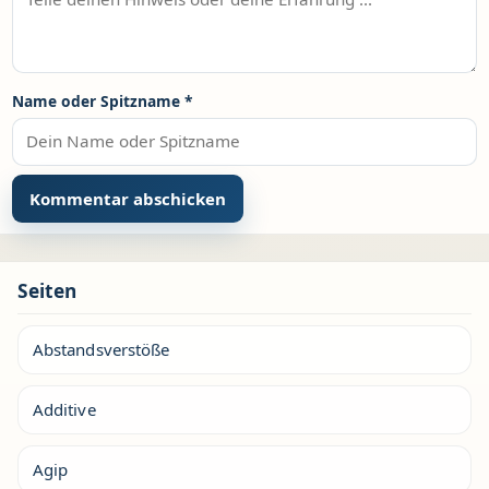
Name oder Spitzname
*
Seiten
Abstandsverstöße
Additive
Agip