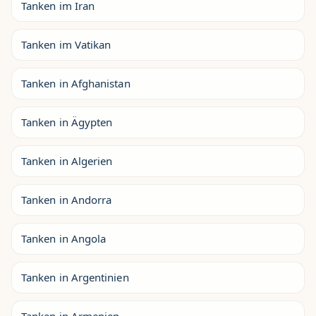
Tanken im Iran
Tanken im Vatikan
Tanken in Afghanistan
Tanken in Ägypten
Tanken in Algerien
Tanken in Andorra
Tanken in Angola
Tanken in Argentinien
Tanken in Armenien