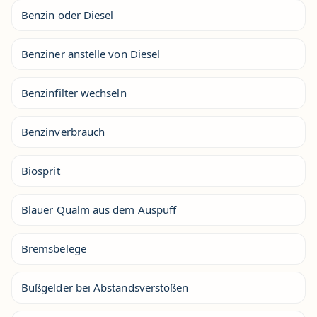
Benzin oder Diesel
Benziner anstelle von Diesel
Benzinfilter wechseln
Benzinverbrauch
Biosprit
Blauer Qualm aus dem Auspuff
Bremsbelege
Bußgelder bei Abstandsverstößen