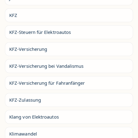
KFZ
KFZ-Steuern für Elektroautos
KFZ-Versicherung
KFZ-Versicherung bei Vandalismus
KFZ-Versicherung für Fahranfänger
KFZ-Zulassung
Klang von Elektroautos
Klimawandel