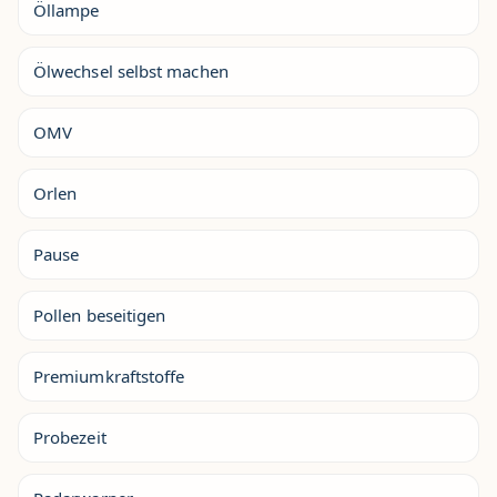
Öllampe
Ölwechsel selbst machen
OMV
Orlen
Pause
Pollen beseitigen
Premiumkraftstoffe
Probezeit