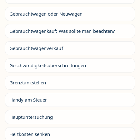
Gebrauchtwagen oder Neuwagen
Gebrauchtwagenkauf: Was sollte man beachten?
Gebrauchtwagenverkauf
Geschwindigkeitsüberschreitungen
Grenztankstellen
Handy am Steuer
Hauptuntersuchung
Heizkosten senken