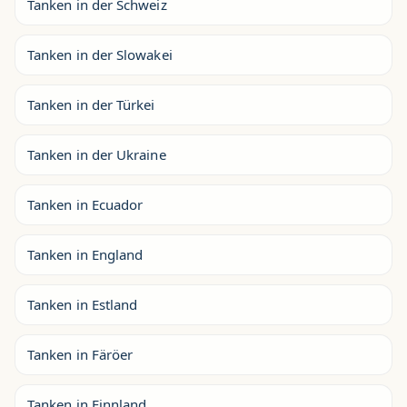
Tanken in der Schweiz
Tanken in der Slowakei
Tanken in der Türkei
Tanken in der Ukraine
Tanken in Ecuador
Tanken in England
Tanken in Estland
Tanken in Färöer
Tanken in Finnland