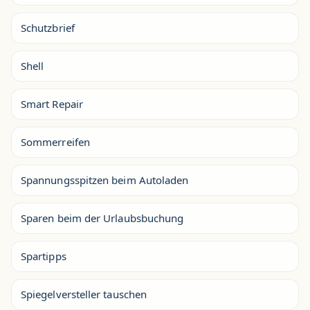
Schutzbrief
Shell
Smart Repair
Sommerreifen
Spannungsspitzen beim Autoladen
Sparen beim der Urlaubsbuchung
Spartipps
Spiegelversteller tauschen