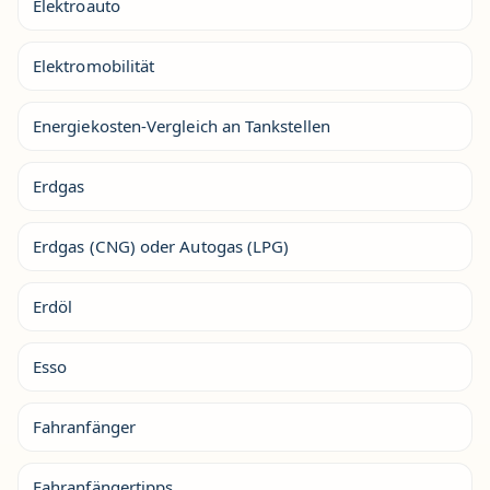
Elektroauto
Elektromobilität
Energiekosten-Vergleich an Tankstellen
Erdgas
Erdgas (CNG) oder Autogas (LPG)
Erdöl
Esso
Fahranfänger
Fahranfängertipps