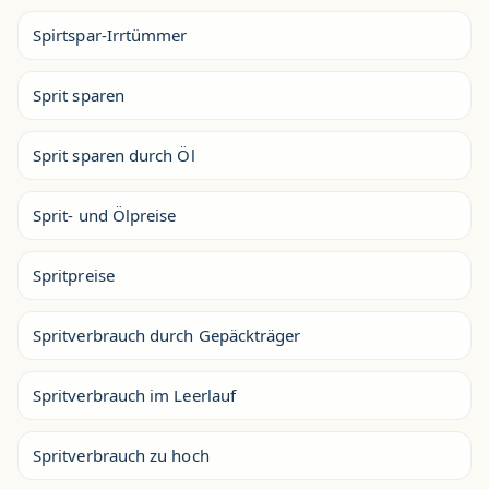
Spirtspar-Irrtümmer
Sprit sparen
Sprit sparen durch Öl
Sprit- und Ölpreise
Spritpreise
Spritverbrauch durch Gepäckträger
Spritverbrauch im Leerlauf
Spritverbrauch zu hoch