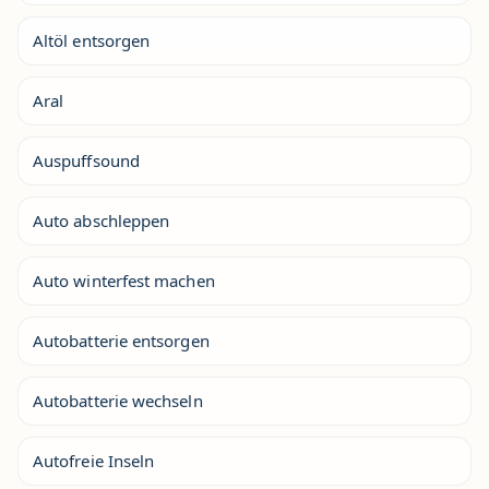
Altöl entsorgen
Aral
Auspuffsound
Auto abschleppen
Auto winterfest machen
Autobatterie entsorgen
Autobatterie wechseln
Autofreie Inseln