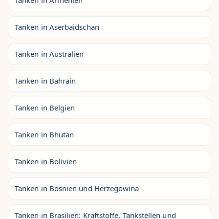
Tanken in Aserbaidschan
Tanken in Australien
Tanken in Bahrain
Tanken in Belgien
Tanken in Bhutan
Tanken in Bolivien
Tanken in Bosnien und Herzegowina
Tanken in Brasilien: Kraftstoffe, Tankstellen und