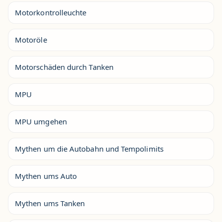
Motorkontrolleuchte
Motoröle
Motorschäden durch Tanken
MPU
MPU umgehen
Mythen um die Autobahn und Tempolimits
Mythen ums Auto
Mythen ums Tanken