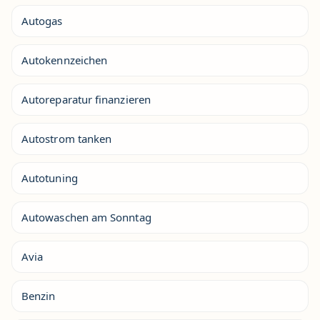
Autogas
Autokennzeichen
Autoreparatur finanzieren
Autostrom tanken
Autotuning
Autowaschen am Sonntag
Avia
Benzin