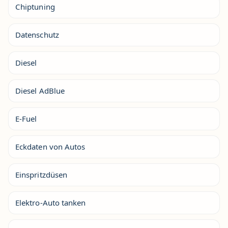
Chiptuning
Datenschutz
Diesel
Diesel AdBlue
E-Fuel
Eckdaten von Autos
Einspritzdüsen
Elektro-Auto tanken