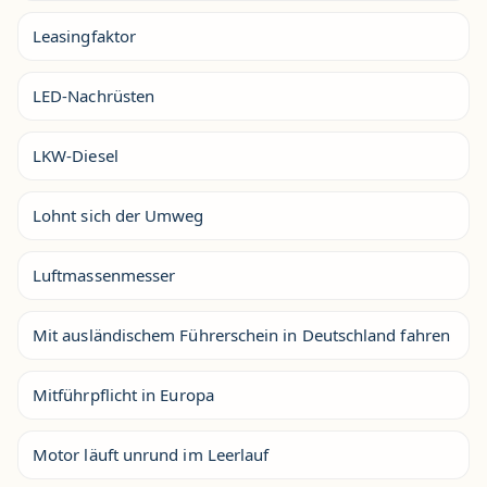
Leasingfaktor
LED-Nachrüsten
LKW-Diesel
Lohnt sich der Umweg
Luftmassenmesser
Mit ausländischem Führerschein in Deutschland fahren
Mitführpflicht in Europa
Motor läuft unrund im Leerlauf