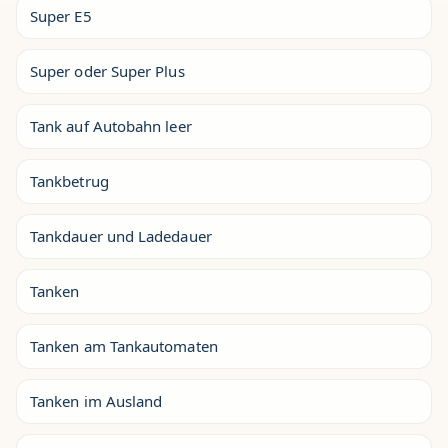
Super E5
Super oder Super Plus
Tank auf Autobahn leer
Tankbetrug
Tankdauer und Ladedauer
Tanken
Tanken am Tankautomaten
Tanken im Ausland