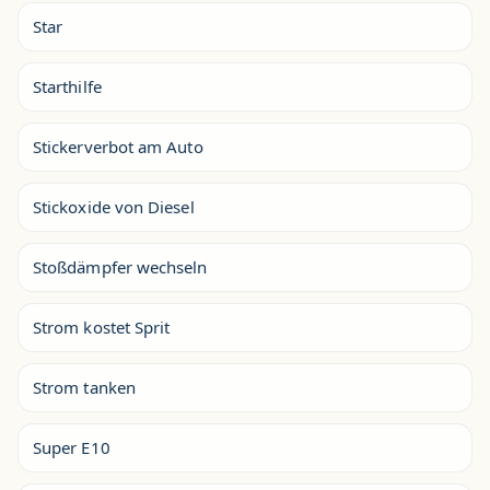
Star
Starthilfe
Stickerverbot am Auto
Stickoxide von Diesel
Stoßdämpfer wechseln
Strom kostet Sprit
Strom tanken
Super E10