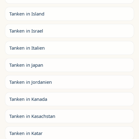
Tanken in Island
Tanken in Israel
Tanken in Italien
Tanken in Japan
Tanken in Jordanien
Tanken in Kanada
Tanken in Kasachstan
Tanken in Katar