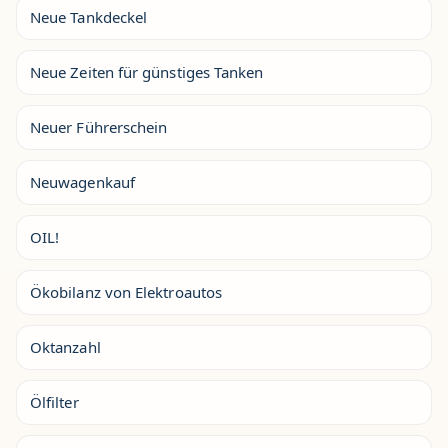
Neue Tankdeckel
Neue Zeiten für günstiges Tanken
Neuer Führerschein
Neuwagenkauf
OIL!
Ökobilanz von Elektroautos
Oktanzahl
Ölfilter