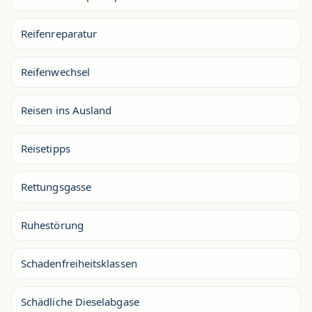
Reifenreparatur
Reifenwechsel
Reisen ins Ausland
Reisetipps
Rettungsgasse
Ruhestörung
Schadenfreiheitsklassen
Schädliche Dieselabgase