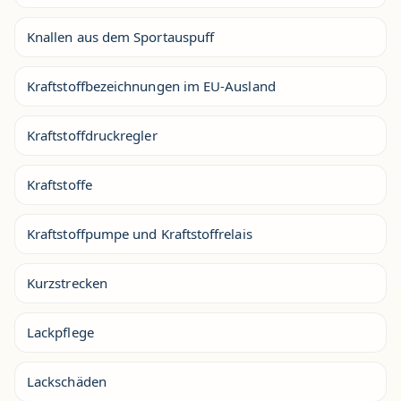
Knallen aus dem Sportauspuff
Kraftstoffbezeichnungen im EU-Ausland
Kraftstoffdruckregler
Kraftstoffe
Kraftstoffpumpe und Kraftstoffrelais
Kurzstrecken
Lackpflege
Lackschäden