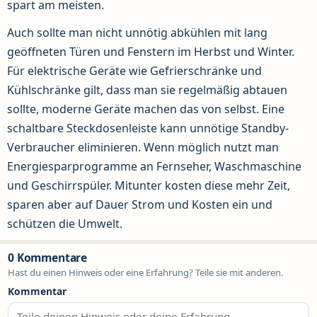
spart am meisten.
Auch sollte man nicht unnötig abkühlen mit lang
geöffneten Türen und Fenstern im Herbst und Winter.
Für elektrische Geräte wie Gefrierschränke und
Kühlschränke gilt, dass man sie regelmäßig abtauen
sollte, moderne Geräte machen das von selbst. Eine
schaltbare Steckdosenleiste kann unnötige Standby-
Verbraucher eliminieren. Wenn möglich nutzt man
Energiesparprogramme an Fernseher, Waschmaschine
und Geschirrspüler. Mitunter kosten diese mehr Zeit,
sparen aber auf Dauer Strom und Kosten ein und
schützen die Umwelt.
0 Kommentare
Hast du einen Hinweis oder eine Erfahrung? Teile sie mit anderen.
Kommentar