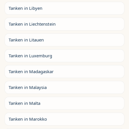
Tanken in Libyen
Tanken in Liechtenstein
Tanken in Litauen
Tanken in Luxemburg
Tanken in Madagaskar
Tanken in Malaysia
Tanken in Malta
Tanken in Marokko