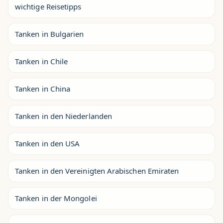
wichtige Reisetipps
Tanken in Bulgarien
Tanken in Chile
Tanken in China
Tanken in den Niederlanden
Tanken in den USA
Tanken in den Vereinigten Arabischen Emiraten
Tanken in der Mongolei