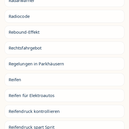
Radarwarner
Radiocode
Rebound-Effekt
Rechtsfahrgebot
Regelungen in Parkhäusern
Reifen
Reifen für Elektroautos
Reifendruck kontrollieren
Reifendruck spart Sprit