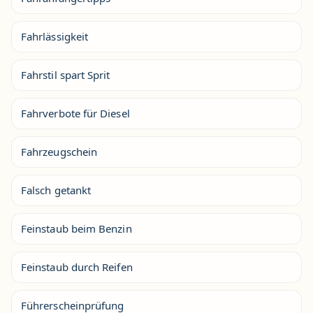
Fahrlässigkeit
Fahrstil spart Sprit
Fahrverbote für Diesel
Fahrzeugschein
Falsch getankt
Feinstaub beim Benzin
Feinstaub durch Reifen
Führerscheinprüfung