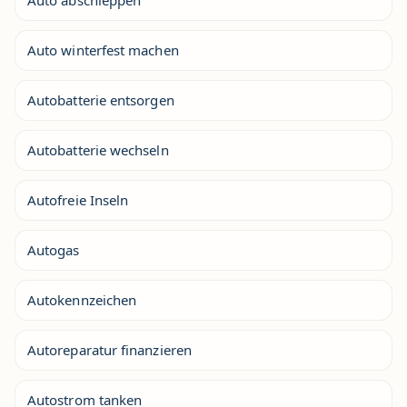
Auto winterfest machen
Autobatterie entsorgen
Autobatterie wechseln
Autofreie Inseln
Autogas
Autokennzeichen
Autoreparatur finanzieren
Autostrom tanken