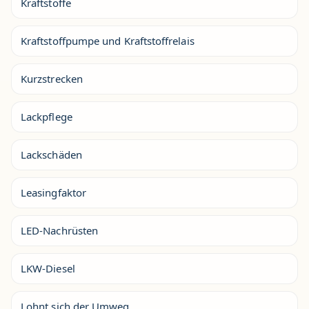
Kraftstoffe
Kraftstoffpumpe und Kraftstoffrelais
Kurzstrecken
Lackpflege
Lackschäden
Leasingfaktor
LED-Nachrüsten
LKW-Diesel
Lohnt sich der Umweg