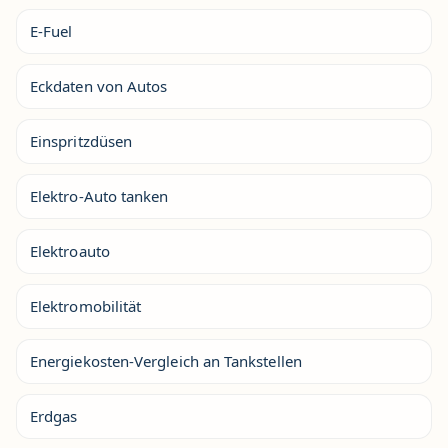
E-Fuel
Eckdaten von Autos
Einspritzdüsen
Elektro-Auto tanken
Elektroauto
Elektromobilität
Energiekosten-Vergleich an Tankstellen
Erdgas