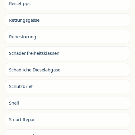
Reisetipps
Rettungsgasse
Ruhestörung
Schadenfreiheitsklassen
Schädliche Dieselabgase
Schutzbrief
Shell
Smart Repair