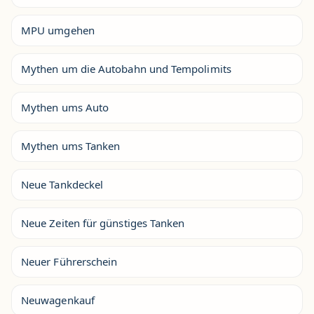
MPU umgehen
Mythen um die Autobahn und Tempolimits
Mythen ums Auto
Mythen ums Tanken
Neue Tankdeckel
Neue Zeiten für günstiges Tanken
Neuer Führerschein
Neuwagenkauf