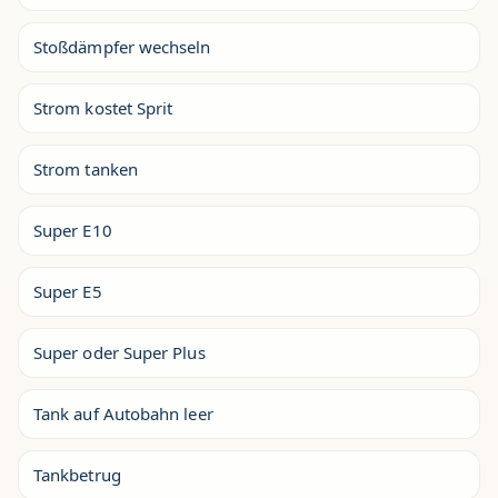
Stoßdämpfer wechseln
Strom kostet Sprit
Strom tanken
Super E10
Super E5
Super oder Super Plus
Tank auf Autobahn leer
Tankbetrug