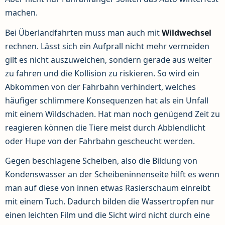
machen.
Bei Überlandfahrten muss man auch mit
Wildwechsel
rechnen. Lässt sich ein Aufprall nicht mehr vermeiden
gilt es nicht auszuweichen, sondern gerade aus weiter
zu fahren und die Kollision zu riskieren. So wird ein
Abkommen von der Fahrbahn verhindert, welches
häufiger schlimmere Konsequenzen hat als ein Unfall
mit einem Wildschaden. Hat man noch genügend Zeit zu
reagieren können die Tiere meist durch Abblendlicht
oder Hupe von der Fahrbahn gescheucht werden.
Gegen beschlagene Scheiben, also die Bildung von
Kondenswasser an der Scheibeninnenseite hilft es wenn
man auf diese von innen etwas Rasierschaum einreibt
mit einem Tuch. Dadurch bilden die Wassertropfen nur
einen leichten Film und die Sicht wird nicht durch eine