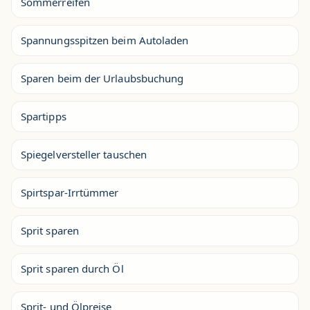
Sommerreifen
Spannungsspitzen beim Autoladen
Sparen beim der Urlaubsbuchung
Spartipps
Spiegelversteller tauschen
Spirtspar-Irrtümmer
Sprit sparen
Sprit sparen durch Öl
Sprit- und Ölpreise