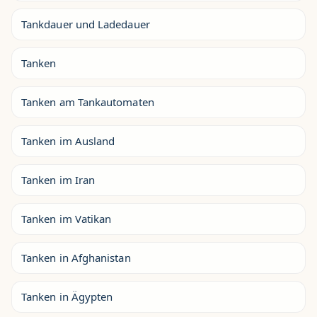
Tankdauer und Ladedauer
Tanken
Tanken am Tankautomaten
Tanken im Ausland
Tanken im Iran
Tanken im Vatikan
Tanken in Afghanistan
Tanken in Ägypten