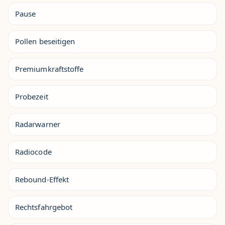
Pause
Pollen beseitigen
Premiumkraftstoffe
Probezeit
Radarwarner
Radiocode
Rebound-Effekt
Rechtsfahrgebot