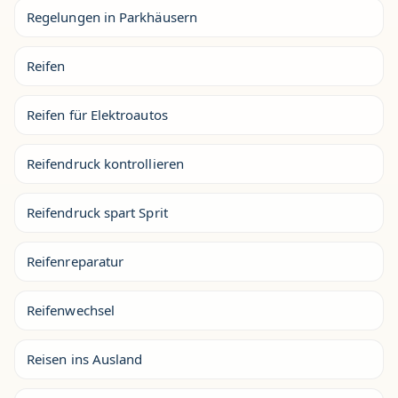
Regelungen in Parkhäusern
Reifen
Reifen für Elektroautos
Reifendruck kontrollieren
Reifendruck spart Sprit
Reifenreparatur
Reifenwechsel
Reisen ins Ausland