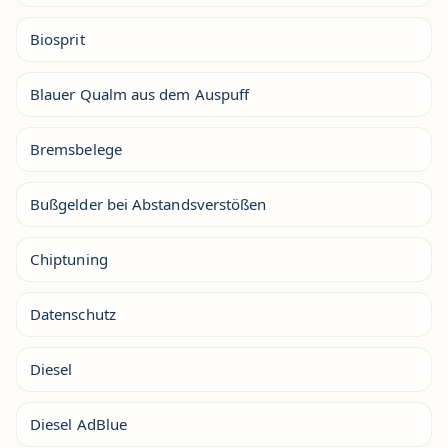
Biosprit
Blauer Qualm aus dem Auspuff
Bremsbelege
Bußgelder bei Abstandsverstößen
Chiptuning
Datenschutz
Diesel
Diesel AdBlue