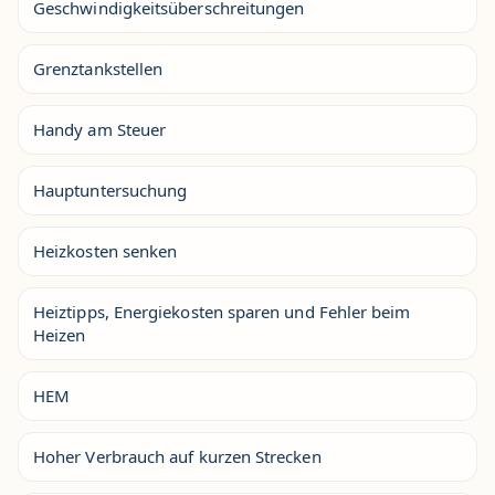
Geschwindigkeitsüberschreitungen
Grenztankstellen
Handy am Steuer
Hauptuntersuchung
Heizkosten senken
Heiztipps, Energiekosten sparen und Fehler beim
Heizen
HEM
Hoher Verbrauch auf kurzen Strecken