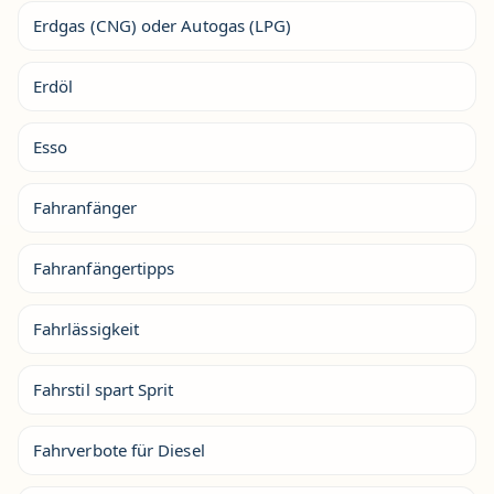
Erdgas (CNG) oder Autogas (LPG)
Erdöl
Esso
Fahranfänger
Fahranfängertipps
Fahrlässigkeit
Fahrstil spart Sprit
Fahrverbote für Diesel