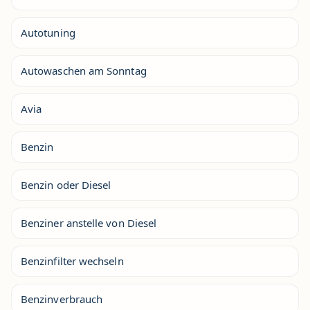
Autotuning
Autowaschen am Sonntag
Avia
Benzin
Benzin oder Diesel
Benziner anstelle von Diesel
Benzinfilter wechseln
Benzinverbrauch