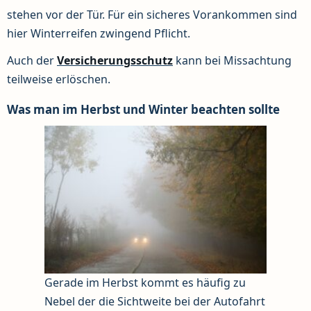
stehen vor der Tür. Für ein sicheres Vorankommen sind
hier Winterreifen zwingend Pflicht.
Auch der
Versicherungsschutz
kann bei Missachtung
teilweise erlöschen.
Was man im Herbst und Winter beachten sollte
Gerade im Herbst kommt es häufig zu
Nebel der die Sichtweite bei der Autofahrt