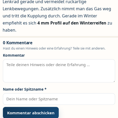
Lenkrad gerade und vermeidet ruckartige
Lenkbewegungen. Zusätzlich nimmt man das Gas weg
und tritt die Kupplung durch. Gerade im Winter
empfiehlt es sich
4 mm Profil auf den Winterreifen
zu
haben.
0 Kommentare
Hast du einen Hinweis oder eine Erfahrung? Teile sie mit anderen.
Kommentar
Name oder Spitzname
*