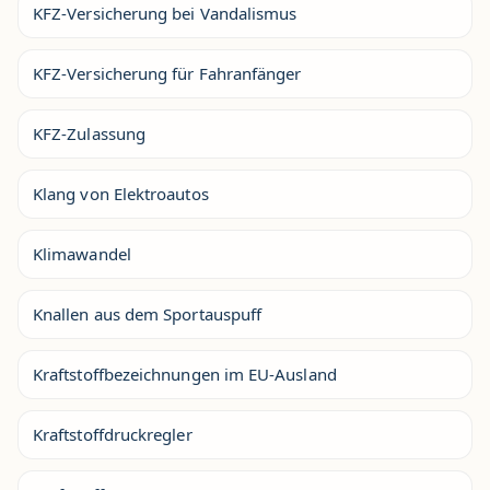
KFZ-Versicherung bei Vandalismus
KFZ-Versicherung für Fahranfänger
KFZ-Zulassung
Klang von Elektroautos
Klimawandel
Knallen aus dem Sportauspuff
Kraftstoffbezeichnungen im EU-Ausland
Kraftstoffdruckregler