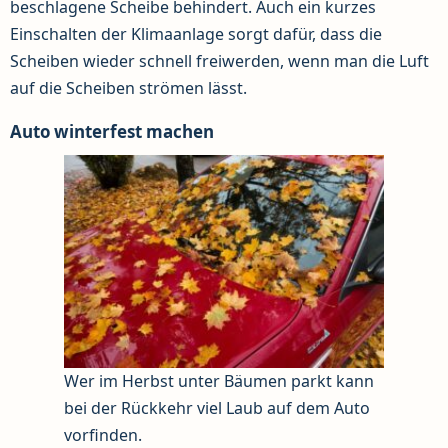
beschlagene Scheibe behindert. Auch ein kurzes
Einschalten der Klimaanlage sorgt dafür, dass die
Scheiben wieder schnell freiwerden, wenn man die Luft
auf die Scheiben strömen lässt.
Auto winterfest machen
Wer im Herbst unter Bäumen parkt kann
bei der Rückkehr viel Laub auf dem Auto
vorfinden.