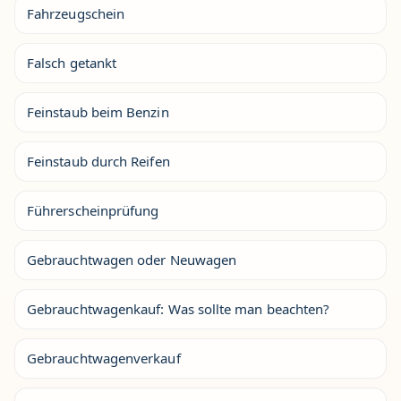
Fahrzeugschein
Falsch getankt
Feinstaub beim Benzin
Feinstaub durch Reifen
Führerscheinprüfung
Gebrauchtwagen oder Neuwagen
Gebrauchtwagenkauf: Was sollte man beachten?
Gebrauchtwagenverkauf