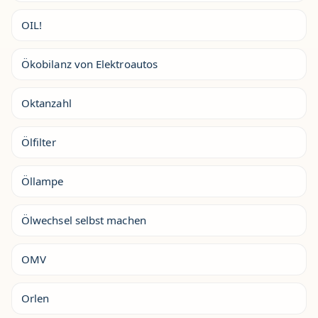
OIL!
Ökobilanz von Elektroautos
Oktanzahl
Ölfilter
Öllampe
Ölwechsel selbst machen
OMV
Orlen