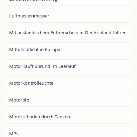
Luftmassenmesser
Mit ausländischem Führerschein in Deutschland fahren
Mitführpflicht in Europa
Motor läuft unrund im Leerlauf
Motorkontrolleuchte
Motoröle
Motorschäden durch Tanken
MPU