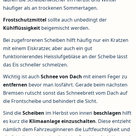
häufiger als an trockenen Sommertagen.
Frostschutzmittel
sollte auch unbedingt der
Kühlflüssigkeit
beigemischt werden.
Bei zugefrorenen Scheiben hilft häufig nur ein Kratzen
mit einem Eiskratzer, aber auch ein gut
funktionierendes Heisslufgebläse an der Scheibe lässt
das Eis schneller schmelzen.
Wichtig ist auch
Schnee von Dach
mit einem Feger zu
entfernen
bevor man losfährt. Gerade beim nächsten
Bremsen rutscht sonst das Schneebrett vom Dach auf
die Frontscheibe und behindert die Sicht.
Sind die
Scheiben
im Herbst von innen
beschlagen
hilft
es kurz die
Klimaanlage
einzuschalten
. Diese entzieht
nämlich dem Fahrzeuginneren die Luftfeuchtigkeit und