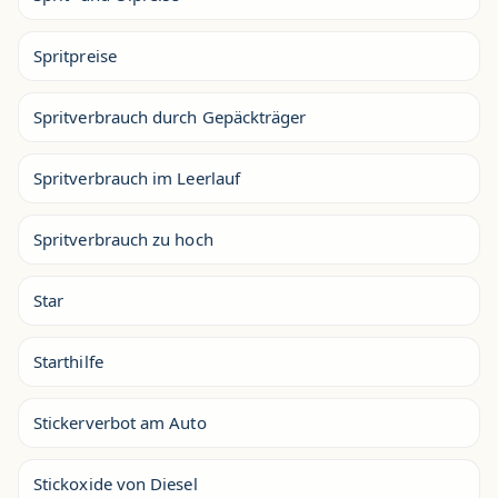
Spritpreise
Spritverbrauch durch Gepäckträger
Spritverbrauch im Leerlauf
Spritverbrauch zu hoch
Star
Starthilfe
Stickerverbot am Auto
Stickoxide von Diesel