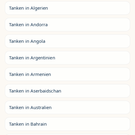
Tanken in Algerien
Tanken in Andorra
Tanken in Angola
Tanken in Argentinien
Tanken in Armenien
Tanken in Aserbaidschan
Tanken in Australien
Tanken in Bahrain