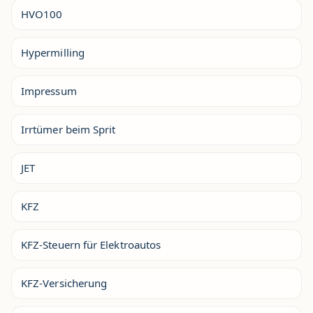
HVO100
Hypermilling
Impressum
Irrtümer beim Sprit
JET
KFZ
KFZ-Steuern für Elektroautos
KFZ-Versicherung