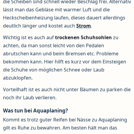
die Scheiben sind schnell wieder Beschlag frei. Alternativ
lässt man das Gebläse mit warmer Luft und die
Heckscheibenheizung laufen, dieses dauert allerdings
deutlich länger und kostet auch
Strom
.
Wichtig ist es auch auf
trockenen
Schuhsohlen
zu
achten, da man sonst leicht von den Pedalen
abrutschen kann und beim Bremsen etc. Probleme
bekommen kann. Hier hilft es kurz vor dem Einsteigen
die Schuhe von möglichen Schnee oder Laub
abzuklopfen.
Vorteilhaft ist es auch nicht unter Bäumen zu parken die
noch ihr Laub verlieren.
Was tun bei Aquaplaning?
Kommt es trotz guter Reifen bei Nässe zu Aquaplaning
gilt es Ruhe zu bewahren. Am besten hält man das