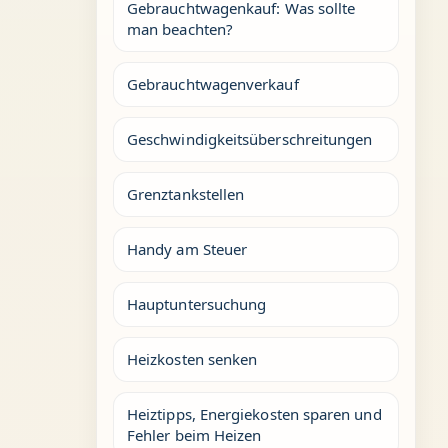
Gebrauchtwagenkauf: Was sollte
man beachten?
Gebrauchtwagenverkauf
Geschwindigkeitsüberschreitungen
Grenztankstellen
Handy am Steuer
Hauptuntersuchung
Heizkosten senken
Heiztipps, Energiekosten sparen und
Fehler beim Heizen