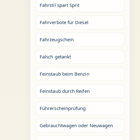
Fahrstil spart Sprit
Fahrverbote für Diesel
Fahrzeugschein
Falsch getankt
Feinstaub beim Benzin
Feinstaub durch Reifen
Führerscheinprüfung
Gebrauchtwagen oder Neuwagen