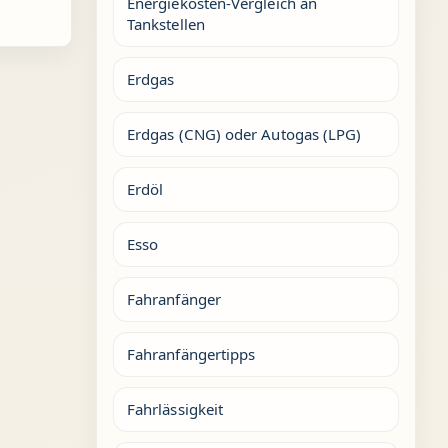
Energiekosten-Vergleich an
Tankstellen
Erdgas
Erdgas (CNG) oder Autogas (LPG)
Erdöl
Esso
Fahranfänger
Fahranfängertipps
Fahrlässigkeit