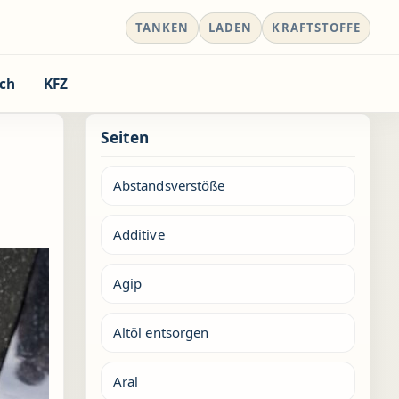
TANKEN
LADEN
KRAFTSTOFFE
ch
KFZ
Seiten
Abstandsverstöße
Additive
Agip
Altöl entsorgen
Aral