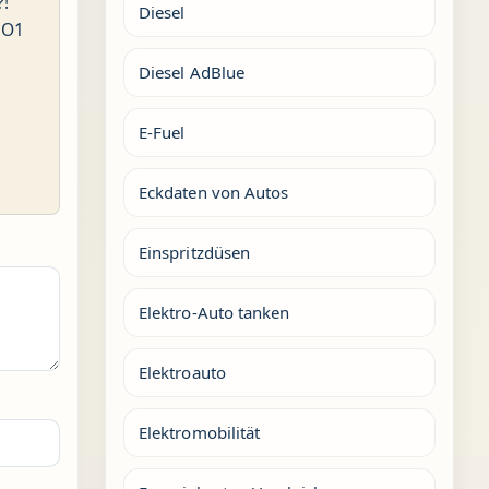
?!
Diesel
NO1
Diesel AdBlue
E-Fuel
Eckdaten von Autos
Einspritzdüsen
Elektro-Auto tanken
Elektroauto
Elektromobilität