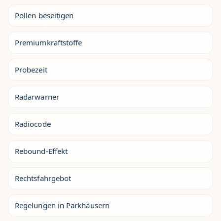
Pollen beseitigen
Premiumkraftstoffe
Probezeit
Radarwarner
Radiocode
Rebound-Effekt
Rechtsfahrgebot
Regelungen in Parkhäusern