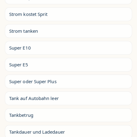
Strom kostet Sprit
Strom tanken
Super E10
Super E5
Super oder Super Plus
Tank auf Autobahn leer
Tankbetrug
Tankdauer und Ladedauer