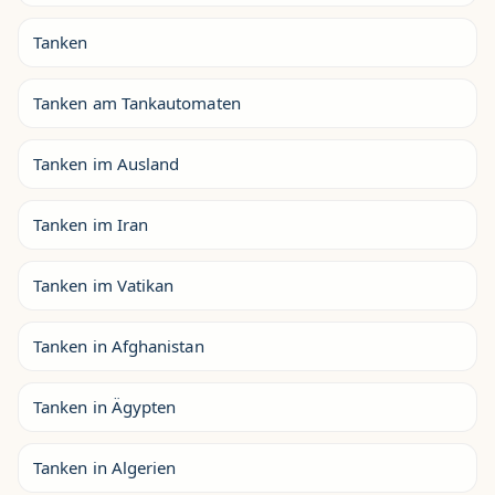
Tanken
Tanken am Tankautomaten
Tanken im Ausland
Tanken im Iran
Tanken im Vatikan
Tanken in Afghanistan
Tanken in Ägypten
Tanken in Algerien