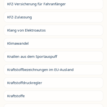
KFZ-Versicherung für Fahranfänger
KFZ-Zulassung
Klang von Elektroautos
Klimawandel
Knallen aus dem Sportauspuff
Kraftstoffbezeichnungen im EU-Ausland
Kraftstoffdruckregler
Kraftstoffe