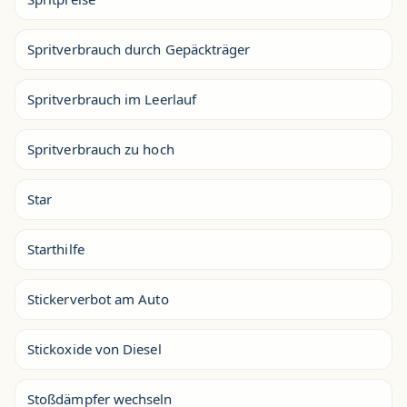
Spritverbrauch durch Gepäckträger
Spritverbrauch im Leerlauf
Spritverbrauch zu hoch
Star
Starthilfe
Stickerverbot am Auto
Stickoxide von Diesel
Stoßdämpfer wechseln