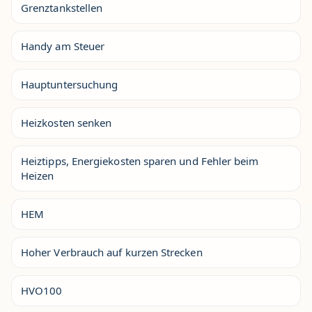
Grenztankstellen
Handy am Steuer
Hauptuntersuchung
Heizkosten senken
Heiztipps, Energiekosten sparen und Fehler beim
Heizen
HEM
Hoher Verbrauch auf kurzen Strecken
HVO100