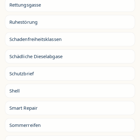
Rettungsgasse
Ruhestörung
Schadenfreiheitsklassen
Schädliche Dieselabgase
Schutzbrief
Shell
Smart Repair
Sommerreifen