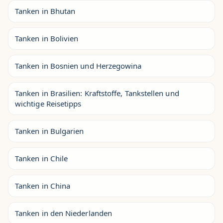
Tanken in Bhutan
Tanken in Bolivien
Tanken in Bosnien und Herzegowina
Tanken in Brasilien: Kraftstoffe, Tankstellen und
wichtige Reisetipps
Tanken in Bulgarien
Tanken in Chile
Tanken in China
Tanken in den Niederlanden