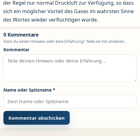
der Regel nur normal Druckluft zur Verfügung, so dass
sich ein möglicher Vorteil des Gases im wahrsten Sinne
des Wortes wieder verflüchtigen würde.
0 Kommentare
Hast du einen Hinweis oder eine Erfahrung? Teile sie mit anderen.
Kommentar
Name oder Spitzname
*