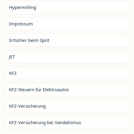
Hypermilling
Impressum
Irrtümer beim Sprit
JET
KFZ
KFZ-Steuern für Elektroautos
KFZ-Versicherung
KFZ-Versicherung bei Vandalismus