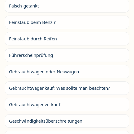
Falsch getankt
Feinstaub beim Benzin
Feinstaub durch Reifen
Führerscheinprüfung
Gebrauchtwagen oder Neuwagen
Gebrauchtwagenkauf: Was sollte man beachten?
Gebrauchtwagenverkauf
Geschwindigkeitsüberschreitungen