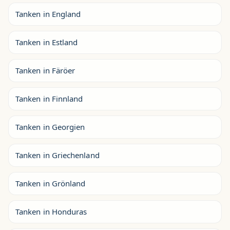
Tanken in England
Tanken in Estland
Tanken in Färöer
Tanken in Finnland
Tanken in Georgien
Tanken in Griechenland
Tanken in Grönland
Tanken in Honduras