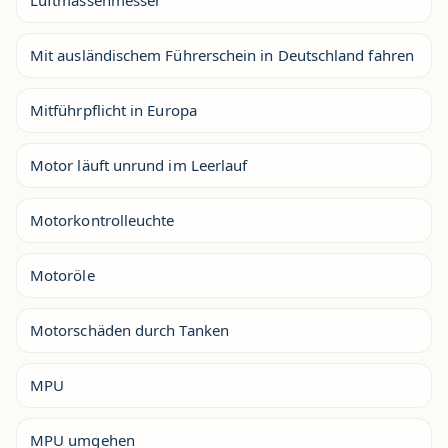
Mit ausländischem Führerschein in Deutschland fahren
Mitführpflicht in Europa
Motor läuft unrund im Leerlauf
Motorkontrolleuchte
Motoröle
Motorschäden durch Tanken
MPU
MPU umgehen