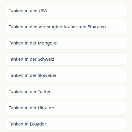
Tanken in den USA
Tanken in den Vereinigten Arabischen Emiraten
Tanken in der Mongolei
Tanken in der Schweiz
Tanken in der Slowakei
Tanken in der Türkei
Tanken in der Ukraine
Tanken in Ecuador