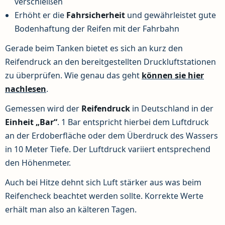
verschleißen
Erhöht er die
Fahrsicherheit
und gewährleistet gute
Bodenhaftung der Reifen mit der Fahrbahn
Gerade beim Tanken bietet es sich an kurz den
Reifendruck an den bereitgestellten Druckluftstationen
zu überprüfen. Wie genau das geht
können sie hier
nachlesen
.
Gemessen wird der
Reifendruck
in Deutschland in der
Einheit „Bar“
. 1 Bar entspricht hierbei dem Luftdruck
an der Erdoberfläche oder dem Überdruck des Wassers
in 10 Meter Tiefe. Der Luftdruck variiert entsprechend
den Höhenmeter.
Auch bei Hitze dehnt sich Luft stärker aus was beim
Reifencheck beachtet werden sollte. Korrekte Werte
erhält man also an kälteren Tagen.