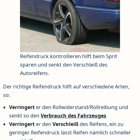
Reifendruck kontrollieren hilft beim Sprit
sparen und senkt den Verschleiß des
Autoreifens.
Der richtige Reifendruck hilft auf verschiedene Arten,
so:
Verringert
er den Rollwiderstand/Rollreibung und
senkt so den
Verbrauch des Fahrzeuges
Verringert
er den
Verschleiß
des Reifens, ein zu
geringer Reifendruck lässt Reifen nämlich schneller