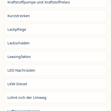
Kraftstoffpumpe und Kraftstoffrelais
Kurzstrecken
Lackpflege
Lackschäden
Leasingfaktor
LED-Nachrüsten
LKW-Diesel
Lohnt sich der Umweg
Luftmassenmesser