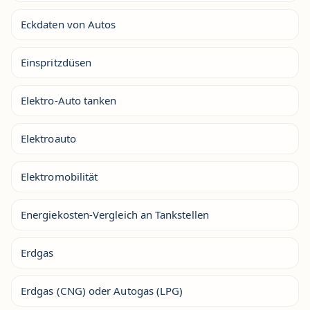
Eckdaten von Autos
Einspritzdüsen
Elektro-Auto tanken
Elektroauto
Elektromobilität
Energiekosten-Vergleich an Tankstellen
Erdgas
Erdgas (CNG) oder Autogas (LPG)