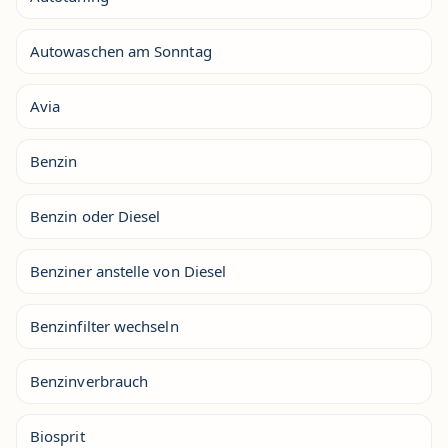
Autowaschen am Sonntag
Avia
Benzin
Benzin oder Diesel
Benziner anstelle von Diesel
Benzinfilter wechseln
Benzinverbrauch
Biosprit