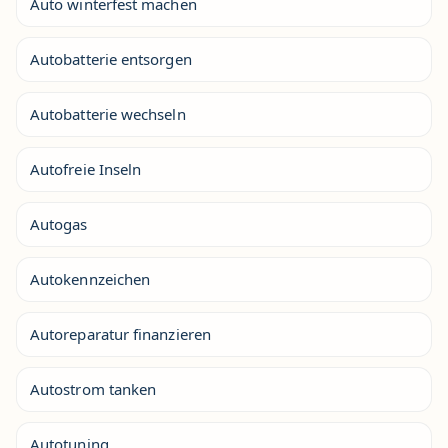
Auto winterfest machen
Autobatterie entsorgen
Autobatterie wechseln
Autofreie Inseln
Autogas
Autokennzeichen
Autoreparatur finanzieren
Autostrom tanken
Autotuning