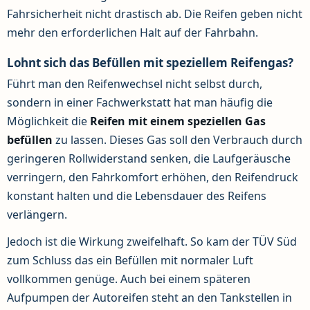
Fahrsicherheit nicht drastisch ab. Die Reifen geben nicht
mehr den erforderlichen Halt auf der Fahrbahn.
Lohnt sich das Befüllen mit speziellem Reifengas?
Führt man den Reifenwechsel nicht selbst durch,
sondern in einer Fachwerkstatt hat man häufig die
Möglichkeit die
Reifen mit einem speziellen Gas
befüllen
zu lassen. Dieses Gas soll den Verbrauch durch
geringeren Rollwiderstand senken, die Laufgeräusche
verringern, den Fahrkomfort erhöhen, den Reifendruck
konstant halten und die Lebensdauer des Reifens
verlängern.
Jedoch ist die Wirkung zweifelhaft. So kam der TÜV Süd
zum Schluss das ein Befüllen mit normaler Luft
vollkommen genüge. Auch bei einem späteren
Aufpumpen der Autoreifen steht an den Tankstellen in