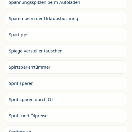
Spannungsspitzen beim Autoladen
Sparen beim der Urlaubsbuchung
Spartipps
Spiegelversteller tauschen
Spirtspar-Irrtümmer
Sprit sparen
Sprit sparen durch Öl
Sprit- und Ölpreise
Spritpreise