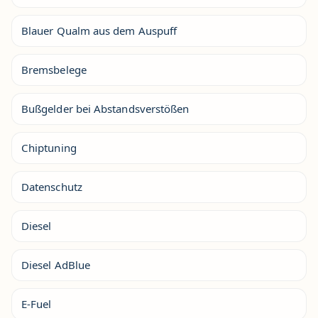
Blauer Qualm aus dem Auspuff
Bremsbelege
Bußgelder bei Abstandsverstößen
Chiptuning
Datenschutz
Diesel
Diesel AdBlue
E-Fuel