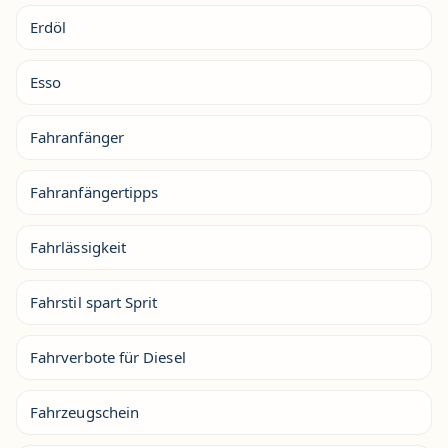
Erdöl
Esso
Fahranfänger
Fahranfängertipps
Fahrlässigkeit
Fahrstil spart Sprit
Fahrverbote für Diesel
Fahrzeugschein