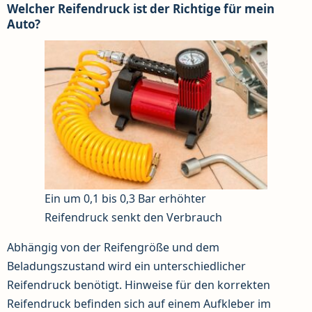
Welcher Reifendruck ist der Richtige für mein
Auto?
Ein um 0,1 bis 0,3 Bar erhöhter
Reifendruck senkt den Verbrauch
Abhängig von der Reifengröße und dem
Beladungszustand wird ein unterschiedlicher
Reifendruck benötigt. Hinweise für den korrekten
Reifendruck befinden sich auf einem Aufkleber im