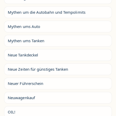
Mythen um die Autobahn und Tempolimits
Mythen ums Auto
Mythen ums Tanken
Neue Tankdeckel
Neue Zeiten für günstiges Tanken
Neuer Führerschein
Neuwagenkauf
OIL!