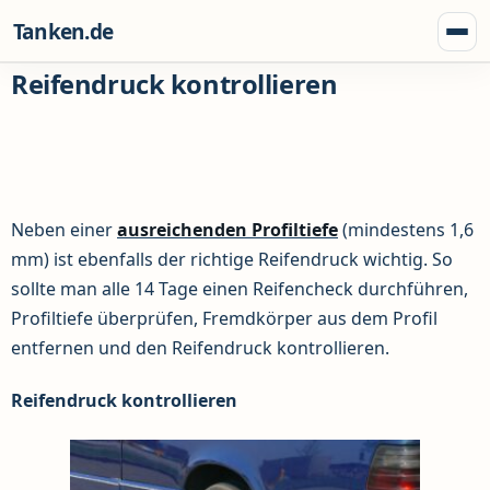
Zum Inhalt springen
Tanken.de
Menü
Reifendruck kontrollieren
Neben einer
ausreichenden Profiltiefe
(mindestens 1,6
mm) ist ebenfalls der richtige Reifendruck wichtig. So
sollte man alle 14 Tage einen Reifencheck durchführen,
Profiltiefe überprüfen, Fremdkörper aus dem Profil
entfernen und den Reifendruck kontrollieren.
Reifendruck kontrollieren