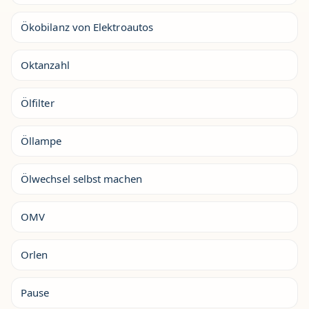
Ökobilanz von Elektroautos
Oktanzahl
Ölfilter
Öllampe
Ölwechsel selbst machen
OMV
Orlen
Pause