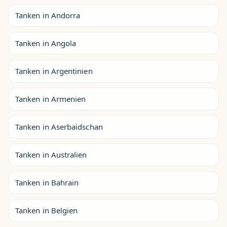
Tanken in Andorra
Tanken in Angola
Tanken in Argentinien
Tanken in Armenien
Tanken in Aserbaidschan
Tanken in Australien
Tanken in Bahrain
Tanken in Belgien