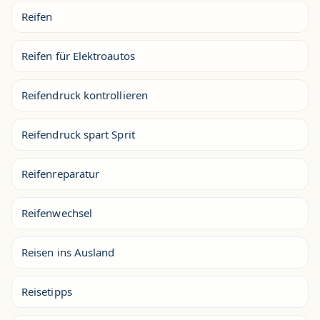
Reifen
Reifen für Elektroautos
Reifendruck kontrollieren
Reifendruck spart Sprit
Reifenreparatur
Reifenwechsel
Reisen ins Ausland
Reisetipps