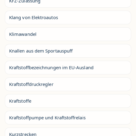
KFZ-Zulassung
Klang von Elektroautos
Klimawandel
Knallen aus dem Sportauspuff
Kraftstoffbezeichnungen im EU-Ausland
Kraftstoffdruckregler
Kraftstoffe
Kraftstoffpumpe und Kraftstoffrelais
Kurzstrecken