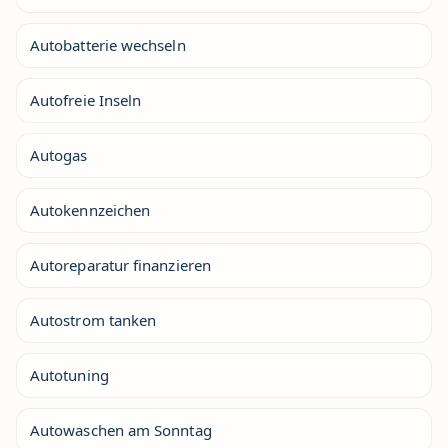
Autobatterie wechseln
Autofreie Inseln
Autogas
Autokennzeichen
Autoreparatur finanzieren
Autostrom tanken
Autotuning
Autowaschen am Sonntag