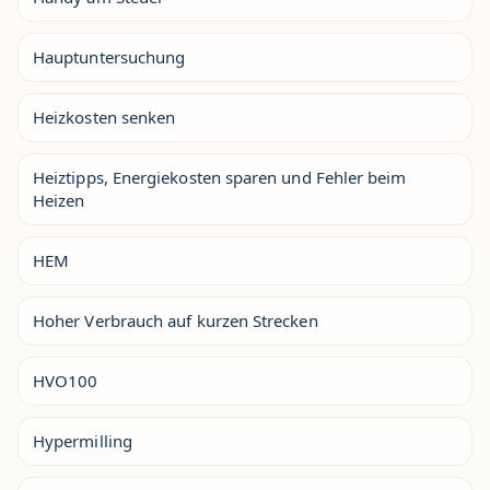
Hauptuntersuchung
Heizkosten senken
Heiztipps, Energiekosten sparen und Fehler beim
Heizen
HEM
Hoher Verbrauch auf kurzen Strecken
HVO100
Hypermilling