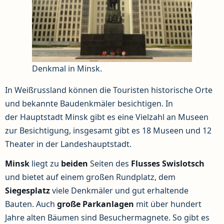
Denkmal in Minsk.
In Weißrussland können die Touristen historische Orte
und bekannte Baudenkmäler besichtigen. In
der Hauptstadt Minsk gibt es eine Vielzahl an Museen
zur Besichtigung, insgesamt gibt es 18 Museen und 12
Theater in der Landeshauptstadt.
Minsk
liegt zu
beiden
Seiten des
Flusses Swislotsch
und bietet auf einem großen Rundplatz, dem
Siegesplatz
viele Denkmäler und gut erhaltende
Bauten. Auch
große Parkanlagen
mit über hundert
Jahre alten Bäumen sind Besuchermagnete. So gibt es