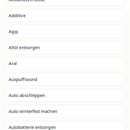
Additive
Agip
Altöl entsorgen
Aral
Auspuffsound
Auto abschleppen
Auto winterfest machen
Autobatterie entsorgen