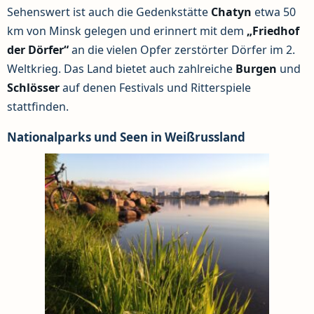
Sehenswert ist auch die Gedenkstätte
Chatyn
etwa 50
km von Minsk gelegen und erinnert mit dem
„Friedhof
der Dörfer“
an die vielen Opfer zerstörter Dörfer im 2.
Weltkrieg. Das Land bietet auch zahlreiche
Burgen
und
Schlösser
auf denen Festivals und Ritterspiele
stattfinden.
Nationalparks und Seen in Weißrussland