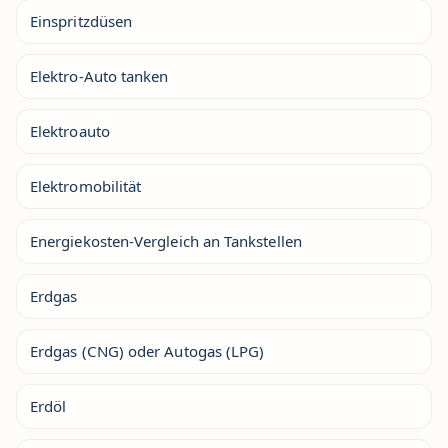
Einspritzdüsen
Elektro-Auto tanken
Elektroauto
Elektromobilität
Energiekosten-Vergleich an Tankstellen
Erdgas
Erdgas (CNG) oder Autogas (LPG)
Erdöl