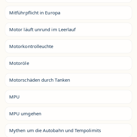
Mitführpflicht in Europa
Motor läuft unrund im Leerlauf
Motorkontrolleuchte
Motoröle
Motorschäden durch Tanken
MPU
MPU umgehen
Mythen um die Autobahn und Tempolimits