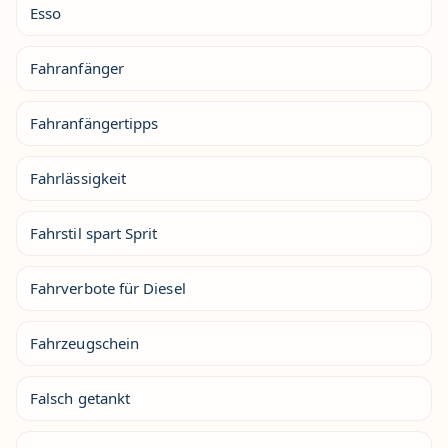
Esso
Fahranfänger
Fahranfängertipps
Fahrlässigkeit
Fahrstil spart Sprit
Fahrverbote für Diesel
Fahrzeugschein
Falsch getankt