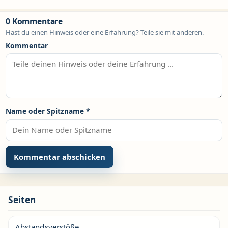
0 Kommentare
Hast du einen Hinweis oder eine Erfahrung? Teile sie mit anderen.
Kommentar
Name oder Spitzname
*
Seiten
Abstandsverstöße