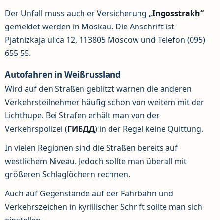
Der Unfall muss auch er Versicherung „
Ingosstrakh“
gemeldet werden in Moskau. Die Anschrift ist
Pjatnizkaja ulica 12, 113805 Moscow und Telefon (095)
655 55.
Autofahren in Weißrussland
Wird auf den Straßen geblitzt warnen die anderen
Verkehrsteilnehmer häufig schon von weitem mit der
Lichthupe. Bei Strafen erhält man von der
Verkehrspolizei (
ГИБДД
) in der Regel keine Quittung.
In vielen Regionen sind die Straßen bereits auf
westlichem Niveau. Jedoch sollte man überall mit
größeren Schlaglöchern rechnen.
Auch auf Gegenstände auf der Fahrbahn und
Verkehrszeichen in kyrillischer Schrift sollte man sich