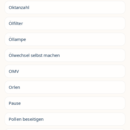
Oktanzahl
Ölfilter
Öllampe
Ölwechsel selbst machen
OMV
Orlen
Pause
Pollen beseitigen