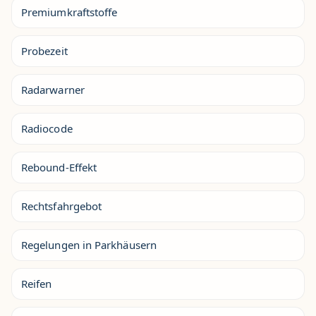
Premiumkraftstoffe
Probezeit
Radarwarner
Radiocode
Rebound-Effekt
Rechtsfahrgebot
Regelungen in Parkhäusern
Reifen