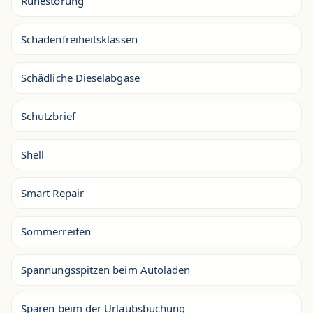
Ruhestörung
Schadenfreiheitsklassen
Schädliche Dieselabgase
Schutzbrief
Shell
Smart Repair
Sommerreifen
Spannungsspitzen beim Autoladen
Sparen beim der Urlaubsbuchung