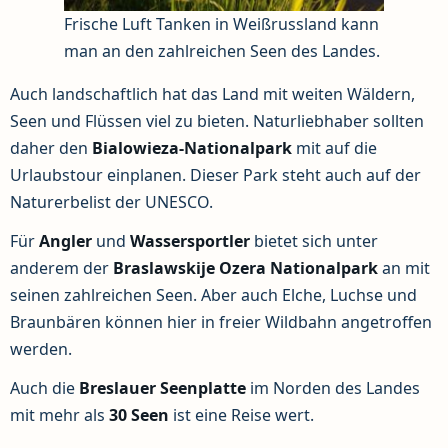
Frische Luft Tanken in Weißrussland kann
man an den zahlreichen Seen des Landes.
Auch landschaftlich hat das Land mit weiten Wäldern,
Seen und Flüssen viel zu bieten. Naturliebhaber sollten
daher den
Bialowieza-Nationalpark
mit auf die
Urlaubstour einplanen. Dieser Park steht auch auf der
Naturerbelist der UNESCO.
Für
Angler
und
Wassersportler
bietet sich unter
anderem der
Braslawskije Ozera Nationalpark
an mit
seinen zahlreichen Seen. Aber auch Elche, Luchse und
Braunbären können hier in freier Wildbahn angetroffen
werden.
Auch die
Breslauer Seenplatte
im Norden des Landes
mit mehr als
30 Seen
ist eine Reise wert.