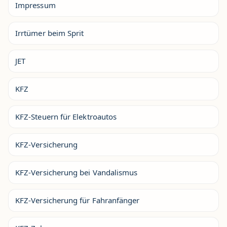
Impressum
Irrtümer beim Sprit
JET
KFZ
KFZ-Steuern für Elektroautos
KFZ-Versicherung
KFZ-Versicherung bei Vandalismus
KFZ-Versicherung für Fahranfänger