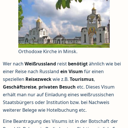
Orthodoxe Kirche in Minsk.
Wer nach
Weißrussland
reist
benötigt
ähnlich wie bei
einer Reise nach Russland
ein Visum
für einen
speziellen
Reisezweck
wie z.B.
Tourismus
,
Geschäftsreise
,
privaten Besuch
etc. Dieses Visum
erhält man nur auf Einladung eines weißrussischen
Staatsbürgers oder Institution bzw. bei Nachweis
weiterer Belege wie Hotelbuchung etc.
Eine Beantragung des Visums ist in der Botschaft der