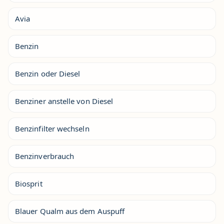
Avia
Benzin
Benzin oder Diesel
Benziner anstelle von Diesel
Benzinfilter wechseln
Benzinverbrauch
Biosprit
Blauer Qualm aus dem Auspuff