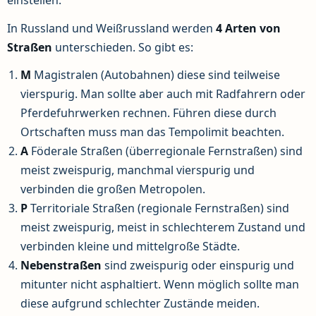
einstellen.
In Russland und Weißrussland werden
4 Arten von
Straßen
unterschieden. So gibt es:
M
Magistralen (Autobahnen) diese sind teilweise
vierspurig. Man sollte aber auch mit Radfahrern oder
Pferdefuhrwerken rechnen. Führen diese durch
Ortschaften muss man das Tempolimit beachten.
A
Föderale Straßen (überregionale Fernstraßen) sind
meist zweispurig, manchmal vierspurig und
verbinden die großen Metropolen.
P
Territoriale Straßen (regionale Fernstraßen) sind
meist zweispurig, meist in schlechterem Zustand und
verbinden kleine und mittelgroße Städte.
Nebenstraßen
sind zweispurig oder einspurig und
mitunter nicht asphaltiert. Wenn möglich sollte man
diese aufgrund schlechter Zustände meiden.