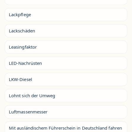
Lackpflege
Lackschäden
Leasingfaktor
LED-Nachrüsten
LKW-Diesel
Lohnt sich der Umweg
Luftmassenmesser
Mit ausländischem Führerschein in Deutschland fahren