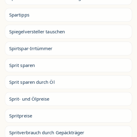
Spartipps
Spiegelversteller tauschen
Spirtspar-Irrtümmer
Sprit sparen
Sprit sparen durch Öl
Sprit- und Ölpreise
Spritpreise
Spritverbrauch durch Gepäckträger