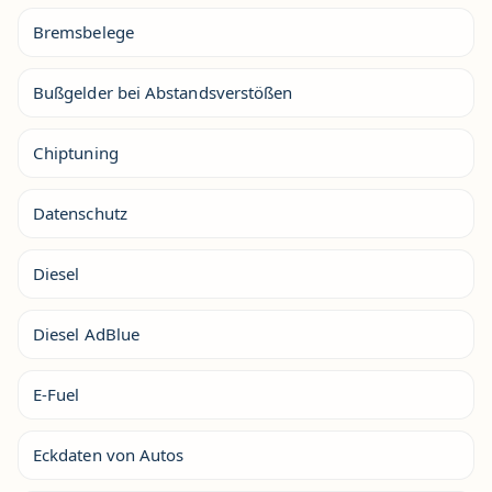
Bremsbelege
Bußgelder bei Abstandsverstößen
Chiptuning
Datenschutz
Diesel
Diesel AdBlue
E-Fuel
Eckdaten von Autos