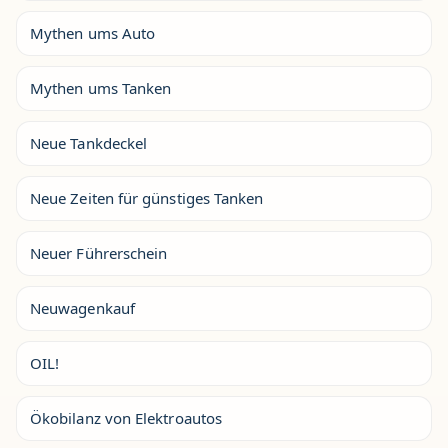
Mythen ums Auto
Mythen ums Tanken
Neue Tankdeckel
Neue Zeiten für günstiges Tanken
Neuer Führerschein
Neuwagenkauf
OIL!
Ökobilanz von Elektroautos