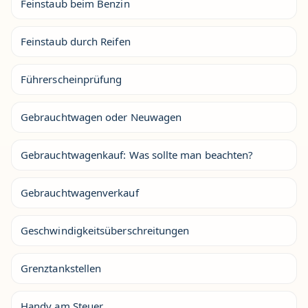
Feinstaub beim Benzin
Feinstaub durch Reifen
Führerscheinprüfung
Gebrauchtwagen oder Neuwagen
Gebrauchtwagenkauf: Was sollte man beachten?
Gebrauchtwagenverkauf
Geschwindigkeitsüberschreitungen
Grenztankstellen
Handy am Steuer