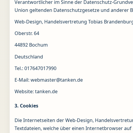
Verantwortlicher im Sinne der Datenschutz-Grundve
Union geltenden Datenschutzgesetze und anderer Be
Web-Design, Handelsvertretung Tobias Brandenburge
Oberstr. 64
44892 Bochum
Deutschland
Tel.: 017647017990
E-Mail: webmaster@tanken.de
Website: tanken.de
3. Cookies
Die Internetseiten der Web-Design, Handelsvertretu
Textdateien, welche über einen Internetbrowser au