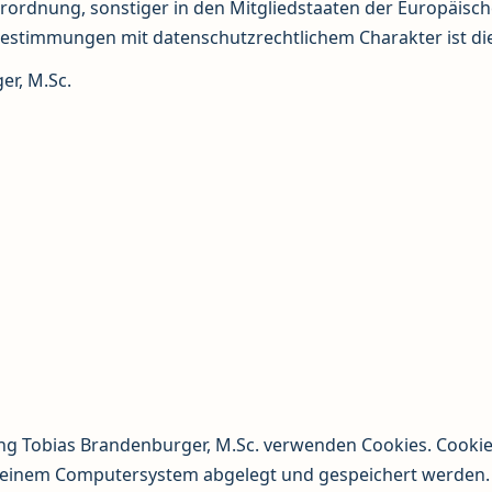
rordnung, sonstiger in den Mitgliedstaaten der Europäisc
stimmungen mit datenschutzrechtlichem Charakter ist die
r, M.Sc.
ng Tobias Brandenburger, M.Sc. verwenden Cookies. Cookie
f einem Computersystem abgelegt und gespeichert werden.