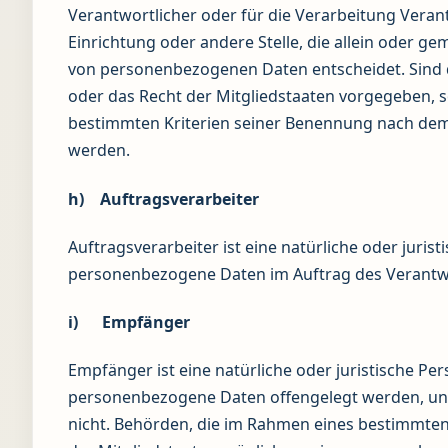
Verantwortlicher oder für die Verarbeitung Verantw
Einrichtung oder andere Stelle, die allein oder 
von personenbezogenen Daten entscheidet. Sind d
oder das Recht der Mitgliedstaaten vorgegeben, 
bestimmten Kriterien seiner Benennung nach dem
werden.
h) Auftragsverarbeiter
Auftragsverarbeiter ist eine natürliche oder juris
personenbezogene Daten im Auftrag des Verantwo
i) Empfänger
Empfänger ist eine natürliche oder juristische Per
personenbezogene Daten offengelegt werden, unab
nicht. Behörden, die im Rahmen eines bestimmt