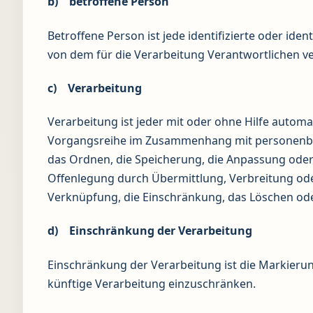
b) betroffene Person
Betroffene Person ist jede identifizierte oder id
von dem für die Verarbeitung Verantwortlichen v
c) Verarbeitung
Verarbeitung ist jeder mit oder ohne Hilfe autom
Vorgangsreihe im Zusammenhang mit personenbez
das Ordnen, die Speicherung, die Anpassung oder
Offenlegung durch Übermittlung, Verbreitung oder
Verknüpfung, die Einschränkung, das Löschen ode
d) Einschränkung der Verarbeitung
Einschränkung der Verarbeitung ist die Markieru
künftige Verarbeitung einzuschränken.