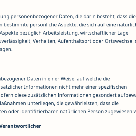
eitung personenbezogener Daten, die darin besteht, dass di
estimmte persönliche Aspekte, die sich auf eine natürlic
spekte bezüglich Arbeitsleistung, wirtschaftlicher Lage,
uverlässigkeit, Verhalten, Aufenthaltsort oder Ortswechsel 
sagen.
bezogener Daten in einer Weise, auf welche die
tzlicher Informationen nicht mehr einer spezifischen
ofern diese zusätzlichen Informationen gesondert aufbew
aßnahmen unterliegen, die gewährleisten, dass die
ten oder identifizierbaren natürlichen Person zugewiesen 
 Verantwortlicher