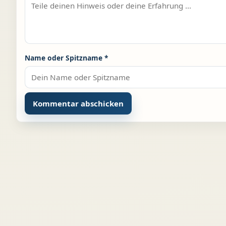
Name oder Spitzname
*