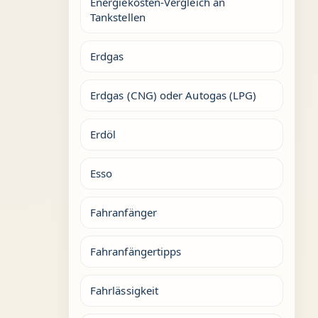
Energiekosten-Vergleich an
Tankstellen
Erdgas
Erdgas (CNG) oder Autogas (LPG)
Erdöl
Esso
Fahranfänger
Fahranfängertipps
Fahrlässigkeit