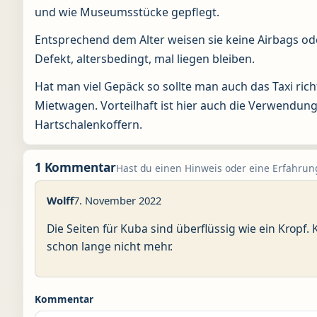
und wie Museumsstücke gepflegt.
Entsprechend dem Alter weisen sie keine Airbags od
Defekt, altersbedingt, mal liegen bleiben.
Hat man viel Gepäck so sollte man auch das Taxi richti
Mietwagen. Vorteilhaft ist hier auch die Verwendung
Hartschalenkoffern.
1 Kommentar
Hast du einen Hinweis oder eine Erfahrung
Wolff
7. November 2022
Die Seiten für Kuba sind überflüssig wie ein Kropf.
schon lange nicht mehr.
Kommentar