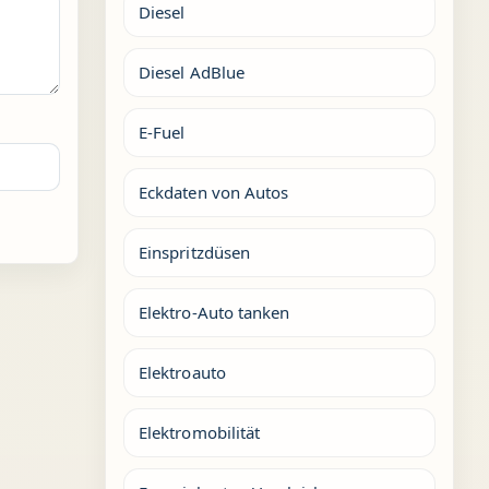
Diesel
Diesel AdBlue
E-Fuel
Eckdaten von Autos
Einspritzdüsen
Elektro-Auto tanken
Elektroauto
Elektromobilität