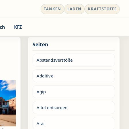
TANKEN
LADEN
KRAFTSTOFFE
ch
KFZ
Seiten
Abstandsverstöße
Additive
Agip
Altöl entsorgen
Aral