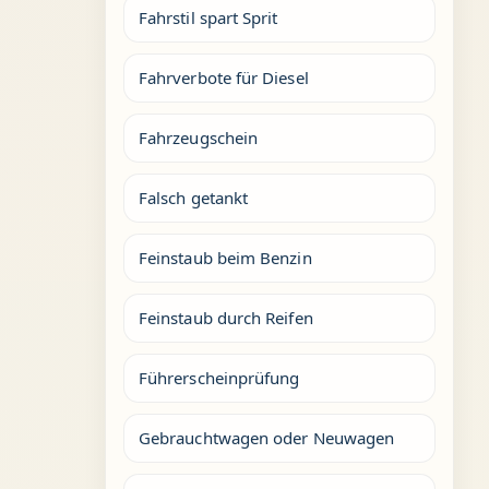
Fahrstil spart Sprit
Fahrverbote für Diesel
Fahrzeugschein
Falsch getankt
Feinstaub beim Benzin
Feinstaub durch Reifen
Führerscheinprüfung
Gebrauchtwagen oder Neuwagen