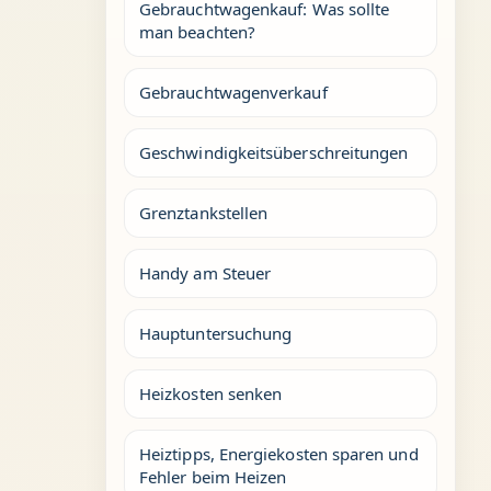
Gebrauchtwagenkauf: Was sollte
man beachten?
Gebrauchtwagenverkauf
Geschwindigkeitsüberschreitungen
Grenztankstellen
Handy am Steuer
Hauptuntersuchung
Heizkosten senken
Heiztipps, Energiekosten sparen und
Fehler beim Heizen