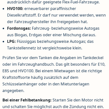
ausdrücklich dafür geeignete Flex-Fuel-Fahrzeuge.
HVO100:
erneuerbarer paraffinischer
Dieselkraftstoff. Er darf nur verwendet werden, wenn
der Fahrzeughersteller ihn freigegeben hat.
Fordonsgas:
Fahrzeug- beziehungsweise Autogas
aus Biogas, Erdgas oder einer Mischung daraus.
LPG:
Flüssiggas beziehungsweise Autogas; das
Tankstellennetz ist vergleichsweise klein.
Prüfen Sie vor dem Tanken die Angaben im Tankdeckel
oder im Fahrzeughandbuch. Das gilt besonders für E10,
E85 und HVO100. Bei einem Mietwagen ist die richtige
Kraftstoffsorte häufig zusätzlich auf dem
Schlüsselanhänger oder in den Mietunterlagen
angegeben.
Bei einer Fehlbetankung:
Starten Sie den Motor nicht
und schalten Sie möglichst auch die Zündung nicht ein.