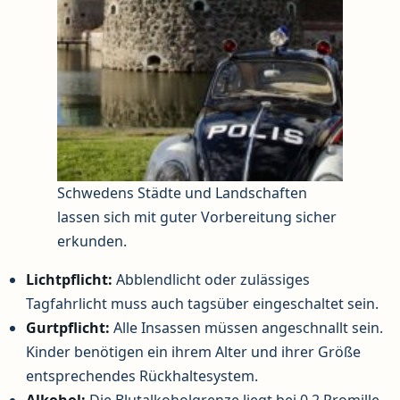
Schwedens Städte und Landschaften
lassen sich mit guter Vorbereitung sicher
erkunden.
Lichtpflicht:
Abblendlicht oder zulässiges
Tagfahrlicht muss auch tagsüber eingeschaltet sein.
Gurtpflicht:
Alle Insassen müssen angeschnallt sein.
Kinder benötigen ein ihrem Alter und ihrer Größe
entsprechendes Rückhaltesystem.