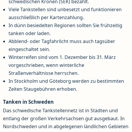
schwedischen Kronen (SEK) bezahlt.
Viele Tankstellen sind unbesetzt und funktionieren
ausschließlich per Kartenzahlung.
In dünn besiedelten Regionen sollten Sie frühzeitig
tanken oder laden.
Abblend- oder Tagfahrlicht muss auch tagsüber
eingeschaltet sein.
Winterreifen sind vom 1. Dezember bis 31. März
vorgeschrieben, wenn winterliche
Straßenverhältnisse herrschen.
In Stockholm und Göteborg werden zu bestimmten
Zeiten Staugebühren erhoben.
Tanken in Schweden
Das schwedische Tankstellennetz ist in Städten und
entlang der großen Verkehrsachsen gut ausgebaut. In
Nordschweden und in abgelegenen ländlichen Gebieten