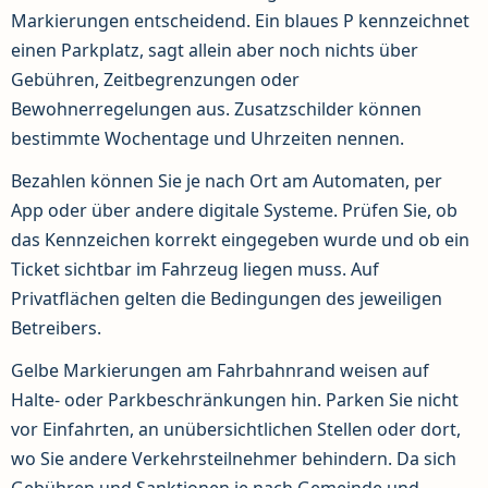
Markierungen entscheidend. Ein blaues P kennzeichnet
einen Parkplatz, sagt allein aber noch nichts über
Gebühren, Zeitbegrenzungen oder
Bewohnerregelungen aus. Zusatzschilder können
bestimmte Wochentage und Uhrzeiten nennen.
Bezahlen können Sie je nach Ort am Automaten, per
App oder über andere digitale Systeme. Prüfen Sie, ob
das Kennzeichen korrekt eingegeben wurde und ob ein
Ticket sichtbar im Fahrzeug liegen muss. Auf
Privatflächen gelten die Bedingungen des jeweiligen
Betreibers.
Gelbe Markierungen am Fahrbahnrand weisen auf
Halte- oder Parkbeschränkungen hin. Parken Sie nicht
vor Einfahrten, an unübersichtlichen Stellen oder dort,
wo Sie andere Verkehrsteilnehmer behindern. Da sich