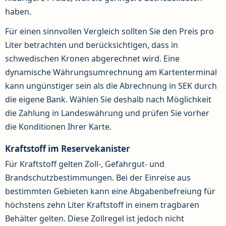
haben.
Für einen sinnvollen Vergleich sollten Sie den Preis pro
Liter betrachten und berücksichtigen, dass in
schwedischen Kronen abgerechnet wird. Eine
dynamische Währungsumrechnung am Kartenterminal
kann ungünstiger sein als die Abrechnung in SEK durch
die eigene Bank. Wählen Sie deshalb nach Möglichkeit
die Zahlung in Landeswährung und prüfen Sie vorher
die Konditionen Ihrer Karte.
Kraftstoff im Reservekanister
Für Kraftstoff gelten Zoll-, Gefahrgut- und
Brandschutzbestimmungen. Bei der Einreise aus
bestimmten Gebieten kann eine Abgabenbefreiung für
höchstens zehn Liter Kraftstoff in einem tragbaren
Behälter gelten. Diese Zollregel ist jedoch nicht