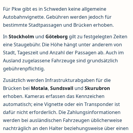
Für Pkw gibt es in Schweden keine allgemeine
Autobahnvignette. Gebühren werden jedoch für
bestimmte Stadtpassagen und Brücken erhoben.
In
Stockholm
und
Göteborg
gilt zu festgelegten Zeiten
eine Staugebühr. Die Höhe hängt unter anderem von
Stadt, Tageszeit und Anzahl der Passagen ab. Auch im
Ausland zugelassene Fahrzeuge sind grundsätzlich
gebührenpflichtig.
Zusätzlich werden Infrastrukturabgaben für die
Brücken bei
Motala
,
Sundsvall
und
Skurubron
erhoben. Kameras erfassen das Kennzeichen
automatisch; eine Vignette oder ein Transponder ist
dafür nicht erforderlich. Die Zahlungsinformationen
werden bei ausländischen Fahrzeugen üblicherweise
nachträglich an den Halter beziehungsweise über einen