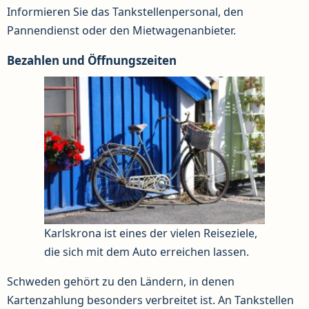
Informieren Sie das Tankstellenpersonal, den
Pannendienst oder den Mietwagenanbieter.
Bezahlen und Öffnungszeiten
Karlskrona ist eines der vielen Reiseziele,
die sich mit dem Auto erreichen lassen.
Schweden gehört zu den Ländern, in denen
Kartenzahlung besonders verbreitet ist. An Tankstellen