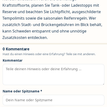
Kraftstoffsorte, planen Sie Tank- oder Ladestopps mit
Reserve und beachten Sie Lichtpflicht, ausgeschilderte
Tempolimits sowie die saisonalen Reifenregeln. Wer
zusätzlich Stadt- und Brückengebühren im Blick behält,
kann Schweden entspannt und ohne unnötige
Zusatzkosten entdecken.
0 Kommentare
Hast du einen Hinweis oder eine Erfahrung? Teile sie mit anderen.
Kommentar
Name oder Spitzname
*