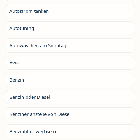
Autostrom tanken
Autotuning
Autowaschen am Sonntag
Avia
Benzin
Benzin oder Diesel
Benziner anstelle von Diesel
Benzinfilter wechseln