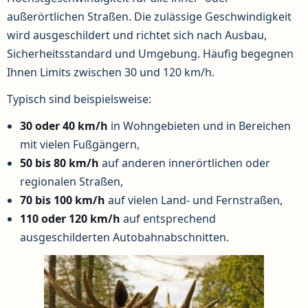
außerörtlichen Straßen. Die zulässige Geschwindigkeit
wird ausgeschildert und richtet sich nach Ausbau,
Sicherheitsstandard und Umgebung. Häufig begegnen
Ihnen Limits zwischen 30 und 120 km/h.
Typisch sind beispielsweise:
30 oder 40 km/h
in Wohngebieten und in Bereichen
mit vielen Fußgängern,
50 bis 80 km/h
auf anderen innerörtlichen oder
regionalen Straßen,
70 bis 100 km/h
auf vielen Land- und Fernstraßen,
110 oder 120 km/h
auf entsprechend
ausgeschilderten Autobahnabschnitten.