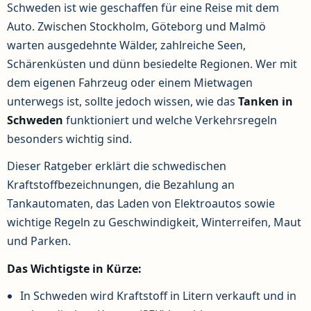
Schweden ist wie geschaffen für eine Reise mit dem
Auto. Zwischen Stockholm, Göteborg und Malmö
warten ausgedehnte Wälder, zahlreiche Seen,
Schärenküsten und dünn besiedelte Regionen. Wer mit
dem eigenen Fahrzeug oder einem Mietwagen
unterwegs ist, sollte jedoch wissen, wie das
Tanken in
Schweden
funktioniert und welche Verkehrsregeln
besonders wichtig sind.
Dieser Ratgeber erklärt die schwedischen
Kraftstoffbezeichnungen, die Bezahlung an
Tankautomaten, das Laden von Elektroautos sowie
wichtige Regeln zu Geschwindigkeit, Winterreifen, Maut
und Parken.
Das Wichtigste in Kürze:
In Schweden wird Kraftstoff in Litern verkauft und in