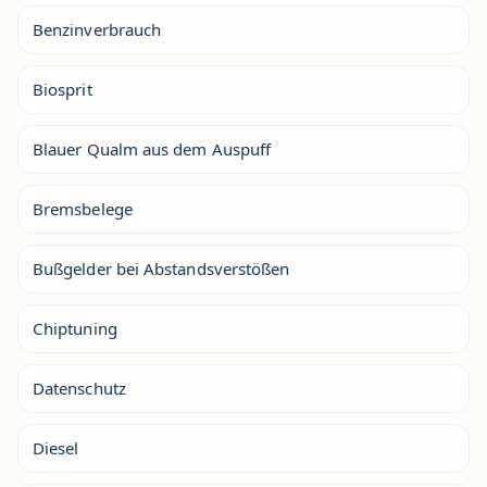
Benzinverbrauch
Biosprit
Blauer Qualm aus dem Auspuff
Bremsbelege
Bußgelder bei Abstandsverstößen
Chiptuning
Datenschutz
Diesel