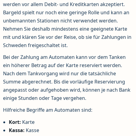
werden vor allem Debit- und Kreditkarten akzeptiert.
Bargeld spielt nur noch eine geringe Rolle und kann an
unbemannten Stationen nicht verwendet werden.
Nehmen Sie deshalb mindestens eine geeignete Karte
mit und klären Sie vor der Reise, ob sie für Zahlungen in
Schweden freigeschaltet ist.
Bei der Zahlung am Automaten kann vor dem Tanken
ein höherer Betrag auf der Karte reserviert werden.
Nach dem Tankvorgang wird nur die tatsächliche
Summe abgerechnet. Bis die vorläufige Reservierung
angepasst oder aufgehoben wird, können je nach Bank
einige Stunden oder Tage vergehen.
Hilfreiche Begriffe am Automaten sind:
Kort:
Karte
Kassa:
Kasse