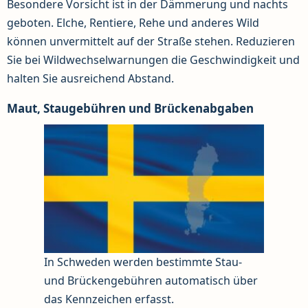
Besondere Vorsicht ist in der Dämmerung und nachts
geboten. Elche, Rentiere, Rehe und anderes Wild
können unvermittelt auf der Straße stehen. Reduzieren
Sie bei Wildwechselwarnungen die Geschwindigkeit und
halten Sie ausreichend Abstand.
Maut, Staugebühren und Brückenabgaben
In Schweden werden bestimmte Stau-
und Brückengebühren automatisch über
das Kennzeichen erfasst.