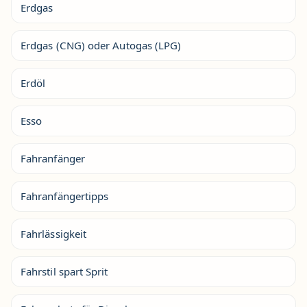
Erdgas
Erdgas (CNG) oder Autogas (LPG)
Erdöl
Esso
Fahranfänger
Fahranfängertipps
Fahrlässigkeit
Fahrstil spart Sprit