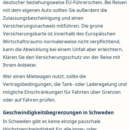
deutscher beziehungsweise EU-Führerschein. Bei Reisen
mit dem eigenen Auto sollten Sie außerdem die
Zulassungsbescheinigung und einen
Versicherungsnachweis mitführen. Die grüne
Versicherungskarte ist innerhalb des Europäischen
Wirtschaftsraums normalerweise nicht verpflichtend,
kann die Abwicklung bei einem Unfall aber erleichtern.
Klären Sie den Versicherungsschutz vor der Reise mit
Ihrem Anbieter.
Wer einen Mietwagen nutzt, sollte die
Vertragsbedingungen, die Tank- oder Laderegelung und
mögliche Einschränkungen für Fahrten über Grenzen
oder auf Fähren prüfen.
Geschwindigkeitsbegrenzungen in Schweden
In Schweden gibt es keine einzige pauschale
Höchstgeschwindigkeit für alle inner- oder