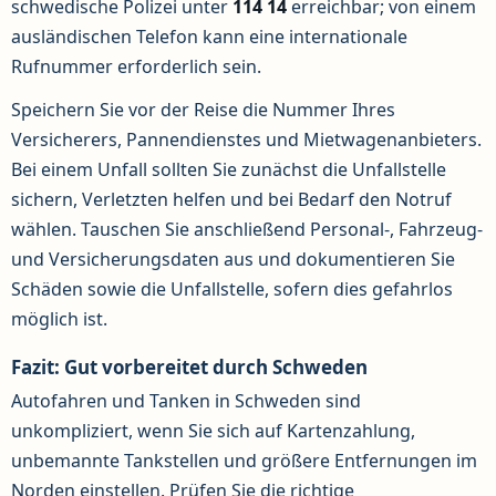
schwedische Polizei unter
114 14
erreichbar; von einem
ausländischen Telefon kann eine internationale
Rufnummer erforderlich sein.
Speichern Sie vor der Reise die Nummer Ihres
Versicherers, Pannendienstes und Mietwagenanbieters.
Bei einem Unfall sollten Sie zunächst die Unfallstelle
sichern, Verletzten helfen und bei Bedarf den Notruf
wählen. Tauschen Sie anschließend Personal-, Fahrzeug-
und Versicherungsdaten aus und dokumentieren Sie
Schäden sowie die Unfallstelle, sofern dies gefahrlos
möglich ist.
Fazit: Gut vorbereitet durch Schweden
Autofahren und Tanken in Schweden sind
unkompliziert, wenn Sie sich auf Kartenzahlung,
unbemannte Tankstellen und größere Entfernungen im
Norden einstellen. Prüfen Sie die richtige