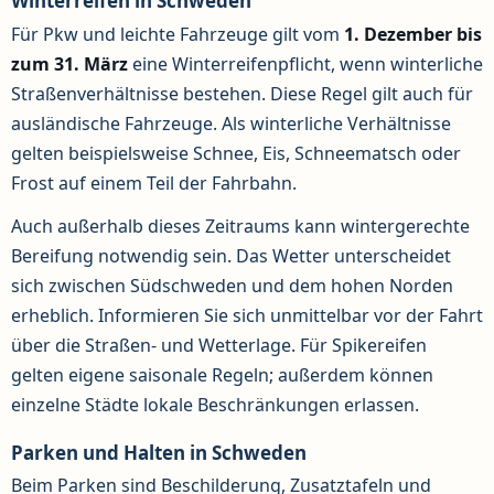
Winterreifen in Schweden
Für Pkw und leichte Fahrzeuge gilt vom
1. Dezember bis
zum 31. März
eine Winterreifenpflicht, wenn winterliche
Straßenverhältnisse bestehen. Diese Regel gilt auch für
ausländische Fahrzeuge. Als winterliche Verhältnisse
gelten beispielsweise Schnee, Eis, Schneematsch oder
Frost auf einem Teil der Fahrbahn.
Auch außerhalb dieses Zeitraums kann wintergerechte
Bereifung notwendig sein. Das Wetter unterscheidet
sich zwischen Südschweden und dem hohen Norden
erheblich. Informieren Sie sich unmittelbar vor der Fahrt
über die Straßen- und Wetterlage. Für Spikereifen
gelten eigene saisonale Regeln; außerdem können
einzelne Städte lokale Beschränkungen erlassen.
Parken und Halten in Schweden
Beim Parken sind Beschilderung, Zusatztafeln und