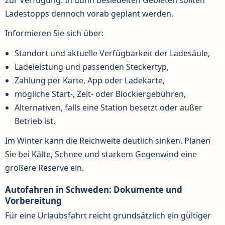
zur Verfügung. In dünn besiedelten Gebieten sollten
Ladestopps dennoch vorab geplant werden.
Informieren Sie sich über:
Standort und aktuelle Verfügbarkeit der Ladesäule,
Ladeleistung und passenden Steckertyp,
Zahlung per Karte, App oder Ladekarte,
mögliche Start-, Zeit- oder Blockiergebühren,
Alternativen, falls eine Station besetzt oder außer
Betrieb ist.
Im Winter kann die Reichweite deutlich sinken. Planen
Sie bei Kälte, Schnee und starkem Gegenwind eine
größere Reserve ein.
Autofahren in Schweden: Dokumente und
Vorbereitung
Für eine Urlaubsfahrt reicht grundsätzlich ein gültiger