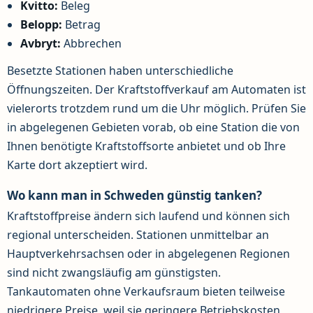
Kvitto:
Beleg
Belopp:
Betrag
Avbryt:
Abbrechen
Besetzte Stationen haben unterschiedliche
Öffnungszeiten. Der Kraftstoffverkauf am Automaten ist
vielerorts trotzdem rund um die Uhr möglich. Prüfen Sie
in abgelegenen Gebieten vorab, ob eine Station die von
Ihnen benötigte Kraftstoffsorte anbietet und ob Ihre
Karte dort akzeptiert wird.
Wo kann man in Schweden günstig tanken?
Kraftstoffpreise ändern sich laufend und können sich
regional unterscheiden. Stationen unmittelbar an
Hauptverkehrsachsen oder in abgelegenen Regionen
sind nicht zwangsläufig am günstigsten.
Tankautomaten ohne Verkaufsraum bieten teilweise
niedrigere Preise, weil sie geringere Betriebskosten