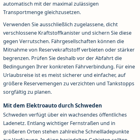
automatisch mit der maximal zulässigen
Transportmenge gleichzusetzen.
Verwenden Sie ausschließlich zugelassene, dicht
verschlossene Kraftstoffkanister und sichern Sie diese
gegen Verrutschen. Fährgesellschaften können die
Mitnahme von Reservekraftstoff verbieten oder stärker
begrenzen. Prüfen Sie deshalb vor der Abfahrt die
Bedingungen Ihrer konkreten Fährverbindung. Für eine
Urlaubsreise ist es meist sicherer und einfacher, auf
größere Reservemengen zu verzichten und Tankstopps
sorgfältig zu planen.
Mit dem Elektroauto durch Schweden
Schweden verfügt über ein wachsendes öffentliches
Ladenetz. Entlang wichtiger Fernstraßen und in
größeren Orten stehen zahlreiche Schnellladepunkte