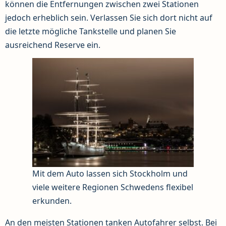
können die Entfernungen zwischen zwei Stationen
jedoch erheblich sein. Verlassen Sie sich dort nicht auf
die letzte mögliche Tankstelle und planen Sie
ausreichend Reserve ein.
Mit dem Auto lassen sich Stockholm und
viele weitere Regionen Schwedens flexibel
erkunden.
An den meisten Stationen tanken Autofahrer selbst. Bei