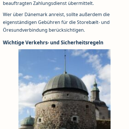
beauftragten Zahlungsdienst übermittelt.
Wer über Dänemark anreist, sollte außerdem die
eigenständigen Gebühren für die Storebælt- und
Öresundverbindung berücksichtigen.
Wichtige Verkehrs- und Sicherheitsregeln