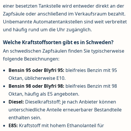
einer besetzten Tankstelle wird entweder direkt an der
Zapfsäule oder anschließend im Verkaufsraum bezahlt.
Unbemannte Automatentankstellen sind weit verbreitet
und häufig rund um die Uhr zugänglich.
Welche Kraftstoffsorten gibt es in Schweden?
An schwedischen Zapfsäulen finden Sie typischerweise
folgende Bezeichnungen:
Bensin 95 oder Blyfri 95:
bleifreies Benzin mit 95
Oktan, üblicherweise E10.
Bensin 98 oder Blyfri 98:
bleifreies Benzin mit 98
Oktan, häufig als E5 angeboten.
Diesel:
Dieselkraftstoff; je nach Anbieter können
unterschiedliche Anteile erneuerbarer Bestandteile
enthalten sein.
E85:
Kraftstoff mit hohem Ethanolanteil für