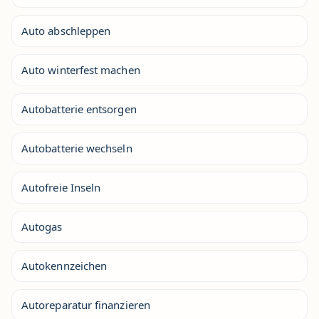
Auto abschleppen
Auto winterfest machen
Autobatterie entsorgen
Autobatterie wechseln
Autofreie Inseln
Autogas
Autokennzeichen
Autoreparatur finanzieren