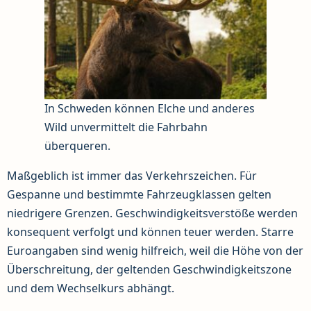
In Schweden können Elche und anderes
Wild unvermittelt die Fahrbahn
überqueren.
Maßgeblich ist immer das Verkehrszeichen. Für
Gespanne und bestimmte Fahrzeugklassen gelten
niedrigere Grenzen. Geschwindigkeitsverstöße werden
konsequent verfolgt und können teuer werden. Starre
Euroangaben sind wenig hilfreich, weil die Höhe von der
Überschreitung, der geltenden Geschwindigkeitszone
und dem Wechselkurs abhängt.