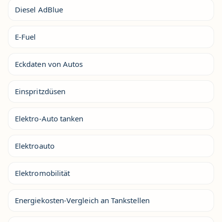
Diesel AdBlue
E-Fuel
Eckdaten von Autos
Einspritzdüsen
Elektro-Auto tanken
Elektroauto
Elektromobilität
Energiekosten-Vergleich an Tankstellen