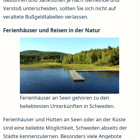
Gebühren und Sanktionen je nach Gemeinde und
Verstoß unterscheiden, sollten Sie sich nicht auf
veraltete Bußgeldtabellen verlassen.
Ferienhäuser und Reisen in der Natur
Ferienhäuser an Seen gehören zu den
beliebtesten Unterkünften in Schweden.
Ferienhäuser und Hütten an Seen oder an der Küste
sind eine beliebte Möglichkeit, Schweden abseits der
Städte kennenzulernen. Besonders viele Angebote