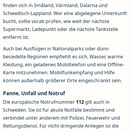
finden sich in Småland, Värmland, Dalarna und
Schwedisch-Lappland. Wer eine abgelegene Unterkunft
bucht, sollte vorab prüfen, wie weit der nächste
Supermarkt, Ladepunkt oder die nächste Tankstelle
entfernt ist.
Auch bei Ausflügen in Nationalparks oder dünn
besiedelte Regionen empfiehlt es sich, Wasser, warme
Kleidung, ein geladenes Mobiltelefon und eine Offline-
Karte mitzunehmen. Mobilfunkempfang und Hilfe
können außerhalb größerer Orte eingeschränkt sein.
Panne, Unfall und Notruf
Die europäische Notrufnummer
112
gilt auch in
Schweden. Sie ist für akute Notfälle bestimmt und
verbindet unter anderem mit Polizei, Feuerwehr und
Rettungsdienst. Für nicht dringende Anliegen ist die