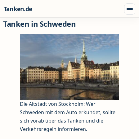
Zum Inhalt springen
Tanken.de
Menü
Tanken in Schweden
Die Altstadt von Stockholm: Wer
Schweden mit dem Auto erkundet, sollte
sich vorab über das Tanken und die
Verkehrsregeln informieren.