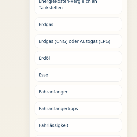
Energiekosten-Vergleich an
Tankstellen
Erdgas
Erdgas (CNG) oder Autogas (LPG)
Erdöl
Esso
Fahranfänger
Fahranfängertipps
Fahrlässigkeit