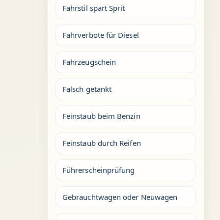
Fahrstil spart Sprit
Fahrverbote für Diesel
Fahrzeugschein
Falsch getankt
Feinstaub beim Benzin
Feinstaub durch Reifen
Führerscheinprüfung
Gebrauchtwagen oder Neuwagen