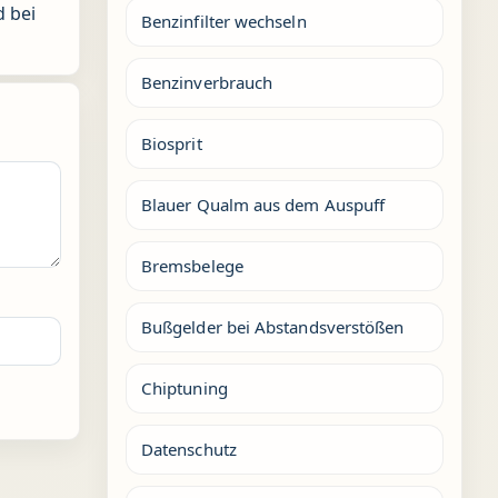
d bei
Benzinfilter wechseln
Benzinverbrauch
Biosprit
Blauer Qualm aus dem Auspuff
Bremsbelege
Bußgelder bei Abstandsverstößen
Chiptuning
Datenschutz