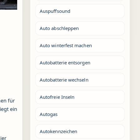
Auspuffsound
Auto abschleppen
Auto winterfest machen
Autobatterie entsorgen
Autobatterie wechseln
Autofreie Inseln
hen für
iegt ein
Autogas
Autokennzeichen
ier