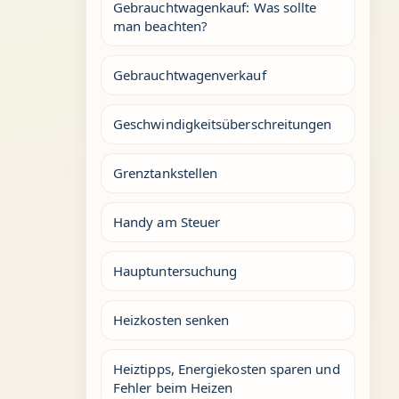
Gebrauchtwagenkauf: Was sollte
man beachten?
Gebrauchtwagenverkauf
Geschwindigkeitsüberschreitungen
Grenztankstellen
Handy am Steuer
Hauptuntersuchung
Heizkosten senken
Heiztipps, Energiekosten sparen und
Fehler beim Heizen