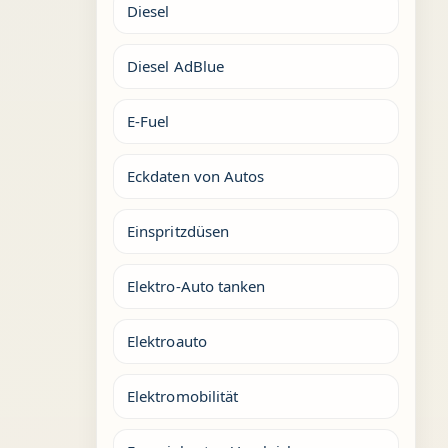
Diesel
Diesel AdBlue
E-Fuel
Eckdaten von Autos
Einspritzdüsen
Elektro-Auto tanken
Elektroauto
Elektromobilität