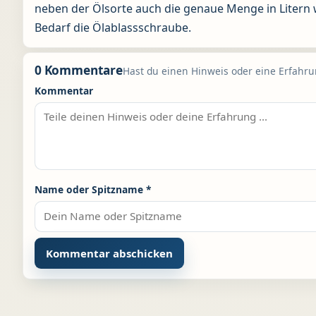
neben der Ölsorte auch die genaue Menge in Litern 
Bedarf die Ölablassschraube.
0 Kommentare
Hast du einen Hinweis oder eine Erfahrun
Kommentar
Name oder Spitzname
*