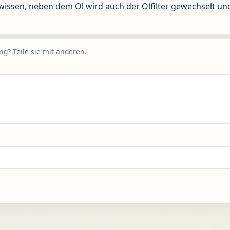
wissen, neben dem Öl wird auch der Ölfilter gewechselt un
g? Teile sie mit anderen.