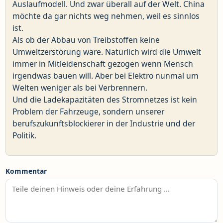
Auslaufmodell. Und zwar überall auf der Welt. China
möchte da gar nichts weg nehmen, weil es sinnlos
ist.
Als ob der Abbau von Treibstoffen keine
Umweltzerstörung wäre. Natürlich wird die Umwelt
immer in Mitleidenschaft gezogen wenn Mensch
irgendwas bauen will. Aber bei Elektro nunmal um
Welten weniger als bei Verbrennern.
Und die Ladekapazitäten des Stromnetzes ist kein
Problem der Fahrzeuge, sondern unserer
berufszukunftsblockierer in der Industrie und der
Politik.
Kommentar