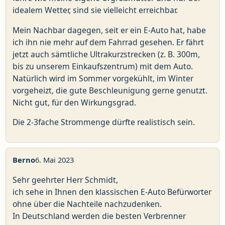
idealem Wetter, sind sie vielleicht erreichbar.
Mein Nachbar dagegen, seit er ein E-Auto hat, habe
ich ihn nie mehr auf dem Fahrrad gesehen. Er fährt
jetzt auch sämtliche Ultrakurzstrecken (z. B. 300m,
bis zu unserem Einkaufszentrum) mit dem Auto.
Natürlich wird im Sommer vorgekühlt, im Winter
vorgeheizt, die gute Beschleunigung gerne genutzt.
Nicht gut, für den Wirkungsgrad.
Die 2-3fache Strommenge dürfte realistisch sein.
Berno
6. Mai 2023
Sehr geehrter Herr Schmidt,
ich sehe in Ihnen den klassischen E-Auto Befürworter
ohne über die Nachteile nachzudenken.
In Deutschland werden die besten Verbrenner