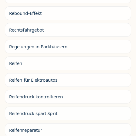
Rebound-Effekt
Rechtsfahrgebot
Regelungen in Parkhäusern
Reifen
Reifen für Elektroautos
Reifendruck kontrollieren
Reifendruck spart Sprit
Reifenreparatur