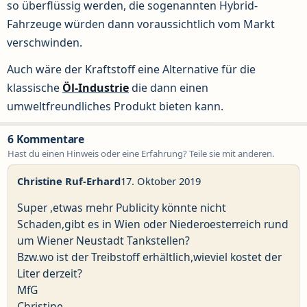
so überflüssig werden, die sogenannten Hybrid-
Fahrzeuge würden dann voraussichtlich vom Markt
verschwinden.
Auch wäre der Kraftstoff eine Alternative für die
klassische
Öl-Industrie
die dann einen
umweltfreundliches Produkt bieten kann.
6 Kommentare
Hast du einen Hinweis oder eine Erfahrung? Teile sie mit anderen.
Christine Ruf-Erhard
17. Oktober 2019
Super ,etwas mehr Publicity könnte nicht
Schaden,gibt es in Wien oder Niederoesterreich rund
um Wiener Neustadt Tankstellen?
Bzw.wo ist der Treibstoff erhältlich,wieviel kostet der
Liter derzeit?
MfG
Christine