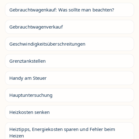
Gebrauchtwagenkauf: Was sollte man beachten?
Gebrauchtwagenverkauf
Geschwindigkeitsüberschreitungen
Grenztankstellen
Handy am Steuer
Hauptuntersuchung
Heizkosten senken
Heiztipps, Energiekosten sparen und Fehler beim
Heizen