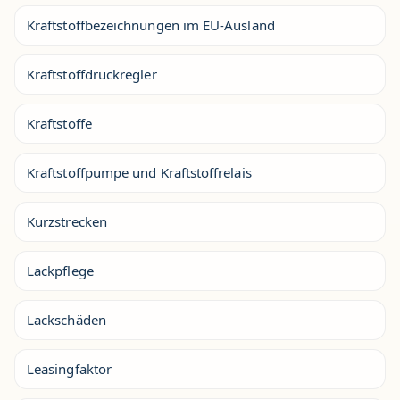
Kraftstoffbezeichnungen im EU-Ausland
Kraftstoffdruckregler
Kraftstoffe
Kraftstoffpumpe und Kraftstoffrelais
Kurzstrecken
Lackpflege
Lackschäden
Leasingfaktor