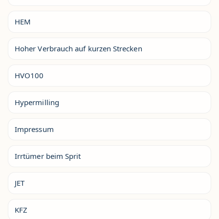
HEM
Hoher Verbrauch auf kurzen Strecken
HVO100
Hypermilling
Impressum
Irrtümer beim Sprit
JET
KFZ