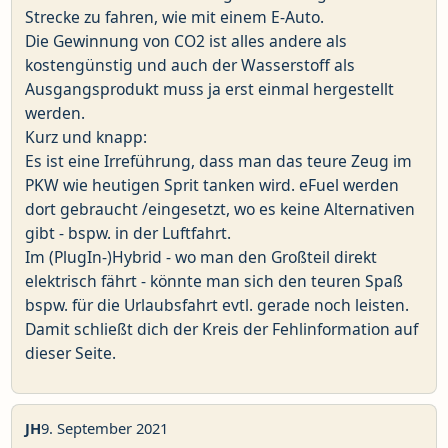
Strecke zu fahren, wie mit einem E-Auto.
Die Gewinnung von CO2 ist alles andere als
kostengünstig und auch der Wasserstoff als
Ausgangsprodukt muss ja erst einmal hergestellt
werden.
Kurz und knapp:
Es ist eine Irreführung, dass man das teure Zeug im
PKW wie heutigen Sprit tanken wird. eFuel werden
dort gebraucht /eingesetzt, wo es keine Alternativen
gibt - bspw. in der Luftfahrt.
Im (PlugIn-)Hybrid - wo man den Großteil direkt
elektrisch fährt - könnte man sich den teuren Spaß
bspw. für die Urlaubsfahrt evtl. gerade noch leisten.
Damit schließt dich der Kreis der Fehlinformation auf
dieser Seite.
JH
9. September 2021