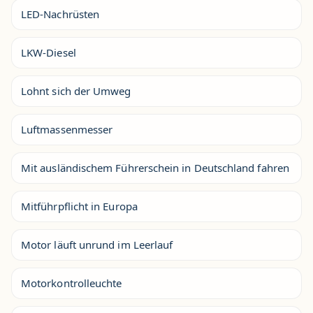
LED-Nachrüsten
LKW-Diesel
Lohnt sich der Umweg
Luftmassenmesser
Mit ausländischem Führerschein in Deutschland fahren
Mitführpflicht in Europa
Motor läuft unrund im Leerlauf
Motorkontrolleuchte