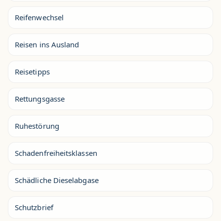
Reifenwechsel
Reisen ins Ausland
Reisetipps
Rettungsgasse
Ruhestörung
Schadenfreiheitsklassen
Schädliche Dieselabgase
Schutzbrief