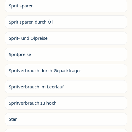
Sprit sparen
Sprit sparen durch Öl
Sprit- und Ölpreise
Spritpreise
Spritverbrauch durch Gepäckträger
Spritverbrauch im Leerlauf
Spritverbrauch zu hoch
Star