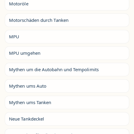
Motoröle
Motorschäden durch Tanken
MPU
MPU umgehen
Mythen um die Autobahn und Tempolimits
Mythen ums Auto
Mythen ums Tanken
Neue Tankdeckel