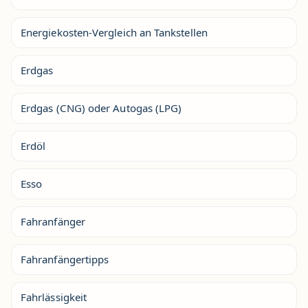
Energiekosten-Vergleich an Tankstellen
Erdgas
Erdgas (CNG) oder Autogas (LPG)
Erdöl
Esso
Fahranfänger
Fahranfängertipps
Fahrlässigkeit