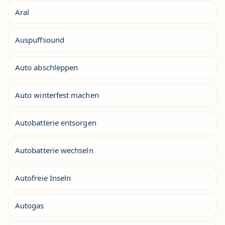
Aral
Auspuffsound
Auto abschleppen
Auto winterfest machen
Autobatterie entsorgen
Autobatterie wechseln
Autofreie Inseln
Autogas