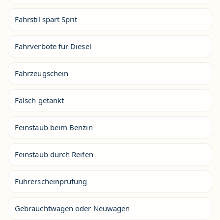
Fahrstil spart Sprit
Fahrverbote für Diesel
Fahrzeugschein
Falsch getankt
Feinstaub beim Benzin
Feinstaub durch Reifen
Führerscheinprüfung
Gebrauchtwagen oder Neuwagen