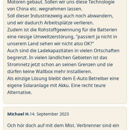
Motoren gebaut. Sollen wir uns diese Technologie
von China etc. wegnehmen lassen.
Soll dieser Industriezweig auch noch abwandern,
und wir dadurch Arbeitsplätze verlieren.
Zudem ist die Rohstoffgewinnung für die Batterien
eine riesige Umweltzerstörung, "passiert ja nicht in
unserem Land sehen wir nicht also OK?"
Auch sind die Ladekapazitäten in vielen Ortschaften
begrenzt. In vielen ländlichen Gebieten ist das
Stromnetz jetzt schon an seinen Grenzen und sie
dürfen keine Wallbox mehr installieren.
Als einzige Lösung bleibt dem E-Auto Betreiber eine
eigene Solaranlage mit Akku. Eine recht teure
Alternative.
Michael H.
14. September 2023
Och hör doch auf mit dem Mist. Verbrenner sind ein