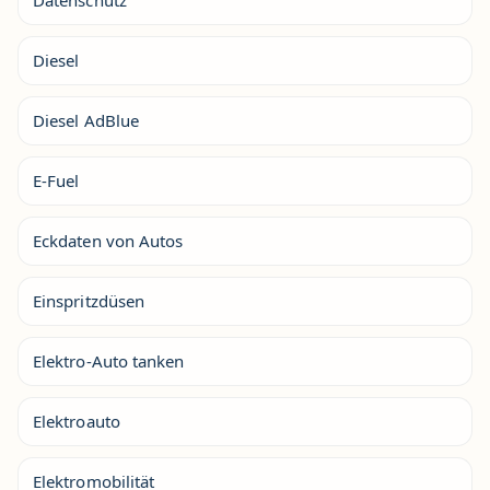
Diesel
Diesel AdBlue
E-Fuel
Eckdaten von Autos
Einspritzdüsen
Elektro-Auto tanken
Elektroauto
Elektromobilität