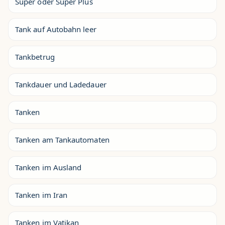
Super oder Super Plus
Tank auf Autobahn leer
Tankbetrug
Tankdauer und Ladedauer
Tanken
Tanken am Tankautomaten
Tanken im Ausland
Tanken im Iran
Tanken im Vatikan