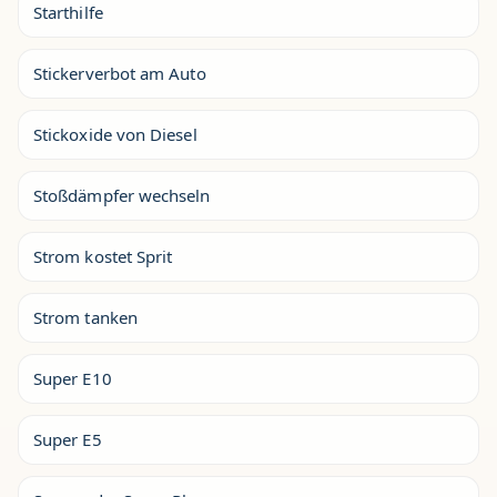
Starthilfe
Stickerverbot am Auto
Stickoxide von Diesel
Stoßdämpfer wechseln
Strom kostet Sprit
Strom tanken
Super E10
Super E5