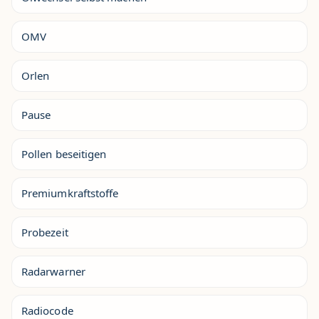
OMV
Orlen
Pause
Pollen beseitigen
Premiumkraftstoffe
Probezeit
Radarwarner
Radiocode