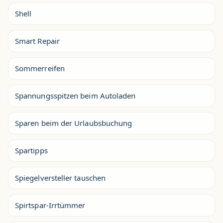
Shell
Smart Repair
Sommerreifen
Spannungsspitzen beim Autoladen
Sparen beim der Urlaubsbuchung
Spartipps
Spiegelversteller tauschen
Spirtspar-Irrtümmer