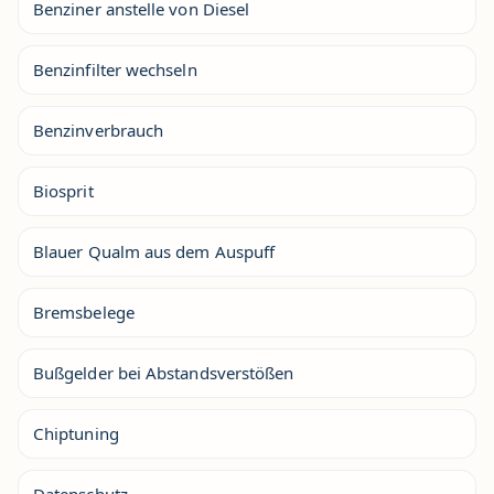
Benziner anstelle von Diesel
Benzinfilter wechseln
Benzinverbrauch
Biosprit
Blauer Qualm aus dem Auspuff
Bremsbelege
Bußgelder bei Abstandsverstößen
Chiptuning
Datenschutz