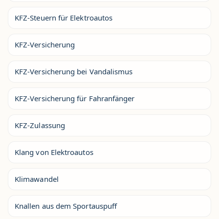
KFZ-Steuern für Elektroautos
KFZ-Versicherung
KFZ-Versicherung bei Vandalismus
KFZ-Versicherung für Fahranfänger
KFZ-Zulassung
Klang von Elektroautos
Klimawandel
Knallen aus dem Sportauspuff