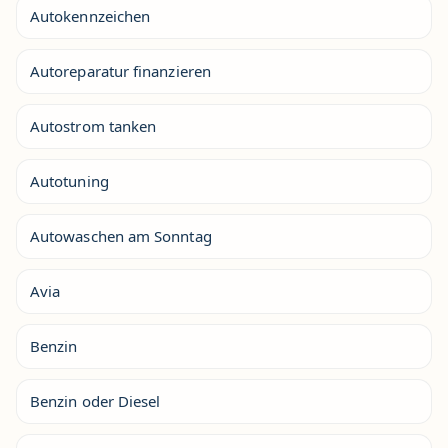
Autokennzeichen
Autoreparatur finanzieren
Autostrom tanken
Autotuning
Autowaschen am Sonntag
Avia
Benzin
Benzin oder Diesel