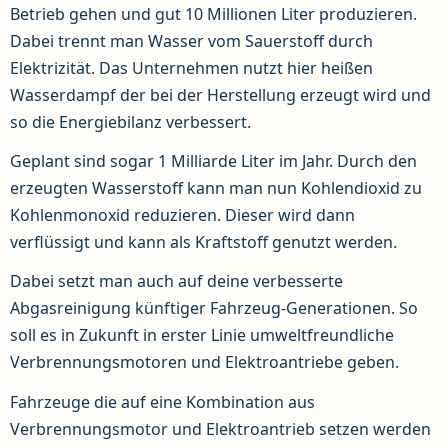
Betrieb gehen und gut 10 Millionen Liter produzieren.
Dabei trennt man Wasser vom Sauerstoff durch
Elektrizität. Das Unternehmen nutzt hier heißen
Wasserdampf der bei der Herstellung erzeugt wird und
so die Energiebilanz verbessert.
Geplant sind sogar 1 Milliarde Liter im Jahr. Durch den
erzeugten Wasserstoff kann man nun Kohlendioxid zu
Kohlenmonoxid reduzieren. Dieser wird dann
verflüssigt und kann als Kraftstoff genutzt werden.
Dabei setzt man auch auf deine verbesserte
Abgasreinigung künftiger Fahrzeug-Generationen. So
soll es in Zukunft in erster Linie umweltfreundliche
Verbrennungsmotoren und Elektroantriebe geben.
Fahrzeuge die auf eine Kombination aus
Verbrennungsmotor und Elektroantrieb setzen werden