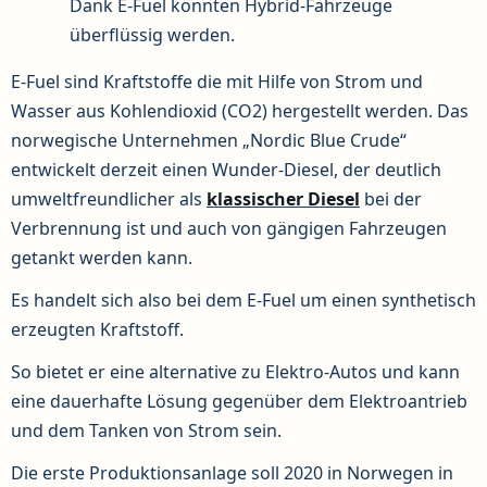
Dank E-Fuel könnten Hybrid-Fahrzeuge
überflüssig werden.
E-Fuel sind Kraftstoffe die mit Hilfe von Strom und
Wasser aus Kohlendioxid (CO2) hergestellt werden. Das
norwegische Unternehmen „Nordic Blue Crude“
entwickelt derzeit einen Wunder-Diesel, der deutlich
umweltfreundlicher als
klassischer Diesel
bei der
Verbrennung ist und auch von gängigen Fahrzeugen
getankt werden kann.
Es handelt sich also bei dem E-Fuel um einen synthetisch
erzeugten Kraftstoff.
So bietet er eine alternative zu Elektro-Autos und kann
eine dauerhafte Lösung gegenüber dem Elektroantrieb
und dem Tanken von Strom sein.
Die erste Produktionsanlage soll 2020 in Norwegen in