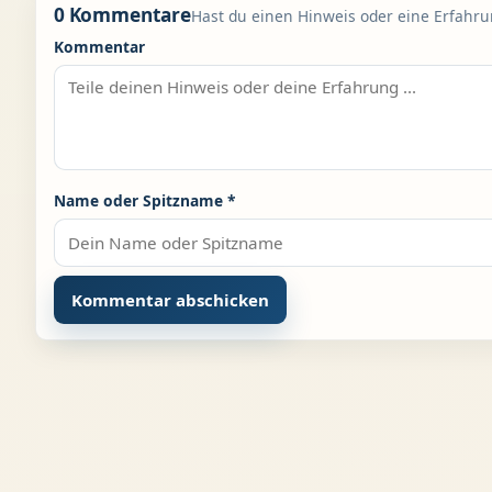
0 Kommentare
Hast du einen Hinweis oder eine Erfahrun
Kommentar
Name oder Spitzname
*