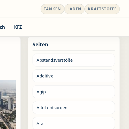
TANKEN
LADEN
KRAFTSTOFFE
ch
KFZ
Seiten
Abstandsverstöße
Additive
Agip
Altöl entsorgen
Aral