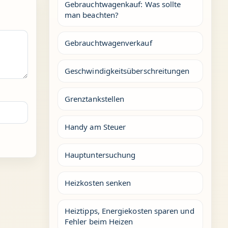
Gebrauchtwagenkauf: Was sollte
man beachten?
Gebrauchtwagenverkauf
Geschwindigkeitsüberschreitungen
Grenztankstellen
Handy am Steuer
Hauptuntersuchung
Heizkosten senken
Heiztipps, Energiekosten sparen und
Fehler beim Heizen