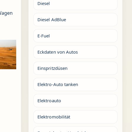
Diesel
 Wagen
Diesel AdBlue
E-Fuel
Eckdaten von Autos
Einspritzdüsen
Elektro-Auto tanken
Elektroauto
Elektromobilität