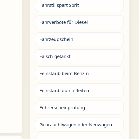
Fahrstil spart Sprit
Fahrverbote für Diesel
Fahrzeugschein
Falsch getankt
Feinstaub beim Benzin
Feinstaub durch Reifen
Führerscheinprüfung
Gebrauchtwagen oder Neuwagen