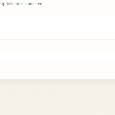
g? Teile sie mit anderen.