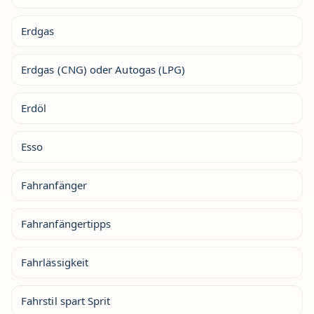
Erdgas
Erdgas (CNG) oder Autogas (LPG)
Erdöl
Esso
Fahranfänger
Fahranfängertipps
Fahrlässigkeit
Fahrstil spart Sprit