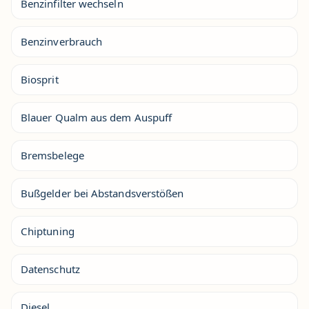
Benzinfilter wechseln
Benzinverbrauch
Biosprit
Blauer Qualm aus dem Auspuff
Bremsbelege
Bußgelder bei Abstandsverstößen
Chiptuning
Datenschutz
Diesel