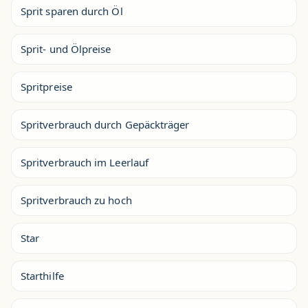
Sprit sparen durch Öl
Sprit- und Ölpreise
Spritpreise
Spritverbrauch durch Gepäckträger
Spritverbrauch im Leerlauf
Spritverbrauch zu hoch
Star
Starthilfe