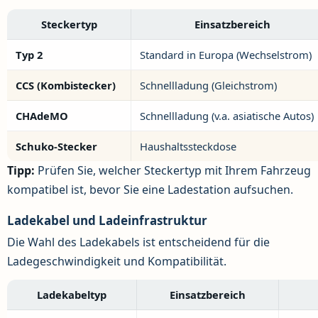
Steckertyp
Einsatzbereich
Typ 2
Standard in Europa (Wechselstrom)
CCS (Kombistecker)
Schnellladung (Gleichstrom)
CHAdeMO
Schnellladung (v.a. asiatische Autos)
Schuko-Stecker
Haushaltssteckdose
Tipp:
Prüfen Sie, welcher Steckertyp mit Ihrem Fahrzeug
kompatibel ist, bevor Sie eine Ladestation aufsuchen.
Ladekabel und Ladeinfrastruktur
Die Wahl des Ladekabels ist entscheidend für die
Ladegeschwindigkeit und Kompatibilität.
Ladekabeltyp
Einsatzbereich