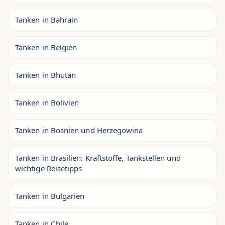
Tanken in Bahrain
Tanken in Belgien
Tanken in Bhutan
Tanken in Bolivien
Tanken in Bosnien und Herzegowina
Tanken in Brasilien: Kraftstoffe, Tankstellen und
wichtige Reisetipps
Tanken in Bulgarien
Tanken in Chile