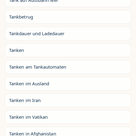
Tank auf Autobahn leer
Tankbetrug
Tankdauer und Ladedauer
Tanken
Tanken am Tankautomaten
Tanken im Ausland
Tanken im Iran
Tanken im Vatikan
Tanken in Afghanistan