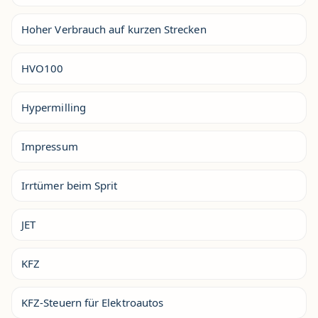
Hoher Verbrauch auf kurzen Strecken
HVO100
Hypermilling
Impressum
Irrtümer beim Sprit
JET
KFZ
KFZ-Steuern für Elektroautos