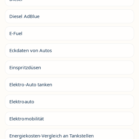
Diesel AdBlue
E-Fuel
Eckdaten von Autos
Einspritzdüsen
Elektro-Auto tanken
Elektroauto
Elektromobilität
Energiekosten-Vergleich an Tankstellen