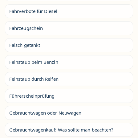
Fahrverbote für Diesel
Fahrzeugschein
Falsch getankt
Feinstaub beim Benzin
Feinstaub durch Reifen
Führerscheinprüfung
Gebrauchtwagen oder Neuwagen
Gebrauchtwagenkauf: Was sollte man beachten?