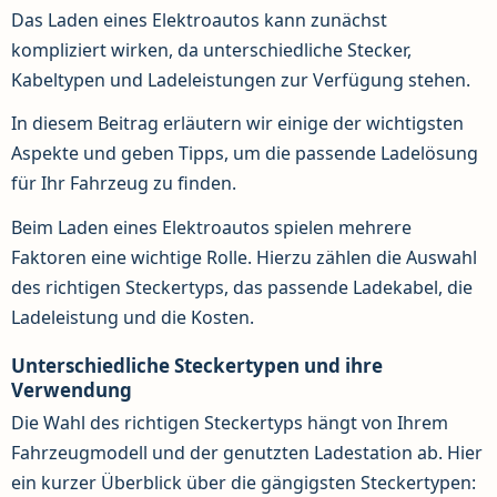
Das Laden eines Elektroautos kann zunächst
kompliziert wirken, da unterschiedliche Stecker,
Kabeltypen und Ladeleistungen zur Verfügung stehen.
In diesem Beitrag erläutern wir einige der wichtigsten
Aspekte und geben Tipps, um die passende Ladelösung
für Ihr Fahrzeug zu finden.
Beim Laden eines Elektroautos spielen mehrere
Faktoren eine wichtige Rolle. Hierzu zählen die Auswahl
des richtigen Steckertyps, das passende Ladekabel, die
Ladeleistung und die Kosten.
Unterschiedliche Steckertypen und ihre
Verwendung
Die Wahl des richtigen Steckertyps hängt von Ihrem
Fahrzeugmodell und der genutzten Ladestation ab. Hier
ein kurzer Überblick über die gängigsten Steckertypen: