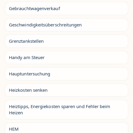
Gebrauchtwagenverkauf
Geschwindigkeitsüberschreitungen
Grenztankstellen
Handy am Steuer
Hauptuntersuchung
Heizkosten senken
Heiztipps, Energiekosten sparen und Fehler beim
Heizen
HEM