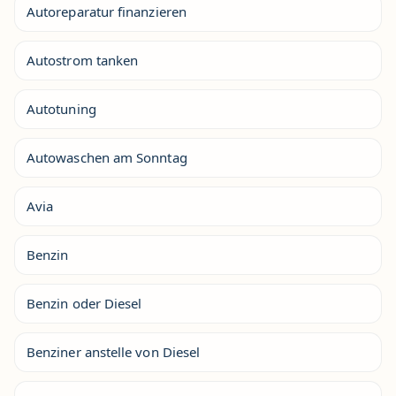
Autoreparatur finanzieren
Autostrom tanken
Autotuning
Autowaschen am Sonntag
Avia
Benzin
Benzin oder Diesel
Benziner anstelle von Diesel