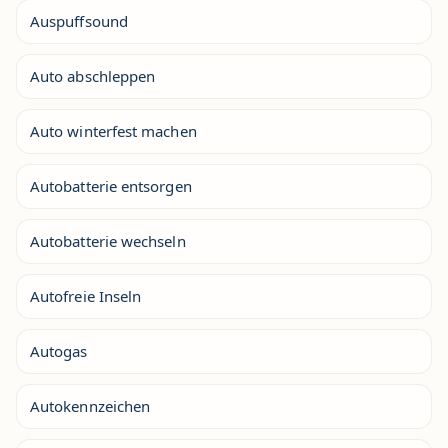
Auspuffsound
Auto abschleppen
Auto winterfest machen
Autobatterie entsorgen
Autobatterie wechseln
Autofreie Inseln
Autogas
Autokennzeichen