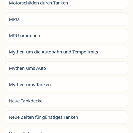
Motorschäden durch Tanken
MPU
MPU umgehen
Mythen um die Autobahn und Tempolimits
Mythen ums Auto
Mythen ums Tanken
Neue Tankdeckel
Neue Zeiten für günstiges Tanken