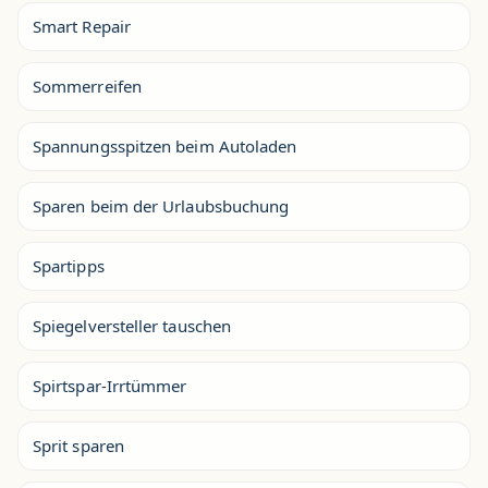
Smart Repair
Sommerreifen
Spannungsspitzen beim Autoladen
Sparen beim der Urlaubsbuchung
Spartipps
Spiegelversteller tauschen
Spirtspar-Irrtümmer
Sprit sparen