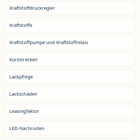
Kraftstoffdruckregler
Kraftstoffe
Kraftstoffpumpe und Kraftstoffrelais
Kurzstrecken
Lackpflege
Lackschäden
Leasingfaktor
LED-Nachrüsten