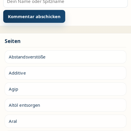
Seiten
Abstandsverstöße
Additive
Agip
Altöl entsorgen
Aral