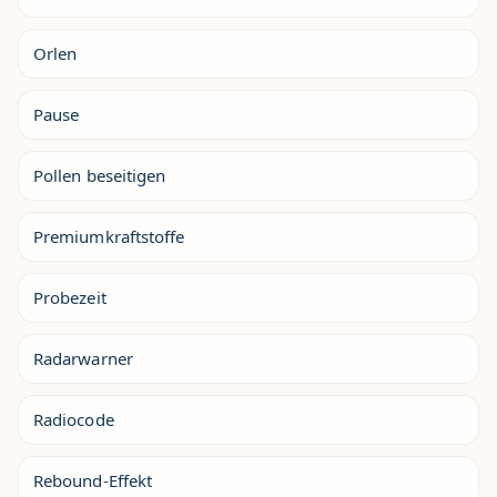
Orlen
Pause
Pollen beseitigen
Premiumkraftstoffe
Probezeit
Radarwarner
Radiocode
Rebound-Effekt