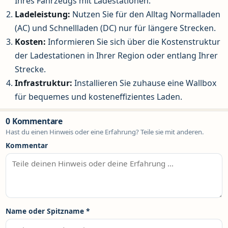
Ihres Fahrzeugs mit Ladestationen.
Ladeleistung:
Nutzen Sie für den Alltag Normalladen
(AC) und Schnellladen (DC) nur für längere Strecken.
Kosten:
Informieren Sie sich über die Kostenstruktur
der Ladestationen in Ihrer Region oder entlang Ihrer
Strecke.
Infrastruktur:
Installieren Sie zuhause eine Wallbox
für bequemes und kosteneffizientes Laden.
0 Kommentare
Hast du einen Hinweis oder eine Erfahrung? Teile sie mit anderen.
Kommentar
Name oder Spitzname
*