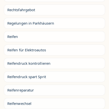
Rechtsfahrgebot
Regelungen in Parkhäusern
Reifen
Reifen für Elektroautos
Reifendruck kontrollieren
Reifendruck spart Sprit
Reifenreparatur
Reifenwechsel