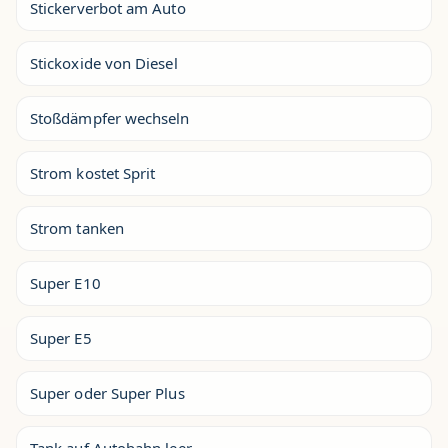
Stickerverbot am Auto
Stickoxide von Diesel
Stoßdämpfer wechseln
Strom kostet Sprit
Strom tanken
Super E10
Super E5
Super oder Super Plus