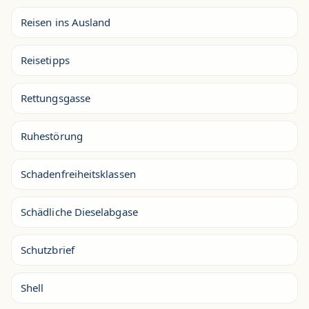
Reisen ins Ausland
Reisetipps
Rettungsgasse
Ruhestörung
Schadenfreiheitsklassen
Schädliche Dieselabgase
Schutzbrief
Shell