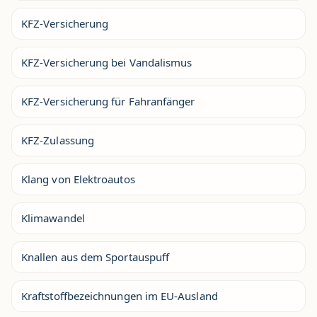
KFZ-Versicherung
KFZ-Versicherung bei Vandalismus
KFZ-Versicherung für Fahranfänger
KFZ-Zulassung
Klang von Elektroautos
Klimawandel
Knallen aus dem Sportauspuff
Kraftstoffbezeichnungen im EU-Ausland