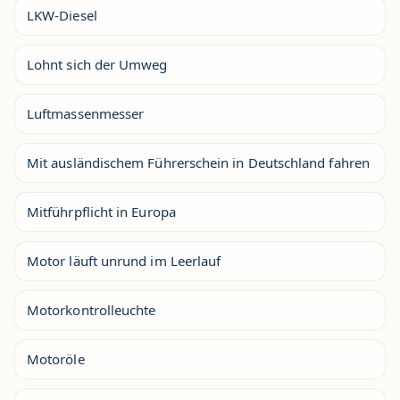
LKW-Diesel
Lohnt sich der Umweg
Luftmassenmesser
Mit ausländischem Führerschein in Deutschland fahren
Mitführpflicht in Europa
Motor läuft unrund im Leerlauf
Motorkontrolleuchte
Motoröle