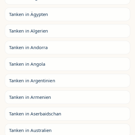
Tanken in Ägypten
Tanken in Algerien
Tanken in Andorra
Tanken in Angola
Tanken in Argentinien
Tanken in Armenien
Tanken in Aserbaidschan
Tanken in Australien