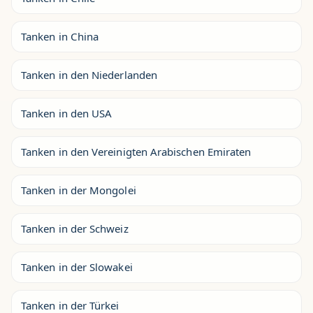
Tanken in China
Tanken in den Niederlanden
Tanken in den USA
Tanken in den Vereinigten Arabischen Emiraten
Tanken in der Mongolei
Tanken in der Schweiz
Tanken in der Slowakei
Tanken in der Türkei