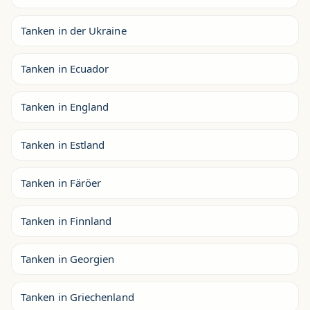
Tanken in der Ukraine
Tanken in Ecuador
Tanken in England
Tanken in Estland
Tanken in Färöer
Tanken in Finnland
Tanken in Georgien
Tanken in Griechenland