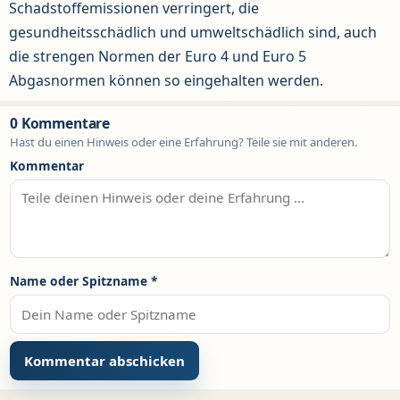
Schadstoffemissionen verringert, die
gesundheitsschädlich und umweltschädlich sind, auch
die strengen Normen der Euro 4 und Euro 5
Abgasnormen können so eingehalten werden.
0 Kommentare
Hast du einen Hinweis oder eine Erfahrung? Teile sie mit anderen.
Kommentar
Name oder Spitzname
*