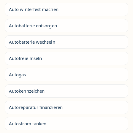
Auto winterfest machen
Autobatterie entsorgen
Autobatterie wechseln
Autofreie Inseln
Autogas
Autokennzeichen
Autoreparatur finanzieren
Autostrom tanken