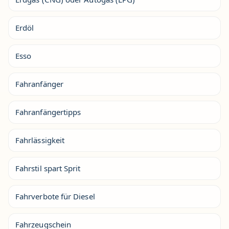
Erdöl
Esso
Fahranfänger
Fahranfängertipps
Fahrlässigkeit
Fahrstil spart Sprit
Fahrverbote für Diesel
Fahrzeugschein