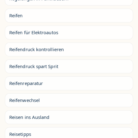
Reifen
Reifen für Elektroautos
Reifendruck kontrollieren
Reifendruck spart Sprit
Reifenreparatur
Reifenwechsel
Reisen ins Ausland
Reisetipps