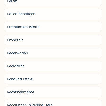
Pause
Pollen beseitigen
Premiumkraftstoffe
Probezeit
Radarwarner
Radiocode
Rebound-Effekt
Rechtsfahrgebot
Regelungen in Parkhäusern