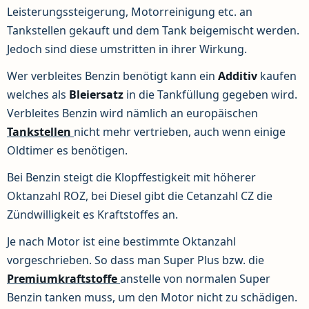
Leisterungssteigerung, Motorreinigung etc. an
Tankstellen gekauft und dem Tank beigemischt werden.
Jedoch sind diese umstritten in ihrer Wirkung.
Wer verbleites Benzin benötigt kann ein
Additiv
kaufen
welches als
Bleiersatz
in die Tankfüllung gegeben wird.
Verbleites Benzin wird nämlich an europäischen
Tankstellen
nicht mehr vertrieben, auch wenn einige
Oldtimer es benötigen.
Bei Benzin steigt die Klopffestigkeit mit höherer
Oktanzahl ROZ, bei Diesel gibt die Cetanzahl CZ die
Zündwilligkeit es Kraftstoffes an.
Je nach Motor ist eine bestimmte Oktanzahl
vorgeschrieben. So dass man Super Plus bzw. die
Premiumkraftstoffe
anstelle von normalen Super
Benzin tanken muss, um den Motor nicht zu schädigen.