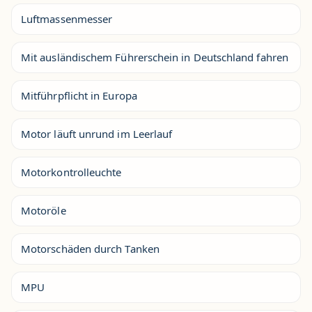
Luftmassenmesser
Mit ausländischem Führerschein in Deutschland fahren
Mitführpflicht in Europa
Motor läuft unrund im Leerlauf
Motorkontrolleuchte
Motoröle
Motorschäden durch Tanken
MPU