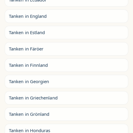
Tanken in England
Tanken in Estland
Tanken in Färöer
Tanken in Finnland
Tanken in Georgien
Tanken in Griechenland
Tanken in Grönland
Tanken in Honduras