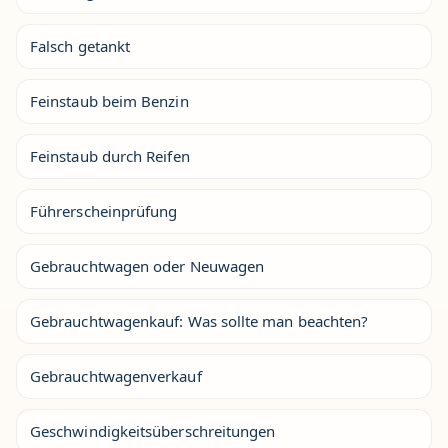
Falsch getankt
Feinstaub beim Benzin
Feinstaub durch Reifen
Führerscheinprüfung
Gebrauchtwagen oder Neuwagen
Gebrauchtwagenkauf: Was sollte man beachten?
Gebrauchtwagenverkauf
Geschwindigkeitsüberschreitungen