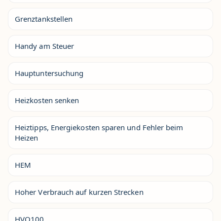
Grenztankstellen
Handy am Steuer
Hauptuntersuchung
Heizkosten senken
Heiztipps, Energiekosten sparen und Fehler beim
Heizen
HEM
Hoher Verbrauch auf kurzen Strecken
HVO100