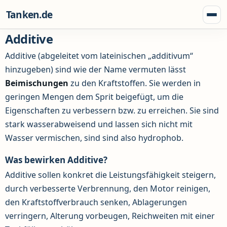
Zum Inhalt springen
Tanken.de
Menü
Additive
Additive (abgeleitet vom lateinischen „additivum“
hinzugeben) sind wie der Name vermuten lässt
Beimischungen
zu den Kraftstoffen. Sie werden in
geringen Mengen dem Sprit beigefügt, um die
Eigenschaften zu verbessern bzw. zu erreichen. Sie sind
stark wasserabweisend und lassen sich nicht mit
Wasser vermischen, sind sind also hydrophob.
Was bewirken Additive?
Additive sollen konkret die Leistungsfähigkeit steigern,
durch verbesserte Verbrennung, den Motor reinigen,
den Kraftstoffverbrauch senken, Ablagerungen
verringern, Alterung vorbeugen, Reichweiten mit einer