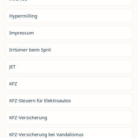
Hypermilling
Impressum
Irrtümer beim Sprit
JET
KFZ
KFZ-Steuern für Elektroautos
KFZ-Versicherung
KFZ-Versicherung bei Vandalismus