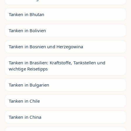
Tanken in Bhutan
Tanken in Bolivien
Tanken in Bosnien und Herzegowina
Tanken in Brasilien: Kraftstoffe, Tankstellen und
wichtige Reisetipps
Tanken in Bulgarien
Tanken in Chile
Tanken in China