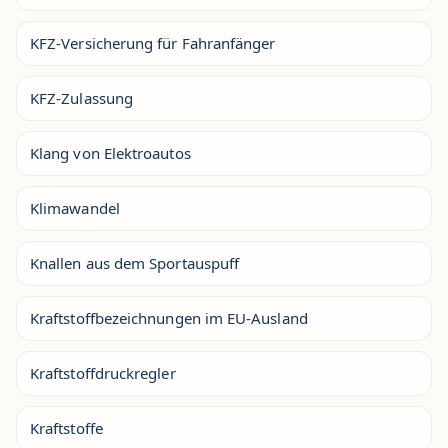
KFZ-Versicherung für Fahranfänger
KFZ-Zulassung
Klang von Elektroautos
Klimawandel
Knallen aus dem Sportauspuff
Kraftstoffbezeichnungen im EU-Ausland
Kraftstoffdruckregler
Kraftstoffe