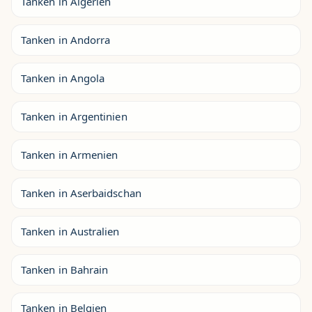
Tanken in Algerien
Tanken in Andorra
Tanken in Angola
Tanken in Argentinien
Tanken in Armenien
Tanken in Aserbaidschan
Tanken in Australien
Tanken in Bahrain
Tanken in Belgien