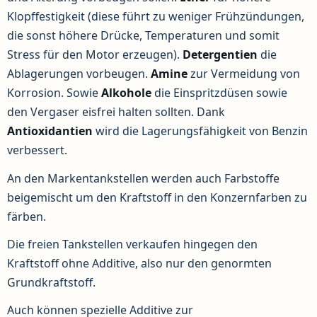
Klopffestigkeit (diese führt zu weniger Frühzündungen,
die sonst höhere Drücke, Temperaturen und somit
Stress für den Motor erzeugen).
Detergentien
die
Ablagerungen vorbeugen.
Amine
zur Vermeidung von
Korrosion. Sowie
Alkohole
die Einspritzdüsen sowie
den Vergaser eisfrei halten sollten. Dank
Antioxidantien
wird die Lagerungsfähigkeit von Benzin
verbessert.
An den Markentankstellen werden auch Farbstoffe
beigemischt um den Kraftstoff in den Konzernfarben zu
färben.
Die freien Tankstellen verkaufen hingegen den
Kraftstoff ohne Additive, also nur den genormten
Grundkraftstoff.
Auch können spezielle Additive zur