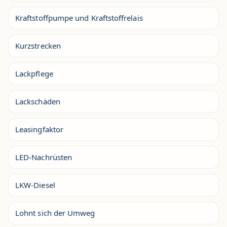
Kraftstoffpumpe und Kraftstoffrelais
Kurzstrecken
Lackpflege
Lackschäden
Leasingfaktor
LED-Nachrüsten
LKW-Diesel
Lohnt sich der Umweg