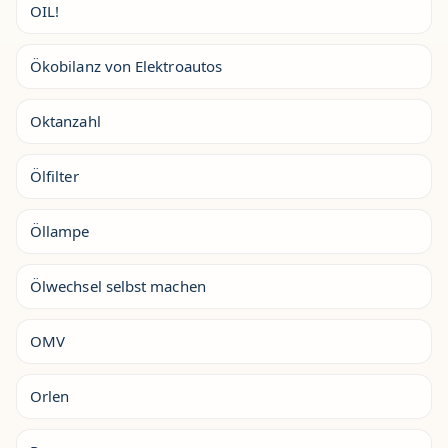
OIL!
Ökobilanz von Elektroautos
Oktanzahl
Ölfilter
Öllampe
Ölwechsel selbst machen
OMV
Orlen