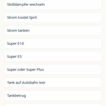
Stoßdämpfer wechseln
Strom kostet Sprit
Strom tanken
Super E10
Super E5
Super oder Super Plus
Tank auf Autobahn leer
Tankbetrug