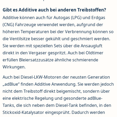
Gibt es Additive auch bei anderen Treibstoffen?
Additive können auch für Autogas (LPG) und Erdgas
(CNG) Fahrzeuge verwendet werden, aufgrund der
höheren Temperaturen bei der Verbrennung können so
die Ventilsitze besser gekühlt und geschmiert werden.
Sie werden mit speziellen Sets über die Ansaugluft
direkt in den Vergaser gespritzt. Auch bei Oldtimer
erfüllen Bleiersatzzusätze ähnliche schmierende
Wirkungen.
Auch bei Diesel-LKW-Motoren der neusten Generation
„adBlue“ finden Additive Anwendung. Sie werden jedoch
nicht dem Treibstoff direkt beigemischt, sondern über
eine elektrische Regelung und gesonderte adBlue-
Tanks, die sich neben dem Diesel-Tank befinden, in den
Stickoxid-Katalysator eingesprüht. Dadurch werden