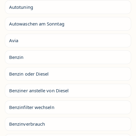
Autotuning
Autowaschen am Sonntag
Avia
Benzin
Benzin oder Diesel
Benziner anstelle von Diesel
Benzinfilter wechseln
Benzinverbrauch