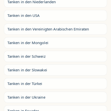
Tanken in den Niederlanden
Tanken in den USA
Tanken in den Vereinigten Arabischen Emiraten
Tanken in der Mongolei
Tanken in der Schweiz
Tanken in der Slowakei
Tanken in der Türkei
Tanken in der Ukraine
Tanken in Ecuador