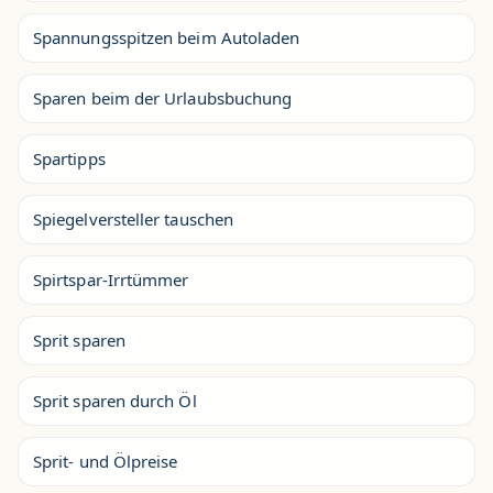
Spannungsspitzen beim Autoladen
Sparen beim der Urlaubsbuchung
Spartipps
Spiegelversteller tauschen
Spirtspar-Irrtümmer
Sprit sparen
Sprit sparen durch Öl
Sprit- und Ölpreise