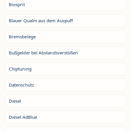
Biosprit
Blauer Qualm aus dem Auspuff
Bremsbelege
Bußgelder bei Abstandsverstößen
Chiptuning
Datenschutz
Diesel
Diesel AdBlue