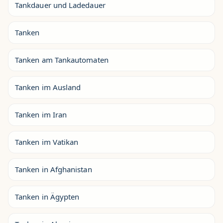
Tankdauer und Ladedauer
Tanken
Tanken am Tankautomaten
Tanken im Ausland
Tanken im Iran
Tanken im Vatikan
Tanken in Afghanistan
Tanken in Ägypten