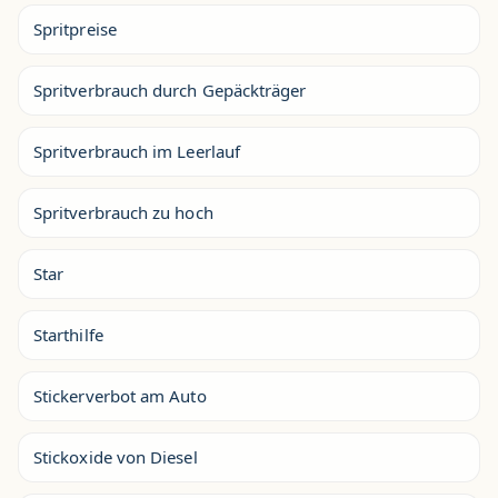
Spritpreise
Spritverbrauch durch Gepäckträger
Spritverbrauch im Leerlauf
Spritverbrauch zu hoch
Star
Starthilfe
Stickerverbot am Auto
Stickoxide von Diesel