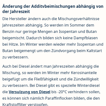
Änderung der Additvbeimischungen abhängig von
der Jahreszeit
Die Hersteller ändern auch die Mischungsverhältnisse
Jahreszeiten abhängig. So werden im Sommer dem
Benzin nur geringe Mengen an Isopentan und Butan
beigemischt. Dadurch bilden sich keine Dampfblasen
bei Hitze. Im Winter werden wieder mehr Isopentan und
Butan beigemengt um den Zündvorgang beim Kaltstart
zu verbessern.
Auch bei Diesel ändert man Jahreszeiten abhängig die
Mischung, so werden im Winter mehr Kerosinanteile
beigefügt um die Fließfähigkeit und die Zündwilligkeit
zu verbessern. Bei Diesel gibt es spezielle Winterdiesel
die
Versulzung von Diesel
bis -20°C verhindern sollen,
es können sich nämlich Paraffinflocken bilden, die den
Kraftstoffilter verstopfen.