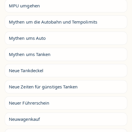
MPU umgehen
Mythen um die Autobahn und Tempolimits
Mythen ums Auto
Mythen ums Tanken
Neue Tankdeckel
Neue Zeiten für günstiges Tanken
Neuer Führerschein
Neuwagenkauf