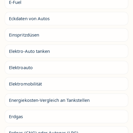
E-Fuel
Eckdaten von Autos
Einspritzdüsen
Elektro-Auto tanken
Elektroauto
Elektromobilität
Energiekosten-Vergleich an Tankstellen
Erdgas
Erdgas (CNG) oder Autogas (LPG)