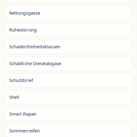
Rettungsgasse
Ruhestörung
Schadenfreiheitsklassen
Schädliche Dieselabgase
Schutzbrief
Shell
Smart Repair
Sommerreifen