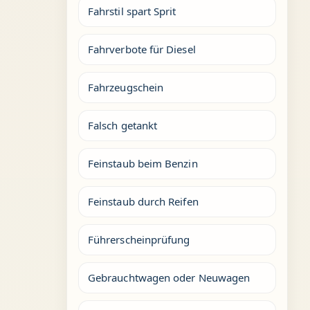
Fahrstil spart Sprit
Fahrverbote für Diesel
Fahrzeugschein
Falsch getankt
Feinstaub beim Benzin
Feinstaub durch Reifen
Führerscheinprüfung
Gebrauchtwagen oder Neuwagen