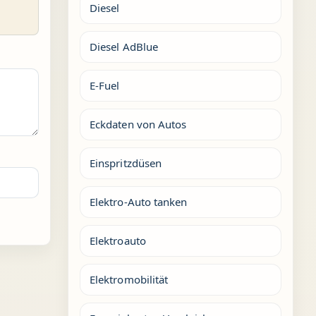
Diesel
Diesel AdBlue
E-Fuel
Eckdaten von Autos
Einspritzdüsen
Elektro-Auto tanken
Elektroauto
Elektromobilität