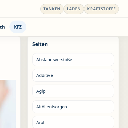
TANKEN
LADEN
KRAFTSTOFFE
ch
KFZ
Seiten
Abstandsverstöße
Additive
Agip
Altöl entsorgen
Aral