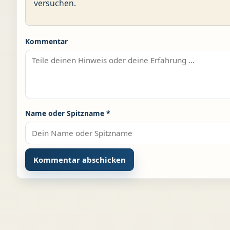
versuchen.
Kommentar
Name oder Spitzname
*