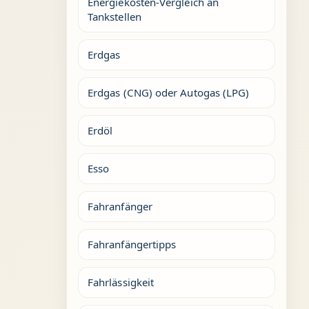
Energiekosten-Vergleich an
Tankstellen
Erdgas
Erdgas (CNG) oder Autogas (LPG)
Erdöl
Esso
Fahranfänger
Fahranfängertipps
Fahrlässigkeit