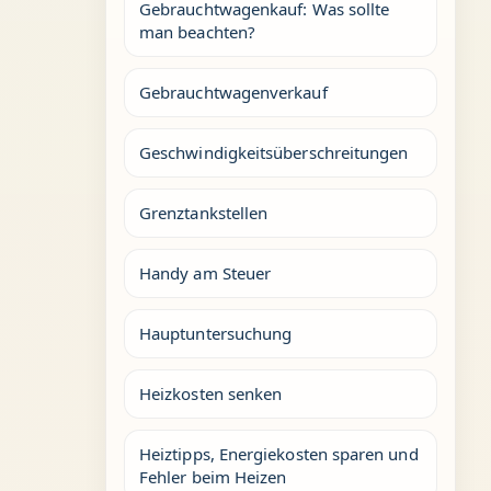
Gebrauchtwagenkauf: Was sollte
man beachten?
Gebrauchtwagenverkauf
Geschwindigkeitsüberschreitungen
Grenztankstellen
Handy am Steuer
Hauptuntersuchung
Heizkosten senken
Heiztipps, Energiekosten sparen und
Fehler beim Heizen