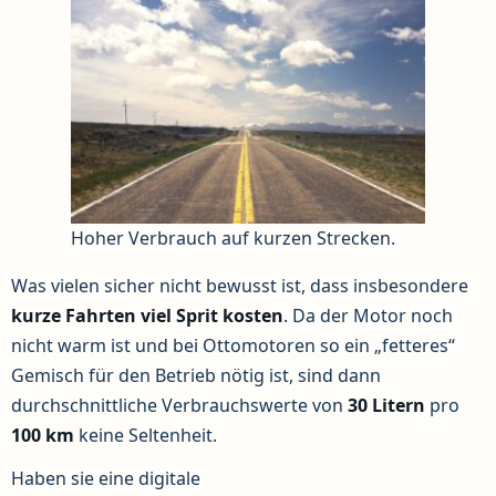
Hoher Verbrauch auf kurzen Strecken.
Was vielen sicher nicht bewusst ist, dass insbesondere
kurze Fahrten viel Sprit kosten
. Da der Motor noch
nicht warm ist und bei Ottomotoren so ein „fetteres“
Gemisch für den Betrieb nötig ist, sind dann
durchschnittliche Verbrauchswerte von
30 Litern
pro
100 km
keine Seltenheit.
Haben sie eine digitale