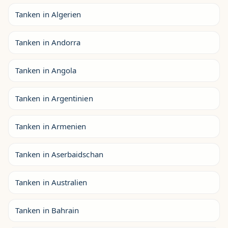
Tanken in Algerien
Tanken in Andorra
Tanken in Angola
Tanken in Argentinien
Tanken in Armenien
Tanken in Aserbaidschan
Tanken in Australien
Tanken in Bahrain