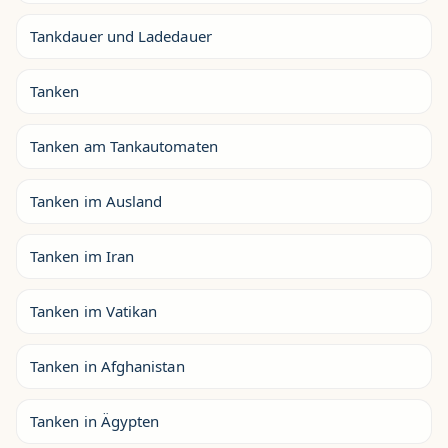
Tankdauer und Ladedauer
Tanken
Tanken am Tankautomaten
Tanken im Ausland
Tanken im Iran
Tanken im Vatikan
Tanken in Afghanistan
Tanken in Ägypten