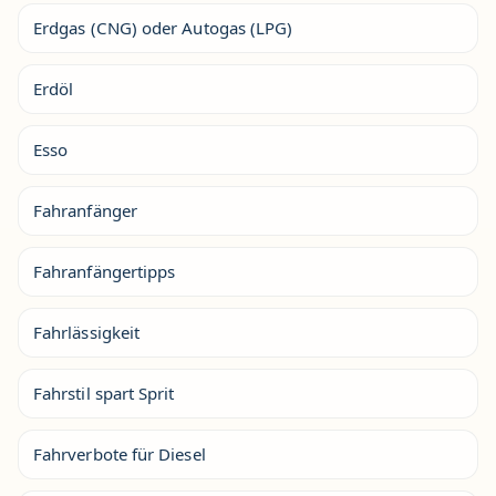
Erdgas (CNG) oder Autogas (LPG)
Erdöl
Esso
Fahranfänger
Fahranfängertipps
Fahrlässigkeit
Fahrstil spart Sprit
Fahrverbote für Diesel