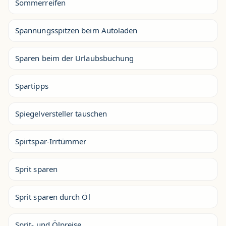
Sommerreifen
Spannungsspitzen beim Autoladen
Sparen beim der Urlaubsbuchung
Spartipps
Spiegelversteller tauschen
Spirtspar-Irrtümmer
Sprit sparen
Sprit sparen durch Öl
Sprit- und Ölpreise