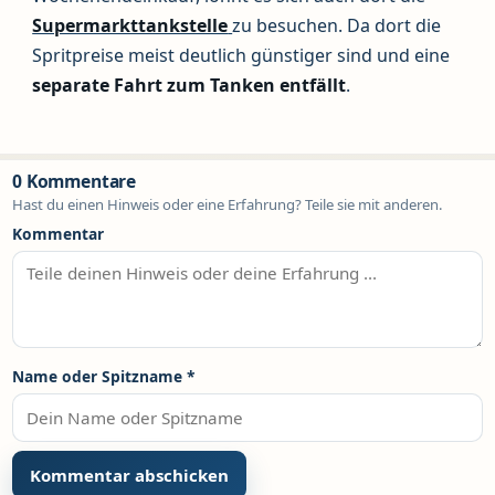
Supermarkttankstelle
zu besuchen. Da dort die
Spritpreise meist deutlich günstiger sind und eine
separate Fahrt zum Tanken entfällt
.
0 Kommentare
Hast du einen Hinweis oder eine Erfahrung? Teile sie mit anderen.
Kommentar
Name oder Spitzname
*