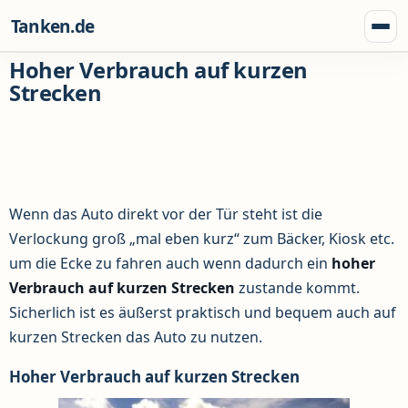
Zum Inhalt springen
Tanken.de
Menü
Hoher Verbrauch auf kurzen
Strecken
Wenn das Auto direkt vor der Tür steht ist die
Verlockung groß „mal eben kurz“ zum Bäcker, Kiosk etc.
um die Ecke zu fahren auch wenn dadurch ein
hoher
Verbrauch auf kurzen Strecken
zustande kommt.
Sicherlich ist es äußerst praktisch und bequem auch auf
kurzen Strecken das Auto zu nutzen.
Hoher Verbrauch auf kurzen Strecken