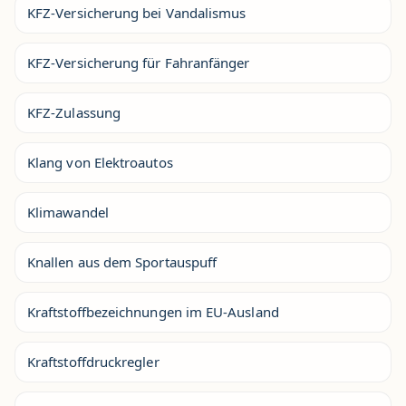
KFZ-Versicherung bei Vandalismus
KFZ-Versicherung für Fahranfänger
KFZ-Zulassung
Klang von Elektroautos
Klimawandel
Knallen aus dem Sportauspuff
Kraftstoffbezeichnungen im EU-Ausland
Kraftstoffdruckregler