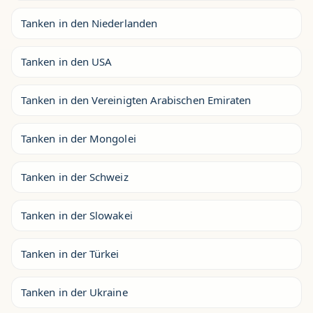
Tanken in den Niederlanden
Tanken in den USA
Tanken in den Vereinigten Arabischen Emiraten
Tanken in der Mongolei
Tanken in der Schweiz
Tanken in der Slowakei
Tanken in der Türkei
Tanken in der Ukraine