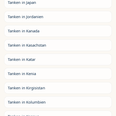
Tanken in Japan
Tanken in Jordanien
Tanken in Kanada
Tanken in Kasachstan
Tanken in Katar
Tanken in Kenia
Tanken in Kirgisistan
Tanken in Kolumbien