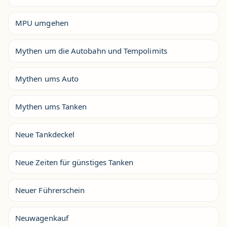
MPU umgehen
Mythen um die Autobahn und Tempolimits
Mythen ums Auto
Mythen ums Tanken
Neue Tankdeckel
Neue Zeiten für günstiges Tanken
Neuer Führerschein
Neuwagenkauf