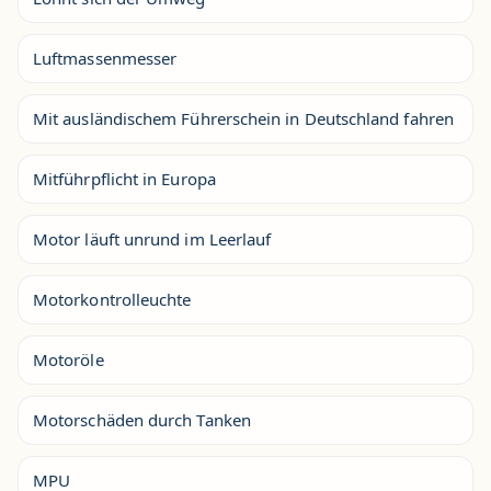
Luftmassenmesser
Mit ausländischem Führerschein in Deutschland fahren
Mitführpflicht in Europa
Motor läuft unrund im Leerlauf
Motorkontrolleuchte
Motoröle
Motorschäden durch Tanken
MPU