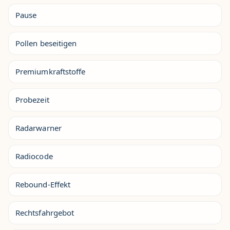
Pause
Pollen beseitigen
Premiumkraftstoffe
Probezeit
Radarwarner
Radiocode
Rebound-Effekt
Rechtsfahrgebot