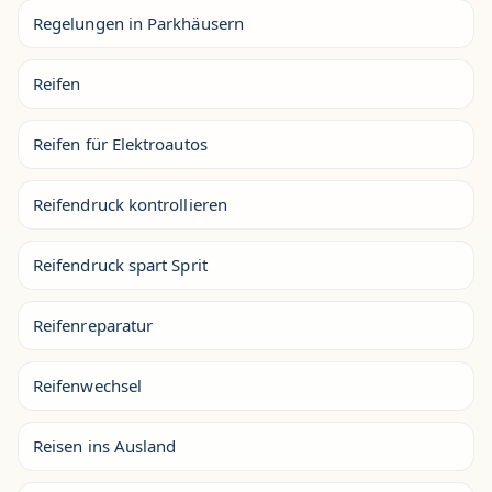
Regelungen in Parkhäusern
Reifen
Reifen für Elektroautos
Reifendruck kontrollieren
Reifendruck spart Sprit
Reifenreparatur
Reifenwechsel
Reisen ins Ausland