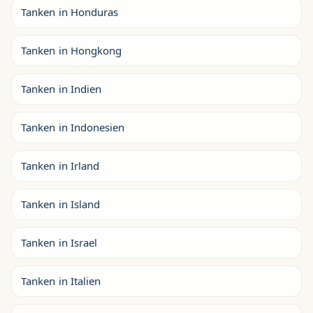
Tanken in Honduras
Tanken in Hongkong
Tanken in Indien
Tanken in Indonesien
Tanken in Irland
Tanken in Island
Tanken in Israel
Tanken in Italien