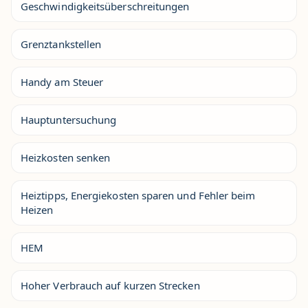
Geschwindigkeitsüberschreitungen
Grenztankstellen
Handy am Steuer
Hauptuntersuchung
Heizkosten senken
Heiztipps, Energiekosten sparen und Fehler beim
Heizen
HEM
Hoher Verbrauch auf kurzen Strecken