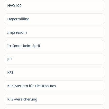
HVO100
Hypermilling
Impressum
Irrtümer beim Sprit
JET
KFZ
KFZ-Steuern für Elektroautos
KFZ-Versicherung