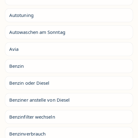
Autotuning
Autowaschen am Sonntag
Avia
Benzin
Benzin oder Diesel
Benziner anstelle von Diesel
Benzinfilter wechseln
Benzinverbrauch