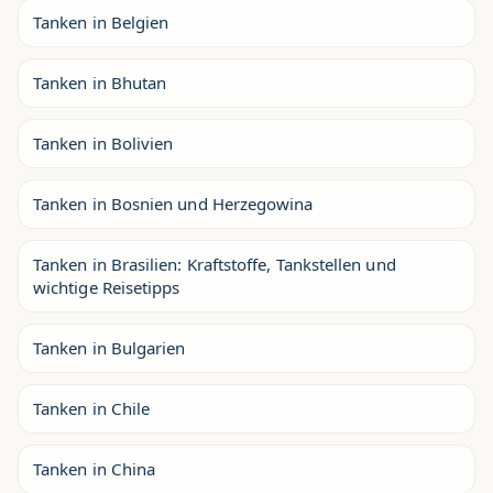
Tanken in Belgien
Tanken in Bhutan
Tanken in Bolivien
Tanken in Bosnien und Herzegowina
Tanken in Brasilien: Kraftstoffe, Tankstellen und
wichtige Reisetipps
Tanken in Bulgarien
Tanken in Chile
Tanken in China