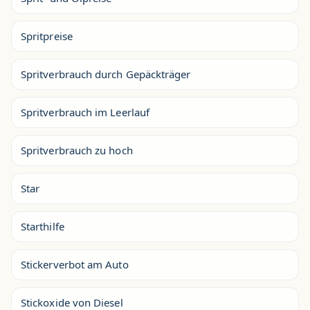
Spritpreise
Spritverbrauch durch Gepäckträger
Spritverbrauch im Leerlauf
Spritverbrauch zu hoch
Star
Starthilfe
Stickerverbot am Auto
Stickoxide von Diesel