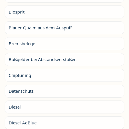
Biosprit
Blauer Qualm aus dem Auspuff
Bremsbelege
Bußgelder bei Abstandsverstößen
Chiptuning
Datenschutz
Diesel
Diesel AdBlue