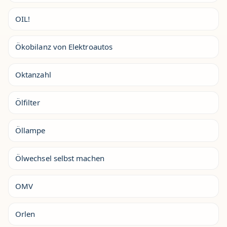
OIL!
Ökobilanz von Elektroautos
Oktanzahl
Ölfilter
Öllampe
Ölwechsel selbst machen
OMV
Orlen