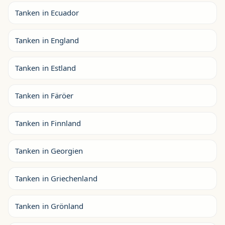
Tanken in Ecuador
Tanken in England
Tanken in Estland
Tanken in Färöer
Tanken in Finnland
Tanken in Georgien
Tanken in Griechenland
Tanken in Grönland