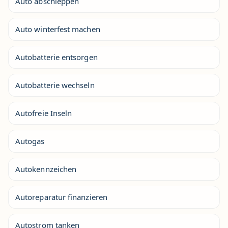
Auto abschleppen
Auto winterfest machen
Autobatterie entsorgen
Autobatterie wechseln
Autofreie Inseln
Autogas
Autokennzeichen
Autoreparatur finanzieren
Autostrom tanken