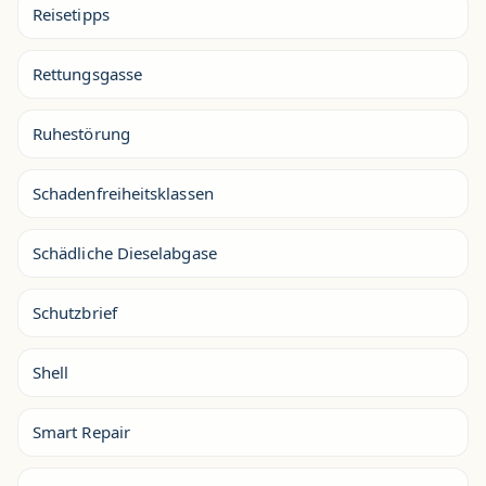
Reisetipps
Rettungsgasse
Ruhestörung
Schadenfreiheitsklassen
Schädliche Dieselabgase
Schutzbrief
Shell
Smart Repair