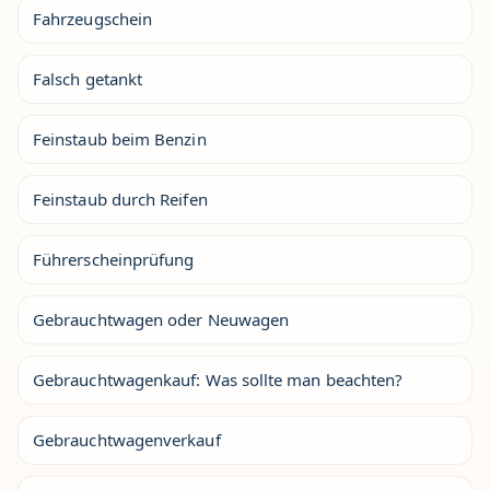
Fahrzeugschein
Falsch getankt
Feinstaub beim Benzin
Feinstaub durch Reifen
Führerscheinprüfung
Gebrauchtwagen oder Neuwagen
Gebrauchtwagenkauf: Was sollte man beachten?
Gebrauchtwagenverkauf