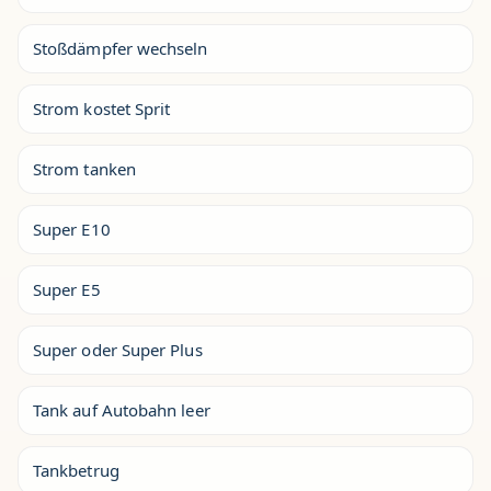
Stoßdämpfer wechseln
Strom kostet Sprit
Strom tanken
Super E10
Super E5
Super oder Super Plus
Tank auf Autobahn leer
Tankbetrug