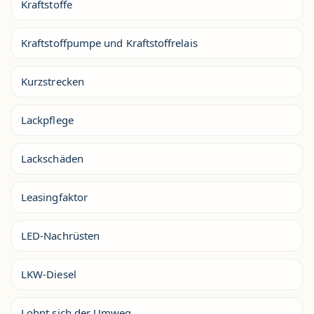
Kraftstoffe
Kraftstoffpumpe und Kraftstoffrelais
Kurzstrecken
Lackpflege
Lackschäden
Leasingfaktor
LED-Nachrüsten
LKW-Diesel
Lohnt sich der Umweg