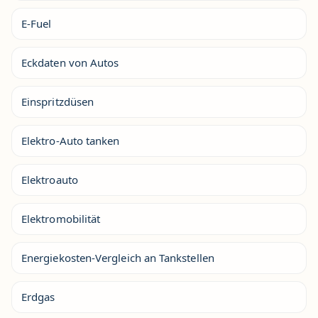
E-Fuel
Eckdaten von Autos
Einspritzdüsen
Elektro-Auto tanken
Elektroauto
Elektromobilität
Energiekosten-Vergleich an Tankstellen
Erdgas