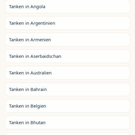
Tanken in Angola
Tanken in Argentinien
Tanken in Armenien
Tanken in Aserbaidschan
Tanken in Australien
Tanken in Bahrain
Tanken in Belgien
Tanken in Bhutan