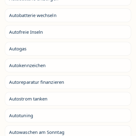
Autobatterie wechseln
Autofreie Inseln
Autogas
Autokennzeichen
Autoreparatur finanzieren
Autostrom tanken
Autotuning
Autowaschen am Sonntag