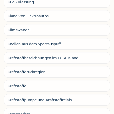
KFZ-Zulassung
Klang von Elektroautos
Klimawandel
Knallen aus dem Sportauspuff
Kraftstoffbezeichnungen im EU-Ausland
Kraftstoffdruckregler
Kraftstoffe
Kraftstoffpumpe und Kraftstoffrelais
Kurzstrecken