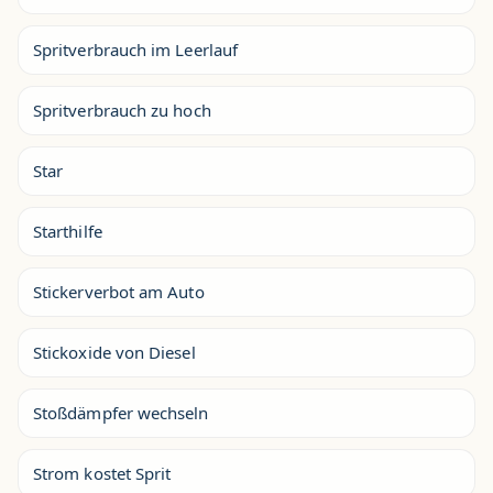
Spritverbrauch im Leerlauf
Spritverbrauch zu hoch
Star
Starthilfe
Stickerverbot am Auto
Stickoxide von Diesel
Stoßdämpfer wechseln
Strom kostet Sprit