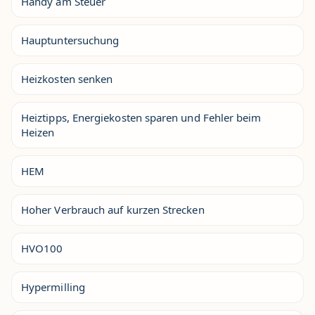
Handy am Steuer
Hauptuntersuchung
Heizkosten senken
Heiztipps, Energiekosten sparen und Fehler beim
Heizen
HEM
Hoher Verbrauch auf kurzen Strecken
HVO100
Hypermilling