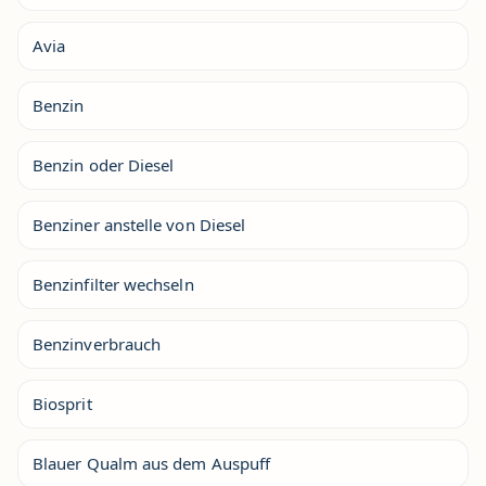
Avia
Benzin
Benzin oder Diesel
Benziner anstelle von Diesel
Benzinfilter wechseln
Benzinverbrauch
Biosprit
Blauer Qualm aus dem Auspuff