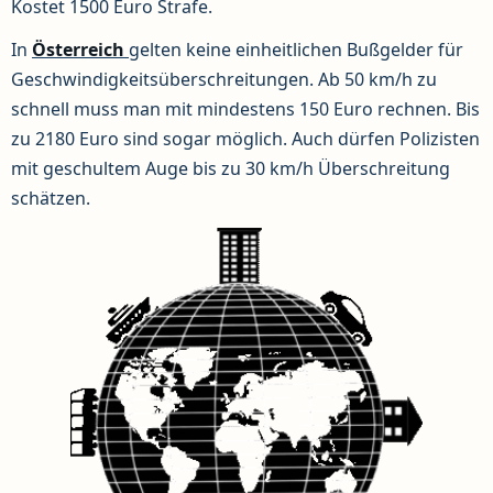
Kostet 1500 Euro Strafe.
In
Österreich
gelten keine einheitlichen Bußgelder für
Geschwindigkeitsüberschreitungen. Ab 50 km/h zu
schnell muss man mit mindestens 150 Euro rechnen. Bis
zu 2180 Euro sind sogar möglich. Auch dürfen Polizisten
mit geschultem Auge bis zu 30 km/h Überschreitung
schätzen.