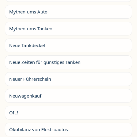
Mythen ums Auto
Mythen ums Tanken
Neue Tankdeckel
Neue Zeiten für günstiges Tanken
Neuer Führerschein
Neuwagenkauf
OIL!
Ökobilanz von Elektroautos