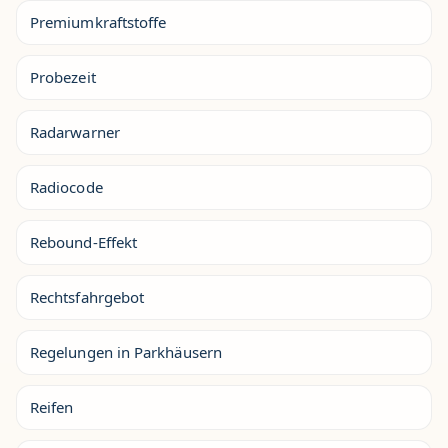
Premiumkraftstoffe
Probezeit
Radarwarner
Radiocode
Rebound-Effekt
Rechtsfahrgebot
Regelungen in Parkhäusern
Reifen