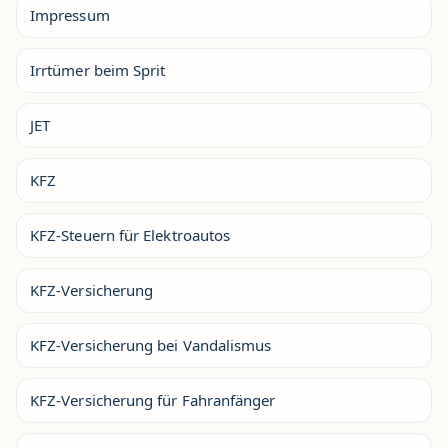
Impressum
Irrtümer beim Sprit
JET
KFZ
KFZ-Steuern für Elektroautos
KFZ-Versicherung
KFZ-Versicherung bei Vandalismus
KFZ-Versicherung für Fahranfänger