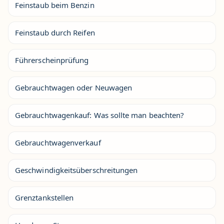
Feinstaub beim Benzin
Feinstaub durch Reifen
Führerscheinprüfung
Gebrauchtwagen oder Neuwagen
Gebrauchtwagenkauf: Was sollte man beachten?
Gebrauchtwagenverkauf
Geschwindigkeitsüberschreitungen
Grenztankstellen