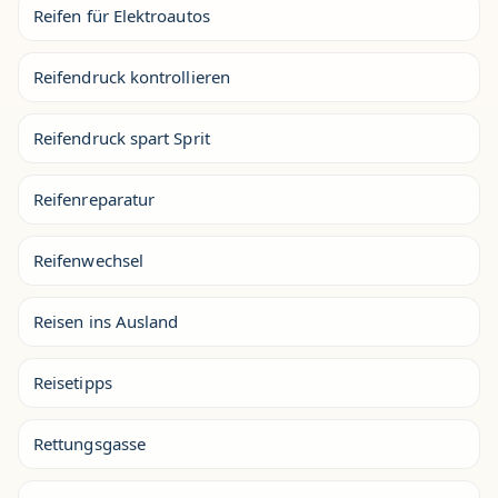
Reifen für Elektroautos
Reifendruck kontrollieren
Reifendruck spart Sprit
Reifenreparatur
Reifenwechsel
Reisen ins Ausland
Reisetipps
Rettungsgasse