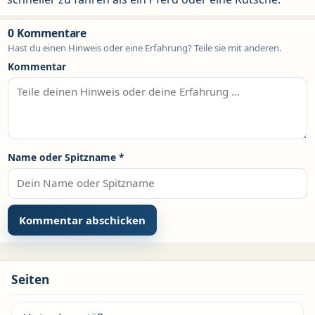
0 Kommentare
Hast du einen Hinweis oder eine Erfahrung? Teile sie mit anderen.
Kommentar
Name oder Spitzname
*
Seiten