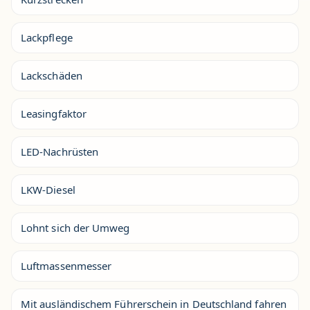
Lackpflege
Lackschäden
Leasingfaktor
LED-Nachrüsten
LKW-Diesel
Lohnt sich der Umweg
Luftmassenmesser
Mit ausländischem Führerschein in Deutschland fahren