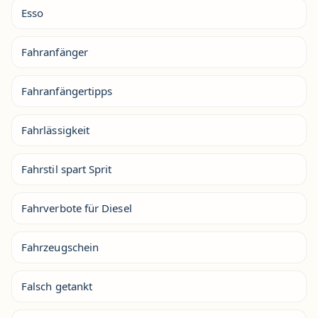
Esso
Fahranfänger
Fahranfängertipps
Fahrlässigkeit
Fahrstil spart Sprit
Fahrverbote für Diesel
Fahrzeugschein
Falsch getankt