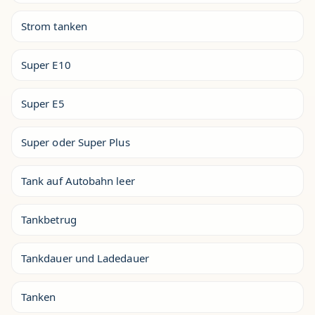
Strom tanken
Super E10
Super E5
Super oder Super Plus
Tank auf Autobahn leer
Tankbetrug
Tankdauer und Ladedauer
Tanken