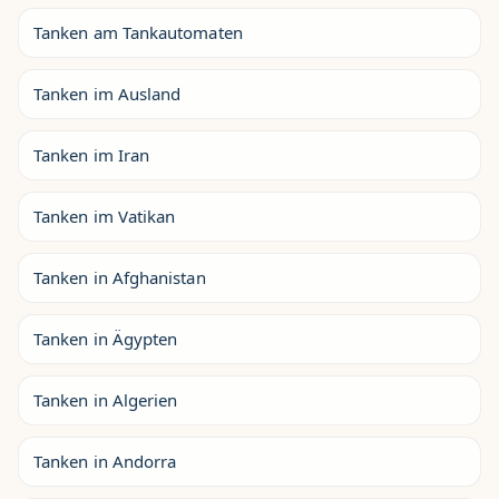
Tanken am Tankautomaten
Tanken im Ausland
Tanken im Iran
Tanken im Vatikan
Tanken in Afghanistan
Tanken in Ägypten
Tanken in Algerien
Tanken in Andorra