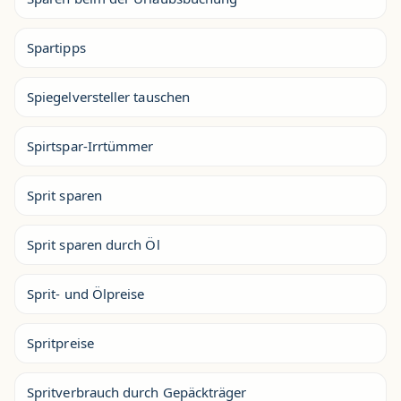
Spartipps
Spiegelversteller tauschen
Spirtspar-Irrtümmer
Sprit sparen
Sprit sparen durch Öl
Sprit- und Ölpreise
Spritpreise
Spritverbrauch durch Gepäckträger