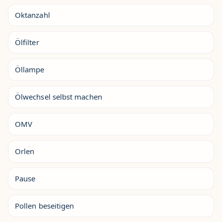
Oktanzahl
Ölfilter
Öllampe
Ölwechsel selbst machen
OMV
Orlen
Pause
Pollen beseitigen