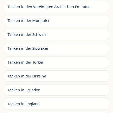
Tanken in den Vereinigten Arabischen Emiraten
Tanken in der Mongolei
Tanken in der Schweiz
Tanken in der Slowakei
Tanken in der Türkei
Tanken in der Ukraine
Tanken in Ecuador
Tanken in England