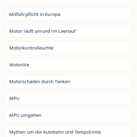
Mitführpflicht in Europa
Motor läuft unrund im Leerlauf
Motorkontrolleuchte
Motoröle
Motorschäden durch Tanken
MPU
MPU umgehen
Mythen um die Autobahn und Tempolimits