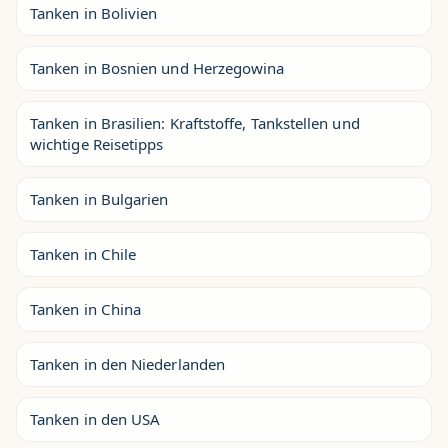
Tanken in Bolivien
Tanken in Bosnien und Herzegowina
Tanken in Brasilien: Kraftstoffe, Tankstellen und
wichtige Reisetipps
Tanken in Bulgarien
Tanken in Chile
Tanken in China
Tanken in den Niederlanden
Tanken in den USA