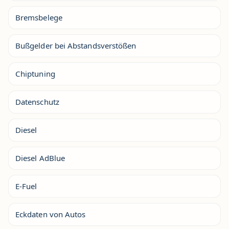
Bremsbelege
Bußgelder bei Abstandsverstößen
Chiptuning
Datenschutz
Diesel
Diesel AdBlue
E-Fuel
Eckdaten von Autos