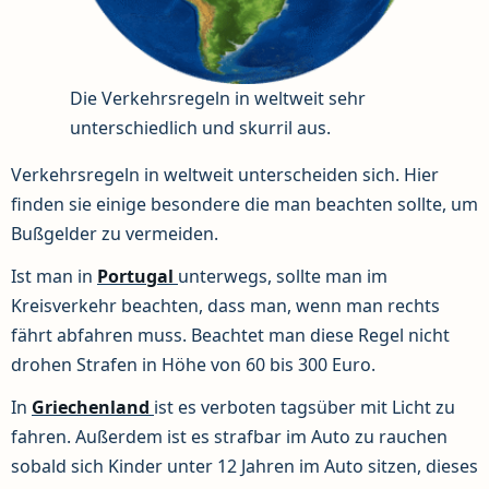
Die Verkehrsregeln in weltweit sehr
unterschiedlich und skurril aus.
Verkehrsregeln in weltweit unterscheiden sich. Hier
finden sie einige besondere die man beachten sollte, um
Bußgelder zu vermeiden.
Ist man in
Portugal
unterwegs, sollte man im
Kreisverkehr beachten, dass man, wenn man rechts
fährt abfahren muss. Beachtet man diese Regel nicht
drohen Strafen in Höhe von 60 bis 300 Euro.
In
Griechenland
ist es verboten tagsüber mit Licht zu
fahren. Außerdem ist es strafbar im Auto zu rauchen
sobald sich Kinder unter 12 Jahren im Auto sitzen, dieses