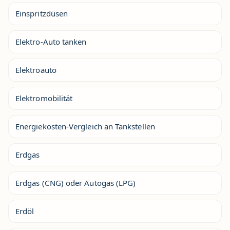
Einspritzdüsen
Elektro-Auto tanken
Elektroauto
Elektromobilität
Energiekosten-Vergleich an Tankstellen
Erdgas
Erdgas (CNG) oder Autogas (LPG)
Erdöl