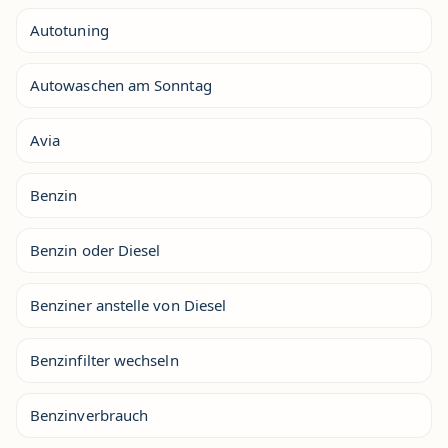
Autotuning
Autowaschen am Sonntag
Avia
Benzin
Benzin oder Diesel
Benziner anstelle von Diesel
Benzinfilter wechseln
Benzinverbrauch