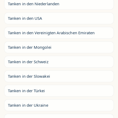
Tanken in den Niederlanden
Tanken in den USA
Tanken in den Vereinigten Arabischen Emiraten
Tanken in der Mongolei
Tanken in der Schweiz
Tanken in der Slowakei
Tanken in der Türkei
Tanken in der Ukraine