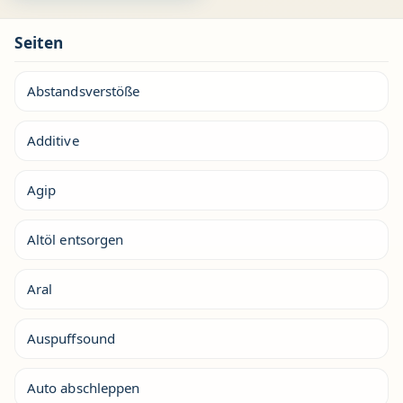
Seiten
Abstandsverstöße
Additive
Agip
Altöl entsorgen
Aral
Auspuffsound
Auto abschleppen