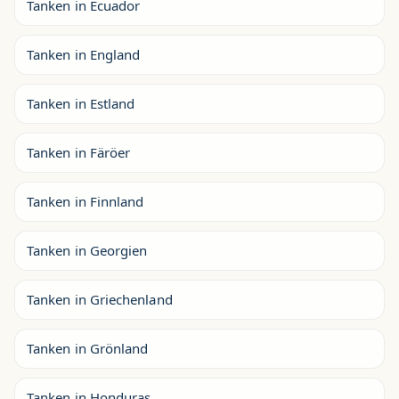
Tanken in Ecuador
Tanken in England
Tanken in Estland
Tanken in Färöer
Tanken in Finnland
Tanken in Georgien
Tanken in Griechenland
Tanken in Grönland
Tanken in Honduras