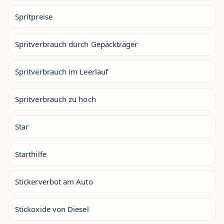
Spritpreise
Spritverbrauch durch Gepäckträger
Spritverbrauch im Leerlauf
Spritverbrauch zu hoch
Star
Starthilfe
Stickerverbot am Auto
Stickoxide von Diesel