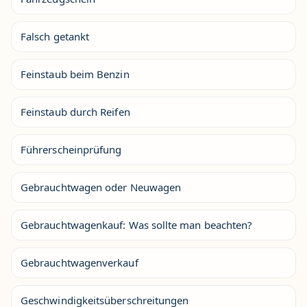
Falsch getankt
Feinstaub beim Benzin
Feinstaub durch Reifen
Führerscheinprüfung
Gebrauchtwagen oder Neuwagen
Gebrauchtwagenkauf: Was sollte man beachten?
Gebrauchtwagenverkauf
Geschwindigkeitsüberschreitungen