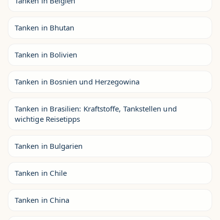
Tanken in Belgien
Tanken in Bhutan
Tanken in Bolivien
Tanken in Bosnien und Herzegowina
Tanken in Brasilien: Kraftstoffe, Tankstellen und
wichtige Reisetipps
Tanken in Bulgarien
Tanken in Chile
Tanken in China