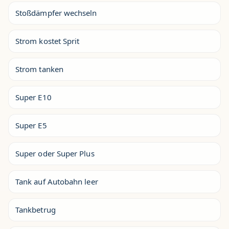
Stoßdämpfer wechseln
Strom kostet Sprit
Strom tanken
Super E10
Super E5
Super oder Super Plus
Tank auf Autobahn leer
Tankbetrug