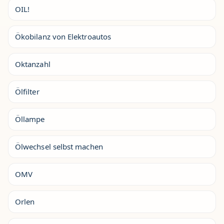
OIL!
Ökobilanz von Elektroautos
Oktanzahl
Ölfilter
Öllampe
Ölwechsel selbst machen
OMV
Orlen