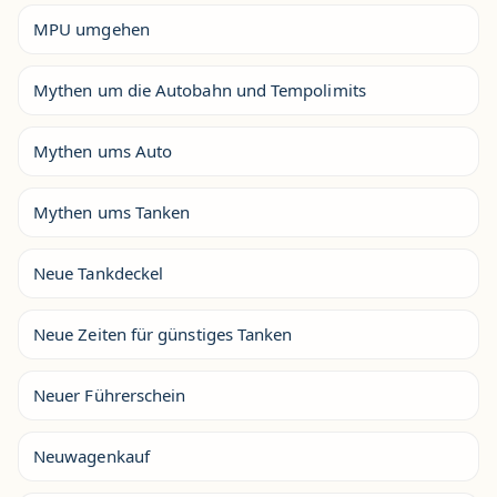
MPU umgehen
Mythen um die Autobahn und Tempolimits
Mythen ums Auto
Mythen ums Tanken
Neue Tankdeckel
Neue Zeiten für günstiges Tanken
Neuer Führerschein
Neuwagenkauf