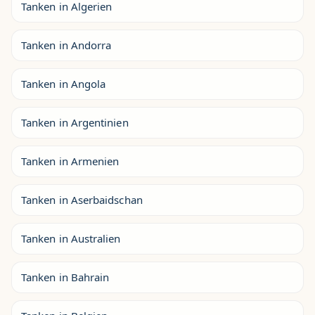
Tanken in Algerien
Tanken in Andorra
Tanken in Angola
Tanken in Argentinien
Tanken in Armenien
Tanken in Aserbaidschan
Tanken in Australien
Tanken in Bahrain