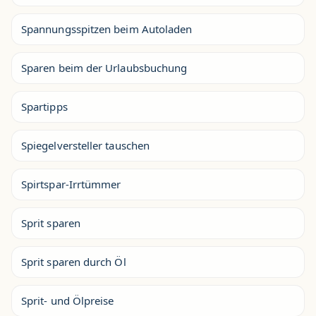
Spannungsspitzen beim Autoladen
Sparen beim der Urlaubsbuchung
Spartipps
Spiegelversteller tauschen
Spirtspar-Irrtümmer
Sprit sparen
Sprit sparen durch Öl
Sprit- und Ölpreise