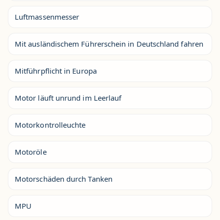
Luftmassenmesser
Mit ausländischem Führerschein in Deutschland fahren
Mitführpflicht in Europa
Motor läuft unrund im Leerlauf
Motorkontrolleuchte
Motoröle
Motorschäden durch Tanken
MPU