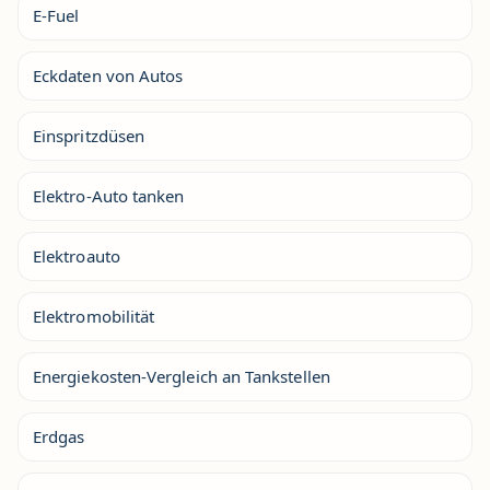
E-Fuel
Eckdaten von Autos
Einspritzdüsen
Elektro-Auto tanken
Elektroauto
Elektromobilität
Energiekosten-Vergleich an Tankstellen
Erdgas