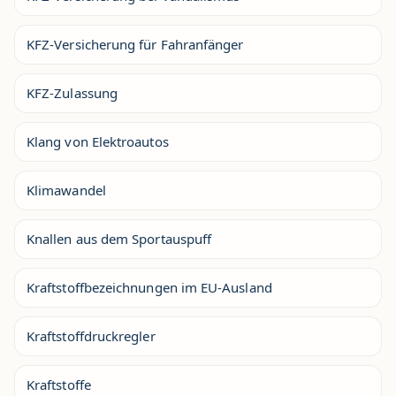
KFZ-Versicherung für Fahranfänger
KFZ-Zulassung
Klang von Elektroautos
Klimawandel
Knallen aus dem Sportauspuff
Kraftstoffbezeichnungen im EU-Ausland
Kraftstoffdruckregler
Kraftstoffe