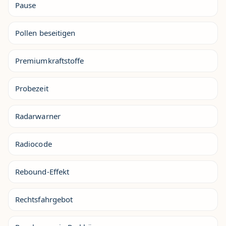
Pause
Pollen beseitigen
Premiumkraftstoffe
Probezeit
Radarwarner
Radiocode
Rebound-Effekt
Rechtsfahrgebot