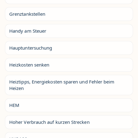
Grenztankstellen
Handy am Steuer
Hauptuntersuchung
Heizkosten senken
Heiztipps, Energiekosten sparen und Fehler beim
Heizen
HEM
Hoher Verbrauch auf kurzen Strecken