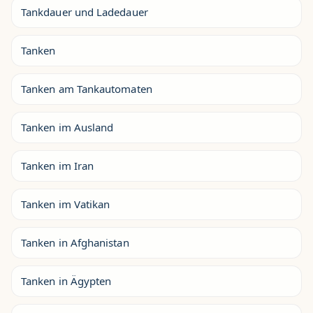
Tankdauer und Ladedauer
Tanken
Tanken am Tankautomaten
Tanken im Ausland
Tanken im Iran
Tanken im Vatikan
Tanken in Afghanistan
Tanken in Ägypten