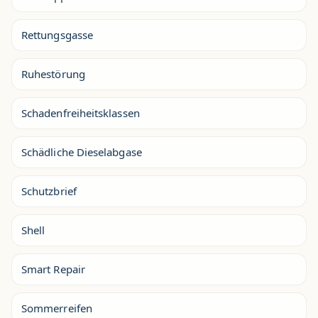
Rettungsgasse
Ruhestörung
Schadenfreiheitsklassen
Schädliche Dieselabgase
Schutzbrief
Shell
Smart Repair
Sommerreifen