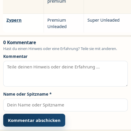
premium
Zypern
Premium
Super Unleaded
Unleaded
0 Kommentare
Hast du einen Hinweis oder eine Erfahrung? Teile sie mit anderen.
Kommentar
Name oder Spitzname
*