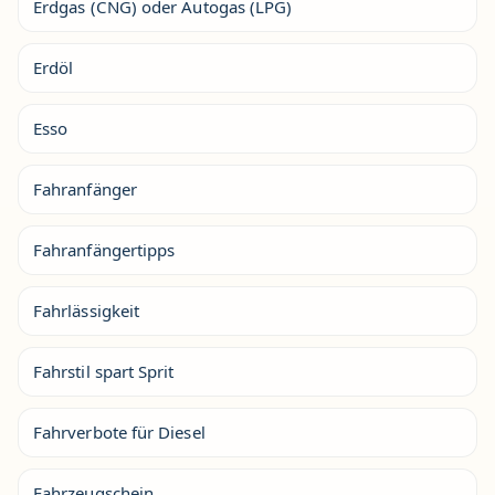
Erdgas (CNG) oder Autogas (LPG)
Erdöl
Esso
Fahranfänger
Fahranfängertipps
Fahrlässigkeit
Fahrstil spart Sprit
Fahrverbote für Diesel
Fahrzeugschein