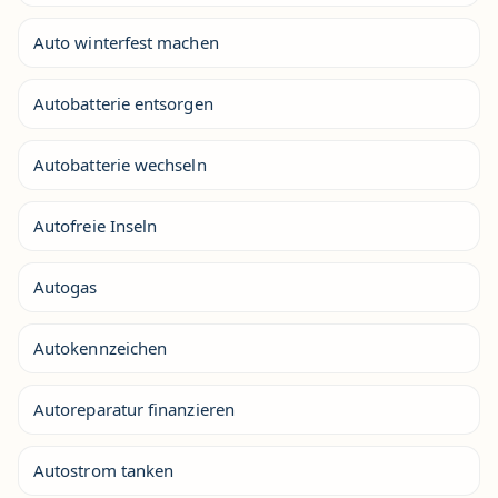
Auto winterfest machen
Autobatterie entsorgen
Autobatterie wechseln
Autofreie Inseln
Autogas
Autokennzeichen
Autoreparatur finanzieren
Autostrom tanken