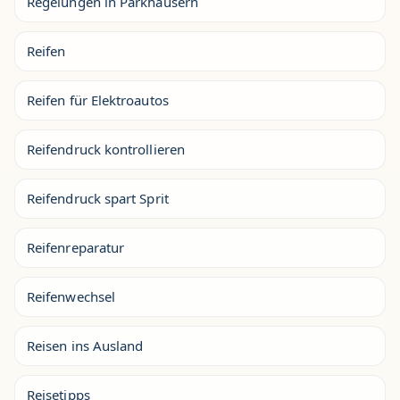
Regelungen in Parkhäusern
Reifen
Reifen für Elektroautos
Reifendruck kontrollieren
Reifendruck spart Sprit
Reifenreparatur
Reifenwechsel
Reisen ins Ausland
Reisetipps