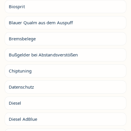
Biosprit
Blauer Qualm aus dem Auspuff
Bremsbelege
Bußgelder bei Abstandsverstößen
Chiptuning
Datenschutz
Diesel
Diesel AdBlue