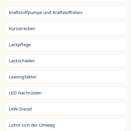
Kraftstoffpumpe und Kraftstoffrelais
Kurzstrecken
Lackpflege
Lackschäden
Leasingfaktor
LED-Nachrüsten
LKW-Diesel
Lohnt sich der Umweg