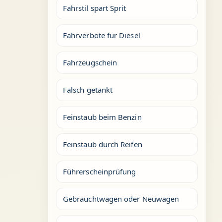
Fahrstil spart Sprit
Fahrverbote für Diesel
Fahrzeugschein
Falsch getankt
Feinstaub beim Benzin
Feinstaub durch Reifen
Führerscheinprüfung
Gebrauchtwagen oder Neuwagen