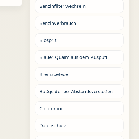
Benzinfilter wechseln
Benzinverbrauch
Biosprit
Blauer Qualm aus dem Auspuff
Bremsbelege
Bußgelder bei Abstandsverstößen
Chiptuning
Datenschutz