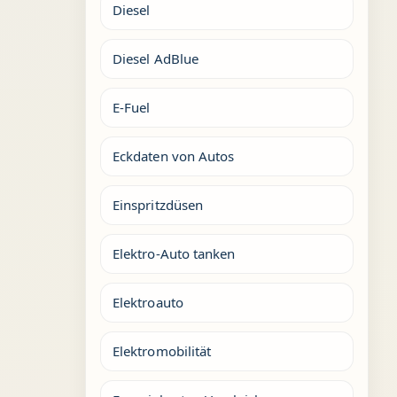
Diesel
Diesel AdBlue
E-Fuel
Eckdaten von Autos
Einspritzdüsen
Elektro-Auto tanken
Elektroauto
Elektromobilität