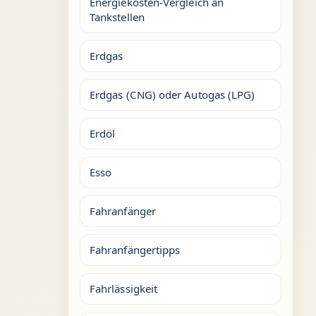
Energiekosten-Vergleich an
Tankstellen
Erdgas
Erdgas (CNG) oder Autogas (LPG)
Erdöl
Esso
Fahranfänger
Fahranfängertipps
Fahrlässigkeit