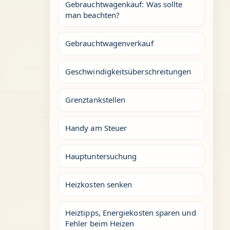
Gebrauchtwagenkauf: Was sollte
man beachten?
Gebrauchtwagenverkauf
Geschwindigkeitsüberschreitungen
Grenztankstellen
Handy am Steuer
Hauptuntersuchung
Heizkosten senken
Heiztipps, Energiekosten sparen und
Fehler beim Heizen