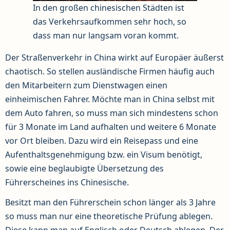
In den großen chinesischen Städten ist
das Verkehrsaufkommen sehr hoch, so
dass man nur langsam voran kommt.
Der Straßenverkehr in China wirkt auf Europäer äußerst
chaotisch. So stellen ausländische Firmen häufig auch
den Mitarbeitern zum Dienstwagen einen
einheimischen Fahrer. Möchte man in China selbst mit
dem Auto fahren, so muss man sich mindestens schon
für 3 Monate im Land aufhalten und weitere 6 Monate
vor Ort bleiben. Dazu wird ein Reisepass und eine
Aufenthaltsgenehmigung bzw. ein Visum benötigt,
sowie eine beglaubigte Übersetzung des
Führerscheines ins Chinesische.
Besitzt man den Führerschein schon länger als 3 Jahre
so muss man nur eine theoretische Prüfung ablegen.