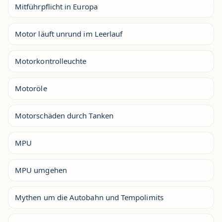
Mitführpflicht in Europa
Motor läuft unrund im Leerlauf
Motorkontrolleuchte
Motoröle
Motorschäden durch Tanken
MPU
MPU umgehen
Mythen um die Autobahn und Tempolimits