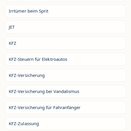
Irrtümer beim Sprit
JET
KFZ
KFZ-Steuern für Elektroautos
KFZ-Versicherung
KFZ-Versicherung bei Vandalismus
KFZ-Versicherung für Fahranfänger
KFZ-Zulassung