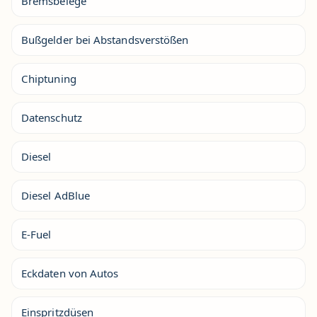
Bremsbelege
Bußgelder bei Abstandsverstößen
Chiptuning
Datenschutz
Diesel
Diesel AdBlue
E-Fuel
Eckdaten von Autos
Einspritzdüsen