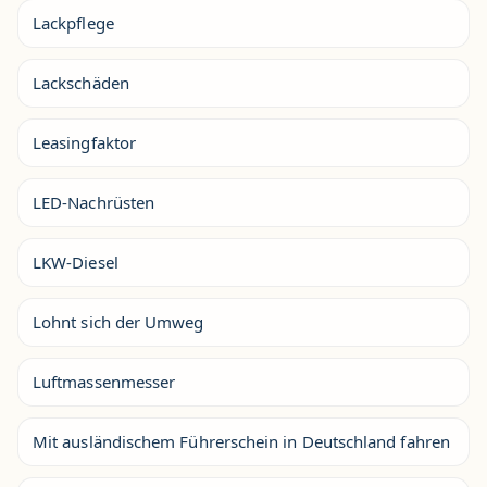
Lackpflege
Lackschäden
Leasingfaktor
LED-Nachrüsten
LKW-Diesel
Lohnt sich der Umweg
Luftmassenmesser
Mit ausländischem Führerschein in Deutschland fahren