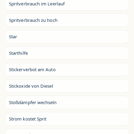
Spritverbrauch im Leerlauf
Spritverbrauch zu hoch
Star
Starthilfe
Stickerverbot am Auto
Stickoxide von Diesel
Stoßdämpfer wechseln
Strom kostet Sprit