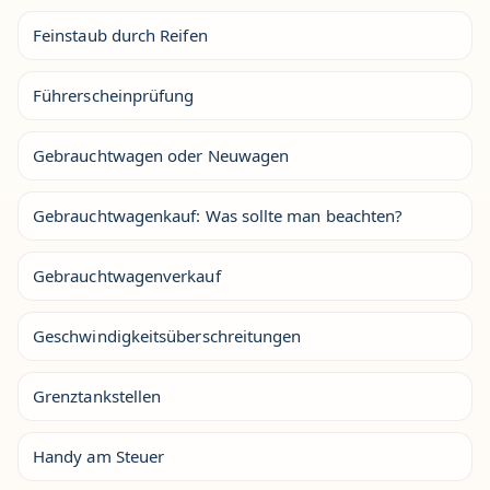
Feinstaub durch Reifen
Führerscheinprüfung
Gebrauchtwagen oder Neuwagen
Gebrauchtwagenkauf: Was sollte man beachten?
Gebrauchtwagenverkauf
Geschwindigkeitsüberschreitungen
Grenztankstellen
Handy am Steuer