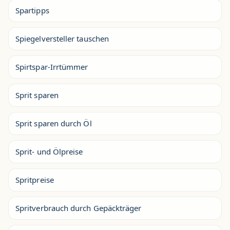
Spartipps
Spiegelversteller tauschen
Spirtspar-Irrtümmer
Sprit sparen
Sprit sparen durch Öl
Sprit- und Ölpreise
Spritpreise
Spritverbrauch durch Gepäckträger