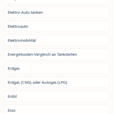
Elektro-Auto tanken
Elektroauto
Elektromobilität
Energiekosten-Vergleich an Tankstellen
Erdgas
Erdgas (CNG) oder Autogas (LPG)
Erdöl
Esso