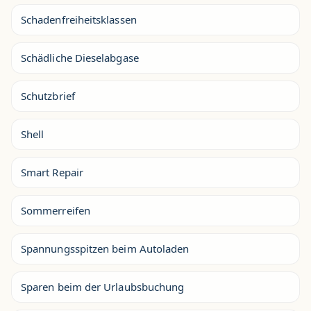
Schadenfreiheitsklassen
Schädliche Dieselabgase
Schutzbrief
Shell
Smart Repair
Sommerreifen
Spannungsspitzen beim Autoladen
Sparen beim der Urlaubsbuchung