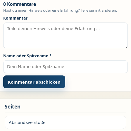
0 Kommentare
Hast du einen Hinweis oder eine Erfahrung? Teile sie mit anderen.
Kommentar
Name oder Spitzname
*
Seiten
Abstandsverstöße