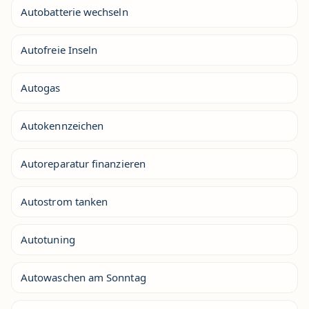
Autobatterie wechseln
Autofreie Inseln
Autogas
Autokennzeichen
Autoreparatur finanzieren
Autostrom tanken
Autotuning
Autowaschen am Sonntag