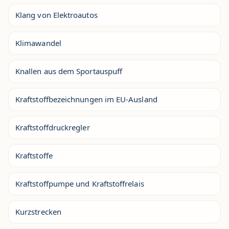
Klang von Elektroautos
Klimawandel
Knallen aus dem Sportauspuff
Kraftstoffbezeichnungen im EU-Ausland
Kraftstoffdruckregler
Kraftstoffe
Kraftstoffpumpe und Kraftstoffrelais
Kurzstrecken