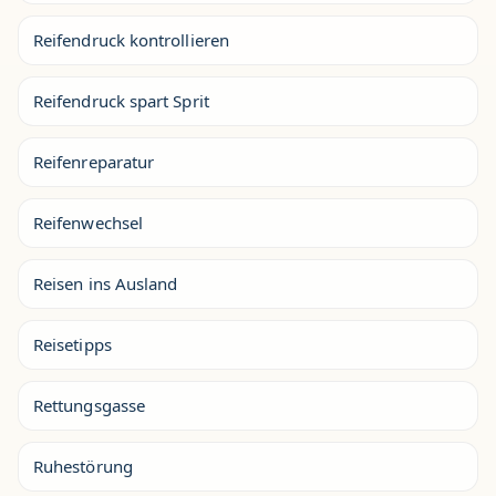
Reifendruck kontrollieren
Reifendruck spart Sprit
Reifenreparatur
Reifenwechsel
Reisen ins Ausland
Reisetipps
Rettungsgasse
Ruhestörung