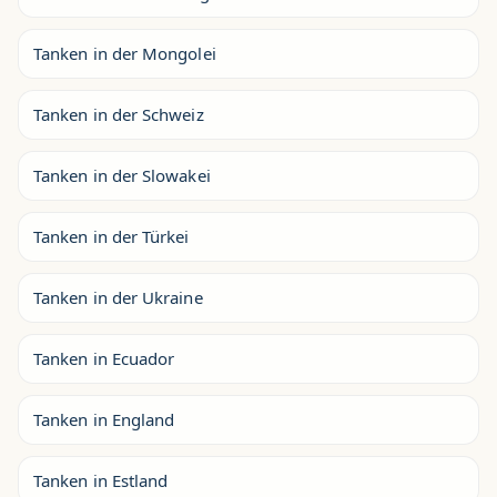
Tanken in der Mongolei
Tanken in der Schweiz
Tanken in der Slowakei
Tanken in der Türkei
Tanken in der Ukraine
Tanken in Ecuador
Tanken in England
Tanken in Estland