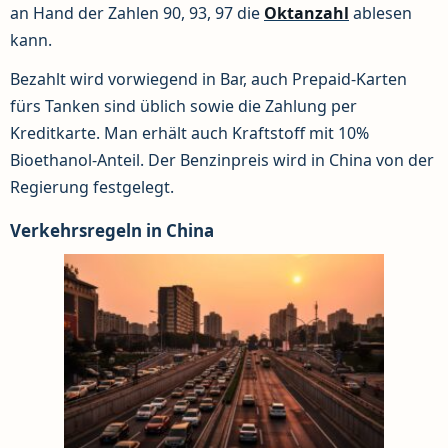
an Hand der Zahlen 90, 93, 97 die
Oktanzahl
ablesen
kann.
Bezahlt wird vorwiegend in Bar, auch Prepaid-Karten
fürs Tanken sind üblich sowie die Zahlung per
Kreditkarte. Man erhält auch Kraftstoff mit 10%
Bioethanol-Anteil. Der Benzinpreis wird in China von der
Regierung festgelegt.
Verkehrsregeln in China