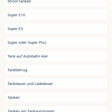
Strom tanken
Super E10
Super E5
Super oder Super Plus
Tank auf Autobahn leer
Tankbetrug
Tankdauer und Ladedauer
Tanken
Tanken am Tankautomaten