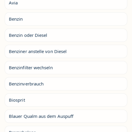
Avia
Benzin
Benzin oder Diesel
Benziner anstelle von Diesel
Benzinfilter wechseln
Benzinverbrauch
Biosprit
Blauer Qualm aus dem Auspuff