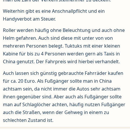
Weiterhin gibt es eine Anschnallpflicht und ein
Handyverbot am Steuer.
Roller werden häufig ohne Beleuchtung und auch ohne
Helm gefahren. Auch sind diese mit unter von von
mehreren Personen belegt. Tuktuks mit einer kleinen
Kabine für bis zu 4 Personen werden gern als Taxis in
China genutzt. Der Fahrpreis wird hierbei verhandelt.
Auch lassen sich günstig gebrauchte Fahrräder kaufen
für ca. 20 Euro. Als Fußgänger sollte man in China
achtsam sein, da nicht immer die Autos sehr achtsam
ihnen gegenüber sind. Aber auch als Fußgänger sollte
man auf Schlaglöcher achten, häufig nutzen Fußgänger
auch die Straßen, wenn der Gehweg in einem zu
schlechten Zustand ist.