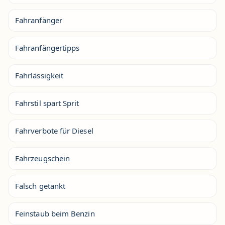
Fahranfänger
Fahranfängertipps
Fahrlässigkeit
Fahrstil spart Sprit
Fahrverbote für Diesel
Fahrzeugschein
Falsch getankt
Feinstaub beim Benzin