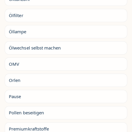
Ölfilter
Öllampe
Ölwechsel selbst machen
OMV
Orlen
Pause
Pollen beseitigen
Premiumkraftstoffe