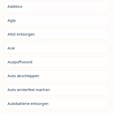
Additive
Agip
Altöl entsorgen
Aral
Auspuffsound
Auto abschleppen
Auto winterfest machen
Autobatterie entsorgen