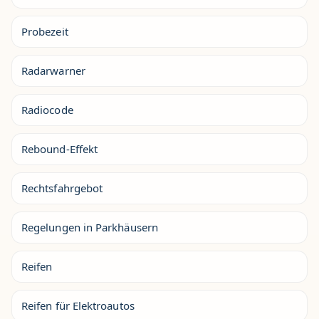
Probezeit
Radarwarner
Radiocode
Rebound-Effekt
Rechtsfahrgebot
Regelungen in Parkhäusern
Reifen
Reifen für Elektroautos