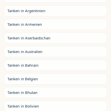
Tanken in Argentinien
Tanken in Armenien
Tanken in Aserbaidschan
Tanken in Australien
Tanken in Bahrain
Tanken in Belgien
Tanken in Bhutan
Tanken in Bolivien