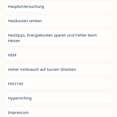
Hauptuntersuchung
Heizkosten senken
Heiztipps, Energiekosten sparen und Fehler beim
Heizen
HEM
Hoher Verbrauch auf kurzen Strecken
HVO100
Hypermilling
Impressum