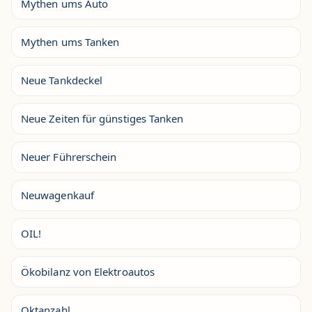
Mythen ums Auto
Mythen ums Tanken
Neue Tankdeckel
Neue Zeiten für günstiges Tanken
Neuer Führerschein
Neuwagenkauf
OIL!
Ökobilanz von Elektroautos
Oktanzahl