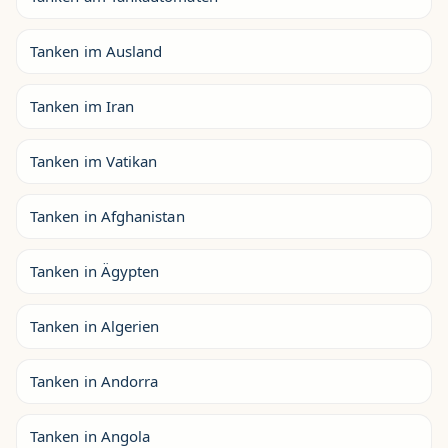
Tanken im Ausland
Tanken im Iran
Tanken im Vatikan
Tanken in Afghanistan
Tanken in Ägypten
Tanken in Algerien
Tanken in Andorra
Tanken in Angola