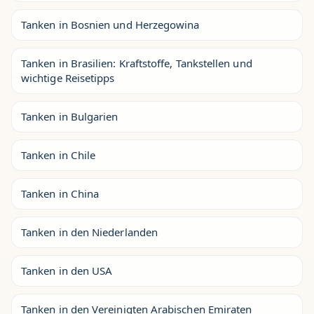
Tanken in Bosnien und Herzegowina
Tanken in Brasilien: Kraftstoffe, Tankstellen und
wichtige Reisetipps
Tanken in Bulgarien
Tanken in Chile
Tanken in China
Tanken in den Niederlanden
Tanken in den USA
Tanken in den Vereinigten Arabischen Emiraten