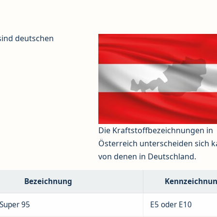
sind deutschen
Die Kraftstoffbezeichnungen in
Österreich unterscheiden sich 
von denen in Deutschland.
Bezeichnung
Kennzeichnu
 Super 95
E5 oder E10