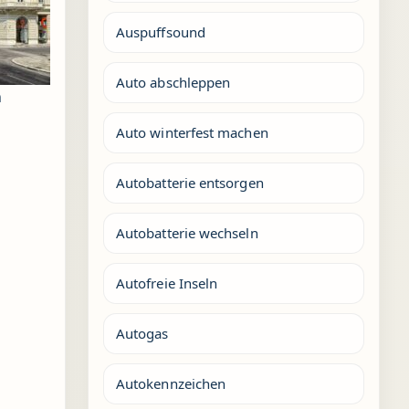
Auspuffsound
Auto abschleppen
n
Auto winterfest machen
Autobatterie entsorgen
Autobatterie wechseln
Autofreie Inseln
Autogas
Autokennzeichen