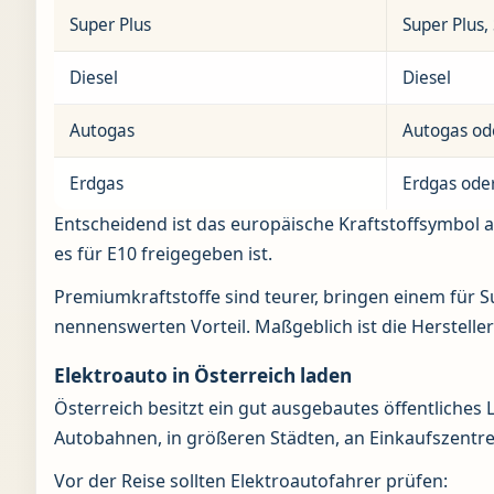
Super Plus
Super Plus
Diesel
Diesel
Autogas
Autogas od
Erdgas
Erdgas ode
Entscheidend ist das europäische Kraftstoffsymbol an
es für E10 freigegeben ist.
Premiumkraftstoffe sind teurer, bringen einem für
nennenswerten Vorteil. Maßgeblich ist die Herstelle
Elektroauto in Österreich laden
Österreich besitzt ein gut ausgebautes öffentliches 
Autobahnen, in größeren Städten, an Einkaufszentre
Vor der Reise sollten Elektroautofahrer prüfen: