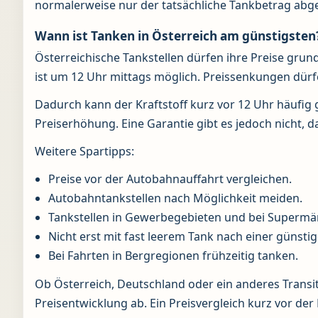
normalerweise nur der tatsächliche Tankbetrag abg
Wann ist Tanken in Österreich am günstigsten
Österreichische Tankstellen dürfen ihre Preise grun
ist um 12 Uhr mittags möglich. Preissenkungen dü
Dadurch kann der Kraftstoff kurz vor 12 Uhr häufig 
Preiserhöhung. Eine Garantie gibt es jedoch nicht, 
Weitere Spartipps:
Preise vor der Autobahnauffahrt vergleichen.
Autobahntankstellen nach Möglichkeit meiden.
Tankstellen in Gewerbegebieten und bei Supermä
Nicht erst mit fast leerem Tank nach einer günsti
Bei Fahrten in Bergregionen frühzeitig tanken.
Ob Österreich, Deutschland oder ein anderes Transit
Preisentwicklung ab. Ein Preisvergleich kurz vor der 