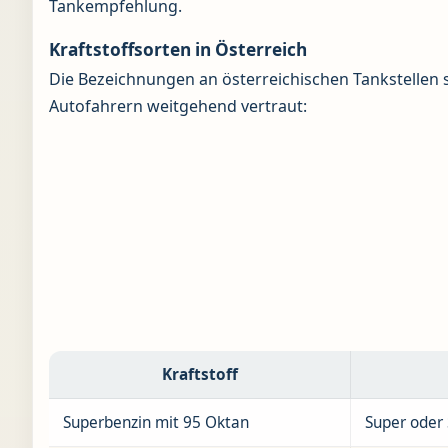
Tankempfehlung.
Kraftstoffsorten in Österreich
Die Bezeichnungen an österreichischen Tankstellen 
Autofahrern weitgehend vertraut:
Kraftstoff
Superbenzin mit 95 Oktan
Super oder