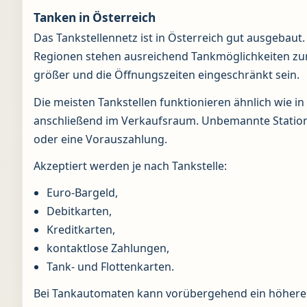
Tanken in Österreich
Das Tankstellennetz ist in Österreich gut ausgebaut.
Regionen stehen ausreichend Tankmöglichkeiten zu
größer und die Öffnungszeiten eingeschränkt sein.
Die meisten Tankstellen funktionieren ähnlich wie in
anschließend im Verkaufsraum. Unbemannte Station
oder eine Vorauszahlung.
Akzeptiert werden je nach Tankstelle:
Euro-Bargeld,
Debitkarten,
Kreditkarten,
kontaktlose Zahlungen,
Tank- und Flottenkarten.
Bei Tankautomaten kann vorübergehend ein höherer 