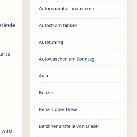
Autoreparatur finanzieren
stände
Autostrom tanken
Autotuning
Karte
Autowaschen am Sonntag
Avia
Benzin
Benzin oder Diesel
Benziner anstelle von Diesel
 wird