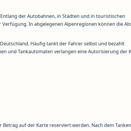
 Entlang der Autobahnen, in Städten und in touristischen
r Verfügung. In abgelegenen Alpenregionen können die Ab
 Deutschland. Häufig tankt der Fahrer selbst und bezahlt
en und Tankautomaten verlangen eine Autorisierung der 
Betrag auf der Karte reserviert werden. Nach dem Tanken