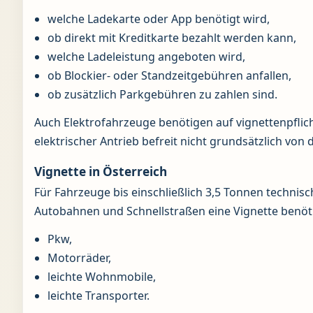
welche Ladekarte oder App benötigt wird,
ob direkt mit Kreditkarte bezahlt werden kann,
welche Ladeleistung angeboten wird,
ob Blockier- oder Standzeitgebühren anfallen,
ob zusätzlich Parkgebühren zu zahlen sind.
Auch Elektrofahrzeuge benötigen auf vignettenpflich
elektrischer Antrieb befreit nicht grundsätzlich von 
Vignette in Österreich
Für Fahrzeuge bis einschließlich 3,5 Tonnen techni
Autobahnen und Schnellstraßen eine Vignette benötig
Pkw,
Motorräder,
leichte Wohnmobile,
leichte Transporter.