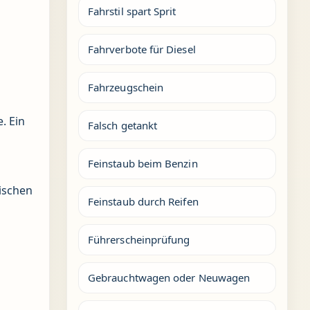
Fahrstil spart Sprit
Fahrverbote für Diesel
Fahrzeugschein
. Ein
Falsch getankt
Feinstaub beim Benzin
ischen
Feinstaub durch Reifen
Führerscheinprüfung
Gebrauchtwagen oder Neuwagen