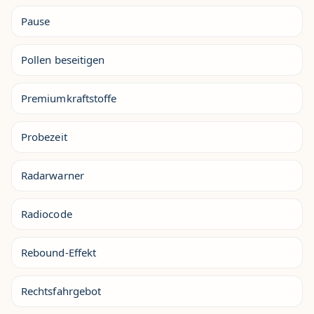
Pause
Pollen beseitigen
Premiumkraftstoffe
Probezeit
Radarwarner
Radiocode
Rebound-Effekt
Rechtsfahrgebot