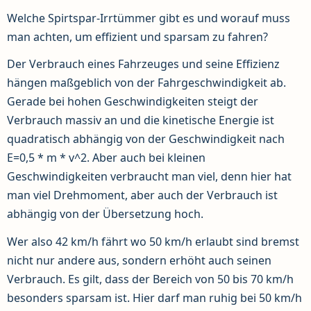
Welche Spirtspar-Irrtümmer gibt es und worauf muss
man achten, um effizient und sparsam zu fahren?
Der Verbrauch eines Fahrzeuges und seine Effizienz
hängen maßgeblich von der Fahrgeschwindigkeit ab.
Gerade bei hohen Geschwindigkeiten steigt der
Verbrauch massiv an und die kinetische Energie ist
quadratisch abhängig von der Geschwindigkeit nach
E=0,5 * m * v^2. Aber auch bei kleinen
Geschwindigkeiten verbraucht man viel, denn hier hat
man viel Drehmoment, aber auch der Verbrauch ist
abhängig von der Übersetzung hoch.
Wer also 42 km/h fährt wo 50 km/h erlaubt sind bremst
nicht nur andere aus, sondern erhöht auch seinen
Verbrauch. Es gilt, dass der Bereich von 50 bis 70 km/h
besonders sparsam ist. Hier darf man ruhig bei 50 km/h