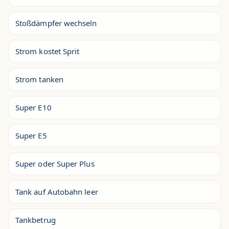
Stoßdämpfer wechseln
Strom kostet Sprit
Strom tanken
Super E10
Super E5
Super oder Super Plus
Tank auf Autobahn leer
Tankbetrug