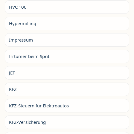
HVO100
Hypermilling
Impressum
Irrtümer beim Sprit
JET
KFZ
KFZ-Steuern für Elektroautos
KFZ-Versicherung