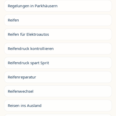
Regelungen in Parkhäusern
Reifen
Reifen für Elektroautos
Reifendruck kontrollieren
Reifendruck spart Sprit
Reifenreparatur
Reifenwechsel
Reisen ins Ausland