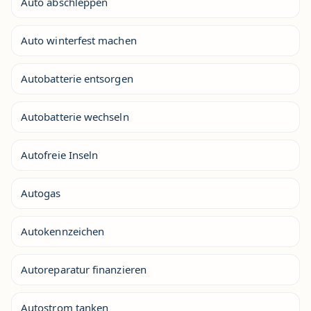
Auto abschleppen
Auto winterfest machen
Autobatterie entsorgen
Autobatterie wechseln
Autofreie Inseln
Autogas
Autokennzeichen
Autoreparatur finanzieren
Autostrom tanken