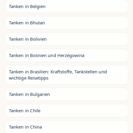
Tanken in Belgien
Tanken in Bhutan
Tanken in Bolivien
Tanken in Bosnien und Herzegowina
Tanken in Brasilien: Kraftstoffe, Tankstellen und
wichtige Reisetipps
Tanken in Bulgarien
Tanken in Chile
Tanken in China