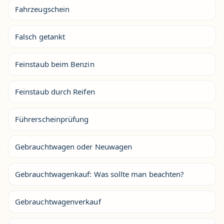
Fahrzeugschein
Falsch getankt
Feinstaub beim Benzin
Feinstaub durch Reifen
Führerscheinprüfung
Gebrauchtwagen oder Neuwagen
Gebrauchtwagenkauf: Was sollte man beachten?
Gebrauchtwagenverkauf