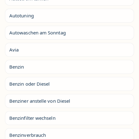
Autotuning
Autowaschen am Sonntag
Avia
Benzin
Benzin oder Diesel
Benziner anstelle von Diesel
Benzinfilter wechseln
Benzinverbrauch