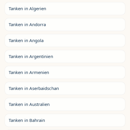
Tanken in Algerien
Tanken in Andorra
Tanken in Angola
Tanken in Argentinien
Tanken in Armenien
Tanken in Aserbaidschan
Tanken in Australien
Tanken in Bahrain