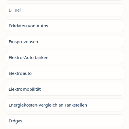
E-Fuel
Eckdaten von Autos
Einspritzdüsen
Elektro-Auto tanken
Elektroauto
Elektromobilität
Energiekosten-Vergleich an Tankstellen
Erdgas