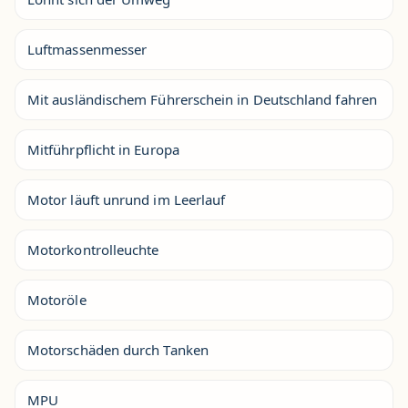
Luftmassenmesser
Mit ausländischem Führerschein in Deutschland fahren
Mitführpflicht in Europa
Motor läuft unrund im Leerlauf
Motorkontrolleuchte
Motoröle
Motorschäden durch Tanken
MPU