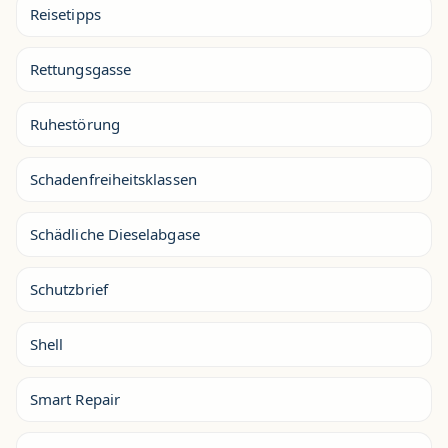
Reisetipps
Rettungsgasse
Ruhestörung
Schadenfreiheitsklassen
Schädliche Dieselabgase
Schutzbrief
Shell
Smart Repair