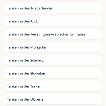
Tanken in den Niederlanden
Tanken in den USA
Tanken in den Vereinigten Arabischen Emiraten
Tanken in der Mongolei
Tanken in der Schweiz
Tanken in der Slowakei
Tanken in der Türkei
Tanken in der Ukraine