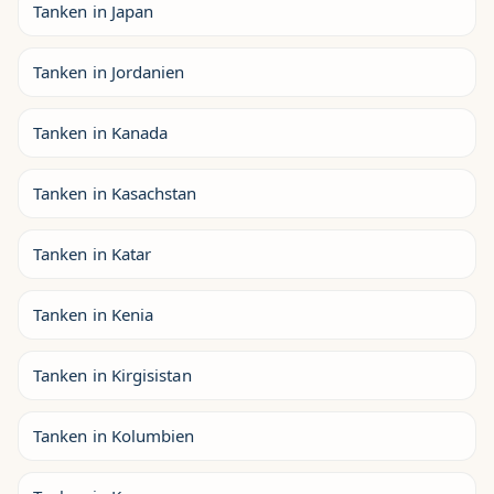
Tanken in Japan
Tanken in Jordanien
Tanken in Kanada
Tanken in Kasachstan
Tanken in Katar
Tanken in Kenia
Tanken in Kirgisistan
Tanken in Kolumbien