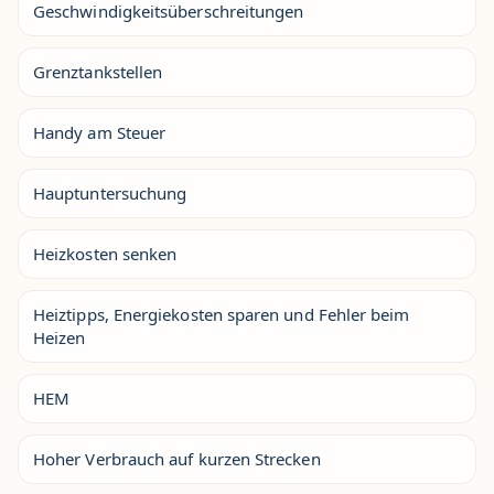
Geschwindigkeitsüberschreitungen
Grenztankstellen
Handy am Steuer
Hauptuntersuchung
Heizkosten senken
Heiztipps, Energiekosten sparen und Fehler beim
Heizen
HEM
Hoher Verbrauch auf kurzen Strecken