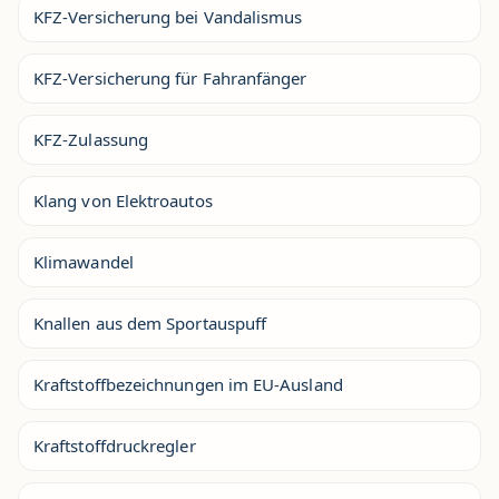
KFZ-Versicherung bei Vandalismus
KFZ-Versicherung für Fahranfänger
KFZ-Zulassung
Klang von Elektroautos
Klimawandel
Knallen aus dem Sportauspuff
Kraftstoffbezeichnungen im EU-Ausland
Kraftstoffdruckregler