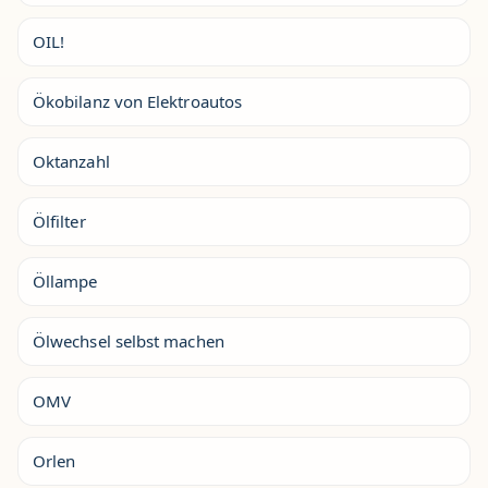
OIL!
Ökobilanz von Elektroautos
Oktanzahl
Ölfilter
Öllampe
Ölwechsel selbst machen
OMV
Orlen