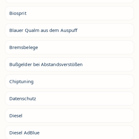
Biosprit
Blauer Qualm aus dem Auspuff
Bremsbelege
Bußgelder bei Abstandsverstößen
Chiptuning
Datenschutz
Diesel
Diesel AdBlue