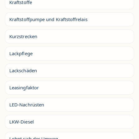
Kraftstoffe
Kraftstoffpumpe und Kraftstoffrelais
Kurzstrecken
Lackpflege
Lackschäden
Leasingfaktor
LED-Nachrüsten
LKW-Diesel
Lohnt sich der Umweg