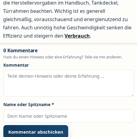
die Herstellervorgaben im Handbuch, Tankdeckel,
Türrahmen beachten. Wichtig ist es generell
gleichmäßig, vorausschauend und energienutzend zu
fahren. Auch unnötig hohe Geschwindigkeit senken die
Effizienz und steigern den
Verbrauch
.
0 Kommentare
Hast du einen Hinweis oder eine Erfahrung? Teile sie mit anderen.
Kommentar
Name oder Spitzname
*