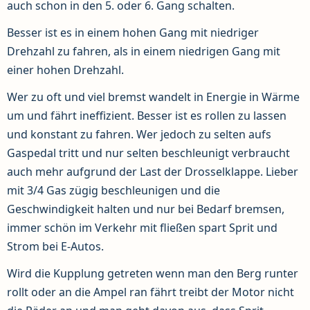
auch schon in den 5. oder 6. Gang schalten.
Besser ist es in einem hohen Gang mit niedriger
Drehzahl zu fahren, als in einem niedrigen Gang mit
einer hohen Drehzahl.
Wer zu oft und viel bremst wandelt in Energie in Wärme
um und fährt ineffizient. Besser ist es rollen zu lassen
und konstant zu fahren. Wer jedoch zu selten aufs
Gaspedal tritt und nur selten beschleunigt verbraucht
auch mehr aufgrund der Last der Drosselklappe. Lieber
mit 3/4 Gas zügig beschleunigen und die
Geschwindigkeit halten und nur bei Bedarf bremsen,
immer schön im Verkehr mit fließen spart Sprit und
Strom bei E-Autos.
Wird die Kupplung getreten wenn man den Berg runter
rollt oder an die Ampel ran fährt treibt der Motor nicht