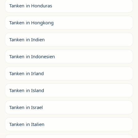
Tanken in Honduras
Tanken in Hongkong
Tanken in Indien
Tanken in Indonesien
Tanken in Irland
Tanken in Island
Tanken in Israel
Tanken in Italien