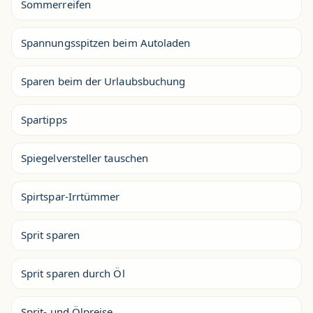
Sommerreifen
Spannungsspitzen beim Autoladen
Sparen beim der Urlaubsbuchung
Spartipps
Spiegelversteller tauschen
Spirtspar-Irrtümmer
Sprit sparen
Sprit sparen durch Öl
Sprit- und Ölpreise