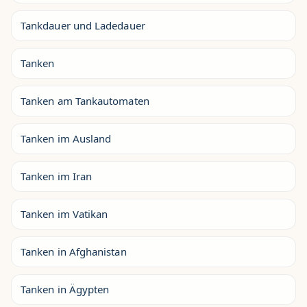
Tankdauer und Ladedauer
Tanken
Tanken am Tankautomaten
Tanken im Ausland
Tanken im Iran
Tanken im Vatikan
Tanken in Afghanistan
Tanken in Ägypten