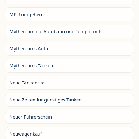
MPU umgehen
Mythen um die Autobahn und Tempolimits
Mythen ums Auto
Mythen ums Tanken
Neue Tankdeckel
Neue Zeiten für günstiges Tanken
Neuer Führerschein
Neuwagenkauf