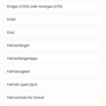
Erdgas (CNG) oder Autogas (LPG)
Erdöl
Esso
Fahranfänger
Fahranfängertipps
Fahrlässigkeit
Fahrstil spart Sprit
Fahrverbote für Diesel