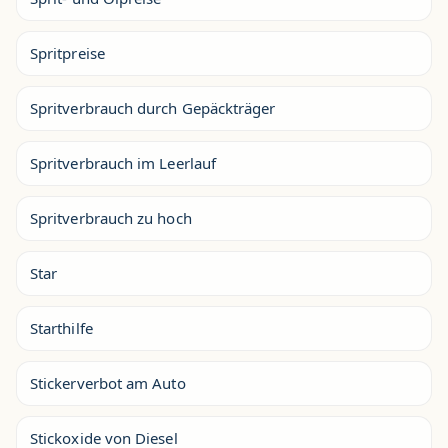
Spritpreise
Spritverbrauch durch Gepäckträger
Spritverbrauch im Leerlauf
Spritverbrauch zu hoch
Star
Starthilfe
Stickerverbot am Auto
Stickoxide von Diesel