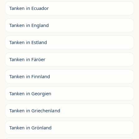
Tanken in Ecuador
Tanken in England
Tanken in Estland
Tanken in Färöer
Tanken in Finnland
Tanken in Georgien
Tanken in Griechenland
Tanken in Grönland