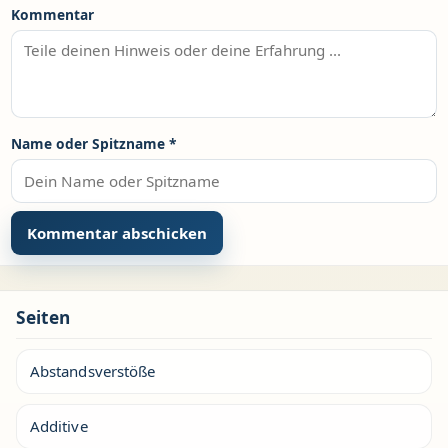
Kommentar
Name oder Spitzname
*
Seiten
Abstandsverstöße
Additive