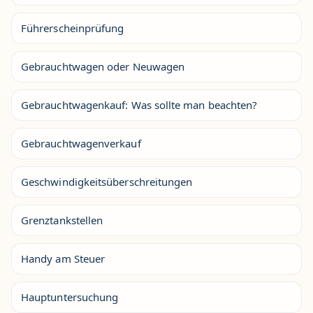
Führerscheinprüfung
Gebrauchtwagen oder Neuwagen
Gebrauchtwagenkauf: Was sollte man beachten?
Gebrauchtwagenverkauf
Geschwindigkeitsüberschreitungen
Grenztankstellen
Handy am Steuer
Hauptuntersuchung