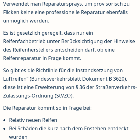
Verwendet man Reparatursprays, um provisorisch zu
Flicken keine eine professionelle Reparatur ebenfalls
unmöglich werden.
Es ist gesetzlich geregelt, dass nur ein
Reifenfachbetrieb unter Berücksichtigung der Hinweise
des Reifenherstellers entscheiden darf, ob eine
Reifenreparatur in Frage kommt.
So gibt es die Richtlinie für die Instandsetzung von
Luftreifen“ (Bundesverkehrsblatt Dokument B 3620),
diese ist eine Erweiterung von § 36 der Straßenverkehrs-
Zulassungs-Ordnung (StVZO).
Die Reparatur kommt so in Frage bei:
Relativ neuen Reifen
Bei Schäden die kurz nach dem Enstehen entdeckt
wurden