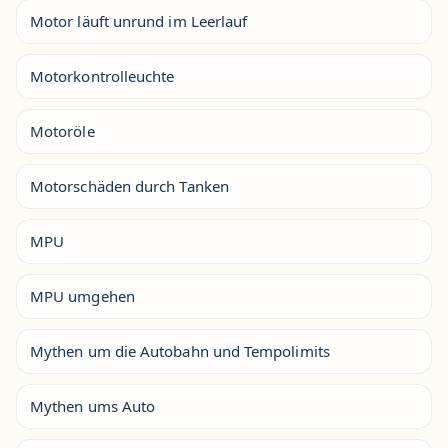
Motor läuft unrund im Leerlauf
Motorkontrolleuchte
Motoröle
Motorschäden durch Tanken
MPU
MPU umgehen
Mythen um die Autobahn und Tempolimits
Mythen ums Auto