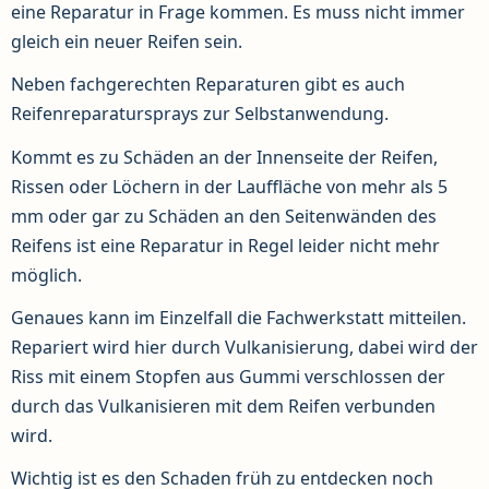
eine Reparatur in Frage kommen. Es muss nicht immer
gleich ein neuer Reifen sein.
Neben fachgerechten Reparaturen gibt es auch
Reifenreparatursprays zur Selbstanwendung.
Kommt es zu Schäden an der Innenseite der Reifen,
Rissen oder Löchern in der Lauffläche von mehr als 5
mm oder gar zu Schäden an den Seitenwänden des
Reifens ist eine Reparatur in Regel leider nicht mehr
möglich.
Genaues kann im Einzelfall die Fachwerkstatt mitteilen.
Repariert wird hier durch Vulkanisierung, dabei wird der
Riss mit einem Stopfen aus Gummi verschlossen der
durch das Vulkanisieren mit dem Reifen verbunden
wird.
Wichtig ist es den Schaden früh zu entdecken noch