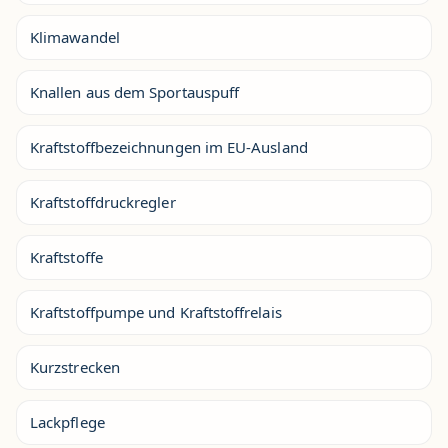
Klimawandel
Knallen aus dem Sportauspuff
Kraftstoffbezeichnungen im EU-Ausland
Kraftstoffdruckregler
Kraftstoffe
Kraftstoffpumpe und Kraftstoffrelais
Kurzstrecken
Lackpflege