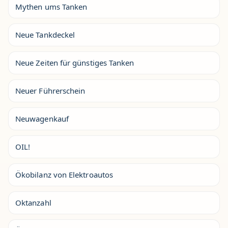
Mythen ums Tanken
Neue Tankdeckel
Neue Zeiten für günstiges Tanken
Neuer Führerschein
Neuwagenkauf
OIL!
Ökobilanz von Elektroautos
Oktanzahl