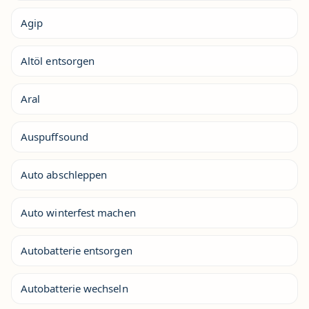
Agip
Altöl entsorgen
Aral
Auspuffsound
Auto abschleppen
Auto winterfest machen
Autobatterie entsorgen
Autobatterie wechseln