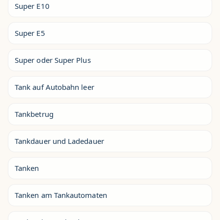
Super E10
Super E5
Super oder Super Plus
Tank auf Autobahn leer
Tankbetrug
Tankdauer und Ladedauer
Tanken
Tanken am Tankautomaten