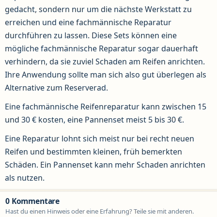
gedacht, sondern nur um die nächste Werkstatt zu
erreichen und eine fachmännische Reparatur
durchführen zu lassen. Diese Sets können eine
mögliche fachmännische Reparatur sogar dauerhaft
verhindern, da sie zuviel Schaden am Reifen anrichten.
Ihre Anwendung sollte man sich also gut überlegen als
Alternative zum Reserverad.
Eine fachmännische Reifenreparatur kann zwischen 15
und 30 € kosten, eine Pannenset meist 5 bis 30 €.
Eine Reparatur lohnt sich meist nur bei recht neuen
Reifen und bestimmten kleinen, früh bemerkten
Schäden. Ein Pannenset kann mehr Schaden anrichten
als nutzen.
0 Kommentare
Hast du einen Hinweis oder eine Erfahrung? Teile sie mit anderen.