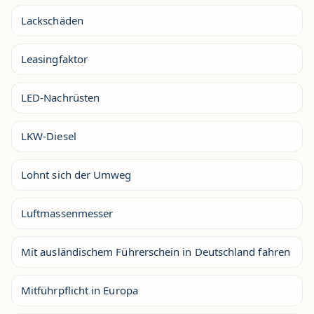
Lackschäden
Leasingfaktor
LED-Nachrüsten
LKW-Diesel
Lohnt sich der Umweg
Luftmassenmesser
Mit ausländischem Führerschein in Deutschland fahren
Mitführpflicht in Europa