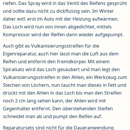
riefen. Das Spray wird in das Ventil des Reifens gesprüht
und sollte dazu nicht zu dickflüssig sein. Im Winter
daher evtl. erst im Auto mit der Heizung aufwärmen.
Das Loch wird nun von innen abgedichtet, mittels
Kompressor wird der Reifen dann wieder aufgepumpt.
Auch gibt es Vulkanisierungsstreifen für die
Eigenreparatur, auch hier lässt man die Luft aus dem
Reifen und entfernt den Fremdkörper. Mit einem
Spiralsatz wird das Loch gesäubert und man legt den
Vulkanisierungsstreifen in den Ahlen, ein Werkzeug zum
Stechen von Löchern, nun taucht man dieses in Fett und
drückt mit den Ahlen in das Loch bis man den Streifen
noch 2 cm lang sehen kann, der Ahlen wird mit
Gegenhalter entfernt. Den überstehenden Steifen
schneidet man ab und pumpt den Reifen auf.
Reparatursets sind nicht für die Daueranwendung