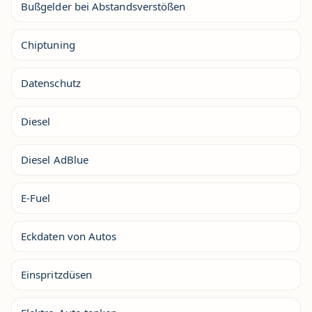
Bußgelder bei Abstandsverstößen
Chiptuning
Datenschutz
Diesel
Diesel AdBlue
E-Fuel
Eckdaten von Autos
Einspritzdüsen