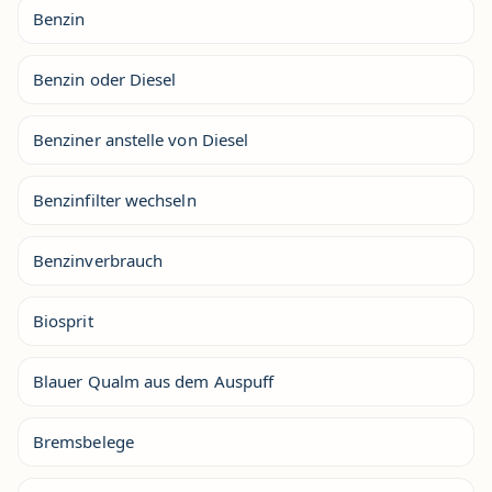
Benzin
Benzin oder Diesel
Benziner anstelle von Diesel
Benzinfilter wechseln
Benzinverbrauch
Biosprit
Blauer Qualm aus dem Auspuff
Bremsbelege