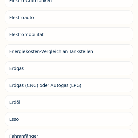
Elektro-Auto tanken
Elektroauto
Elektromobilität
Energiekosten-Vergleich an Tankstellen
Erdgas
Erdgas (CNG) oder Autogas (LPG)
Erdöl
Esso
Fahranfänger