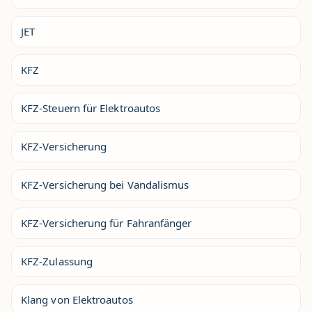
JET
KFZ
KFZ-Steuern für Elektroautos
KFZ-Versicherung
KFZ-Versicherung bei Vandalismus
KFZ-Versicherung für Fahranfänger
KFZ-Zulassung
Klang von Elektroautos