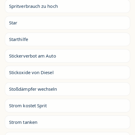
Spritverbrauch zu hoch
Star
Starthilfe
Stickerverbot am Auto
Stickoxide von Diesel
Stoßdämpfer wechseln
Strom kostet Sprit
Strom tanken