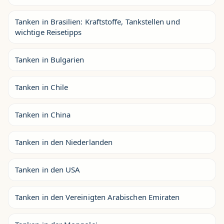
Tanken in Brasilien: Kraftstoffe, Tankstellen und
wichtige Reisetipps
Tanken in Bulgarien
Tanken in Chile
Tanken in China
Tanken in den Niederlanden
Tanken in den USA
Tanken in den Vereinigten Arabischen Emiraten