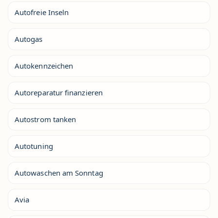
Autofreie Inseln
Autogas
Autokennzeichen
Autoreparatur finanzieren
Autostrom tanken
Autotuning
Autowaschen am Sonntag
Avia