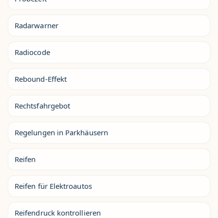
Radarwarner
Radiocode
Rebound-Effekt
Rechtsfahrgebot
Regelungen in Parkhäusern
Reifen
Reifen für Elektroautos
Reifendruck kontrollieren