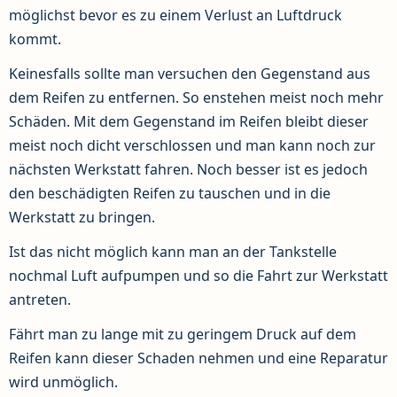
möglichst bevor es zu einem Verlust an Luftdruck
kommt.
Keinesfalls sollte man versuchen den Gegenstand aus
dem Reifen zu entfernen. So enstehen meist noch mehr
Schäden. Mit dem Gegenstand im Reifen bleibt dieser
meist noch dicht verschlossen und man kann noch zur
nächsten Werkstatt fahren. Noch besser ist es jedoch
den beschädigten Reifen zu tauschen und in die
Werkstatt zu bringen.
Ist das nicht möglich kann man an der Tankstelle
nochmal Luft aufpumpen und so die Fahrt zur Werkstatt
antreten.
Fährt man zu lange mit zu geringem Druck auf dem
Reifen kann dieser Schaden nehmen und eine Reparatur
wird unmöglich.