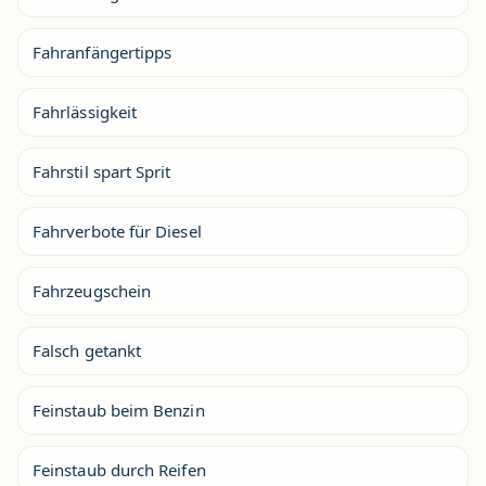
Fahranfängertipps
Fahrlässigkeit
Fahrstil spart Sprit
Fahrverbote für Diesel
Fahrzeugschein
Falsch getankt
Feinstaub beim Benzin
Feinstaub durch Reifen