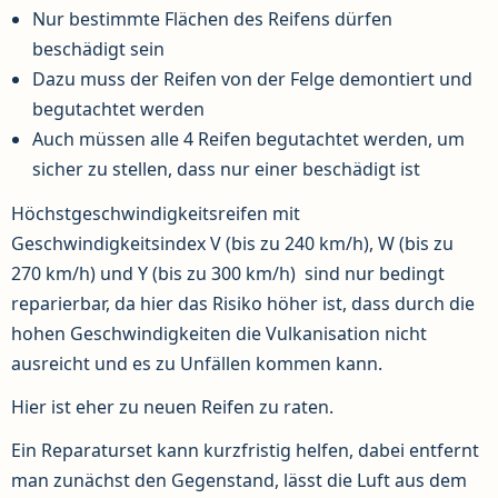
Nur bestimmte Flächen des Reifens dürfen
beschädigt sein
Dazu muss der Reifen von der Felge demontiert und
begutachtet werden
Auch müssen alle 4 Reifen begutachtet werden, um
sicher zu stellen, dass nur einer beschädigt ist
Höchstgeschwindigkeitsreifen mit
Geschwindigkeitsindex V (bis zu 240 km/h), W (bis zu
270 km/h) und Y (bis zu 300 km/h) sind nur bedingt
reparierbar, da hier das Risiko höher ist, dass durch die
hohen Geschwindigkeiten die Vulkanisation nicht
ausreicht und es zu Unfällen kommen kann.
Hier ist eher zu neuen Reifen zu raten.
Ein Reparaturset kann kurzfristig helfen, dabei entfernt
man zunächst den Gegenstand, lässt die Luft aus dem