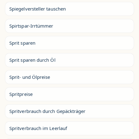
Spiegelversteller tauschen
Spirtspar-Irrtümmer
Sprit sparen
Sprit sparen durch Öl
Sprit- und Ölpreise
Spritpreise
Spritverbrauch durch Gepäckträger
Spritverbrauch im Leerlauf