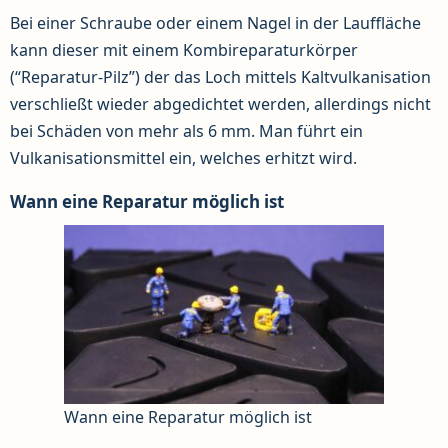
Bei einer Schraube oder einem Nagel in der Lauffläche
kann dieser mit einem Kombireparaturkörper
(“Reparatur-Pilz”) der das Loch mittels Kaltvulkanisation
verschließt wieder abgedichtet werden, allerdings nicht
bei Schäden von mehr als 6 mm. Man führt ein
Vulkanisationsmittel ein, welches erhitzt wird.
Wann eine Reparatur möglich ist
Wann eine Reparatur möglich ist