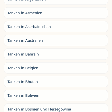
Tanken in Armenien
Tanken in Aserbaidschan
Tanken in Australien
Tanken in Bahrain
Tanken in Belgien
Tanken in Bhutan
Tanken in Bolivien
Tanken in Bosnien und Herzegowina