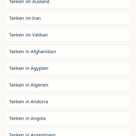
Tanken im Ausland
Tanken im Iran
Tanken im Vatikan
Tanken in Afghanistan
Tanken in Ägypten
Tanken in Algerien
Tanken in Andorra
Tanken in Angola
Tanken in Argentinien