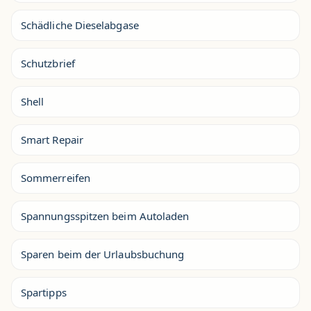
Schädliche Dieselabgase
Schutzbrief
Shell
Smart Repair
Sommerreifen
Spannungsspitzen beim Autoladen
Sparen beim der Urlaubsbuchung
Spartipps