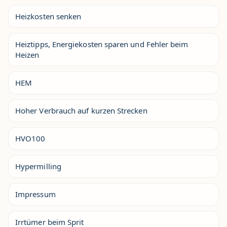
Heizkosten senken
Heiztipps, Energiekosten sparen und Fehler beim
Heizen
HEM
Hoher Verbrauch auf kurzen Strecken
HVO100
Hypermilling
Impressum
Irrtümer beim Sprit