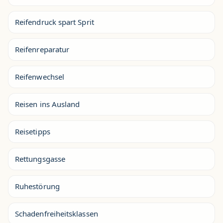
Reifendruck spart Sprit
Reifenreparatur
Reifenwechsel
Reisen ins Ausland
Reisetipps
Rettungsgasse
Ruhestörung
Schadenfreiheitsklassen