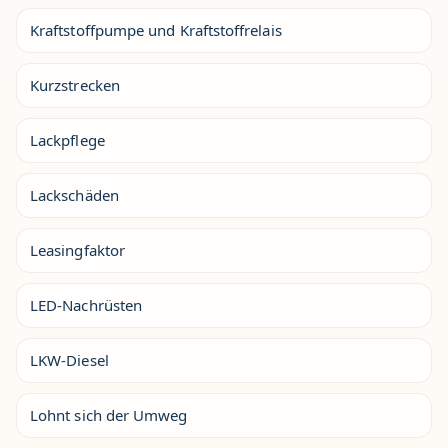
Kraftstoffpumpe und Kraftstoffrelais
Kurzstrecken
Lackpflege
Lackschäden
Leasingfaktor
LED-Nachrüsten
LKW-Diesel
Lohnt sich der Umweg