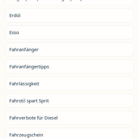
Erdöl
Esso
Fahranfänger
Fahranfängertipps
Fahrlässigkeit
Fahrstil spart Sprit
Fahrverbote für Diesel
Fahrzeugschein