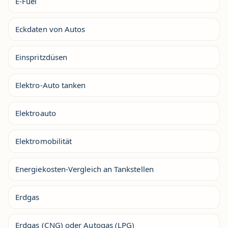
E-Fuel
Eckdaten von Autos
Einspritzdüsen
Elektro-Auto tanken
Elektroauto
Elektromobilität
Energiekosten-Vergleich an Tankstellen
Erdgas
Erdgas (CNG) oder Autogas (LPG)