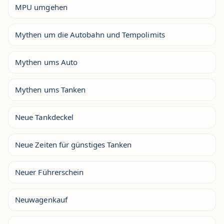
MPU umgehen
Mythen um die Autobahn und Tempolimits
Mythen ums Auto
Mythen ums Tanken
Neue Tankdeckel
Neue Zeiten für günstiges Tanken
Neuer Führerschein
Neuwagenkauf