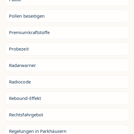
Pollen beseitigen
Premiumkraftstoffe
Probezeit
Radarwarner
Radiocode
Rebound-Effekt
Rechtsfahrgebot
Regelungen in Parkhäusern