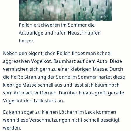
Pollen erschweren im Sommer die
Autopflege und rufen Heuschnupfen
hervor.
Neben den eigentlichen Pollen findet man schnell
aggressiven Vogelkot, Baumharz auf dem Auto. Diese
vermischen sich gern zu einer klebrigen Masse. Durch
die heiße Strahlung der Sonne im Sommer härtet diese
klebrige Masse schnell aus und lässt sich kaum noch
vom Autolack entfernen. Darüber hinaus greift gerade
Vogelkot den Lack stark an.
Es kann sogar zu kleinen Löchern im Lack kommen
wenn diese Verschmutzungen nicht schnell beseitigt
werden.