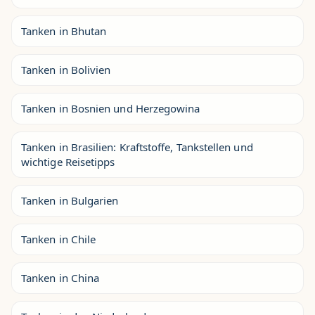
Tanken in Bhutan
Tanken in Bolivien
Tanken in Bosnien und Herzegowina
Tanken in Brasilien: Kraftstoffe, Tankstellen und
wichtige Reisetipps
Tanken in Bulgarien
Tanken in Chile
Tanken in China