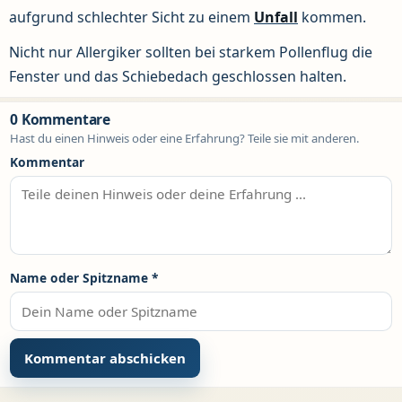
aufgrund schlechter Sicht zu einem
Unfall
kommen.
Nicht nur Allergiker sollten bei starkem Pollenflug die
Fenster und das Schiebedach geschlossen halten.
0 Kommentare
Hast du einen Hinweis oder eine Erfahrung? Teile sie mit anderen.
Kommentar
Name oder Spitzname
*