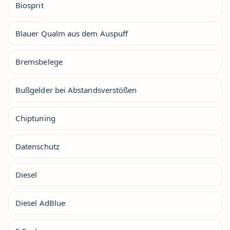
Biosprit
Blauer Qualm aus dem Auspuff
Bremsbelege
Bußgelder bei Abstandsverstößen
Chiptuning
Datenschutz
Diesel
Diesel AdBlue