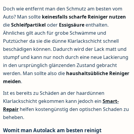
Doch wie entfernt man den Schmutz am besten vom
Auto? Man sollte
keinesfalls scharfe Reiniger nutzen
die
Schleifpartikel
oder
Essigsäure
enthalten.
Ähnliches gilt auch für grobe Schwämme und
Putztücher da sie die dünne Klarlackschicht schnell
beschädigen können. Dadurch wird der Lack matt und
stumpf und kann nur noch durch eine neue Lackierung
in den ursprünglich glänzenden Zustand gebracht
werden. Man sollte also die
haushaltsübliche Reiniger
meiden
.
Ist es bereits zu Schäden an der haardünnen
Klarlackschicht gekommen kann jedoch ein
Smart-
Repair
helfen kostengünstig den optischen Schaden zu
beheben.
Womit man Autolack am besten reinigt