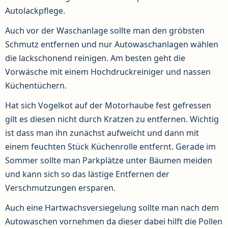
Autolackpflege.
Auch vor der Waschanlage sollte man den gröbsten
Schmutz entfernen und nur Autowaschanlagen wählen
die lackschonend reinigen. Am besten geht die
Vorwäsche mit einem Hochdruckreiniger und nassen
Küchentüchern.
Hat sich Vogelkot auf der Motorhaube fest gefressen
gilt es diesen nicht durch Kratzen zu entfernen. Wichtig
ist dass man ihn zunächst aufweicht und dann mit
einem feuchten Stück Küchenrolle entfernt. Gerade im
Sommer sollte man Parkplätze unter Bäumen meiden
und kann sich so das lästige Entfernen der
Verschmutzungen ersparen.
Auch eine Hartwachsversiegelung sollte man nach dem
Autowaschen vornehmen da dieser dabei hilft die Pollen