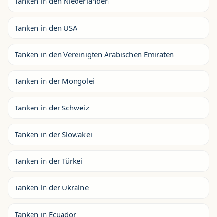
Tanken in den Niederlanden
Tanken in den USA
Tanken in den Vereinigten Arabischen Emiraten
Tanken in der Mongolei
Tanken in der Schweiz
Tanken in der Slowakei
Tanken in der Türkei
Tanken in der Ukraine
Tanken in Ecuador