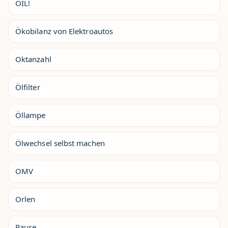
OIL!
Ökobilanz von Elektroautos
Oktanzahl
Ölfilter
Öllampe
Ölwechsel selbst machen
OMV
Orlen
Pause