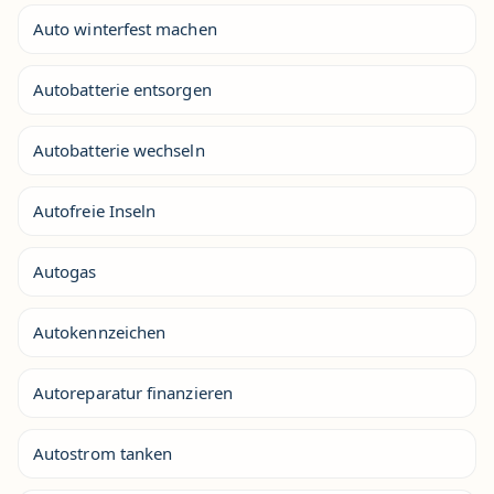
Auto winterfest machen
Autobatterie entsorgen
Autobatterie wechseln
Autofreie Inseln
Autogas
Autokennzeichen
Autoreparatur finanzieren
Autostrom tanken