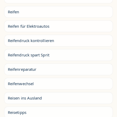
Reifen
Reifen für Elektroautos
Reifendruck kontrollieren
Reifendruck spart Sprit
Reifenreparatur
Reifenwechsel
Reisen ins Ausland
Reisetipps