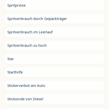
Spritpreise
Spritverbrauch durch Gepäckträger
Spritverbrauch im Leerlauf
Spritverbrauch zu hoch
Star
Starthilfe
Stickerverbot am Auto
Stickoxide von Diesel