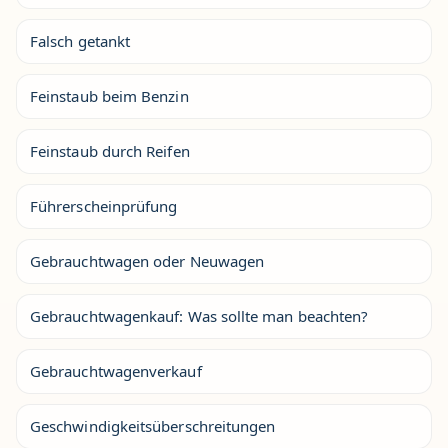
Falsch getankt
Feinstaub beim Benzin
Feinstaub durch Reifen
Führerscheinprüfung
Gebrauchtwagen oder Neuwagen
Gebrauchtwagenkauf: Was sollte man beachten?
Gebrauchtwagenverkauf
Geschwindigkeitsüberschreitungen