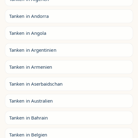
Tanken in Andorra
Tanken in Angola
Tanken in Argentinien
Tanken in Armenien
Tanken in Aserbaidschan
Tanken in Australien
Tanken in Bahrain
Tanken in Belgien