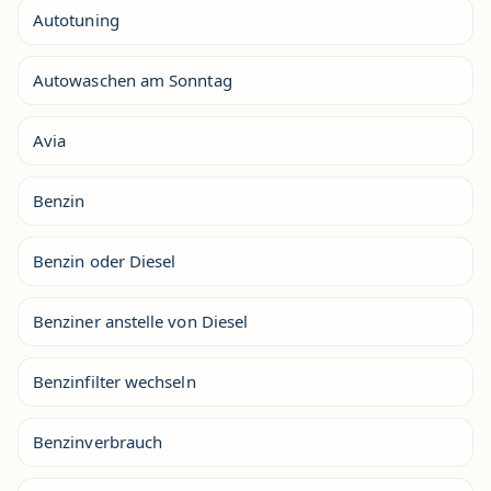
Autotuning
Autowaschen am Sonntag
Avia
Benzin
Benzin oder Diesel
Benziner anstelle von Diesel
Benzinfilter wechseln
Benzinverbrauch