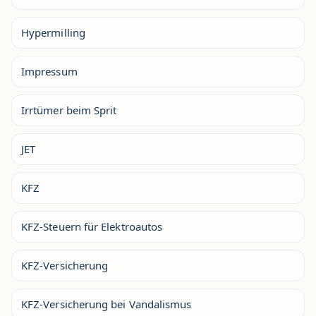
Hypermilling
Impressum
Irrtümer beim Sprit
JET
KFZ
KFZ-Steuern für Elektroautos
KFZ-Versicherung
KFZ-Versicherung bei Vandalismus