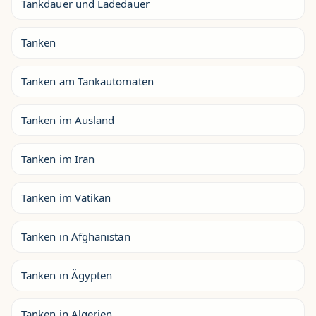
Tankdauer und Ladedauer
Tanken
Tanken am Tankautomaten
Tanken im Ausland
Tanken im Iran
Tanken im Vatikan
Tanken in Afghanistan
Tanken in Ägypten
Tanken in Algerien