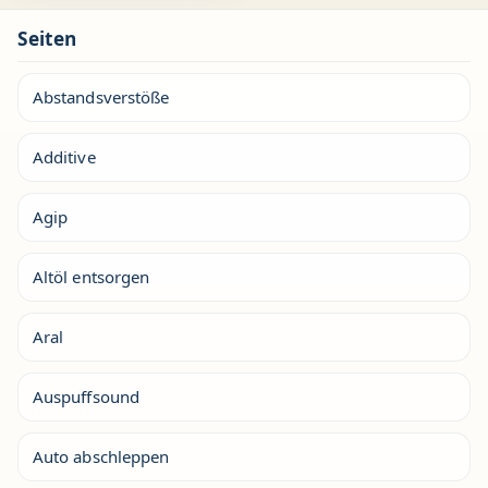
Seiten
Abstandsverstöße
Additive
Agip
Altöl entsorgen
Aral
Auspuffsound
Auto abschleppen