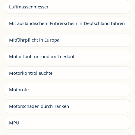
Luftmassenmesser
Mit ausländischem Führerschein in Deutschland fahren
Mitführpflicht in Europa
Motor läuft unrund im Leerlauf
Motorkontrolleuchte
Motoröle
Motorschäden durch Tanken
MPU