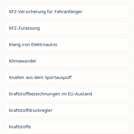
KFZ-Versicherung für Fahranfänger
KFZ-Zulassung
Klang von Elektroautos
Klimawandel
Knallen aus dem Sportauspuff
Kraftstoffbezeichnungen im EU-Ausland
Kraftstoffdruckregler
Kraftstoffe