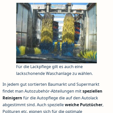
Für die Lackpflege gilt es auch eine
lackschonende Waschanlage zu wählen.
In jedem gut sortierten Baumarkt und Supermarkt
findet man Autozubehör-Abteilungen mit
speziellen
Reinigern
für die Autopflege die auf den Autolack
abgestimmt sind. Auch spezielle
weiche Putztücher
,
Polituren etc. eignen sich für die optimale