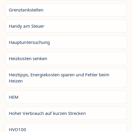
Grenztankstellen
Handy am Steuer
Hauptuntersuchung
Heizkosten senken
Heiztipps, Energiekosten sparen und Fehler beim
Heizen
HEM
Hoher Verbrauch auf kurzen Strecken
HVO100