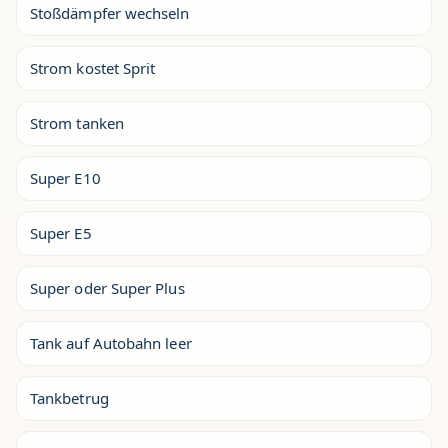
Stoßdämpfer wechseln
Strom kostet Sprit
Strom tanken
Super E10
Super E5
Super oder Super Plus
Tank auf Autobahn leer
Tankbetrug