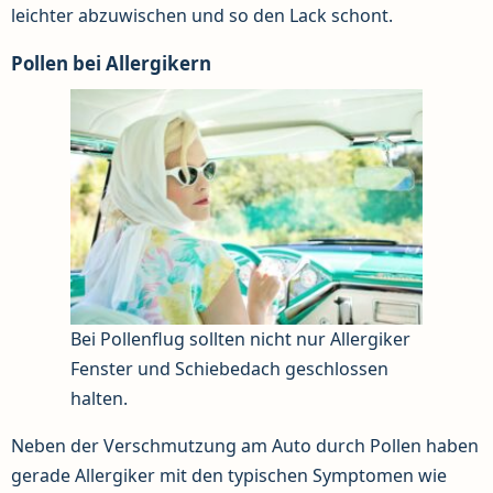
leichter abzuwischen und so den Lack schont.
Pollen bei Allergikern
Bei Pollenflug sollten nicht nur Allergiker
Fenster und Schiebedach geschlossen
halten.
Neben der Verschmutzung am Auto durch Pollen haben
gerade Allergiker mit den typischen Symptomen wie