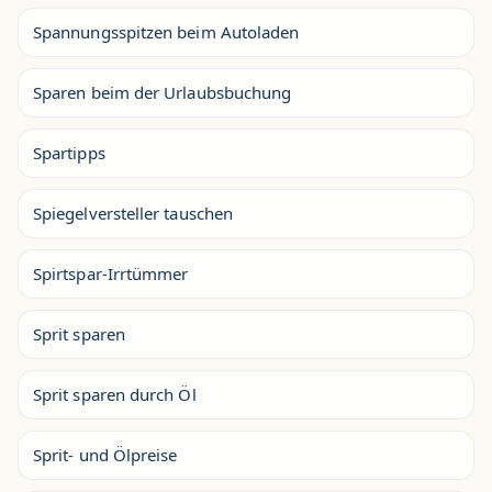
Spannungsspitzen beim Autoladen
Sparen beim der Urlaubsbuchung
Spartipps
Spiegelversteller tauschen
Spirtspar-Irrtümmer
Sprit sparen
Sprit sparen durch Öl
Sprit- und Ölpreise