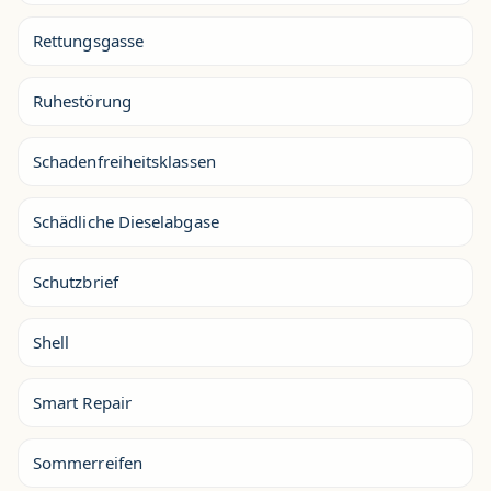
Rettungsgasse
Ruhestörung
Schadenfreiheitsklassen
Schädliche Dieselabgase
Schutzbrief
Shell
Smart Repair
Sommerreifen