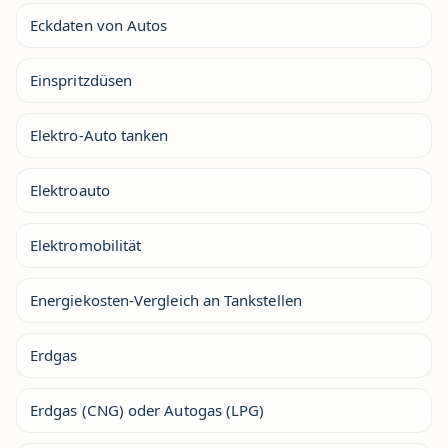
Eckdaten von Autos
Einspritzdüsen
Elektro-Auto tanken
Elektroauto
Elektromobilität
Energiekosten-Vergleich an Tankstellen
Erdgas
Erdgas (CNG) oder Autogas (LPG)