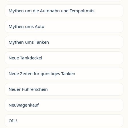
Mythen um die Autobahn und Tempolimits
Mythen ums Auto
Mythen ums Tanken
Neue Tankdeckel
Neue Zeiten für günstiges Tanken
Neuer Führerschein
Neuwagenkauf
OIL!