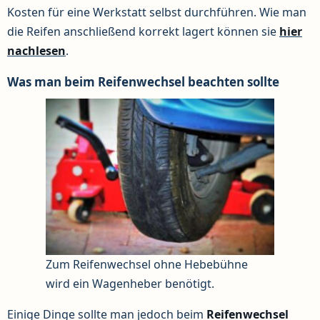
Kosten für eine Werkstatt selbst durchführen. Wie man
die Reifen anschließend korrekt lagert können sie
hier
nachlesen
.
Was man beim Reifenwechsel beachten sollte
Zum Reifenwechsel ohne Hebebühne
wird ein Wagenheber benötigt.
Einige Dinge sollte man jedoch beim
Reifenwechsel