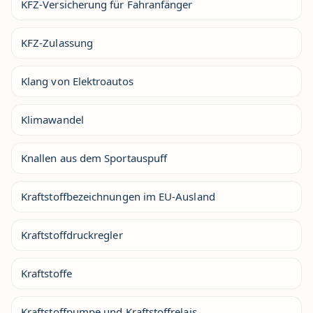
KFZ-Versicherung für Fahranfänger
KFZ-Zulassung
Klang von Elektroautos
Klimawandel
Knallen aus dem Sportauspuff
Kraftstoffbezeichnungen im EU-Ausland
Kraftstoffdruckregler
Kraftstoffe
Kraftstoffpumpe und Kraftstoffrelais