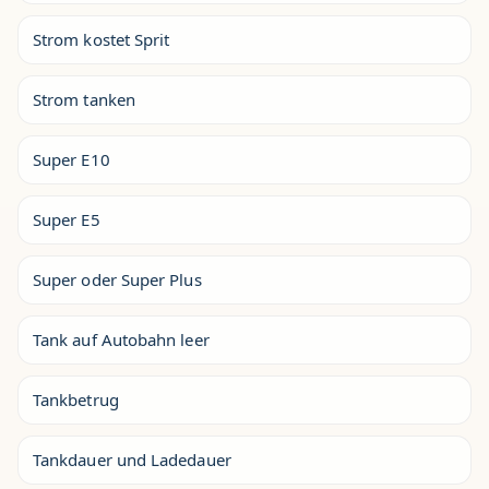
Strom kostet Sprit
Strom tanken
Super E10
Super E5
Super oder Super Plus
Tank auf Autobahn leer
Tankbetrug
Tankdauer und Ladedauer