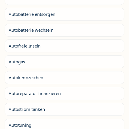
Autobatterie entsorgen
Autobatterie wechseln
Autofreie Inseln
Autogas
Autokennzeichen
Autoreparatur finanzieren
Autostrom tanken
Autotuning