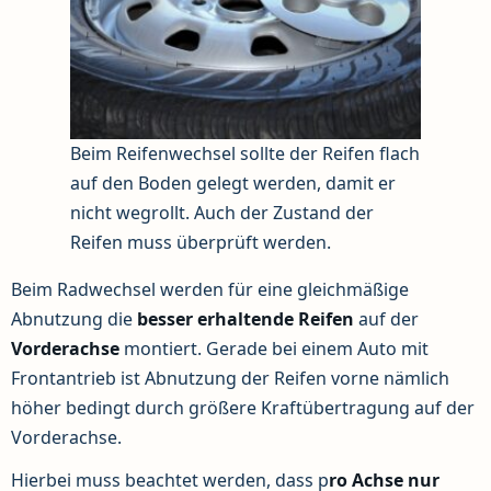
Beim Reifenwechsel sollte der Reifen flach
auf den Boden gelegt werden, damit er
nicht wegrollt. Auch der Zustand der
Reifen muss überprüft werden.
Beim Radwechsel werden für eine gleichmäßige
Abnutzung die
besser erhaltende Reifen
auf der
Vorderachse
montiert. Gerade bei einem Auto mit
Frontantrieb ist Abnutzung der Reifen vorne nämlich
höher bedingt durch größere Kraftübertragung auf der
Vorderachse.
Hierbei muss beachtet werden, dass p
ro Achse nur