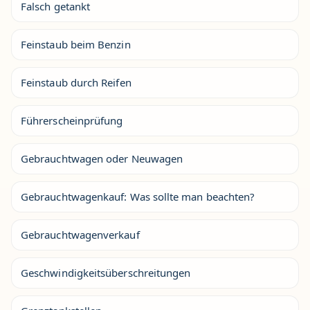
Falsch getankt
Feinstaub beim Benzin
Feinstaub durch Reifen
Führerscheinprüfung
Gebrauchtwagen oder Neuwagen
Gebrauchtwagenkauf: Was sollte man beachten?
Gebrauchtwagenverkauf
Geschwindigkeitsüberschreitungen