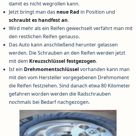
damit es nicht wegrollen kann.
Jetzt bringt man das
neue Rad
in Position und
schraubt es handfest an
.
Wird mehr als ein Reifen gewechselt verfährt man mit
den restlichen Reifen genauso.
Das Auto kann anschließend herunter gelassen
werden. Die Schrauben an den Reifen werden jetzt
mit dem
Kreuzschlüssel
festgezogen
.
Ist ein
Drehmomentschlüssel
vorhanden kann man
mit den vom Hersteller vorgegebenen Drehmoment
die Reifen festziehen. Sind danach etwa 80 Kilometer
gefahren worden werden die Radschrauben
nochmals bei Bedarf nachgezogen.