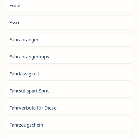
Erdöl
Esso
Fahranfänger
Fahranfängertipps
Fahrlässigkeit
Fahrstil spart Sprit
Fahrverbote für Diesel
Fahrzeugschein