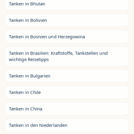
Tanken in Bhutan
Tanken in Bolivien
Tanken in Bosnien und Herzegowina
Tanken in Brasilien: Kraftstoffe, Tankstellen und
wichtige Reisetipps
Tanken in Bulgarien
Tanken in Chile
Tanken in China
Tanken in den Niederlanden