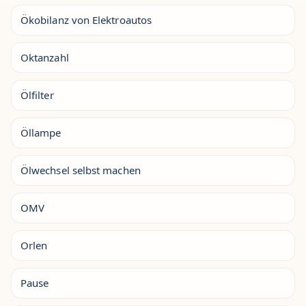
Ökobilanz von Elektroautos
Oktanzahl
Ölfilter
Öllampe
Ölwechsel selbst machen
OMV
Orlen
Pause