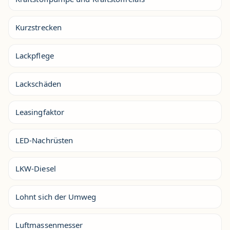
Kurzstrecken
Lackpflege
Lackschäden
Leasingfaktor
LED-Nachrüsten
LKW-Diesel
Lohnt sich der Umweg
Luftmassenmesser