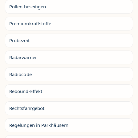
Pollen beseitigen
Premiumkraftstoffe
Probezeit
Radarwarner
Radiocode
Rebound-Effekt
Rechtsfahrgebot
Regelungen in Parkhäusern