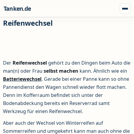
Zum Inhalt springen
Tanken.de
Menü
Reifenwechsel
Der
Reifenwechsel
gehört zu den Dingen beim Auto die
man(n) oder Frau
selbst machen
kann. Ähnlich wie ein
Batteriewechsel
. Gerade bei einer Panne kann so ohne
Pannendienst den Wagen schnell wieder flott machen.
Denn im Kofferraum befindet sich unter der
Bodenabdeckung bereits ein Reserverrad samt
Werkzeug für einen Reifenwechsel.
Aber auch der Wechsel von Winterreifen auf
Sommerreifen und umgekehrt kann man auch ohne die