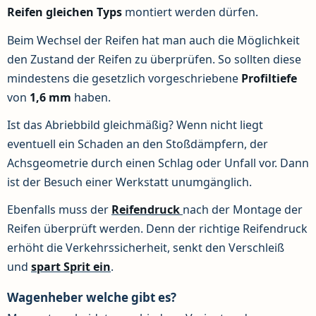
Reifen gleichen Typs
montiert werden dürfen.
Beim Wechsel der Reifen hat man auch die Möglichkeit
den Zustand der Reifen zu überprüfen. So sollten diese
mindestens die gesetzlich vorgeschriebene
Profiltiefe
von
1,6 mm
haben.
Ist das Abriebbild gleichmäßig? Wenn nicht liegt
eventuell ein Schaden an den Stoßdämpfern, der
Achsgeometrie durch einen Schlag oder Unfall vor. Dann
ist der Besuch einer Werkstatt unumgänglich.
Ebenfalls muss der
Reifendruck
nach der Montage der
Reifen überprüft werden. Denn der richtige Reifendruck
erhöht die Verkehrssicherheit, senkt den Verschleiß
und
spart Sprit ein
.
Wagenheber welche gibt es?