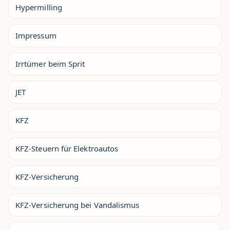
Hypermilling
Impressum
Irrtümer beim Sprit
JET
KFZ
KFZ-Steuern für Elektroautos
KFZ-Versicherung
KFZ-Versicherung bei Vandalismus