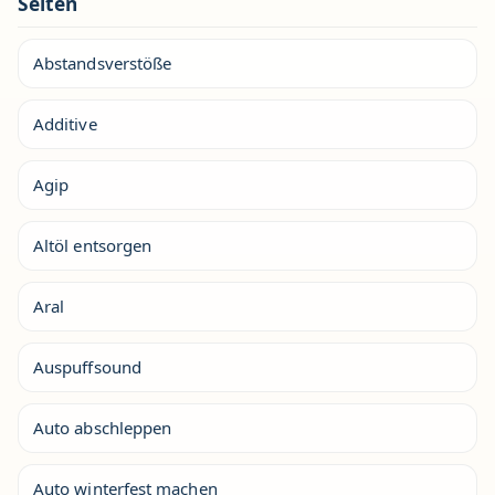
Seiten
Abstandsverstöße
Additive
Agip
Altöl entsorgen
Aral
Auspuffsound
Auto abschleppen
Auto winterfest machen