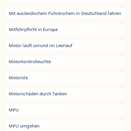
Mit ausländischem Führerschein in Deutschland fahren
Mitführpflicht in Europa
Motor läuft unrund im Leerlauf
Motorkontrolleuchte
Motoröle
Motorschäden durch Tanken
MPU
MPU umgehen