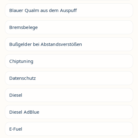
Blauer Qualm aus dem Auspuff
Bremsbelege
Bußgelder bei Abstandsverstößen
Chiptuning
Datenschutz
Diesel
Diesel AdBlue
E-Fuel