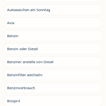
Autowaschen am Sonntag
Avia
Benzin
Benzin oder Diesel
Benziner anstelle von Diesel
Benzinfilter wechseln
Benzinverbrauch
Biosprit