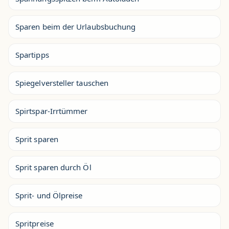
Sparen beim der Urlaubsbuchung
Spartipps
Spiegelversteller tauschen
Spirtspar-Irrtümmer
Sprit sparen
Sprit sparen durch Öl
Sprit- und Ölpreise
Spritpreise