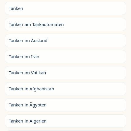
Tanken
Tanken am Tankautomaten
Tanken im Ausland
Tanken im Iran
Tanken im Vatikan
Tanken in Afghanistan
Tanken in Ägypten
Tanken in Algerien