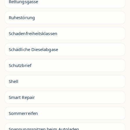
Rettungsgasse
Ruhestörung
Schadenfreiheitsklassen
Schädliche Dieselabgase
Schutzbrief
Shell
Smart Repair
Sommerreifen
Spannungsspitzen beim Autoladen