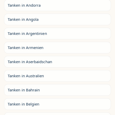
Tanken in Andorra
Tanken in Angola
Tanken in Argentinien
Tanken in Armenien
Tanken in Aserbaidschan
Tanken in Australien
Tanken in Bahrain
Tanken in Belgien