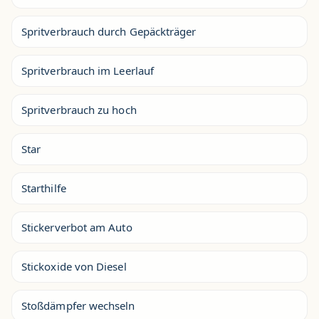
Spritverbrauch durch Gepäckträger
Spritverbrauch im Leerlauf
Spritverbrauch zu hoch
Star
Starthilfe
Stickerverbot am Auto
Stickoxide von Diesel
Stoßdämpfer wechseln