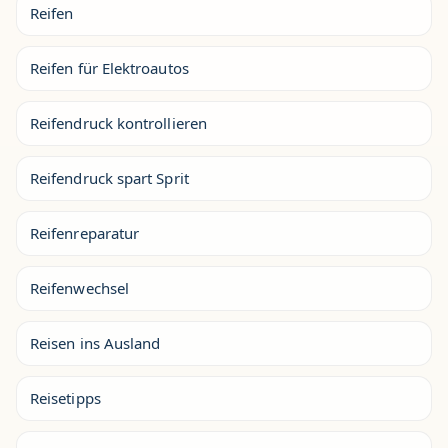
Reifen
Reifen für Elektroautos
Reifendruck kontrollieren
Reifendruck spart Sprit
Reifenreparatur
Reifenwechsel
Reisen ins Ausland
Reisetipps