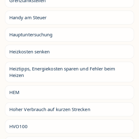
Grenztankstellen
Handy am Steuer
Hauptuntersuchung
Heizkosten senken
Heiztipps, Energiekosten sparen und Fehler beim
Heizen
HEM
Hoher Verbrauch auf kurzen Strecken
HVO100