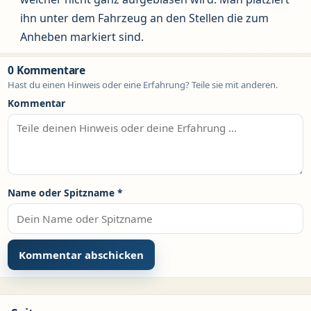
ihn unter dem Fahrzeug an den Stellen die zum
Anheben markiert sind.
0 Kommentare
Hast du einen Hinweis oder eine Erfahrung? Teile sie mit anderen.
Kommentar
Name oder Spitzname
*