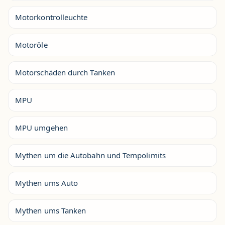
Motorkontrolleuchte
Motoröle
Motorschäden durch Tanken
MPU
MPU umgehen
Mythen um die Autobahn und Tempolimits
Mythen ums Auto
Mythen ums Tanken