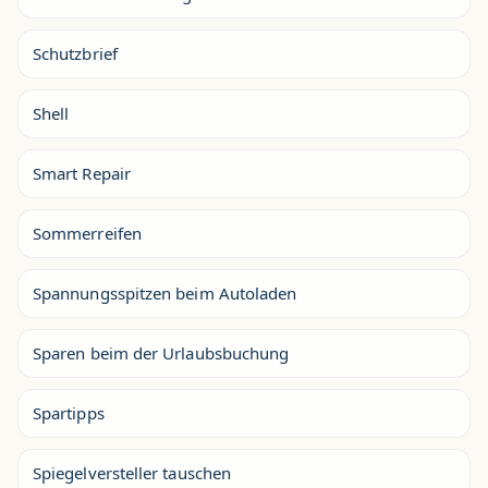
Schutzbrief
Shell
Smart Repair
Sommerreifen
Spannungsspitzen beim Autoladen
Sparen beim der Urlaubsbuchung
Spartipps
Spiegelversteller tauschen