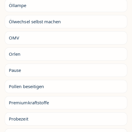
Öllampe
Ölwechsel selbst machen
OMV
Orlen
Pause
Pollen beseitigen
Premiumkraftstoffe
Probezeit