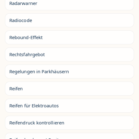
Radarwarner
Radiocode
Rebound-Effekt
Rechtsfahrgebot
Regelungen in Parkhäusern
Reifen
Reifen für Elektroautos
Reifendruck kontrollieren