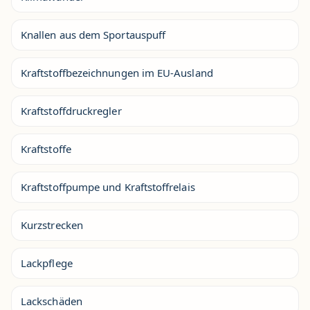
Knallen aus dem Sportauspuff
Kraftstoffbezeichnungen im EU-Ausland
Kraftstoffdruckregler
Kraftstoffe
Kraftstoffpumpe und Kraftstoffrelais
Kurzstrecken
Lackpflege
Lackschäden