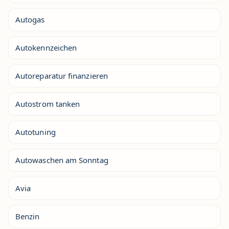
Autogas
Autokennzeichen
Autoreparatur finanzieren
Autostrom tanken
Autotuning
Autowaschen am Sonntag
Avia
Benzin