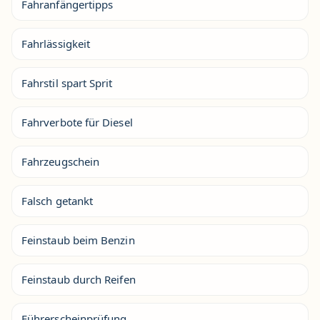
Fahranfängertipps
Fahrlässigkeit
Fahrstil spart Sprit
Fahrverbote für Diesel
Fahrzeugschein
Falsch getankt
Feinstaub beim Benzin
Feinstaub durch Reifen
Führerscheinprüfung