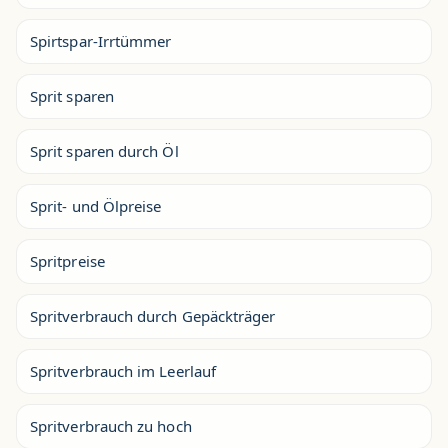
Spirtspar-Irrtümmer
Sprit sparen
Sprit sparen durch Öl
Sprit- und Ölpreise
Spritpreise
Spritverbrauch durch Gepäckträger
Spritverbrauch im Leerlauf
Spritverbrauch zu hoch