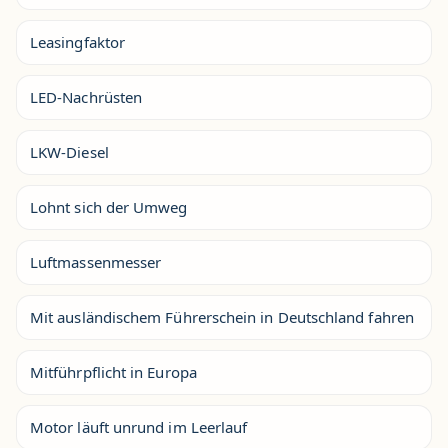
Leasingfaktor
LED-Nachrüsten
LKW-Diesel
Lohnt sich der Umweg
Luftmassenmesser
Mit ausländischem Führerschein in Deutschland fahren
Mitführpflicht in Europa
Motor läuft unrund im Leerlauf