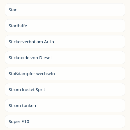
Star
Starthilfe
Stickerverbot am Auto
Stickoxide von Diesel
Stoßdämpfer wechseln
Strom kostet Sprit
Strom tanken
Super E10