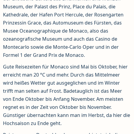
Museum, der Palast des Prinz, Place du Palais, die
Kathedrale, der Hafen Port Hercule, der Rosengarten
Prinzessin Grace, das Automuseum des Fürsten, das
Musee Oceanographique de Monaco, also das
ozeanografische Museum und auch das Casino de
Montecarlo sowie die Monte-Carlo Oper und in der
Formel 1 der Grand Prix de Monaco.
Gute Reisezeiten für Monaco sind Mai bis Oktober, hier
erreicht man 20 °C und mehr. Durch das Mittelmeer
wird heißes Wetter gut ausgeglichen und im Winter
trifft man selten auf Frost. Badetauglich ist das Meer
von Ende Oktober bis Anfang November. Am meisten
regnet es in der Zeit von Oktober bis November.
Günstiger übernachten kann man im Herbst, da hier die
Hochsaison zu Ende geht.