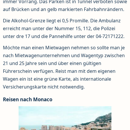
immer Vorrang. Das Parken ist in Tunnel verboten sowie
auf Brücken und an gelb markierten Fahrbahnrändern.
Die Alkohol-Grenze liegt ei 0,5 Promille. Die Ambulanz
erreicht man unter der Nummer 15, 112, die Polizei
unter dre 17 und die Pannehilfe unter der 04-72171222.
Möchte man einen Mietwagen nehmen so sollte man je
nach Mietwagenunternehmen und Wagentyp zwischen
21 und 25 Jahre sein und über einen gültigen
Führerschein verfügen. Reist man mit dem eigenen
Wagen ein ist eine grüne Karte, als internationale
Versicherungskarte nicht notwendig.
Reisen nach Monaco