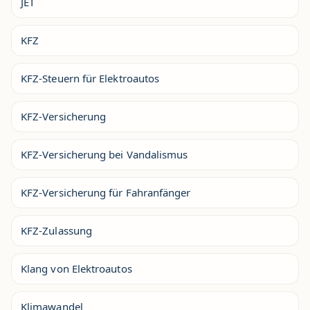
JET
KFZ
KFZ-Steuern für Elektroautos
KFZ-Versicherung
KFZ-Versicherung bei Vandalismus
KFZ-Versicherung für Fahranfänger
KFZ-Zulassung
Klang von Elektroautos
Klimawandel