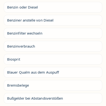
Benzin oder Diesel
Benziner anstelle von Diesel
Benzinfilter wechseln
Benzinverbrauch
Biosprit
Blauer Qualm aus dem Auspuff
Bremsbelege
Bußgelder bei Abstandsverstößen