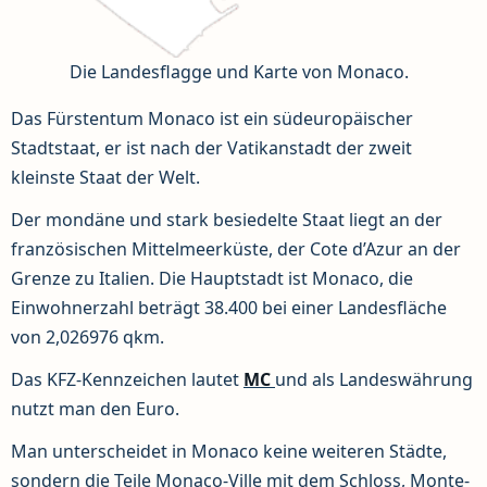
Die Landesflagge und Karte von Monaco.
Das Fürstentum Monaco ist ein südeuropäischer
Stadtstaat, er ist nach der Vatikanstadt der zweit
kleinste Staat der Welt.
Der mondäne und stark besiedelte Staat liegt an der
französischen Mittelmeerküste, der Cote d’Azur an der
Grenze zu Italien. Die Hauptstadt ist Monaco, die
Einwohnerzahl beträgt 38.400 bei einer Landesfläche
von 2,026976 qkm.
Das KFZ-Kennzeichen lautet
MC
und als Landeswährung
nutzt man den Euro.
Man unterscheidet in Monaco keine weiteren Städte,
sondern die Teile Monaco-Ville mit dem Schloss, Monte-