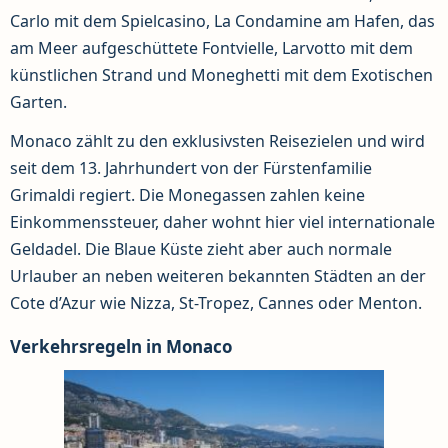
Carlo mit dem Spielcasino, La Condamine am Hafen, das
am Meer aufgeschüttete Fontvielle, Larvotto mit dem
künstlichen Strand und Moneghetti mit dem Exotischen
Garten.
Monaco zählt zu den exklusivsten Reisezielen und wird
seit dem 13. Jahrhundert von der Fürstenfamilie
Grimaldi regiert. Die Monegassen zahlen keine
Einkommenssteuer, daher wohnt hier viel internationale
Geldadel. Die Blaue Küste zieht aber auch normale
Urlauber an neben weiteren bekannten Städten an der
Cote d’Azur wie Nizza, St-Tropez, Cannes oder Menton.
Verkehrsregeln in Monaco