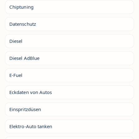
Chiptuning
Datenschutz
Diesel
Diesel AdBlue
E-Fuel
Eckdaten von Autos
Einspritzdüsen
Elektro-Auto tanken