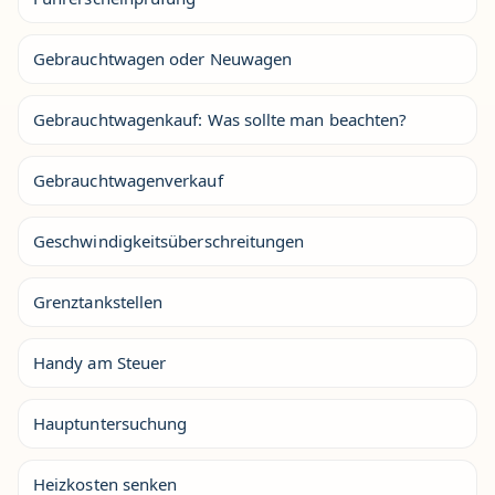
Gebrauchtwagen oder Neuwagen
Gebrauchtwagenkauf: Was sollte man beachten?
Gebrauchtwagenverkauf
Geschwindigkeitsüberschreitungen
Grenztankstellen
Handy am Steuer
Hauptuntersuchung
Heizkosten senken