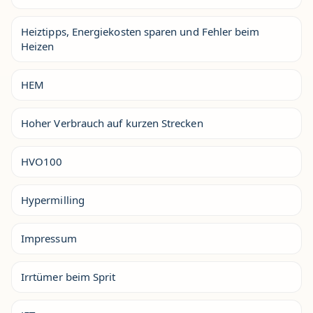
Heiztipps, Energiekosten sparen und Fehler beim
Heizen
HEM
Hoher Verbrauch auf kurzen Strecken
HVO100
Hypermilling
Impressum
Irrtümer beim Sprit