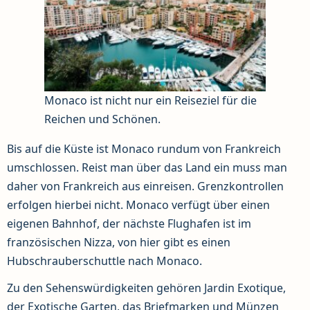
Monaco ist nicht nur ein Reiseziel für die
Reichen und Schönen.
Bis auf die Küste ist Monaco rundum von Frankreich
umschlossen. Reist man über das Land ein muss man
daher von Frankreich aus einreisen. Grenzkontrollen
erfolgen hierbei nicht. Monaco verfügt über einen
eigenen Bahnhof, der nächste Flughafen ist im
französischen Nizza, von hier gibt es einen
Hubschrauberschuttle nach Monaco.
Zu den Sehenswürdigkeiten gehören Jardin Exotique,
der Exotische Garten, das Briefmarken und Münzen