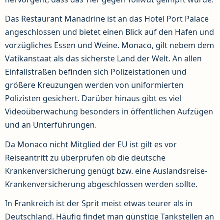
Das Restaurant Manadrine ist an das Hotel Port Palace
angeschlossen und bietet einen Blick auf den Hafen und
vorzügliches Essen und Weine. Monaco, gilt nebem dem
Vatikanstaat als das sicherste Land der Welt. An allen
Einfallstraßen befinden sich Polizeistationen und
größere Kreuzungen werden von uniformierten
Polizisten gesichert. Darüber hinaus gibt es viel
Videoüberwachung besonders in öffentlichen Aufzügen
und an Unterführungen.
Da Monaco nicht Mitglied der EU ist gilt es vor
Reiseantritt zu überprüfen ob die deutsche
Krankenversicherung genügt bzw. eine Auslandsreise-
Krankenversicherung abgeschlossen werden sollte.
In Frankreich ist der Sprit meist etwas teurer als in
Deutschland. Häufig findet man günstige Tankstellen an