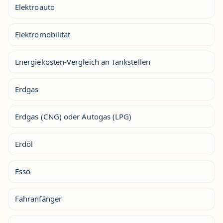
Elektroauto
Elektromobilität
Energiekosten-Vergleich an Tankstellen
Erdgas
Erdgas (CNG) oder Autogas (LPG)
Erdöl
Esso
Fahranfänger