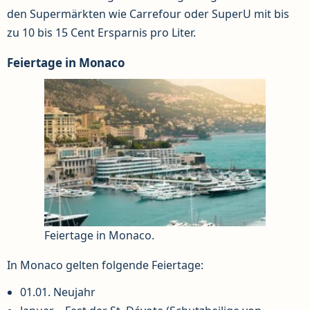
den Supermärkten wie Carrefour oder SuperU mit bis
zu 10 bis 15 Cent Ersparnis pro Liter.
Feiertage in Monaco
Feiertage in Monaco.
In Monaco gelten folgende Feiertage:
01.01. Neujahr