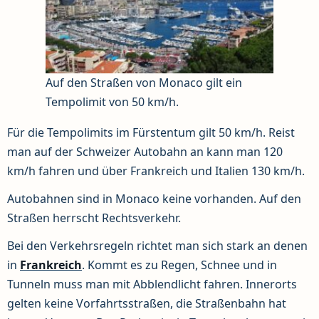
Auf den Straßen von Monaco gilt ein
Tempolimit von 50 km/h.
Für die Tempolimits im Fürstentum gilt 50 km/h. Reist
man auf der Schweizer Autobahn an kann man 120
km/h fahren und über Frankreich und Italien 130 km/h.
Autobahnen sind in Monaco keine vorhanden. Auf den
Straßen herrscht Rechtsverkehr.
Bei den Verkehrsregeln richtet man sich stark an denen
in
Frankreich
. Kommt es zu Regen, Schnee und in
Tunneln muss man mit Abblendlicht fahren. Innerorts
gelten keine Vorfahrtsstraßen, die Straßenbahn hat