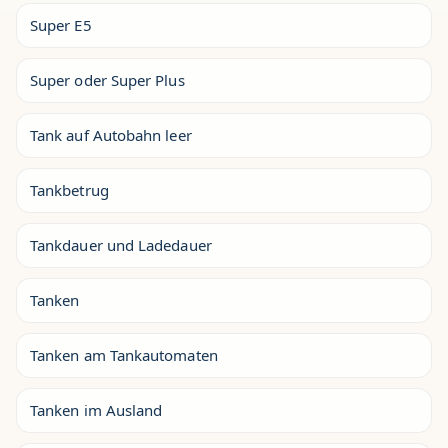
Super E5
Super oder Super Plus
Tank auf Autobahn leer
Tankbetrug
Tankdauer und Ladedauer
Tanken
Tanken am Tankautomaten
Tanken im Ausland