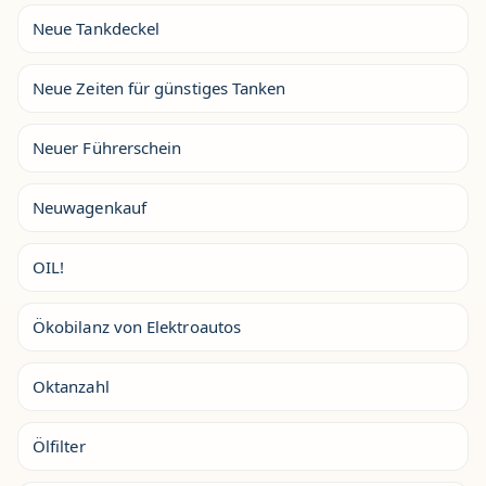
Neue Tankdeckel
Neue Zeiten für günstiges Tanken
Neuer Führerschein
Neuwagenkauf
OIL!
Ökobilanz von Elektroautos
Oktanzahl
Ölfilter