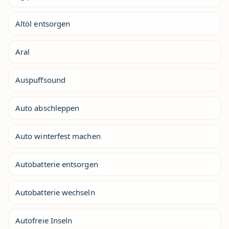
Altöl entsorgen
Aral
Auspuffsound
Auto abschleppen
Auto winterfest machen
Autobatterie entsorgen
Autobatterie wechseln
Autofreie Inseln