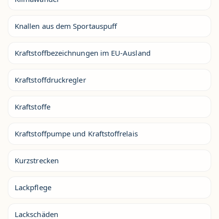
Knallen aus dem Sportauspuff
Kraftstoffbezeichnungen im EU-Ausland
Kraftstoffdruckregler
Kraftstoffe
Kraftstoffpumpe und Kraftstoffrelais
Kurzstrecken
Lackpflege
Lackschäden