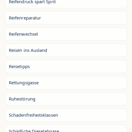
Reifendruck spart Sprit
Reifenreparatur
Reifenwechsel
Reisen ins Ausland
Reisetipps
Rettungsgasse
Ruhestörung
Schadenfreiheitsklassen
Schädliche Dieselabgase