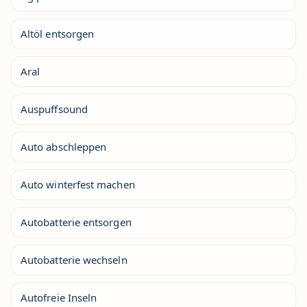
Altöl entsorgen
Aral
Auspuffsound
Auto abschleppen
Auto winterfest machen
Autobatterie entsorgen
Autobatterie wechseln
Autofreie Inseln