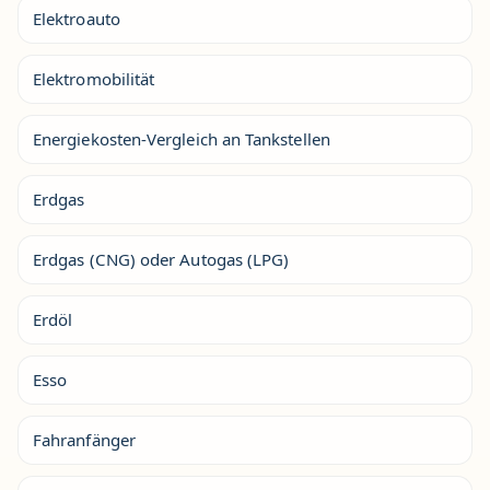
Elektroauto
Elektromobilität
Energiekosten-Vergleich an Tankstellen
Erdgas
Erdgas (CNG) oder Autogas (LPG)
Erdöl
Esso
Fahranfänger