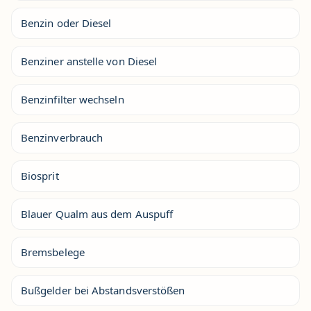
Benzin oder Diesel
Benziner anstelle von Diesel
Benzinfilter wechseln
Benzinverbrauch
Biosprit
Blauer Qualm aus dem Auspuff
Bremsbelege
Bußgelder bei Abstandsverstößen