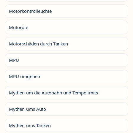
Motorkontrolleuchte
Motoröle
Motorschäden durch Tanken
MPU
MPU umgehen
Mythen um die Autobahn und Tempolimits
Mythen ums Auto
Mythen ums Tanken