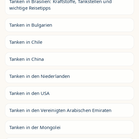
Tanken in Brasilien: Kraftstoffe, Tankstellen und
wichtige Reisetipps
Tanken in Bulgarien
Tanken in Chile
Tanken in China
Tanken in den Niederlanden
Tanken in den USA
Tanken in den Vereinigten Arabischen Emiraten
Tanken in der Mongolei