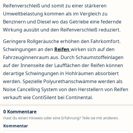
Reifenverschleiß und somit zu einer stärkeren
Umweltbelastung kommen als im Vergleich zu
Benzinern und Diesel wo das Getriebe eine federnde
Wirkung ausübt und den Reifenverschleiß reduziert.
Geringere Rollgeräusche erhöhen den Fahrkomfort.
Schwingungen an den
Reifen
wirken sich auf den
Fahrzeuginnenraum aus. Durch Schaumstoffeinlagen
auf der Innenseite der Laufflächen der Reifen können
derartige Schwingungen in Hohlräumen absorbiert
werden. Spezielle Polyurethanschwämme werden als
Noise Cancelling System von den Herstellern von Reifen
verkauft wie ContiSilent bei Continental.
0 Kommentare
Hast du einen Hinweis oder eine Erfahrung? Teile sie mit anderen.
Kommentar