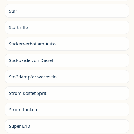
Star
Starthilfe
Stickerverbot am Auto
Stickoxide von Diesel
Stoßdämpfer wechseln
Strom kostet Sprit
Strom tanken
Super E10