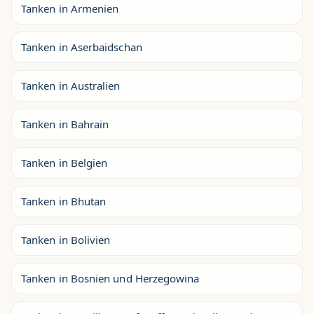
Tanken in Armenien
Tanken in Aserbaidschan
Tanken in Australien
Tanken in Bahrain
Tanken in Belgien
Tanken in Bhutan
Tanken in Bolivien
Tanken in Bosnien und Herzegowina