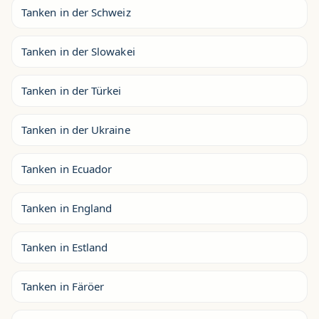
Tanken in der Schweiz
Tanken in der Slowakei
Tanken in der Türkei
Tanken in der Ukraine
Tanken in Ecuador
Tanken in England
Tanken in Estland
Tanken in Färöer