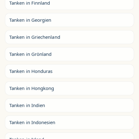
Tanken in Finnland
Tanken in Georgien
Tanken in Griechenland
Tanken in Grönland
Tanken in Honduras
Tanken in Hongkong
Tanken in Indien
Tanken in Indonesien