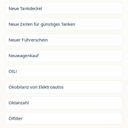
Neue Tankdeckel
Neue Zeiten für günstiges Tanken
Neuer Führerschein
Neuwagenkauf
OIL!
Ökobilanz von Elektroautos
Oktanzahl
Ölfilter