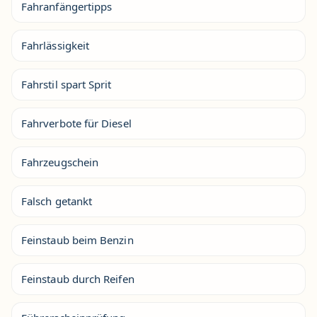
Fahranfängertipps
Fahrlässigkeit
Fahrstil spart Sprit
Fahrverbote für Diesel
Fahrzeugschein
Falsch getankt
Feinstaub beim Benzin
Feinstaub durch Reifen