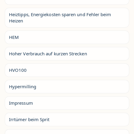
Heiztipps, Energiekosten sparen und Fehler beim
Heizen
HEM
Hoher Verbrauch auf kurzen Strecken
HVO100
Hypermilling
Impressum
Irrtümer beim Sprit