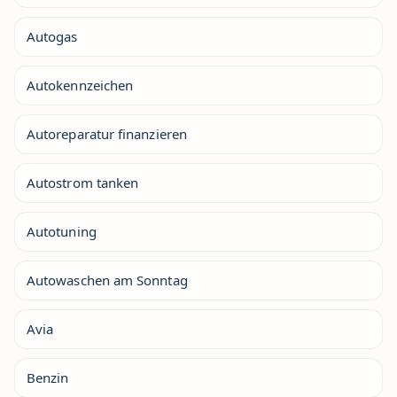
Autogas
Autokennzeichen
Autoreparatur finanzieren
Autostrom tanken
Autotuning
Autowaschen am Sonntag
Avia
Benzin