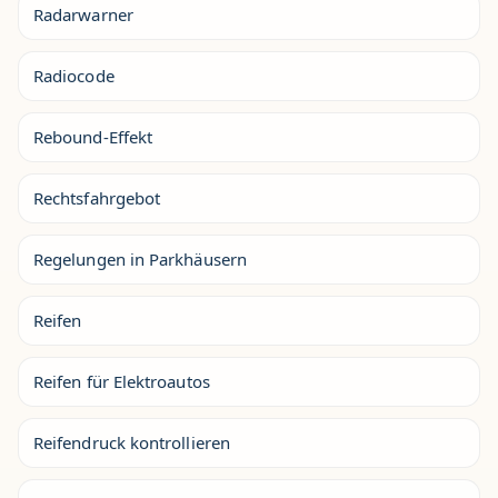
Radarwarner
Radiocode
Rebound-Effekt
Rechtsfahrgebot
Regelungen in Parkhäusern
Reifen
Reifen für Elektroautos
Reifendruck kontrollieren