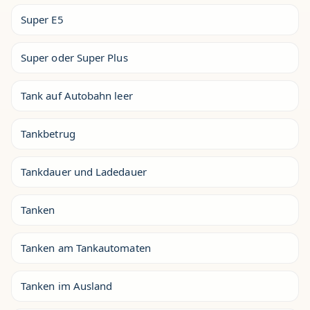
Super E5
Super oder Super Plus
Tank auf Autobahn leer
Tankbetrug
Tankdauer und Ladedauer
Tanken
Tanken am Tankautomaten
Tanken im Ausland