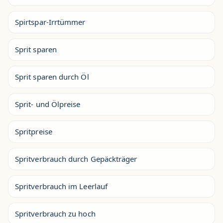
Spirtspar-Irrtümmer
Sprit sparen
Sprit sparen durch Öl
Sprit- und Ölpreise
Spritpreise
Spritverbrauch durch Gepäckträger
Spritverbrauch im Leerlauf
Spritverbrauch zu hoch