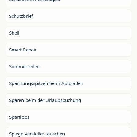
Schutzbrief
Shell
Smart Repair
Sommerreifen
Spannungsspitzen beim Autoladen
Sparen beim der Urlaubsbuchung
Spartipps
Spiegelversteller tauschen