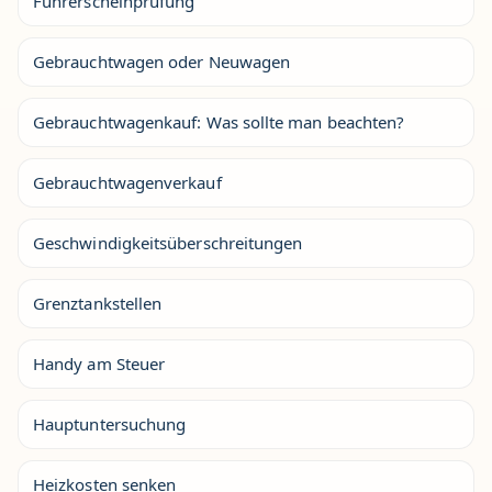
Führerscheinprüfung
Gebrauchtwagen oder Neuwagen
Gebrauchtwagenkauf: Was sollte man beachten?
Gebrauchtwagenverkauf
Geschwindigkeitsüberschreitungen
Grenztankstellen
Handy am Steuer
Hauptuntersuchung
Heizkosten senken