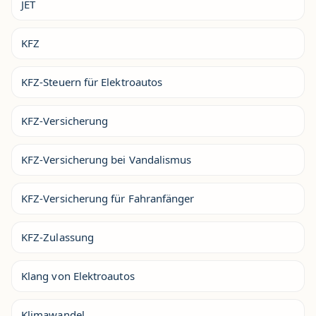
JET
KFZ
KFZ-Steuern für Elektroautos
KFZ-Versicherung
KFZ-Versicherung bei Vandalismus
KFZ-Versicherung für Fahranfänger
KFZ-Zulassung
Klang von Elektroautos
Klimawandel