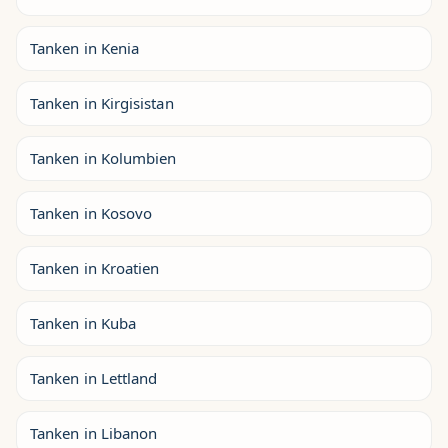
Tanken in Kenia
Tanken in Kirgisistan
Tanken in Kolumbien
Tanken in Kosovo
Tanken in Kroatien
Tanken in Kuba
Tanken in Lettland
Tanken in Libanon