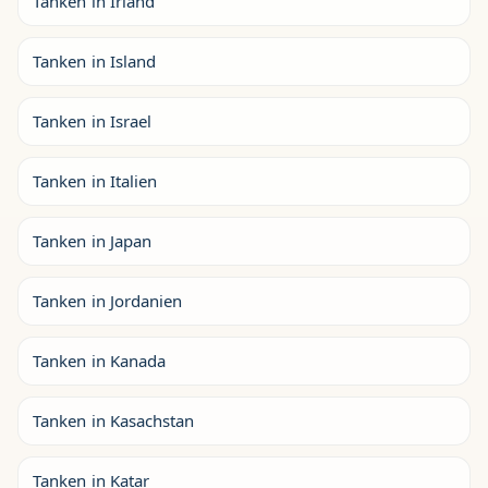
Tanken in Irland
Tanken in Island
Tanken in Israel
Tanken in Italien
Tanken in Japan
Tanken in Jordanien
Tanken in Kanada
Tanken in Kasachstan
Tanken in Katar