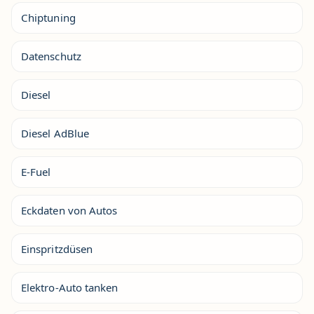
Chiptuning
Datenschutz
Diesel
Diesel AdBlue
E-Fuel
Eckdaten von Autos
Einspritzdüsen
Elektro-Auto tanken