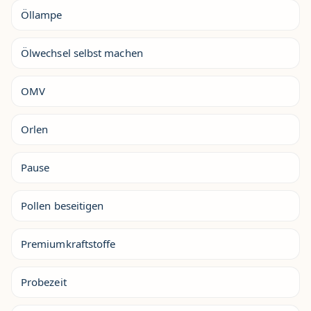
Öllampe
Ölwechsel selbst machen
OMV
Orlen
Pause
Pollen beseitigen
Premiumkraftstoffe
Probezeit