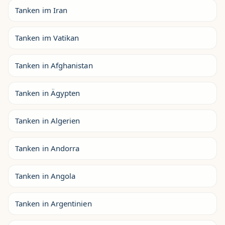
Tanken im Iran
Tanken im Vatikan
Tanken in Afghanistan
Tanken in Ägypten
Tanken in Algerien
Tanken in Andorra
Tanken in Angola
Tanken in Argentinien