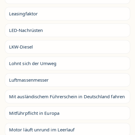
Leasingfaktor
LED-Nachrüsten
LKW-Diesel
Lohnt sich der Umweg
Luftmassenmesser
Mit ausländischem Führerschein in Deutschland fahren
Mitführpflicht in Europa
Motor läuft unrund im Leerlauf