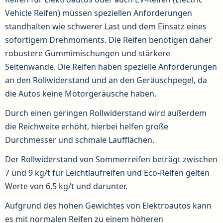
Vehicle Reifen) müssen speziellen Anforderungen
standhalten wie schwerer Last und dem Einsatz eines
sofortigem Drehmoments. Die Reifen benötigen daher
robustere Gummimischungen und stärkere
Seitenwände. Die Reifen haben spezielle Anforderungen
an den Rollwiderstand und an den Geräuschpegel, da
die Autos keine Motorgeräusche haben.
Durch einen geringen Rollwiderstand wird außerdem
die Reichweite erhöht, hierbei helfen große
Durchmesser und schmale Laufflächen.
Der Rollwiderstand von Sommerreifen beträgt zwischen
7 und 9 kg/t für Leichtlaufreifen und Eco-Reifen gelten
Werte von 6,5 kg/t und darunter.
Aufgrund des hohen Gewichtes von Elektroautos kann
es mit normalen Reifen zu einem höheren