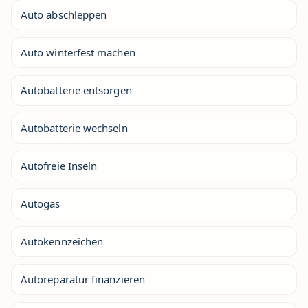
Auto abschleppen
Auto winterfest machen
Autobatterie entsorgen
Autobatterie wechseln
Autofreie Inseln
Autogas
Autokennzeichen
Autoreparatur finanzieren