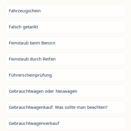
Fahrzeugschein
Falsch getankt
Feinstaub beim Benzin
Feinstaub durch Reifen
Führerscheinprüfung
Gebrauchtwagen oder Neuwagen
Gebrauchtwagenkauf: Was sollte man beachten?
Gebrauchtwagenverkauf