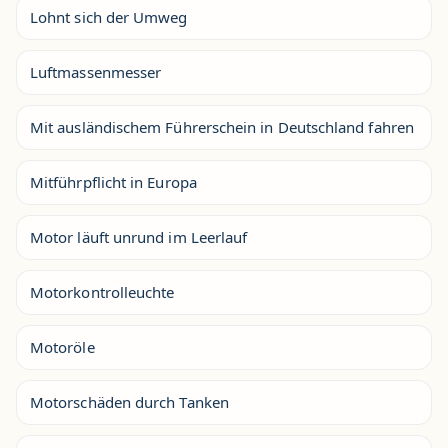
Lohnt sich der Umweg
Luftmassenmesser
Mit ausländischem Führerschein in Deutschland fahren
Mitführpflicht in Europa
Motor läuft unrund im Leerlauf
Motorkontrolleuchte
Motoröle
Motorschäden durch Tanken