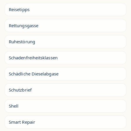
Reisetipps
Rettungsgasse
Ruhestörung
Schadenfreiheitsklassen
Schädliche Dieselabgase
Schutzbrief
Shell
Smart Repair