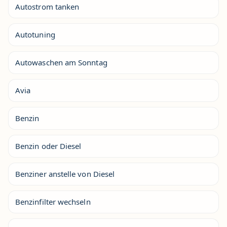
Autostrom tanken
Autotuning
Autowaschen am Sonntag
Avia
Benzin
Benzin oder Diesel
Benziner anstelle von Diesel
Benzinfilter wechseln