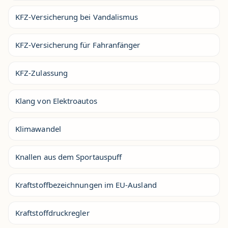
KFZ-Versicherung bei Vandalismus
KFZ-Versicherung für Fahranfänger
KFZ-Zulassung
Klang von Elektroautos
Klimawandel
Knallen aus dem Sportauspuff
Kraftstoffbezeichnungen im EU-Ausland
Kraftstoffdruckregler