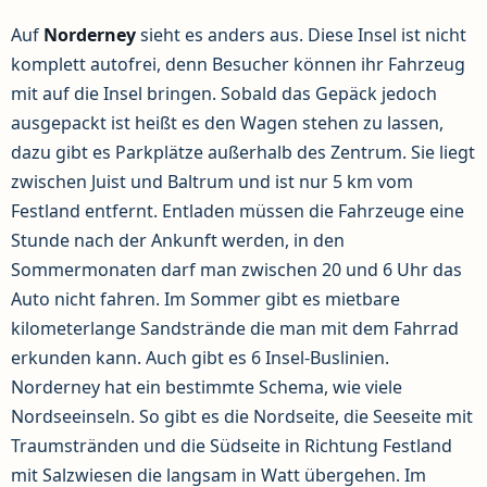
Auf
Norderney
sieht es anders aus. Diese Insel ist nicht
komplett autofrei, denn Besucher können ihr Fahrzeug
mit auf die Insel bringen. Sobald das Gepäck jedoch
ausgepackt ist heißt es den Wagen stehen zu lassen,
dazu gibt es Parkplätze außerhalb des Zentrum. Sie liegt
zwischen Juist und Baltrum und ist nur 5 km vom
Festland entfernt. Entladen müssen die Fahrzeuge eine
Stunde nach der Ankunft werden, in den
Sommermonaten darf man zwischen 20 und 6 Uhr das
Auto nicht fahren. Im Sommer gibt es mietbare
kilometerlange Sandstrände die man mit dem Fahrrad
erkunden kann. Auch gibt es 6 Insel-Buslinien.
Norderney hat ein bestimmte Schema, wie viele
Nordseeinseln. So gibt es die Nordseite, die Seeseite mit
Traumstränden und die Südseite in Richtung Festland
mit Salzwiesen die langsam in Watt übergehen. Im