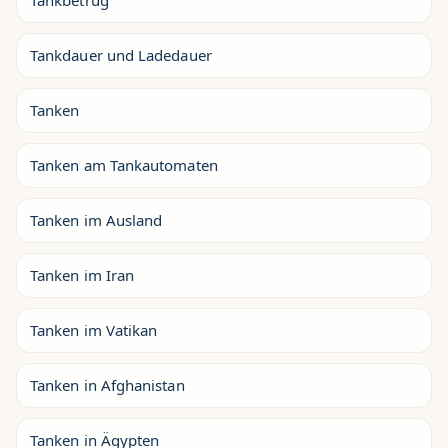
Tankdauer und Ladedauer
Tanken
Tanken am Tankautomaten
Tanken im Ausland
Tanken im Iran
Tanken im Vatikan
Tanken in Afghanistan
Tanken in Ägypten