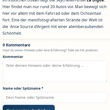
Hier findet man nur rund 20 Autos vor. Man bewegt sich
hier vor allem mit dem Fahrrad oder dem Ochsentaxi
fort. Eine der meistfotografierten Strände der Welt ist
die Anse Source d‘Argent mit einer atemberaubenden
Schönheit.
0 Kommentare
Hast du einen Hinweis oder eine Erfahrung? Teile sie mit anderen.
Kommentar
Name oder Spitzname
*