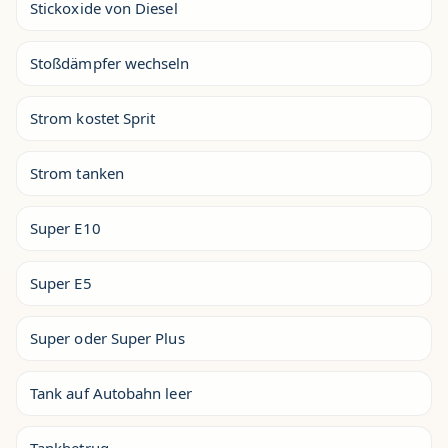
Stickoxide von Diesel
Stoßdämpfer wechseln
Strom kostet Sprit
Strom tanken
Super E10
Super E5
Super oder Super Plus
Tank auf Autobahn leer
Tankbetrug