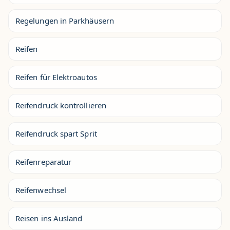
Regelungen in Parkhäusern
Reifen
Reifen für Elektroautos
Reifendruck kontrollieren
Reifendruck spart Sprit
Reifenreparatur
Reifenwechsel
Reisen ins Ausland