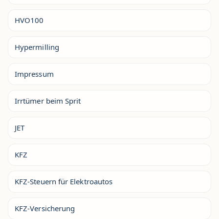
HVO100
Hypermilling
Impressum
Irrtümer beim Sprit
JET
KFZ
KFZ-Steuern für Elektroautos
KFZ-Versicherung