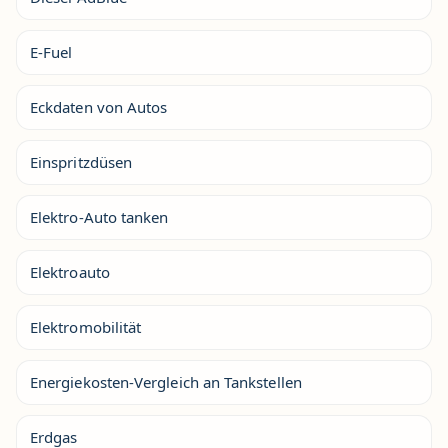
E-Fuel
Eckdaten von Autos
Einspritzdüsen
Elektro-Auto tanken
Elektroauto
Elektromobilität
Energiekosten-Vergleich an Tankstellen
Erdgas