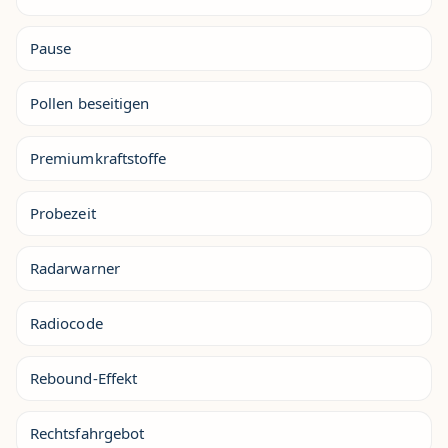
Pause
Pollen beseitigen
Premiumkraftstoffe
Probezeit
Radarwarner
Radiocode
Rebound-Effekt
Rechtsfahrgebot