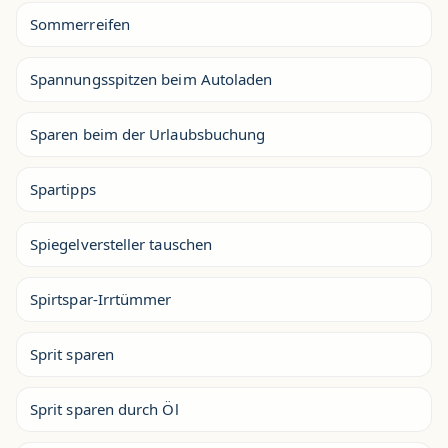
Sommerreifen
Spannungsspitzen beim Autoladen
Sparen beim der Urlaubsbuchung
Spartipps
Spiegelversteller tauschen
Spirtspar-Irrtümmer
Sprit sparen
Sprit sparen durch Öl