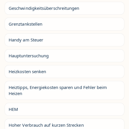
Geschwindigkeitsüberschreitungen
Grenztankstellen
Handy am Steuer
Hauptuntersuchung
Heizkosten senken
Heiztipps, Energiekosten sparen und Fehler beim
Heizen
HEM
Hoher Verbrauch auf kurzen Strecken