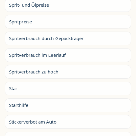
Sprit- und Ölpreise
Spritpreise
Spritverbrauch durch Gepäckträger
Spritverbrauch im Leerlauf
Spritverbrauch zu hoch
Star
Starthilfe
Stickerverbot am Auto