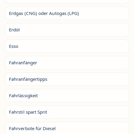
Erdgas (CNG) oder Autogas (LPG)
Erdöl
Esso
Fahranfänger
Fahranfängertipps
Fahrlässigkeit
Fahrstil spart Sprit
Fahrverbote für Diesel