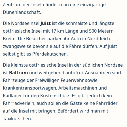
Zentrum der Inseln findet man eine einzigartige
Dünenlandschaft.
Die Nordseeinsel
Juist
ist die schmalste und längste
ostfriesische Insel mit 17 km Länge und 500 Metern
Breite. Die Besucher parken ihr Auto in Norddeich
zwangsweise bevor sie auf die Fähre dürfen. Auf Juist
selbst gibt es Pferdekutschen.
Die kleinste ostfriesische Insel in der südlichen Nordsee
ist
Baltrum
und weitgehend autofrei. Ausnahmen sind
Fahrzeuge der Freiwilligen Feuerwehr sowie
Krankentransportwagen, Arbeitsmaschinen und
Radlader für den Küstenschutz. Es gibt jedoch kein
Fahrradverleih, auch sollen die Gäste keine Fahrräder
auf die Insel mit bringen. Befördert wird man mit
Taxikutschen.