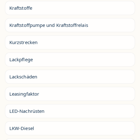
Kraftstoffe
Kraftstoffpumpe und Kraftstoffrelais
Kurzstrecken
Lackpflege
Lackschäden
Leasingfaktor
LED-Nachrüsten
LKW-Diesel