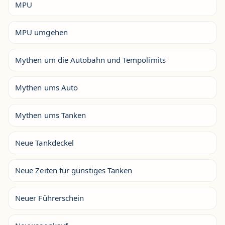
MPU
MPU umgehen
Mythen um die Autobahn und Tempolimits
Mythen ums Auto
Mythen ums Tanken
Neue Tankdeckel
Neue Zeiten für günstiges Tanken
Neuer Führerschein