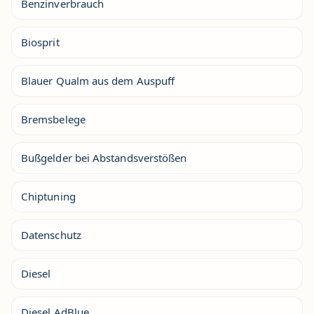
Benzinverbrauch
Biosprit
Blauer Qualm aus dem Auspuff
Bremsbelege
Bußgelder bei Abstandsverstößen
Chiptuning
Datenschutz
Diesel
Diesel AdBlue