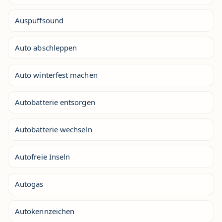
Auspuffsound
Auto abschleppen
Auto winterfest machen
Autobatterie entsorgen
Autobatterie wechseln
Autofreie Inseln
Autogas
Autokennzeichen