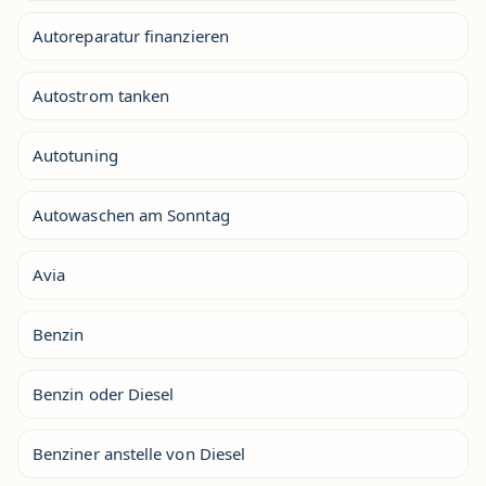
Autoreparatur finanzieren
Autostrom tanken
Autotuning
Autowaschen am Sonntag
Avia
Benzin
Benzin oder Diesel
Benziner anstelle von Diesel