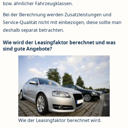
bzw. ähnlicher Fahrzeugklassen.
Bei der Berechnung werden Zusatzleistungen und
Service-Qualität nicht mit einbezogen, diese sollte man
deshalb separat betrachten.
Wie wird der Leasingfaktor berechnet und was
sind gute Angebote?
Wie der Leasingfaktor berechnet wird.