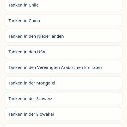
Tanken in Chile
Tanken in China
Tanken in den Niederlanden
Tanken in den USA
Tanken in den Vereinigten Arabischen Emiraten
Tanken in der Mongolei
Tanken in der Schweiz
Tanken in der Slowakei