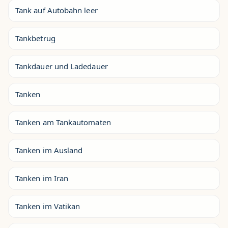
Tank auf Autobahn leer
Tankbetrug
Tankdauer und Ladedauer
Tanken
Tanken am Tankautomaten
Tanken im Ausland
Tanken im Iran
Tanken im Vatikan