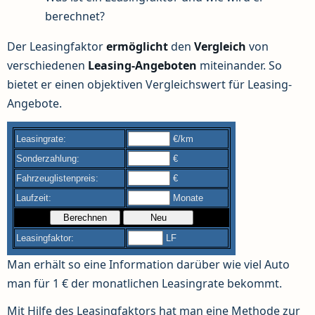
berechnet?
Der Leasingfaktor
ermöglicht
den
Vergleich
von
verschiedenen
Leasing-Angeboten
miteinander. So
bietet er einen objektiven Vergleichswert für Leasing-
Angebote.
Man erhält so eine Information darüber wie viel Auto
man für 1 € der monatlichen Leasingrate bekommt.
Mit Hilfe des Leasingfaktors hat man eine Methode zur