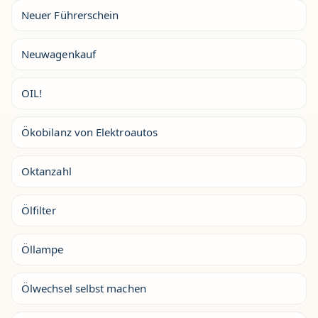
Neuer Führerschein
Neuwagenkauf
OIL!
Ökobilanz von Elektroautos
Oktanzahl
Ölfilter
Öllampe
Ölwechsel selbst machen