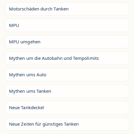
Motorschäden durch Tanken
MPU
MPU umgehen
Mythen um die Autobahn und Tempolimits
Mythen ums Auto
Mythen ums Tanken
Neue Tankdeckel
Neue Zeiten für günstiges Tanken