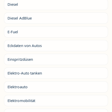
Diesel
Diesel AdBlue
E-Fuel
Eckdaten von Autos
Einspritzdüsen
Elektro-Auto tanken
Elektroauto
Elektromobilität