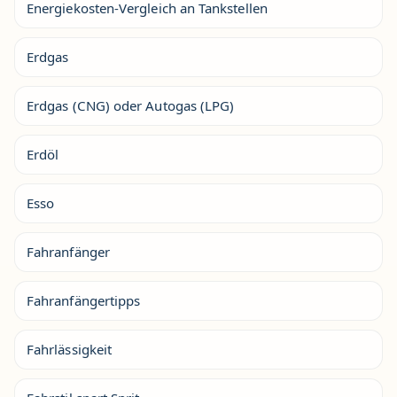
Energiekosten-Vergleich an Tankstellen
Erdgas
Erdgas (CNG) oder Autogas (LPG)
Erdöl
Esso
Fahranfänger
Fahranfängertipps
Fahrlässigkeit