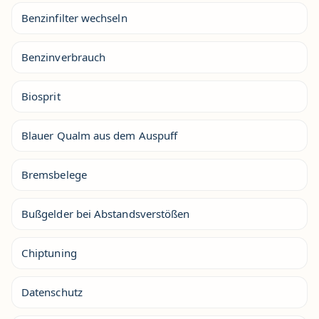
Benzinfilter wechseln
Benzinverbrauch
Biosprit
Blauer Qualm aus dem Auspuff
Bremsbelege
Bußgelder bei Abstandsverstößen
Chiptuning
Datenschutz