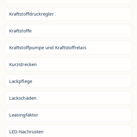
Kraftstoffdruckregler
Kraftstoffe
Kraftstoffpumpe und Kraftstoffrelais
Kurzstrecken
Lackpflege
Lackschäden
Leasingfaktor
LED-Nachrüsten