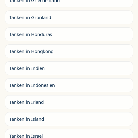
Tanken in Griechenland
Tanken in Grönland
Tanken in Honduras
Tanken in Hongkong
Tanken in Indien
Tanken in Indonesien
Tanken in Irland
Tanken in Island
Tanken in Israel