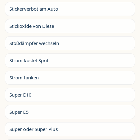
Stickerverbot am Auto
Stickoxide von Diesel
Stoßdämpfer wechseln
Strom kostet Sprit
Strom tanken
Super E10
Super E5
Super oder Super Plus