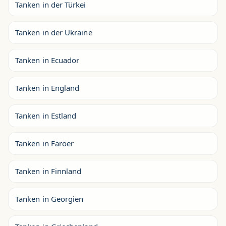
Tanken in der Türkei
Tanken in der Ukraine
Tanken in Ecuador
Tanken in England
Tanken in Estland
Tanken in Färöer
Tanken in Finnland
Tanken in Georgien