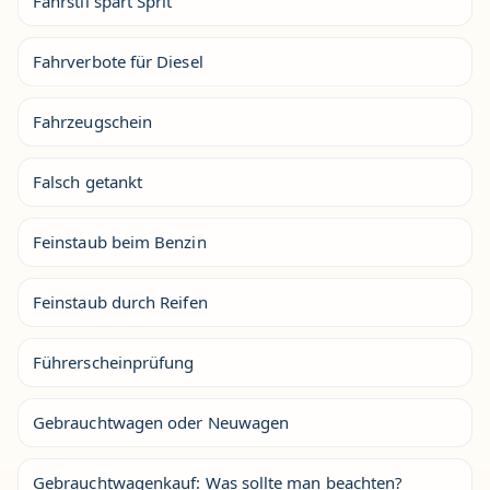
Fahrstil spart Sprit
Fahrverbote für Diesel
Fahrzeugschein
Falsch getankt
Feinstaub beim Benzin
Feinstaub durch Reifen
Führerscheinprüfung
Gebrauchtwagen oder Neuwagen
Gebrauchtwagenkauf: Was sollte man beachten?