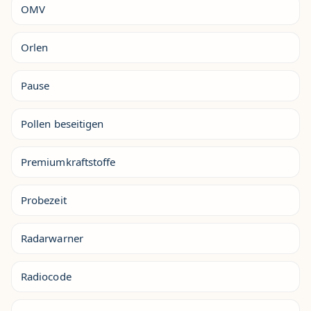
OMV
Orlen
Pause
Pollen beseitigen
Premiumkraftstoffe
Probezeit
Radarwarner
Radiocode