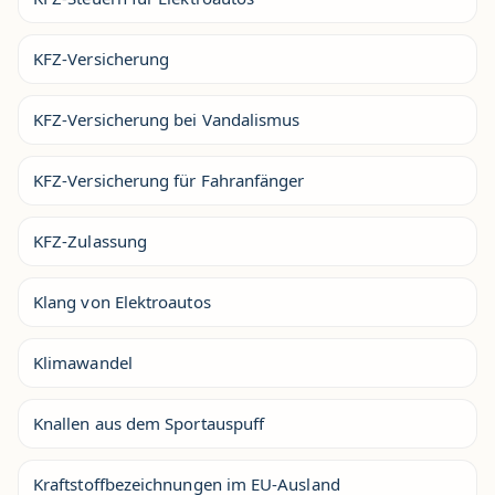
KFZ-Versicherung
KFZ-Versicherung bei Vandalismus
KFZ-Versicherung für Fahranfänger
KFZ-Zulassung
Klang von Elektroautos
Klimawandel
Knallen aus dem Sportauspuff
Kraftstoffbezeichnungen im EU-Ausland