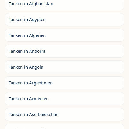
Tanken in Afghanistan
Tanken in Ägypten
Tanken in Algerien
Tanken in Andorra
Tanken in Angola
Tanken in Argentinien
Tanken in Armenien
Tanken in Aserbaidschan