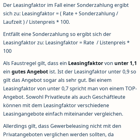
Der Leasingfaktor im Fall einer Sonderzahlung ergibt
sich zu: Leasingfaktor = ( Rate + Sonderzahlung /
Laufzeit ) / Listenpreis * 100.
Entfällt eine Sonderzahlung so ergibt sich der
Leasingfaktor zu: Leasingfaktor = Rate / Listenpreis *
100
Als Faustregel gilt, dass ein
Leasingfaktor
von
unter 1,1
ein
gutes Angebot
ist. Ist der Leasingfaktor unter 0,9 so
gilt das Angebot sogar als sehr gut. Bei einem
Leasingfaktor von unter 0,7 spricht man von einem TOP-
Angebot. Sowohl Privatleute als auch Geschäftleute
können mit dem Leasingfaktor verschiedene
Leasingangebote einfach miteinander vergleichen.
Allerdings gilt, dass Gewerbeleasing nicht mit den
Privatangeboten verglichen werden sollten, da