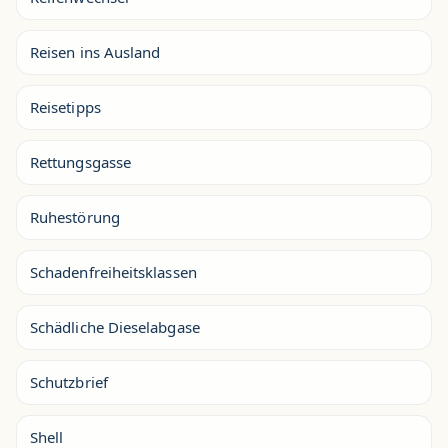
Reisen ins Ausland
Reisetipps
Rettungsgasse
Ruhestörung
Schadenfreiheitsklassen
Schädliche Dieselabgase
Schutzbrief
Shell