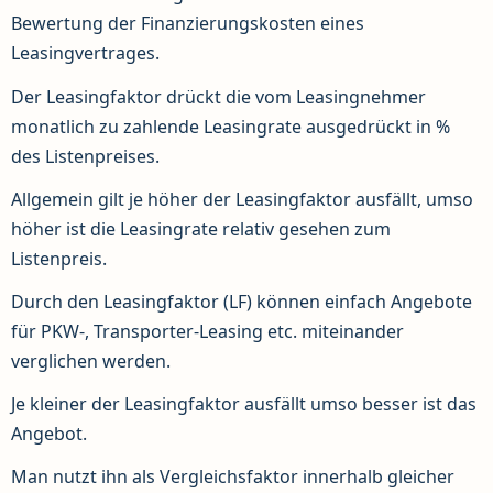
Bewertung der Finanzierungskosten eines
Leasingvertrages.
Der Leasingfaktor drückt die vom Leasingnehmer
monatlich zu zahlende Leasingrate ausgedrückt in %
des Listenpreises.
Allgemein gilt je höher der Leasingfaktor ausfällt, umso
höher ist die Leasingrate relativ gesehen zum
Listenpreis.
Durch den Leasingfaktor (LF) können einfach Angebote
für PKW-, Transporter-Leasing etc. miteinander
verglichen werden.
Je kleiner der Leasingfaktor ausfällt umso besser ist das
Angebot.
Man nutzt ihn als Vergleichsfaktor innerhalb gleicher