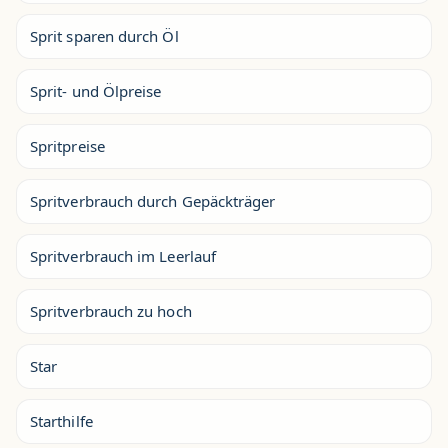
Sprit sparen durch Öl
Sprit- und Ölpreise
Spritpreise
Spritverbrauch durch Gepäckträger
Spritverbrauch im Leerlauf
Spritverbrauch zu hoch
Star
Starthilfe