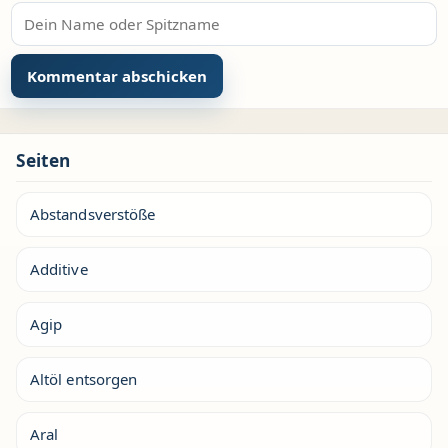
Seiten
Abstandsverstöße
Additive
Agip
Altöl entsorgen
Aral