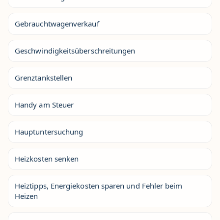
Gebrauchtwagenverkauf
Geschwindigkeitsüberschreitungen
Grenztankstellen
Handy am Steuer
Hauptuntersuchung
Heizkosten senken
Heiztipps, Energiekosten sparen und Fehler beim
Heizen