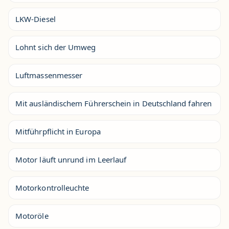
LKW-Diesel
Lohnt sich der Umweg
Luftmassenmesser
Mit ausländischem Führerschein in Deutschland fahren
Mitführpflicht in Europa
Motor läuft unrund im Leerlauf
Motorkontrolleuchte
Motoröle