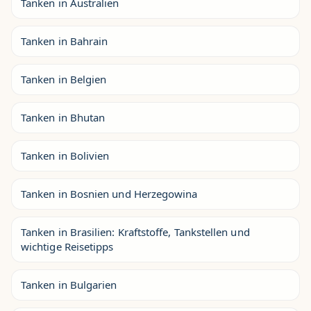
Tanken in Australien
Tanken in Bahrain
Tanken in Belgien
Tanken in Bhutan
Tanken in Bolivien
Tanken in Bosnien und Herzegowina
Tanken in Brasilien: Kraftstoffe, Tankstellen und
wichtige Reisetipps
Tanken in Bulgarien