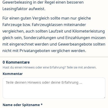
Gewerbeleasing in der Regel einen besseren
Leasingfaktor aufweist.
Für einen guten Vergleich sollte man nur gleiche
Fahrzeuge bzw. Fahrzeugklassen miteinander
vergleichen, auch sollten Laufzeit und Kilometerleistung
gleich sein, Sonderzahlungen und Einzahlungen müssen
mit eingerechnet werden und Gewerbeangebote sollten
nicht mit Privatangeboten verglichen werden.
0 Kommentare
Hast du einen Hinweis oder eine Erfahrung? Teile sie mit anderen.
Kommentar
Name oder Spitzname
*