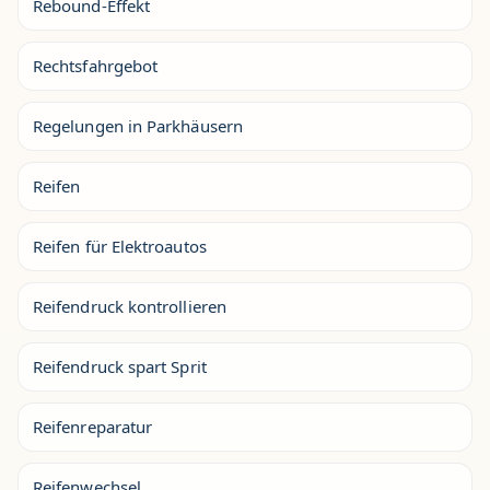
Rebound-Effekt
Rechtsfahrgebot
Regelungen in Parkhäusern
Reifen
Reifen für Elektroautos
Reifendruck kontrollieren
Reifendruck spart Sprit
Reifenreparatur
Reifenwechsel