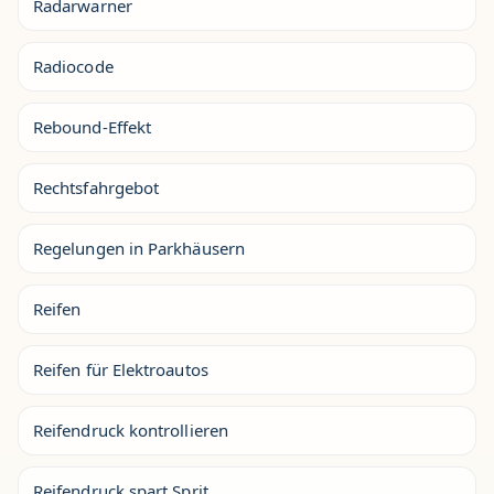
Radarwarner
Radiocode
Rebound-Effekt
Rechtsfahrgebot
Regelungen in Parkhäusern
Reifen
Reifen für Elektroautos
Reifendruck kontrollieren
Reifendruck spart Sprit