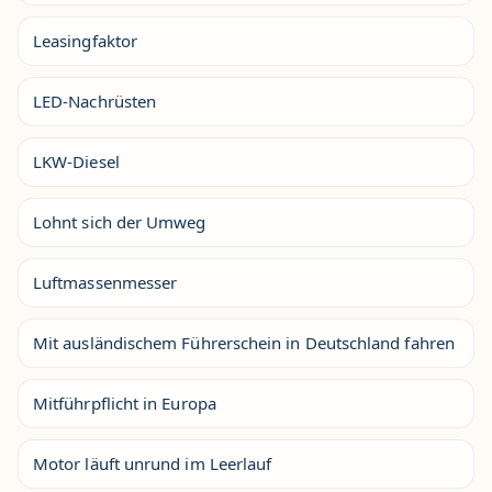
Leasingfaktor
LED-Nachrüsten
LKW-Diesel
Lohnt sich der Umweg
Luftmassenmesser
Mit ausländischem Führerschein in Deutschland fahren
Mitführpflicht in Europa
Motor läuft unrund im Leerlauf