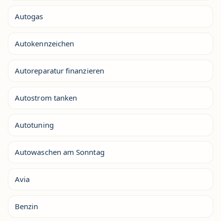
Autogas
Autokennzeichen
Autoreparatur finanzieren
Autostrom tanken
Autotuning
Autowaschen am Sonntag
Avia
Benzin