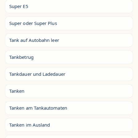
Super E5
Super oder Super Plus
Tank auf Autobahn leer
Tankbetrug
Tankdauer und Ladedauer
Tanken
Tanken am Tankautomaten
Tanken im Ausland