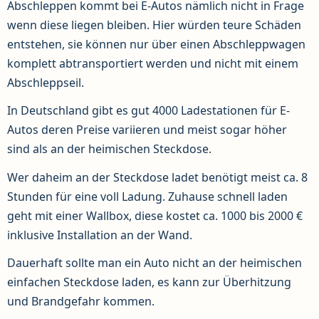
Abschleppen kommt bei E-Autos nämlich nicht in Frage
wenn diese liegen bleiben. Hier würden teure Schäden
entstehen, sie können nur über einen Abschleppwagen
komplett abtransportiert werden und nicht mit einem
Abschleppseil.
In Deutschland gibt es gut 4000 Ladestationen für E-
Autos deren Preise variieren und meist sogar höher
sind als an der heimischen Steckdose.
Wer daheim an der Steckdose ladet benötigt meist ca. 8
Stunden für eine voll Ladung. Zuhause schnell laden
geht mit einer Wallbox, diese kostet ca. 1000 bis 2000 €
inklusive Installation an der Wand.
Dauerhaft sollte man ein Auto nicht an der heimischen
einfachen Steckdose laden, es kann zur Überhitzung
und Brandgefahr kommen.