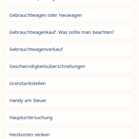
Gebrauchtwagen oder Neuwagen
Gebrauchtwagenkauf: Was sollte man beachten?
Gebrauchtwagenverkauf
Geschwindigkeitsüberschreitungen
Grenztankstellen
Handy am Steuer
Hauptuntersuchung
Heizkosten senken