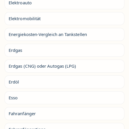
Elektroauto
Elektromobilität
Energiekosten-Vergleich an Tankstellen
Erdgas
Erdgas (CNG) oder Autogas (LPG)
Erdöl
Esso
Fahranfänger