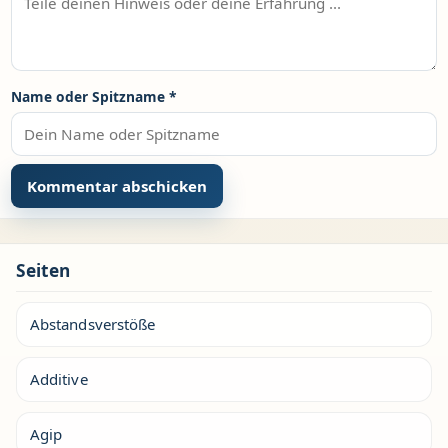
Name oder Spitzname
*
Seiten
Abstandsverstöße
Additive
Agip