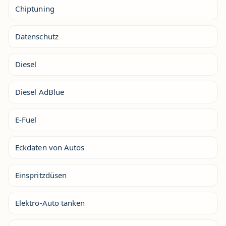
Chiptuning
Datenschutz
Diesel
Diesel AdBlue
E-Fuel
Eckdaten von Autos
Einspritzdüsen
Elektro-Auto tanken