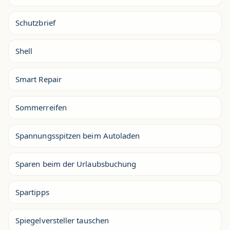
Schutzbrief
Shell
Smart Repair
Sommerreifen
Spannungsspitzen beim Autoladen
Sparen beim der Urlaubsbuchung
Spartipps
Spiegelversteller tauschen