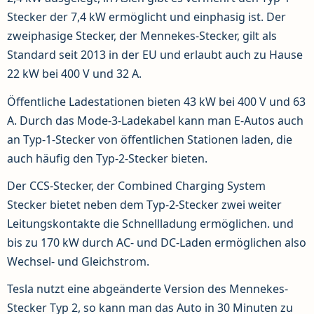
Stecker der 7,4 kW ermöglicht und einphasig ist. Der
zweiphasige Stecker, der Mennekes-Stecker, gilt als
Standard seit 2013 in der EU und erlaubt auch zu Hause
22 kW bei 400 V und 32 A.
Öffentliche Ladestationen bieten 43 kW bei 400 V und 63
A. Durch das Mode-3-Ladekabel kann man E-Autos auch
an Typ-1-Stecker von öffentlichen Stationen laden, die
auch häufig den Typ-2-Stecker bieten.
Der CCS-Stecker, der Combined Charging System
Stecker bietet neben dem Typ-2-Stecker zwei weiter
Leitungskontakte die Schnellladung ermöglichen. und
bis zu 170 kW durch AC- und DC-Laden ermöglichen also
Wechsel- und Gleichstrom.
Tesla nutzt eine abgeänderte Version des Mennekes-
Stecker Typ 2, so kann man das Auto in 30 Minuten zu