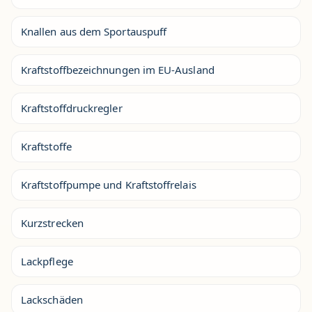
Knallen aus dem Sportauspuff
Kraftstoffbezeichnungen im EU-Ausland
Kraftstoffdruckregler
Kraftstoffe
Kraftstoffpumpe und Kraftstoffrelais
Kurzstrecken
Lackpflege
Lackschäden