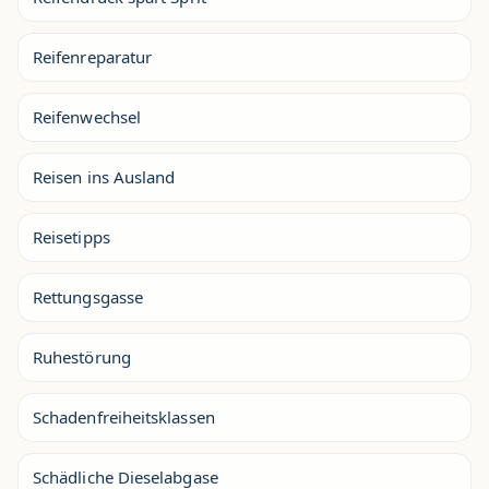
Reifenreparatur
Reifenwechsel
Reisen ins Ausland
Reisetipps
Rettungsgasse
Ruhestörung
Schadenfreiheitsklassen
Schädliche Dieselabgase