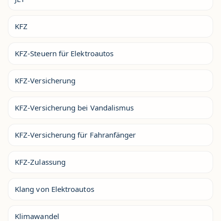
KFZ
KFZ-Steuern für Elektroautos
KFZ-Versicherung
KFZ-Versicherung bei Vandalismus
KFZ-Versicherung für Fahranfänger
KFZ-Zulassung
Klang von Elektroautos
Klimawandel