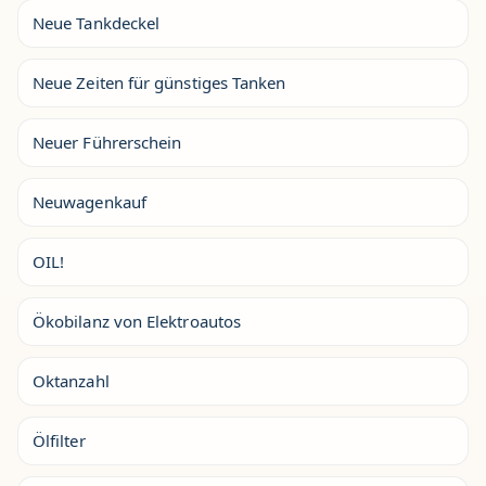
Neue Tankdeckel
Neue Zeiten für günstiges Tanken
Neuer Führerschein
Neuwagenkauf
OIL!
Ökobilanz von Elektroautos
Oktanzahl
Ölfilter