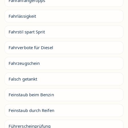
Fahranfängertipps
Fahrlässigkeit
Fahrstil spart Sprit
Fahrverbote für Diesel
Fahrzeugschein
Falsch getankt
Feinstaub beim Benzin
Feinstaub durch Reifen
Führerscheinprüfung