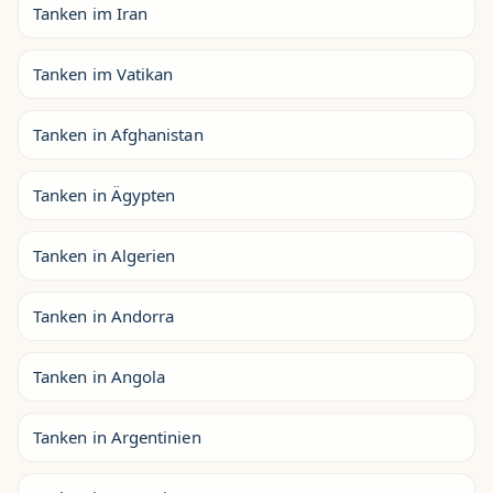
Tanken im Iran
Tanken im Vatikan
Tanken in Afghanistan
Tanken in Ägypten
Tanken in Algerien
Tanken in Andorra
Tanken in Angola
Tanken in Argentinien