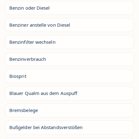
Benzin oder Diesel
Benziner anstelle von Diesel
Benzinfilter wechseln
Benzinverbrauch
Biosprit
Blauer Qualm aus dem Auspuff
Bremsbelege
Bußgelder bei Abstandsverstößen