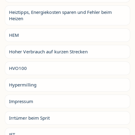
Heiztipps, Energiekosten sparen und Fehler beim
Heizen
HEM
Hoher Verbrauch auf kurzen Strecken
HVO100
Hypermilling
Impressum
Irrtümer beim Sprit
JET