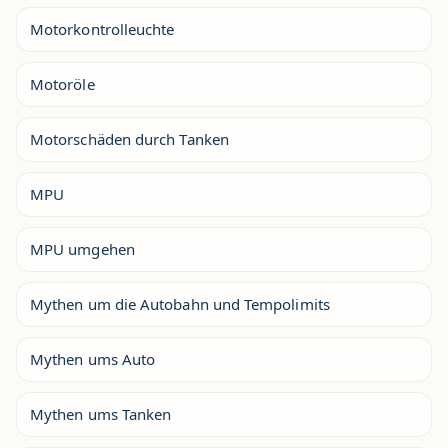
Motorkontrolleuchte
Motoröle
Motorschäden durch Tanken
MPU
MPU umgehen
Mythen um die Autobahn und Tempolimits
Mythen ums Auto
Mythen ums Tanken