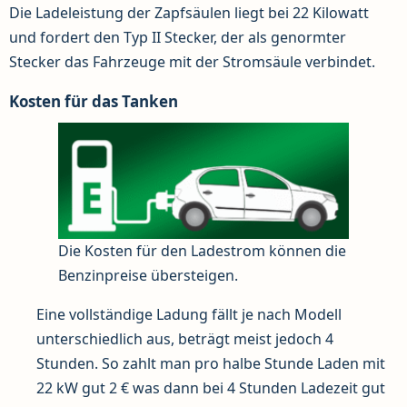
Die Ladeleistung der Zapfsäulen liegt bei 22 Kilowatt
und fordert den Typ II Stecker, der als genormter
Stecker das Fahrzeuge mit der Stromsäule verbindet.
Kosten für das Tanken
Die Kosten für den Ladestrom können die
Benzinpreise übersteigen.
Eine vollständige Ladung fällt je nach Modell
unterschiedlich aus, beträgt meist jedoch 4
Stunden. So zahlt man pro halbe Stunde Laden mit
22 kW gut 2 € was dann bei 4 Stunden Ladezeit gut