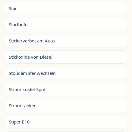
Star
Starthilfe
Stickerverbot am Auto
Stickoxide von Diesel
Stoßdämpfer wechseln
Strom kostet Sprit
Strom tanken
Super E10