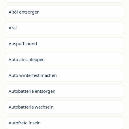
Altöl entsorgen
Aral
Auspuffsound
Auto abschleppen
Auto winterfest machen
Autobatterie entsorgen
Autobatterie wechseln
Autofreie Inseln