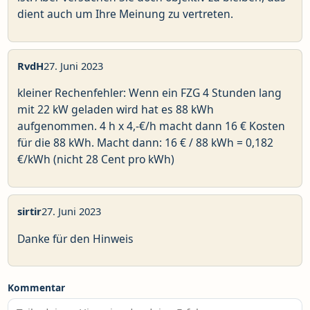
dient auch um Ihre Meinung zu vertreten.
RvdH
27. Juni 2023
kleiner Rechenfehler: Wenn ein FZG 4 Stunden lang
mit 22 kW geladen wird hat es 88 kWh
aufgenommen. 4 h x 4,-€/h macht dann 16 € Kosten
für die 88 kWh. Macht dann: 16 € / 88 kWh = 0,182
€/kWh (nicht 28 Cent pro kWh)
sirtir
27. Juni 2023
Danke für den Hinweis
Kommentar