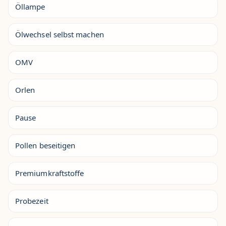
Öllampe
Ölwechsel selbst machen
OMV
Orlen
Pause
Pollen beseitigen
Premiumkraftstoffe
Probezeit