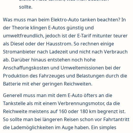
sollte.
Was muss man beim Elektro-Auto tanken beachten? In
der Theorie klingen E-Autos günstig und
umweltfreundlich, jedoch ist der E-Tarif mitunter teurer
als Diesel oder der Hausstrom. So rechnen einige
Stromanbieter nach Ladezeit und nicht nach Verbrauch
ab. Darüber hinaus entstehen noch hohe
Anschaffungskosten und Umweltemissionen bei der
Produktion des Fahrzeuges und Belastungen durch die
Batterie mit eher geringen Reichweiten.
Generell muss man mit dem E-Auto öfters an die
Tankstelle als mit einem Verbrennungsmotor, da die
Reichweite meistens auf 160 oder 180 km begrenzt ist.
So sollte man bei längeren Reisen schon vor Fahrtantritt
die Lademöglichkeiten im Auge haben. Ein simples