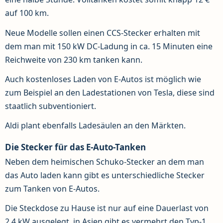
auf 100 km.
Neue Modelle sollen einen CCS-Stecker erhalten mit
dem man mit 150 kW DC-Ladung in ca. 15 Minuten eine
Reichweite von 230 km tanken kann.
Auch kostenloses Laden von E-Autos ist möglich wie
zum Beispiel an den Ladestationen von Tesla, diese sind
staatlich subventioniert.
Aldi plant ebenfalls Ladesäulen an den Märkten.
Die Stecker für das E-Auto-Tanken
Neben dem heimischen Schuko-Stecker an dem man
das Auto laden kann gibt es unterschiedliche Stecker
zum Tanken von E-Autos.
Die Steckdose zu Hause ist nur auf eine Dauerlast von
2,4 kW ausgelegt, in Asien gibt es vermehrt den Typ-1