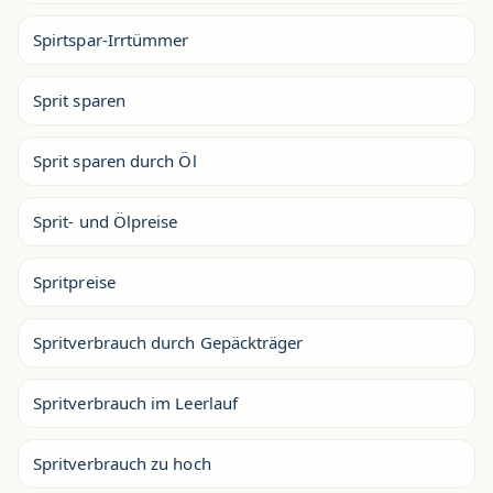
Spirtspar-Irrtümmer
Sprit sparen
Sprit sparen durch Öl
Sprit- und Ölpreise
Spritpreise
Spritverbrauch durch Gepäckträger
Spritverbrauch im Leerlauf
Spritverbrauch zu hoch