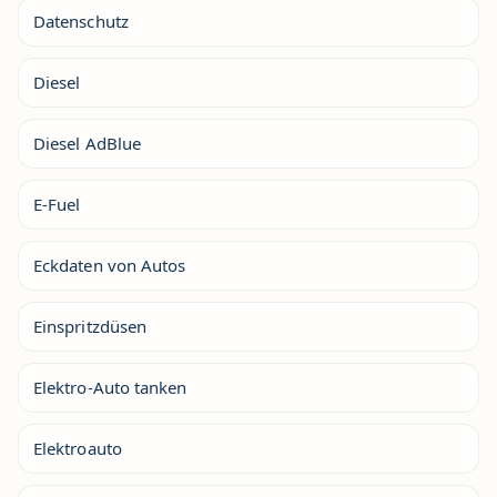
Datenschutz
Diesel
Diesel AdBlue
E-Fuel
Eckdaten von Autos
Einspritzdüsen
Elektro-Auto tanken
Elektroauto