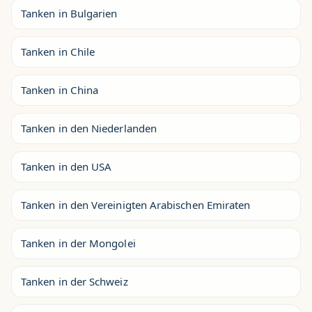
Tanken in Bulgarien
Tanken in Chile
Tanken in China
Tanken in den Niederlanden
Tanken in den USA
Tanken in den Vereinigten Arabischen Emiraten
Tanken in der Mongolei
Tanken in der Schweiz