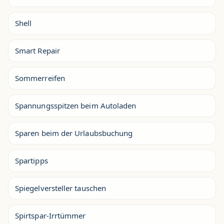
Shell
Smart Repair
Sommerreifen
Spannungsspitzen beim Autoladen
Sparen beim der Urlaubsbuchung
Spartipps
Spiegelversteller tauschen
Spirtspar-Irrtümmer