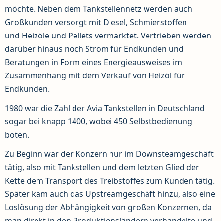
möchte. Neben dem Tankstellennetz werden auch
Großkunden versorgt mit Diesel, Schmierstoffen
und Heizöle und Pellets vermarktet. Vertrieben werden
darüber hinaus noch Strom für Endkunden und
Beratungen in Form eines Energieausweises im
Zusammenhang mit dem Verkauf von Heizöl für
Endkunden.
1980 war die Zahl der Avia Tankstellen in Deutschland
sogar bei knapp 1400, wobei 450 Selbstbedienung
boten.
Zu Beginn war der Konzern nur im Downsteamgeschäft
tätig, also mit Tankstellen und dem letzten Glied der
Kette dem Transport des Treibstoffes zum Kunden tätig.
Später kam auch das Upstreamgeschäft hinzu, also eine
Loslösung der Abhängigkeit von großen Konzernen, da
man direkt in den Produktionsländern verhandelte und