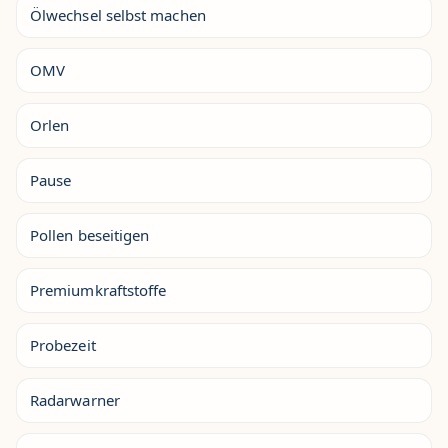
Ölwechsel selbst machen
OMV
Orlen
Pause
Pollen beseitigen
Premiumkraftstoffe
Probezeit
Radarwarner