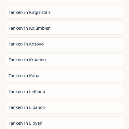
Tanken in Kirgisistan
Tanken in Kolumbien
Tanken in Kosovo
Tanken in Kroatien
Tanken in Kuba
Tanken in Lettland
Tanken in Libanon
Tanken in Libyen