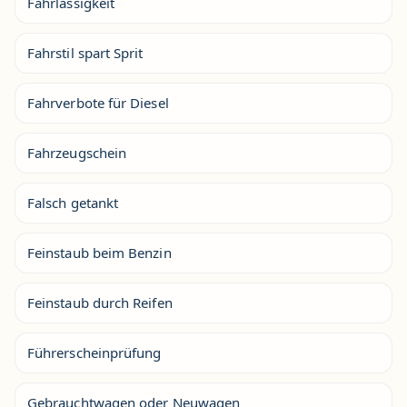
Fahrlässigkeit
Fahrstil spart Sprit
Fahrverbote für Diesel
Fahrzeugschein
Falsch getankt
Feinstaub beim Benzin
Feinstaub durch Reifen
Führerscheinprüfung
Gebrauchtwagen oder Neuwagen