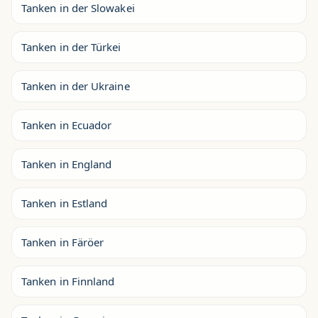
Tanken in der Slowakei
Tanken in der Türkei
Tanken in der Ukraine
Tanken in Ecuador
Tanken in England
Tanken in Estland
Tanken in Färöer
Tanken in Finnland