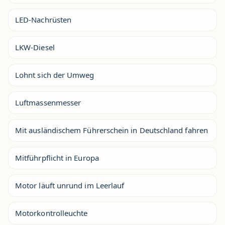
LED-Nachrüsten
LKW-Diesel
Lohnt sich der Umweg
Luftmassenmesser
Mit ausländischem Führerschein in Deutschland fahren
Mitführpflicht in Europa
Motor läuft unrund im Leerlauf
Motorkontrolleuchte