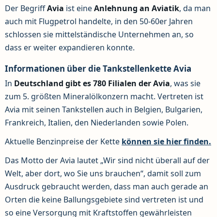
Der Begriff
Avia
ist eine
Anlehnung an Aviatik
, da man
auch mit Flugpetrol handelte, in den 50-60er Jahren
schlossen sie mittelständische Unternehmen an, so
dass er weiter expandieren konnte.
Informationen über die Tankstellenkette Avia
In
Deutschland gibt es 780 Filialen der Avia
, was sie
zum 5. größten Mineralölkonzern macht. Vertreten ist
Avia mit seinen Tankstellen auch in Belgien, Bulgarien,
Frankreich, Italien, den Niederlanden sowie Polen.
Aktuelle Benzinpreise der Kette
können sie hier finden.
Das Motto der Avia lautet „Wir sind nicht überall auf der
Welt, aber dort, wo Sie uns brauchen“, damit soll zum
Ausdruck gebraucht werden, dass man auch gerade an
Orten die keine Ballungsgebiete sind vertreten ist und
so eine Versorgung mit Kraftstoffen gewährleisten