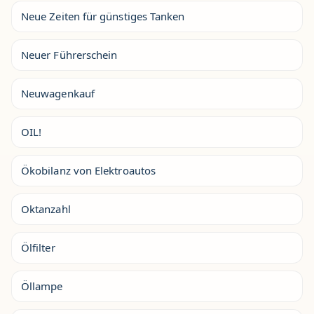
Neue Zeiten für günstiges Tanken
Neuer Führerschein
Neuwagenkauf
OIL!
Ökobilanz von Elektroautos
Oktanzahl
Ölfilter
Öllampe