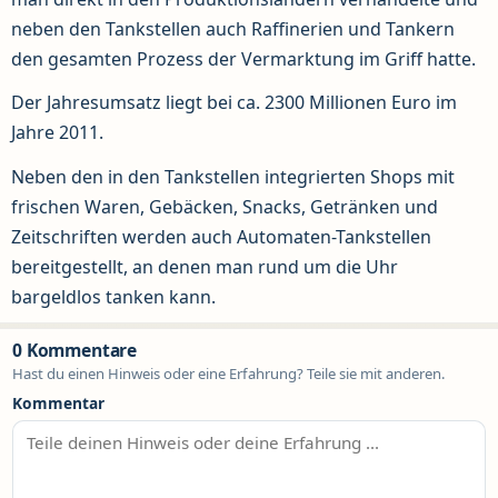
neben den Tankstellen auch Raffinerien und Tankern
den gesamten Prozess der Vermarktung im Griff hatte.
Der Jahresumsatz liegt bei ca. 2300 Millionen Euro im
Jahre 2011.
Neben den in den Tankstellen integrierten Shops mit
frischen Waren, Gebäcken, Snacks, Getränken und
Zeitschriften werden auch Automaten-Tankstellen
bereitgestellt, an denen man rund um die Uhr
bargeldlos tanken kann.
0 Kommentare
Hast du einen Hinweis oder eine Erfahrung? Teile sie mit anderen.
Kommentar