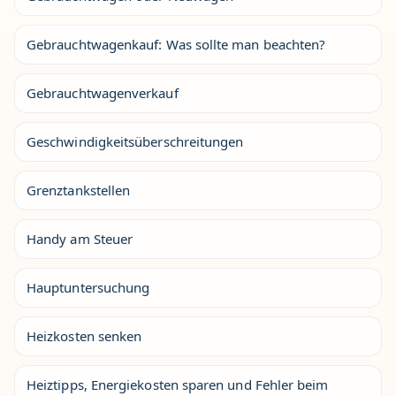
Gebrauchtwagenkauf: Was sollte man beachten?
Gebrauchtwagenverkauf
Geschwindigkeitsüberschreitungen
Grenztankstellen
Handy am Steuer
Hauptuntersuchung
Heizkosten senken
Heiztipps, Energiekosten sparen und Fehler beim