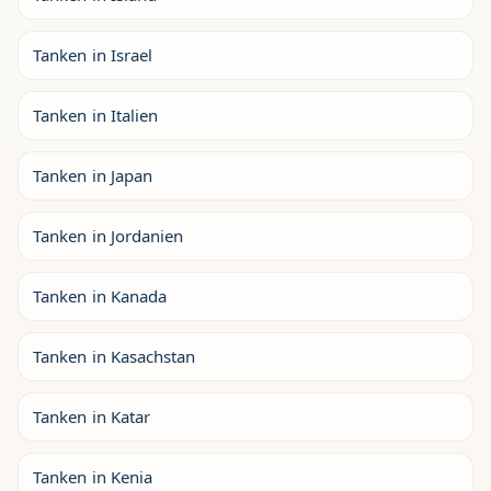
Tanken in Israel
Tanken in Italien
Tanken in Japan
Tanken in Jordanien
Tanken in Kanada
Tanken in Kasachstan
Tanken in Katar
Tanken in Kenia