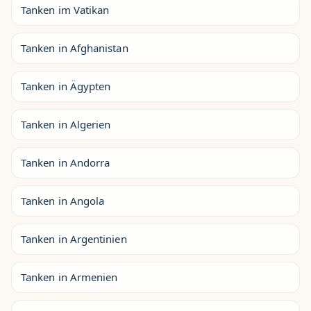
Tanken im Vatikan
Tanken in Afghanistan
Tanken in Ägypten
Tanken in Algerien
Tanken in Andorra
Tanken in Angola
Tanken in Argentinien
Tanken in Armenien