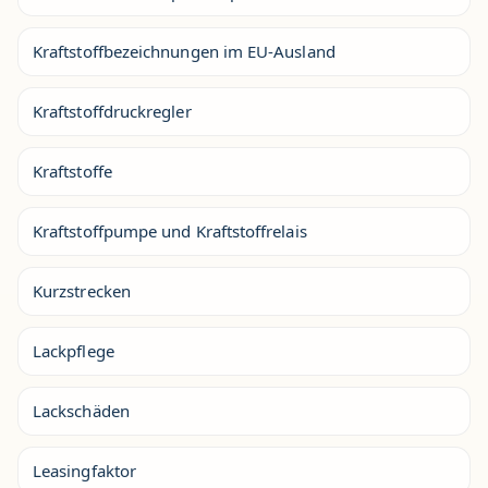
Kraftstoffbezeichnungen im EU-Ausland
Kraftstoffdruckregler
Kraftstoffe
Kraftstoffpumpe und Kraftstoffrelais
Kurzstrecken
Lackpflege
Lackschäden
Leasingfaktor