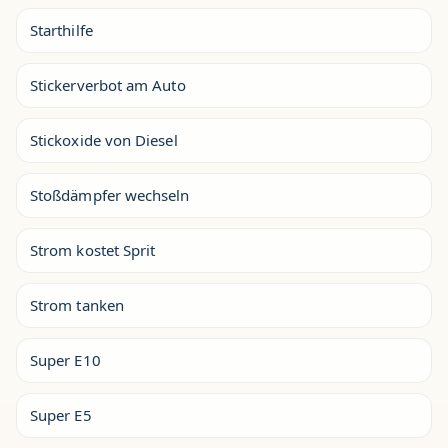
Starthilfe
Stickerverbot am Auto
Stickoxide von Diesel
Stoßdämpfer wechseln
Strom kostet Sprit
Strom tanken
Super E10
Super E5