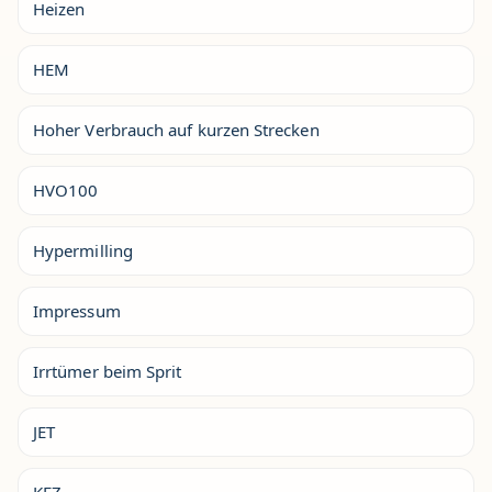
Heizen
HEM
Hoher Verbrauch auf kurzen Strecken
HVO100
Hypermilling
Impressum
Irrtümer beim Sprit
JET
KFZ