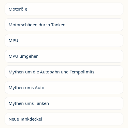
Motoröle
Motorschäden durch Tanken
MPU
MPU umgehen
Mythen um die Autobahn und Tempolimits
Mythen ums Auto
Mythen ums Tanken
Neue Tankdeckel