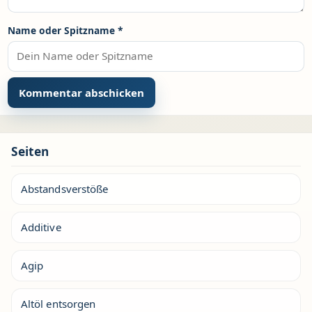
Name oder Spitzname
*
Seiten
Abstandsverstöße
Additive
Agip
Altöl entsorgen