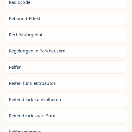
Radiocode
Rebound-Effekt
Rechtsfahrgebot
Regelungen in Parkhäusern
Reifen
Reifen für Elektroautos
Reifendruck kontrollieren
Reifendruck spart Sprit
Reifenreparatur