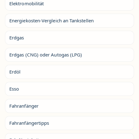
Elektromobilität
Energiekosten-Vergleich an Tankstellen
Erdgas
Erdgas (CNG) oder Autogas (LPG)
Erdöl
Esso
Fahranfänger
Fahranfängertipps