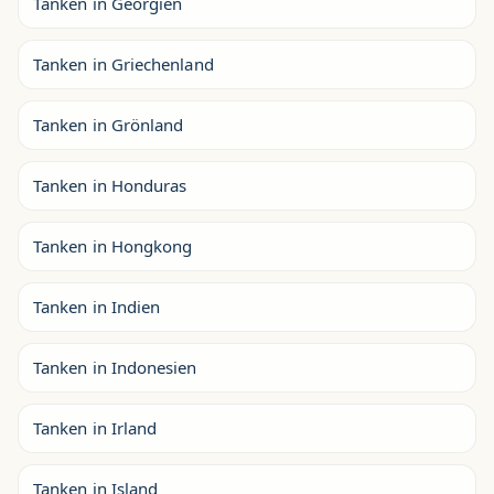
Tanken in Georgien
Tanken in Griechenland
Tanken in Grönland
Tanken in Honduras
Tanken in Hongkong
Tanken in Indien
Tanken in Indonesien
Tanken in Irland
Tanken in Island