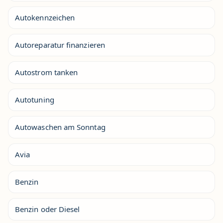
Autokennzeichen
Autoreparatur finanzieren
Autostrom tanken
Autotuning
Autowaschen am Sonntag
Avia
Benzin
Benzin oder Diesel