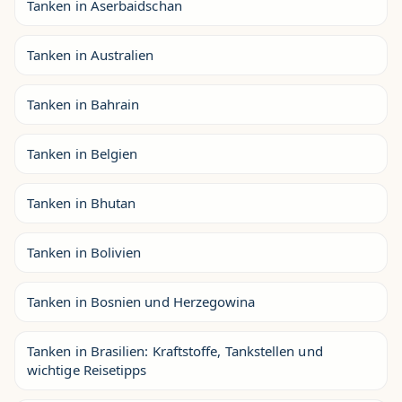
Tanken in Aserbaidschan
Tanken in Australien
Tanken in Bahrain
Tanken in Belgien
Tanken in Bhutan
Tanken in Bolivien
Tanken in Bosnien und Herzegowina
Tanken in Brasilien: Kraftstoffe, Tankstellen und
wichtige Reisetipps