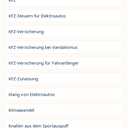
KFZ-Steuern für Elektroautos
KFZ-Versicherung
KFZ-Versicherung bei Vandalismus
KFZ-Versicherung für Fahranfänger
KFZ-Zulassung
Klang von Elektroautos
Klimawandel
Knallen aus dem Sportauspuff