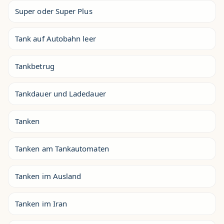
Super oder Super Plus
Tank auf Autobahn leer
Tankbetrug
Tankdauer und Ladedauer
Tanken
Tanken am Tankautomaten
Tanken im Ausland
Tanken im Iran