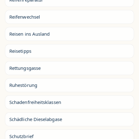
Reifenwechsel
Reisen ins Ausland
Reisetipps
Rettungsgasse
Ruhestörung
Schadenfreiheitsklassen
Schädliche Dieselabgase
Schutzbrief