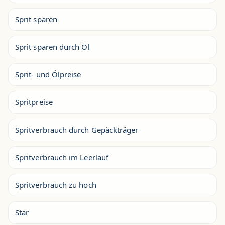
Sprit sparen
Sprit sparen durch Öl
Sprit- und Ölpreise
Spritpreise
Spritverbrauch durch Gepäckträger
Spritverbrauch im Leerlauf
Spritverbrauch zu hoch
Star