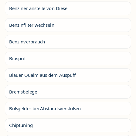
Benziner anstelle von Diesel
Benzinfilter wechseln
Benzinverbrauch
Biosprit
Blauer Qualm aus dem Auspuff
Bremsbelege
Bußgelder bei Abstandsverstößen
Chiptuning