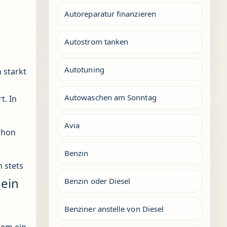
Autoreparatur finanzieren
Autostrom tanken
Autotuning
 starkt
Autowaschen am Sonntag
t. In
Avia
schon
Benzin
 stets
 ein
Benzin oder Diesel
Benziner anstelle von Diesel