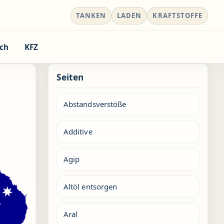
TANKEN
LADEN
KRAFTSTOFFE
ch
KFZ
Seiten
Abstandsverstöße
Additive
Agip
Altöl entsorgen
Aral