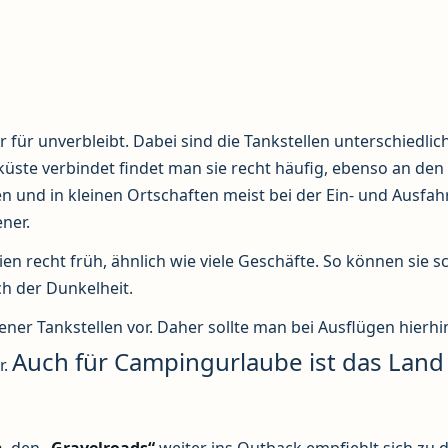
 für unverbleibt. Dabei sind die Tankstellen unterschiedlich
küste verbindet findet man sie recht häufig, ebenso an den
 und in kleinen Ortschaften meist bei der Ein- und Ausfahr
ner.
ien recht früh, ähnlich wie viele Geschäfte. So können sie 
h der Dunkelheit.
ner Tankstellen vor. Daher sollte man bei Ausflügen hierhin
Auch für Campingurlaube ist das Land
r.