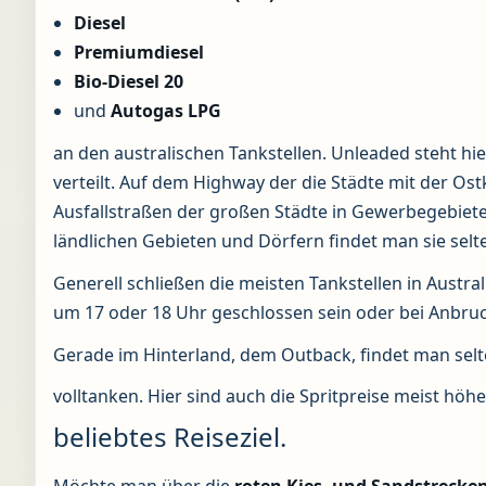
Diesel
Premiumdiesel
Bio-Diesel 20
und
Autogas LPG
an den australischen Tankstellen. Unleaded steht hier
verteilt. Auf dem Highway der die Städte mit der Ost
Ausfallstraßen der großen Städte in Gewerbegebieten
ländlichen Gebieten und Dörfern findet man sie selte
Generell schließen die meisten Tankstellen in Austral
um 17 oder 18 Uhr geschlossen sein oder bei Anbruc
Gerade im Hinterland, dem Outback, findet man selte
volltanken. Hier sind auch die Spritpreise meist höhe
beliebtes Reiseziel.