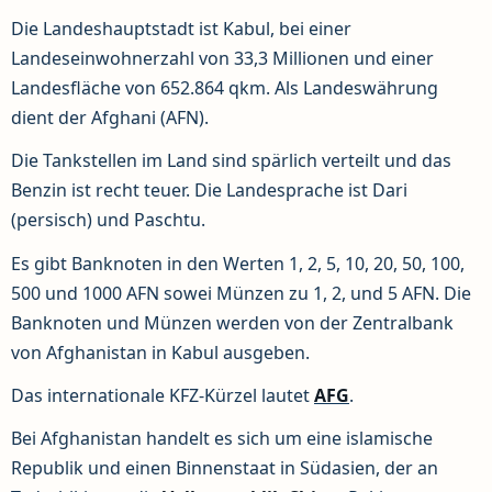
Die Landeshauptstadt ist Kabul, bei einer
Landeseinwohnerzahl von 33,3 Millionen und einer
Landesfläche von 652.864 qkm. Als Landeswährung
dient der Afghani (AFN).
Die Tankstellen im Land sind spärlich verteilt und das
Benzin ist recht teuer. Die Landesprache ist Dari
(persisch) und Paschtu.
Es gibt Banknoten in den Werten 1, 2, 5, 10, 20, 50, 100,
500 und 1000 AFN sowei Münzen zu 1, 2, und 5 AFN. Die
Banknoten und Münzen werden von der Zentralbank
von Afghanistan in Kabul ausgeben.
Das internationale KFZ-Kürzel lautet
AFG
.
Bei Afghanistan handelt es sich um eine islamische
Republik und einen Binnenstaat in Südasien, der an