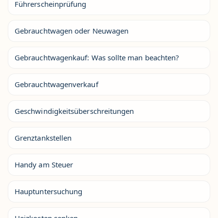
Führerscheinprüfung
Gebrauchtwagen oder Neuwagen
Gebrauchtwagenkauf: Was sollte man beachten?
Gebrauchtwagenverkauf
Geschwindigkeitsüberschreitungen
Grenztankstellen
Handy am Steuer
Hauptuntersuchung
Heizkosten senken