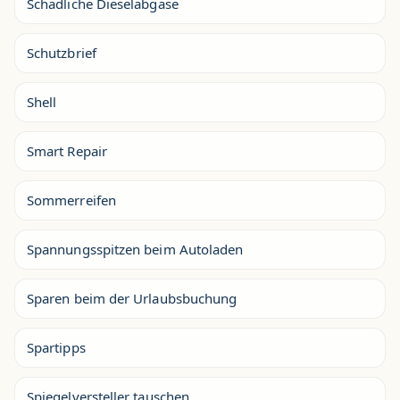
Schädliche Dieselabgase
Schutzbrief
Shell
Smart Repair
Sommerreifen
Spannungsspitzen beim Autoladen
Sparen beim der Urlaubsbuchung
Spartipps
Spiegelversteller tauschen