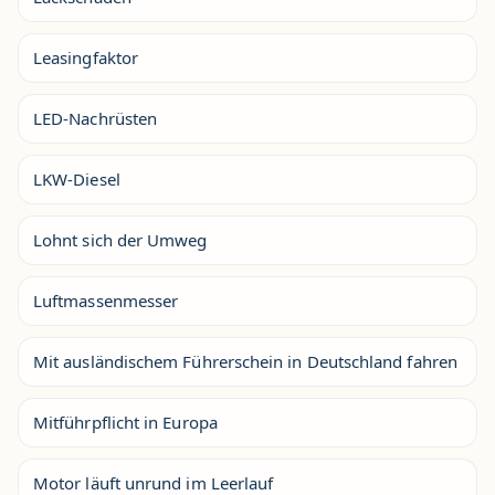
Leasingfaktor
LED-Nachrüsten
LKW-Diesel
Lohnt sich der Umweg
Luftmassenmesser
Mit ausländischem Führerschein in Deutschland fahren
Mitführpflicht in Europa
Motor läuft unrund im Leerlauf