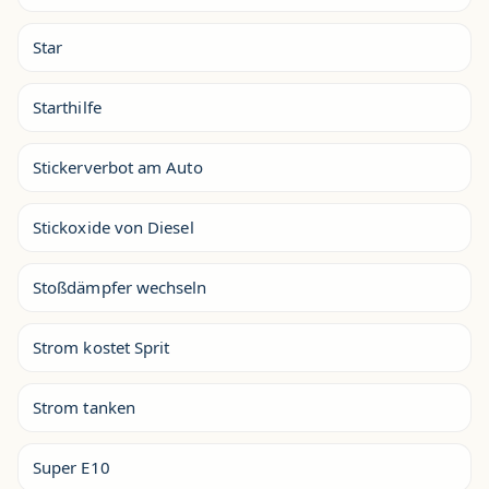
Star
Starthilfe
Stickerverbot am Auto
Stickoxide von Diesel
Stoßdämpfer wechseln
Strom kostet Sprit
Strom tanken
Super E10