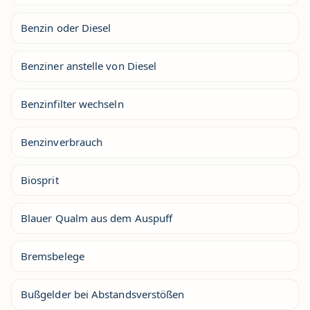
Benzin oder Diesel
Benziner anstelle von Diesel
Benzinfilter wechseln
Benzinverbrauch
Biosprit
Blauer Qualm aus dem Auspuff
Bremsbelege
Bußgelder bei Abstandsverstößen