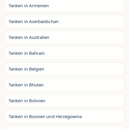
Tanken in Armenien
Tanken in Aserbaidschan
Tanken in Australien
Tanken in Bahrain
Tanken in Belgien
Tanken in Bhutan
Tanken in Bolivien
Tanken in Bosnien und Herzegowina