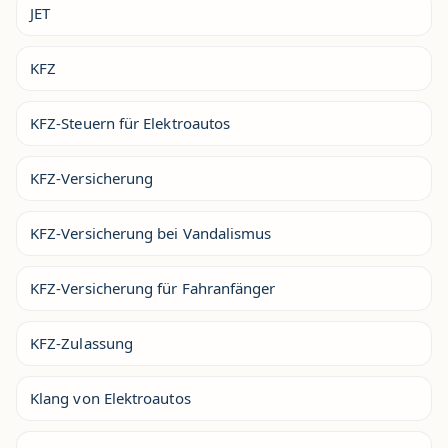
JET
KFZ
KFZ-Steuern für Elektroautos
KFZ-Versicherung
KFZ-Versicherung bei Vandalismus
KFZ-Versicherung für Fahranfänger
KFZ-Zulassung
Klang von Elektroautos