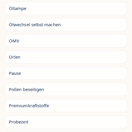
Öllampe
Ölwechsel selbst machen
OMV
Orlen
Pause
Pollen beseitigen
Premiumkraftstoffe
Probezeit