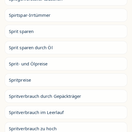
Spirtspar-Irrtümmer
Sprit sparen
Sprit sparen durch Öl
Sprit- und Ölpreise
Spritpreise
Spritverbrauch durch Gepäckträger
Spritverbrauch im Leerlauf
Spritverbrauch zu hoch