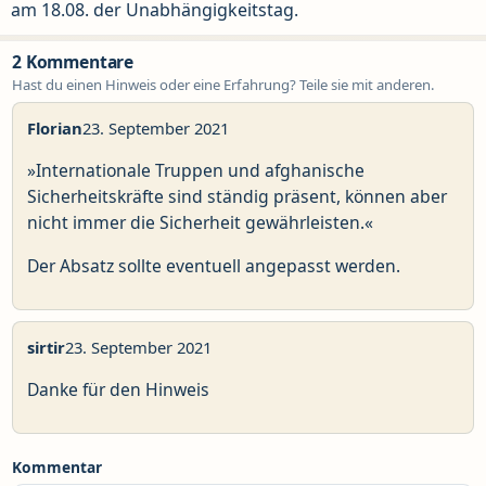
am 18.08. der Unabhängigkeitstag.
2 Kommentare
Hast du einen Hinweis oder eine Erfahrung? Teile sie mit anderen.
Florian
23. September 2021
»Internationale Truppen und afghanische
Sicherheitskräfte sind ständig präsent, können aber
nicht immer die Sicherheit gewährleisten.«
Der Absatz sollte eventuell angepasst werden.
sirtir
23. September 2021
Danke für den Hinweis
Kommentar