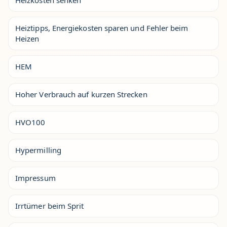
Heiztipps, Energiekosten sparen und Fehler beim
Heizen
HEM
Hoher Verbrauch auf kurzen Strecken
HVO100
Hypermilling
Impressum
Irrtümer beim Sprit