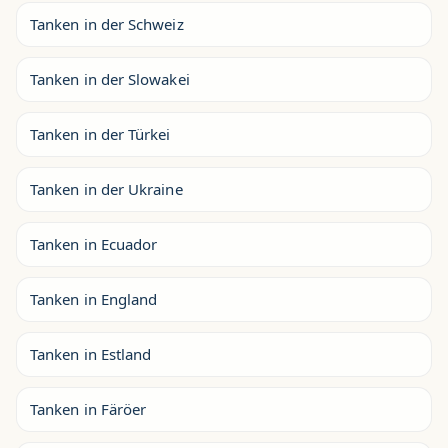
Tanken in der Schweiz
Tanken in der Slowakei
Tanken in der Türkei
Tanken in der Ukraine
Tanken in Ecuador
Tanken in England
Tanken in Estland
Tanken in Färöer