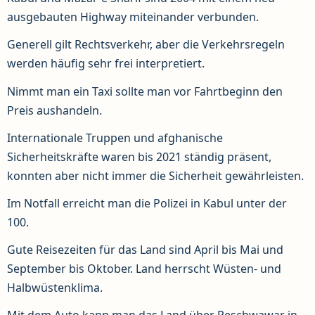
ausgebauten Highway miteinander verbunden.
Generell gilt Rechtsverkehr, aber die Verkehrsregeln
werden häufig sehr frei interpretiert.
Nimmt man ein Taxi sollte man vor Fahrtbeginn den
Preis aushandeln.
Internationale Truppen und afghanische
Sicherheitskräfte waren bis 2021 ständig präsent,
konnten aber nicht immer die Sicherheit gewährleisten.
Im Notfall erreicht man die Polizei in Kabul unter der
100.
Gute Reisezeiten für das Land sind April bis Mai und
September bis Oktober. Land herrscht Wüsten- und
Halbwüstenklima.