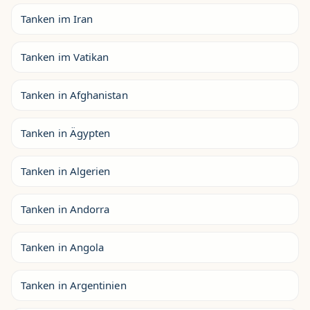
Tanken im Iran
Tanken im Vatikan
Tanken in Afghanistan
Tanken in Ägypten
Tanken in Algerien
Tanken in Andorra
Tanken in Angola
Tanken in Argentinien