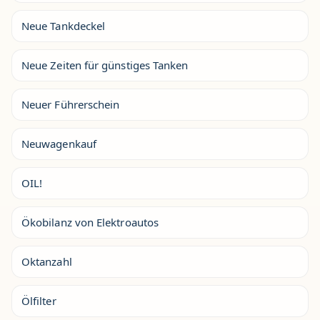
Neue Tankdeckel
Neue Zeiten für günstiges Tanken
Neuer Führerschein
Neuwagenkauf
OIL!
Ökobilanz von Elektroautos
Oktanzahl
Ölfilter