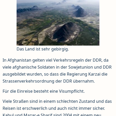
Das Land ist sehr gebirgig.
In Afghanistan gelten viel Verkehrsregeln der DDR, da
viele afghanische Soldaten in der Sowjetunion und DDR
ausgebildet wurden, so dass die Regierung Karzai die
Strassenverkehrsordnung der DDR übernahm.
Für die Einreise besteht eine Visumpflicht.
Viele Straßen sind in einem schlechten Zustand und das
Reisen ist erschwerlich und auch nicht immer sicher.
Kabul und Mazar-e Sharif sind 2004 mit einem neu