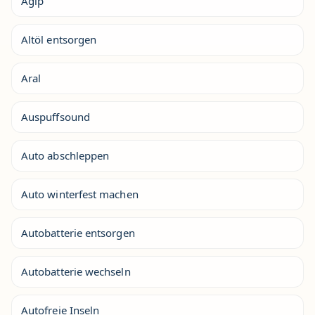
Agip
Altöl entsorgen
Aral
Auspuffsound
Auto abschleppen
Auto winterfest machen
Autobatterie entsorgen
Autobatterie wechseln
Autofreie Inseln