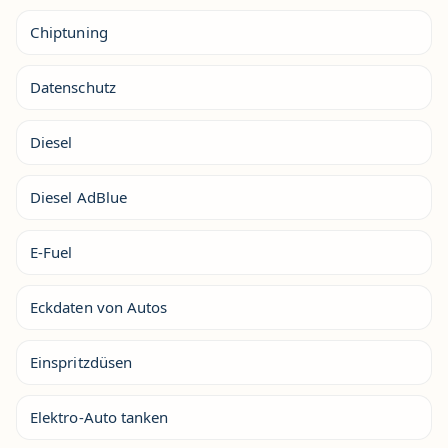
Chiptuning
Datenschutz
Diesel
Diesel AdBlue
E-Fuel
Eckdaten von Autos
Einspritzdüsen
Elektro-Auto tanken