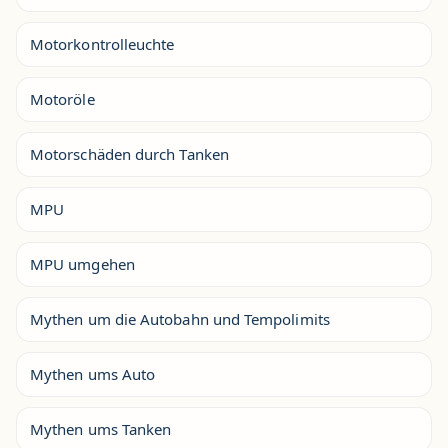
Motorkontrolleuchte
Motoröle
Motorschäden durch Tanken
MPU
MPU umgehen
Mythen um die Autobahn und Tempolimits
Mythen ums Auto
Mythen ums Tanken