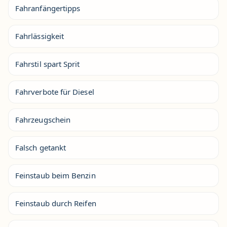
Fahranfängertipps
Fahrlässigkeit
Fahrstil spart Sprit
Fahrverbote für Diesel
Fahrzeugschein
Falsch getankt
Feinstaub beim Benzin
Feinstaub durch Reifen