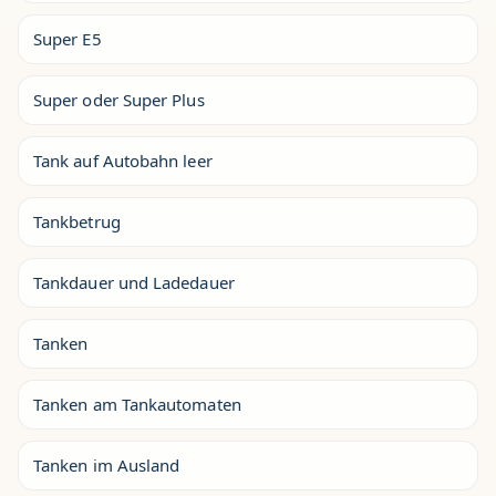
Super E5
Super oder Super Plus
Tank auf Autobahn leer
Tankbetrug
Tankdauer und Ladedauer
Tanken
Tanken am Tankautomaten
Tanken im Ausland