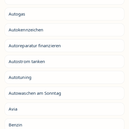
Autogas
Autokennzeichen
Autoreparatur finanzieren
Autostrom tanken
Autotuning
Autowaschen am Sonntag
Avia
Benzin