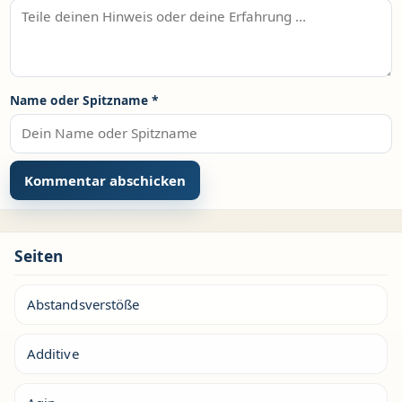
Name oder Spitzname
*
Seiten
Abstandsverstöße
Additive