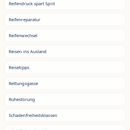
Reifendruck spart Sprit
Reifenreparatur
Reifenwechsel
Reisen ins Ausland
Reisetipps
Rettungsgasse
Ruhestörung
Schadenfreiheitsklassen