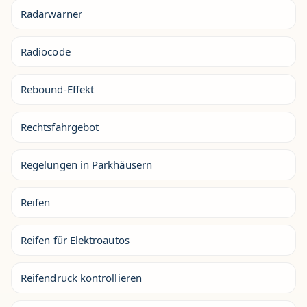
Radarwarner
Radiocode
Rebound-Effekt
Rechtsfahrgebot
Regelungen in Parkhäusern
Reifen
Reifen für Elektroautos
Reifendruck kontrollieren