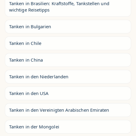
Tanken in Brasilien: Kraftstoffe, Tankstellen und
wichtige Reisetipps
Tanken in Bulgarien
Tanken in Chile
Tanken in China
Tanken in den Niederlanden
Tanken in den USA
Tanken in den Vereinigten Arabischen Emiraten
Tanken in der Mongolei