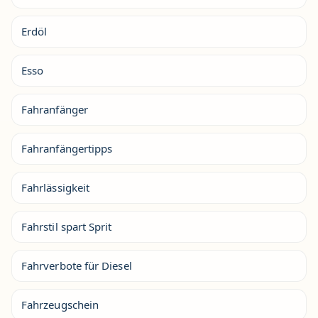
Erdöl
Esso
Fahranfänger
Fahranfängertipps
Fahrlässigkeit
Fahrstil spart Sprit
Fahrverbote für Diesel
Fahrzeugschein