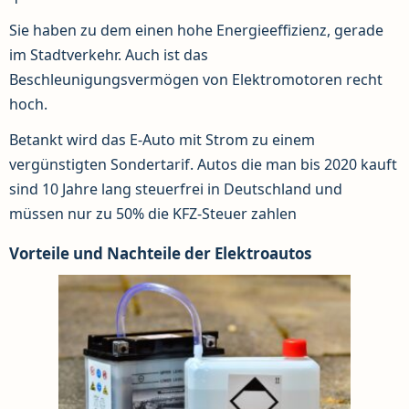
Sie haben zu dem einen hohe Energieeffizienz, gerade
im Stadtverkehr. Auch ist das
Beschleunigungsvermögen von Elektromotoren recht
hoch.
Betankt wird das E-Auto mit Strom zu einem
vergünstigten Sondertarif. Autos die man bis 2020 kauft
sind 10 Jahre lang steuerfrei in Deutschland und
müssen nur zu 50% die KFZ-Steuer zahlen
Vorteile und Nachteile der Elektroautos