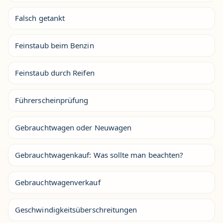
Falsch getankt
Feinstaub beim Benzin
Feinstaub durch Reifen
Führerscheinprüfung
Gebrauchtwagen oder Neuwagen
Gebrauchtwagenkauf: Was sollte man beachten?
Gebrauchtwagenverkauf
Geschwindigkeitsüberschreitungen