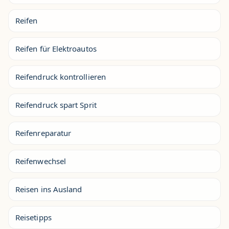
Reifen
Reifen für Elektroautos
Reifendruck kontrollieren
Reifendruck spart Sprit
Reifenreparatur
Reifenwechsel
Reisen ins Ausland
Reisetipps