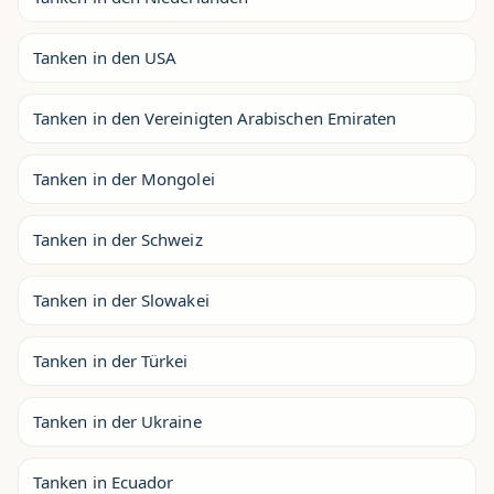
Tanken in den USA
Tanken in den Vereinigten Arabischen Emiraten
Tanken in der Mongolei
Tanken in der Schweiz
Tanken in der Slowakei
Tanken in der Türkei
Tanken in der Ukraine
Tanken in Ecuador