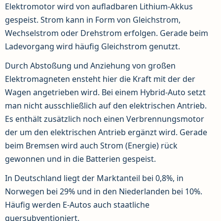
Elektromotor wird von aufladbaren Lithium-Akkus
gespeist. Strom kann in Form von Gleichstrom,
Wechselstrom oder Drehstrom erfolgen. Gerade beim
Ladevorgang wird häufig Gleichstrom genutzt.
Durch Abstoßung und Anziehung von großen
Elektromagneten ensteht hier die Kraft mit der der
Wagen angetrieben wird. Bei einem Hybrid-Auto setzt
man nicht ausschließlich auf den elektrischen Antrieb.
Es enthält zusätzlich noch einen Verbrennungsmotor
der um den elektrischen Antrieb ergänzt wird. Gerade
beim Bremsen wird auch Strom (Energie) rück
gewonnen und in die Batterien gespeist.
In Deutschland liegt der Marktanteil bei 0,8%, in
Norwegen bei 29% und in den Niederlanden bei 10%.
Häufig werden E-Autos auch staatliche
quersubventioniert.