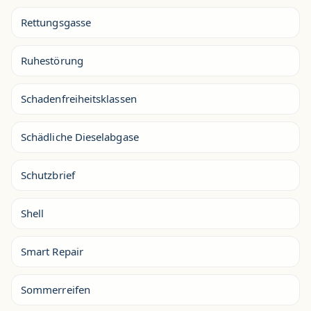
Rettungsgasse
Ruhestörung
Schadenfreiheitsklassen
Schädliche Dieselabgase
Schutzbrief
Shell
Smart Repair
Sommerreifen