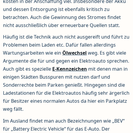
kosten in der Anschaffung viel. Insbesondere der Akku
und dessen Entsorgung ist ebenfalls kritisch zu
betrachten. Auch die Gewinnung des Stromes findet
nicht ausschließlich über erneuerbare Quellen statt.
Häufig ist die Technik auch nicht ausgereift und führt zu
Problemen beim Laden etc. Dafür fallen allerdings
Wartungsarbeiten wie ein
Ölwechsel
weg. Es gibt viele
Argumente die für und gegen ein Elektroauto sprechen.
Auch gibt es spezielle
E-Kennzeichen
mit denen man in
einigen Städten Busspuren mit nutzen darf und
Sonderrechte beim Parken genießt. Hingegen sind die
Ladestationen für die Elektroautos häufig sehr ärgerlich
für Besitzer eines normalen Autos da hier ein Parkplatz
weg fällt.
Im Ausland findet man auch Bezeichnungen wie „BEV“
für „Battery Electric Vehicle“ für das E-Auto. Der