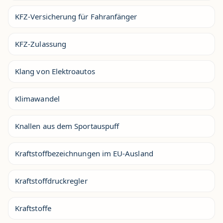
KFZ-Versicherung für Fahranfänger
KFZ-Zulassung
Klang von Elektroautos
Klimawandel
Knallen aus dem Sportauspuff
Kraftstoffbezeichnungen im EU-Ausland
Kraftstoffdruckregler
Kraftstoffe