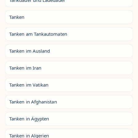
Tanken
Tanken am Tankautomaten
Tanken im Ausland
Tanken im Iran
Tanken im Vatikan
Tanken in Afghanistan
Tanken in Ägypten
Tanken in Algerien