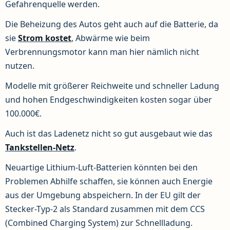
Gefahrenquelle werden.
Die Beheizung des Autos geht auch auf die Batterie, da
sie
Strom kostet
, Abwärme wie beim
Verbrennungsmotor kann man hier nämlich nicht
nutzen.
Modelle mit größerer Reichweite und schneller Ladung
und hohen Endgeschwindigkeiten kosten sogar über
100.000€.
Auch ist das Ladenetz nicht so gut ausgebaut wie das
Tankstellen-Netz
.
Neuartige Lithium-Luft-Batterien könnten bei den
Problemen Abhilfe schaffen, sie können auch Energie
aus der Umgebung abspeichern. In der EU gilt der
Stecker-Typ-2 als Standard zusammen mit dem CCS
(Combined Charging System) zur Schnellladung.