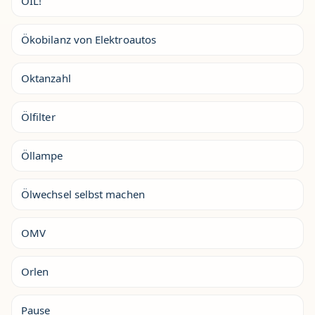
OIL!
Ökobilanz von Elektroautos
Oktanzahl
Ölfilter
Öllampe
Ölwechsel selbst machen
OMV
Orlen
Pause