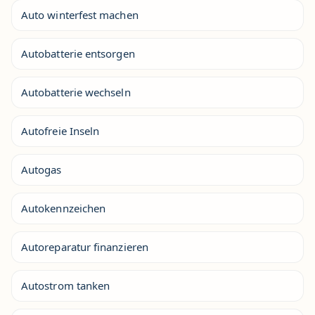
Auto winterfest machen
Autobatterie entsorgen
Autobatterie wechseln
Autofreie Inseln
Autogas
Autokennzeichen
Autoreparatur finanzieren
Autostrom tanken