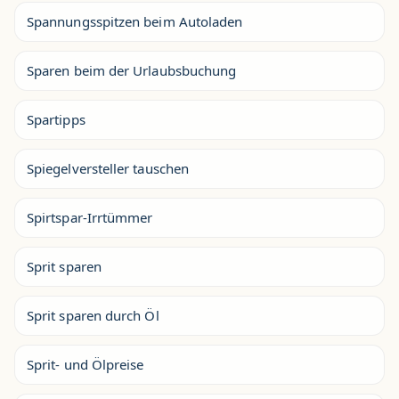
Spannungsspitzen beim Autoladen
Sparen beim der Urlaubsbuchung
Spartipps
Spiegelversteller tauschen
Spirtspar-Irrtümmer
Sprit sparen
Sprit sparen durch Öl
Sprit- und Ölpreise