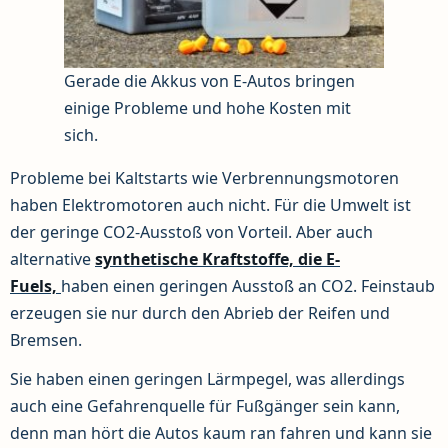
Gerade die Akkus von E-Autos bringen
einige Probleme und hohe Kosten mit
sich.
Probleme bei Kaltstarts wie Verbrennungsmotoren
haben Elektromotoren auch nicht. Für die Umwelt ist
der geringe CO2-Ausstoß von Vorteil. Aber auch
alternative
synthetische Kraftstoffe, die E-
Fuels,
haben einen geringen Ausstoß an CO2. Feinstaub
erzeugen sie nur durch den Abrieb der Reifen und
Bremsen.
Sie haben einen geringen Lärmpegel, was allerdings
auch eine Gefahrenquelle für Fußgänger sein kann,
denn man hört die Autos kaum ran fahren und kann sie