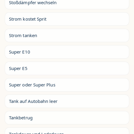
Stoßdämpfer wechseln
Strom kostet Sprit
Strom tanken
Super E10
Super E5
Super oder Super Plus
Tank auf Autobahn leer
Tankbetrug
Tankdauer und Ladedauer