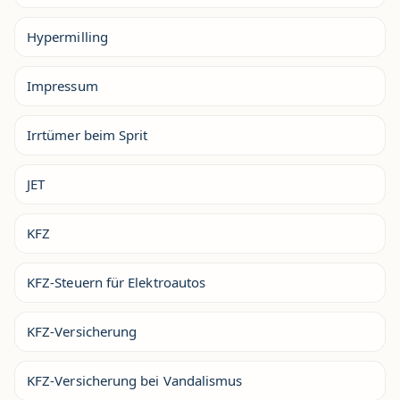
Hypermilling
Impressum
Irrtümer beim Sprit
JET
KFZ
KFZ-Steuern für Elektroautos
KFZ-Versicherung
KFZ-Versicherung bei Vandalismus