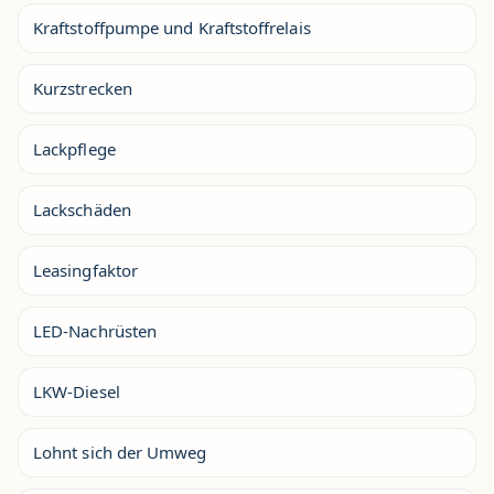
Kraftstoffpumpe und Kraftstoffrelais
Kurzstrecken
Lackpflege
Lackschäden
Leasingfaktor
LED-Nachrüsten
LKW-Diesel
Lohnt sich der Umweg