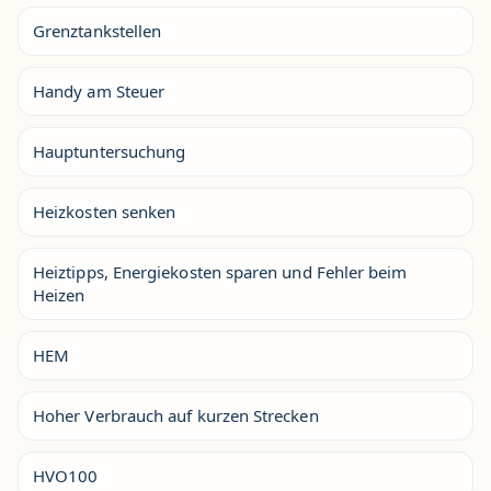
Grenztankstellen
Handy am Steuer
Hauptuntersuchung
Heizkosten senken
Heiztipps, Energiekosten sparen und Fehler beim
Heizen
HEM
Hoher Verbrauch auf kurzen Strecken
HVO100