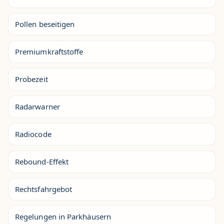
Pollen beseitigen
Premiumkraftstoffe
Probezeit
Radarwarner
Radiocode
Rebound-Effekt
Rechtsfahrgebot
Regelungen in Parkhäusern