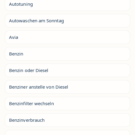
Autotuning
Autowaschen am Sonntag
Avia
Benzin
Benzin oder Diesel
Benziner anstelle von Diesel
Benzinfilter wechseln
Benzinverbrauch