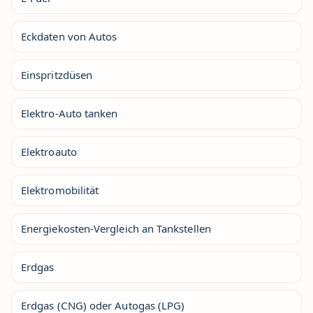
Eckdaten von Autos
Einspritzdüsen
Elektro-Auto tanken
Elektroauto
Elektromobilität
Energiekosten-Vergleich an Tankstellen
Erdgas
Erdgas (CNG) oder Autogas (LPG)