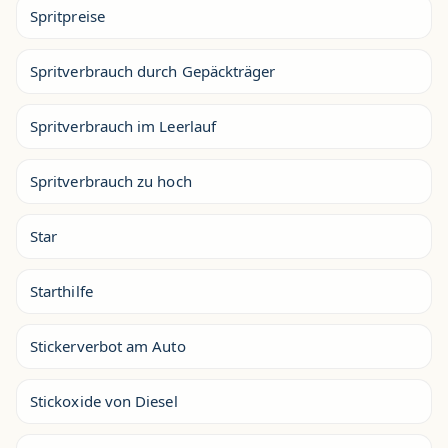
Spritpreise
Spritverbrauch durch Gepäckträger
Spritverbrauch im Leerlauf
Spritverbrauch zu hoch
Star
Starthilfe
Stickerverbot am Auto
Stickoxide von Diesel