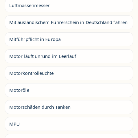
Luftmassenmesser
Mit ausländischem Führerschein in Deutschland fahren
Mitführpflicht in Europa
Motor läuft unrund im Leerlauf
Motorkontrolleuchte
Motoröle
Motorschäden durch Tanken
MPU