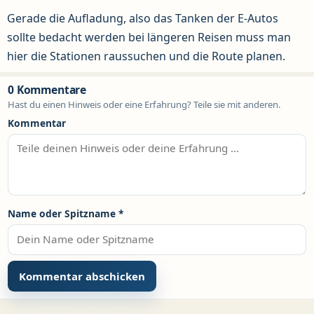
Gerade die Aufladung, also das Tanken der E-Autos
sollte bedacht werden bei längeren Reisen muss man
hier die Stationen raussuchen und die Route planen.
0 Kommentare
Hast du einen Hinweis oder eine Erfahrung? Teile sie mit anderen.
Kommentar
Name oder Spitzname
*