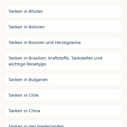
Tanken in Bhutan
Tanken in Bolivien
Tanken in Bosnien und Herzegowina
Tanken in Brasilien: Kraftstoffe, Tankstellen und
wichtige Reisetipps
Tanken in Bulgarien
Tanken in Chile
Tanken in China
Tanken in den Niederlanden