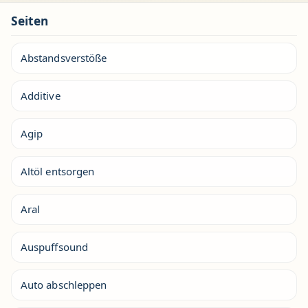
Seiten
Abstandsverstöße
Additive
Agip
Altöl entsorgen
Aral
Auspuffsound
Auto abschleppen