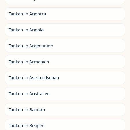
Tanken in Andorra
Tanken in Angola
Tanken in Argentinien
Tanken in Armenien
Tanken in Aserbaidschan
Tanken in Australien
Tanken in Bahrain
Tanken in Belgien