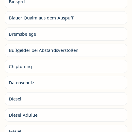
Biosprit
Blauer Qualm aus dem Auspuff
Bremsbelege
Bußgelder bei Abstandsverstößen
Chiptuning
Datenschutz
Diesel
Diesel AdBlue
E-Fuel