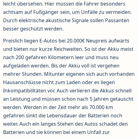
leicht übersehen. Hier müssen die Fahrer besonders
achtsam auf Fußgänger sein, um Unfälle zu vermeiden.
Durch elektrische akustische Signale sollen Passanten
besser geschützt werden.
Preislich liegen E-Autos bei 20.000€ Neupreis aufwärts
und bieten nur kurze Reichweiten. So ist der Akku meist
nach 200 gefahren Kilometern leer und muss neu
aufgeladen werden. Bis der Akku voll ist vergehen
mehrer Stunden. Mitunter eigenen sich auch vorhanden
Hausanschlüsse nicht zum Laden oder es liegen
Inkompatibilitäten vor. Auch verlieren die Akkus schnell
an Leistung und müssen schon nach 5 Jahren getauscht
werden. Werden in der Zeit mehr als 70.000 km
gefahren sinkt die Lebensdauer der Batterien noch
weiter. Auch ein langes Stehen des Autos schadet den
Batterien und sie können bei einem Unfall zur