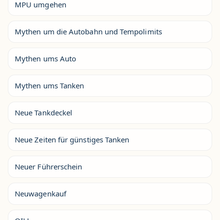
MPU umgehen
Mythen um die Autobahn und Tempolimits
Mythen ums Auto
Mythen ums Tanken
Neue Tankdeckel
Neue Zeiten für günstiges Tanken
Neuer Führerschein
Neuwagenkauf