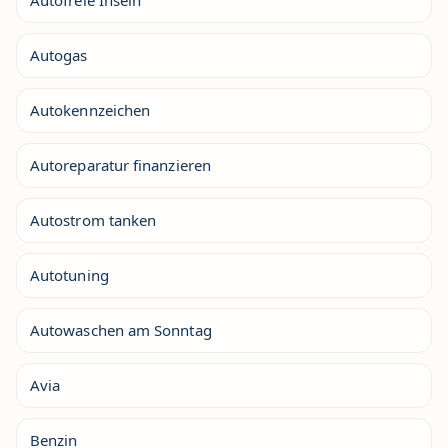
Autofreie Inseln
Autogas
Autokennzeichen
Autoreparatur finanzieren
Autostrom tanken
Autotuning
Autowaschen am Sonntag
Avia
Benzin