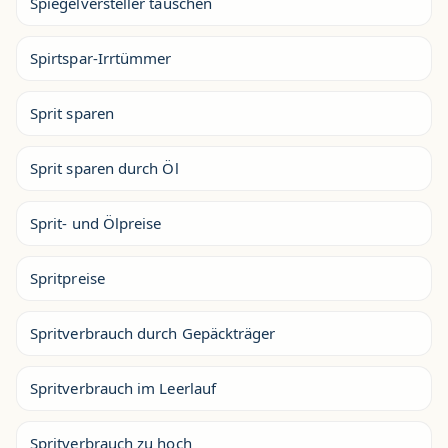
Spiegelversteller tauschen
Spirtspar-Irrtümmer
Sprit sparen
Sprit sparen durch Öl
Sprit- und Ölpreise
Spritpreise
Spritverbrauch durch Gepäckträger
Spritverbrauch im Leerlauf
Spritverbrauch zu hoch