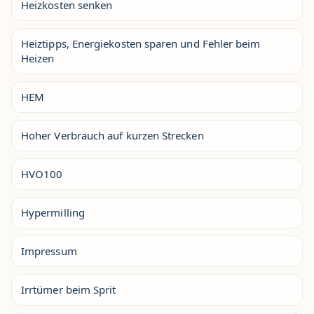
Heizkosten senken
Heiztipps, Energiekosten sparen und Fehler beim
Heizen
HEM
Hoher Verbrauch auf kurzen Strecken
HVO100
Hypermilling
Impressum
Irrtümer beim Sprit