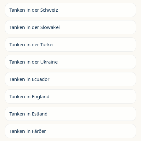
Tanken in der Schweiz
Tanken in der Slowakei
Tanken in der Türkei
Tanken in der Ukraine
Tanken in Ecuador
Tanken in England
Tanken in Estland
Tanken in Färöer