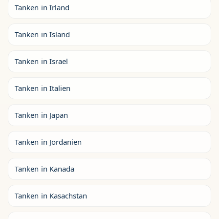
Tanken in Irland
Tanken in Island
Tanken in Israel
Tanken in Italien
Tanken in Japan
Tanken in Jordanien
Tanken in Kanada
Tanken in Kasachstan