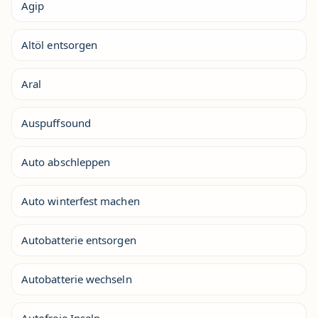
Agip
Altöl entsorgen
Aral
Auspuffsound
Auto abschleppen
Auto winterfest machen
Autobatterie entsorgen
Autobatterie wechseln