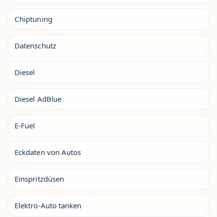
Chiptuning
Datenschutz
Diesel
Diesel AdBlue
E-Fuel
Eckdaten von Autos
Einspritzdüsen
Elektro-Auto tanken