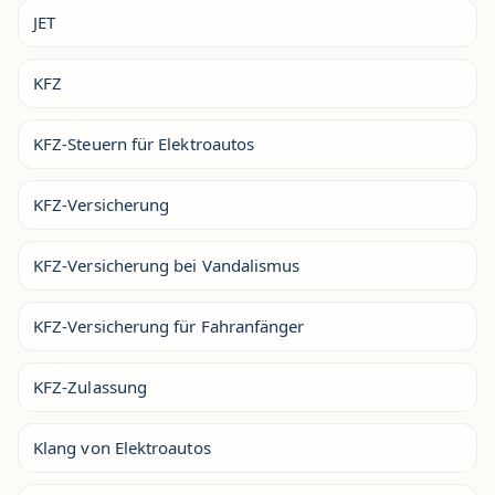
JET
KFZ
KFZ-Steuern für Elektroautos
KFZ-Versicherung
KFZ-Versicherung bei Vandalismus
KFZ-Versicherung für Fahranfänger
KFZ-Zulassung
Klang von Elektroautos