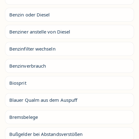
Benzin oder Diesel
Benziner anstelle von Diesel
Benzinfilter wechseln
Benzinverbrauch
Biosprit
Blauer Qualm aus dem Auspuff
Bremsbelege
Bußgelder bei Abstandsverstößen