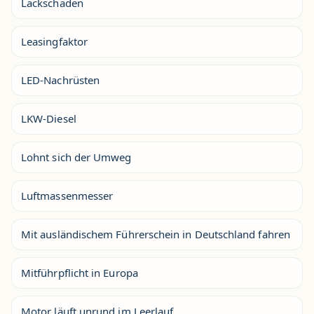
Lackschäden
Leasingfaktor
LED-Nachrüsten
LKW-Diesel
Lohnt sich der Umweg
Luftmassenmesser
Mit ausländischem Führerschein in Deutschland fahren
Mitführpflicht in Europa
Motor läuft unrund im Leerlauf