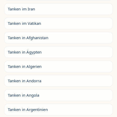
Tanken im Iran
Tanken im Vatikan
Tanken in Afghanistan
Tanken in Ägypten
Tanken in Algerien
Tanken in Andorra
Tanken in Angola
Tanken in Argentinien