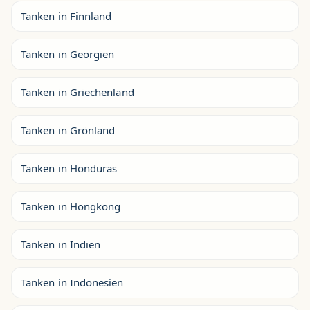
Tanken in Finnland
Tanken in Georgien
Tanken in Griechenland
Tanken in Grönland
Tanken in Honduras
Tanken in Hongkong
Tanken in Indien
Tanken in Indonesien