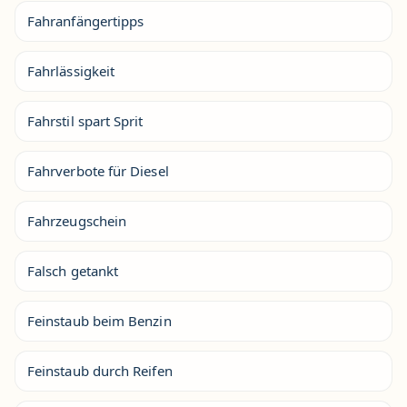
Fahranfängertipps
Fahrlässigkeit
Fahrstil spart Sprit
Fahrverbote für Diesel
Fahrzeugschein
Falsch getankt
Feinstaub beim Benzin
Feinstaub durch Reifen