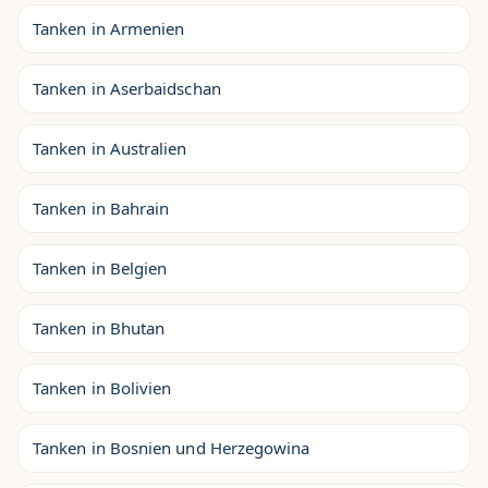
Tanken in Armenien
Tanken in Aserbaidschan
Tanken in Australien
Tanken in Bahrain
Tanken in Belgien
Tanken in Bhutan
Tanken in Bolivien
Tanken in Bosnien und Herzegowina