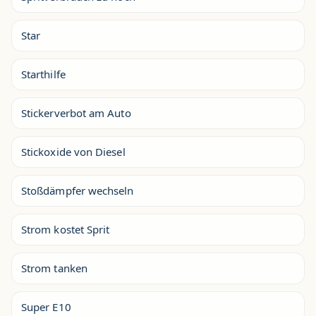
Star
Starthilfe
Stickerverbot am Auto
Stickoxide von Diesel
Stoßdämpfer wechseln
Strom kostet Sprit
Strom tanken
Super E10