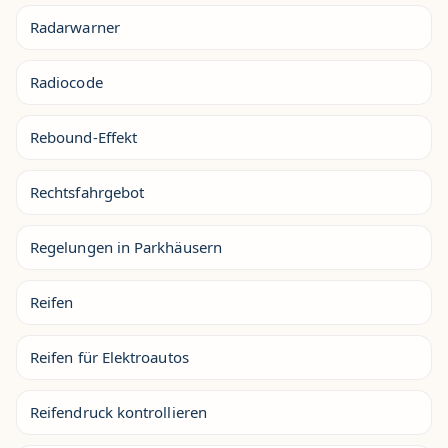
Radarwarner
Radiocode
Rebound-Effekt
Rechtsfahrgebot
Regelungen in Parkhäusern
Reifen
Reifen für Elektroautos
Reifendruck kontrollieren