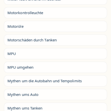
Motorkontrolleuchte
Motoröle
Motorschäden durch Tanken
MPU
MPU umgehen
Mythen um die Autobahn und Tempolimits
Mythen ums Auto
Mythen ums Tanken