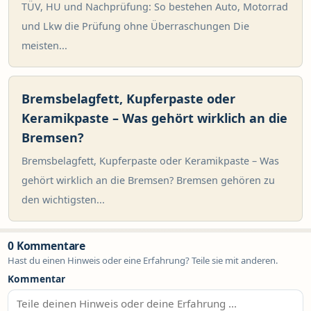
TÜV, HU und Nachprüfung: So bestehen Auto, Motorrad
und Lkw die Prüfung ohne Überraschungen Die
meisten...
Bremsbelagfett, Kupferpaste oder
Keramikpaste – Was gehört wirklich an die
Bremsen?
Bremsbelagfett, Kupferpaste oder Keramikpaste – Was
gehört wirklich an die Bremsen? Bremsen gehören zu
den wichtigsten...
0 Kommentare
Hast du einen Hinweis oder eine Erfahrung? Teile sie mit anderen.
Kommentar