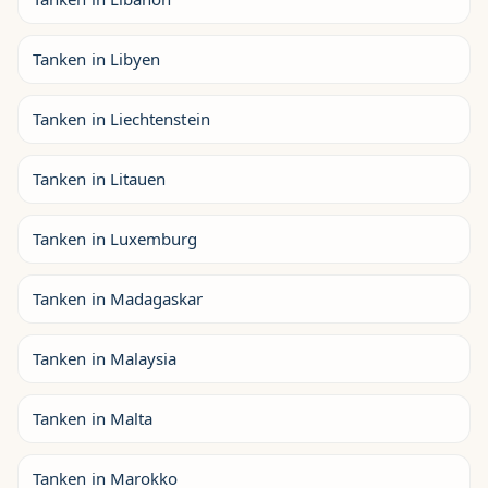
Tanken in Libyen
Tanken in Liechtenstein
Tanken in Litauen
Tanken in Luxemburg
Tanken in Madagaskar
Tanken in Malaysia
Tanken in Malta
Tanken in Marokko