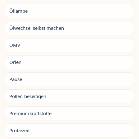
Öllampe
Ölwechsel selbst machen
OMV
Orlen
Pause
Pollen beseitigen
Premiumkraftstoffe
Probezeit