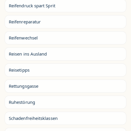
Reifendruck spart Sprit
Reifenreparatur
Reifenwechsel
Reisen ins Ausland
Reisetipps
Rettungsgasse
Ruhestörung
Schadenfreiheitsklassen