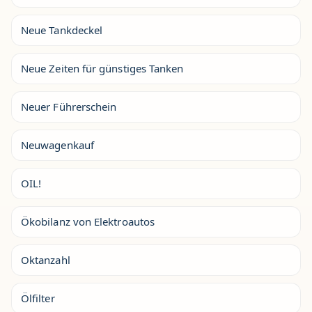
Neue Tankdeckel
Neue Zeiten für günstiges Tanken
Neuer Führerschein
Neuwagenkauf
OIL!
Ökobilanz von Elektroautos
Oktanzahl
Ölfilter