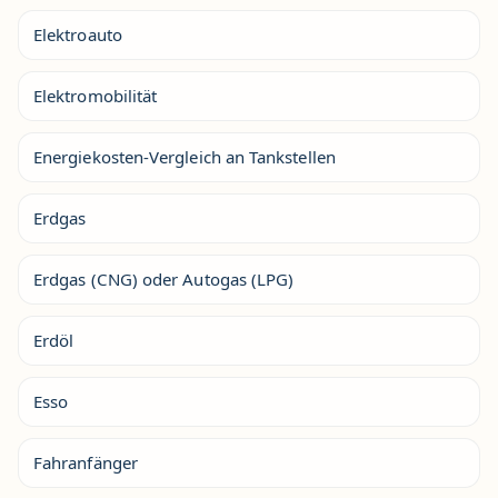
Elektroauto
Elektromobilität
Energiekosten-Vergleich an Tankstellen
Erdgas
Erdgas (CNG) oder Autogas (LPG)
Erdöl
Esso
Fahranfänger