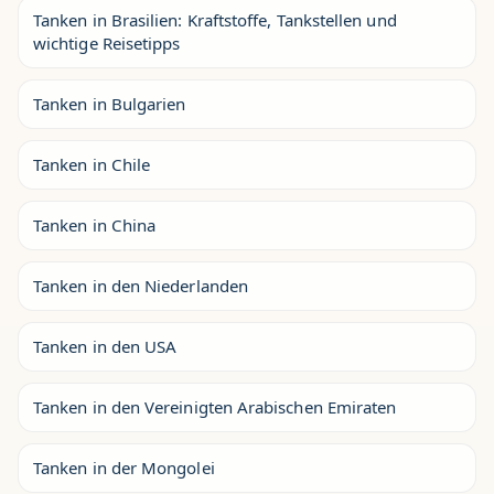
Tanken in Brasilien: Kraftstoffe, Tankstellen und
wichtige Reisetipps
Tanken in Bulgarien
Tanken in Chile
Tanken in China
Tanken in den Niederlanden
Tanken in den USA
Tanken in den Vereinigten Arabischen Emiraten
Tanken in der Mongolei