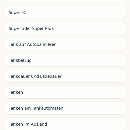
Super E5
Super oder Super Plus
Tank auf Autobahn leer
Tankbetrug
Tankdauer und Ladedauer
Tanken
Tanken am Tankautomaten
Tanken im Ausland