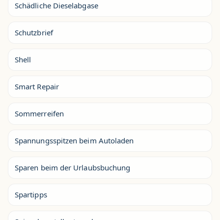
Schädliche Dieselabgase
Schutzbrief
Shell
Smart Repair
Sommerreifen
Spannungsspitzen beim Autoladen
Sparen beim der Urlaubsbuchung
Spartipps