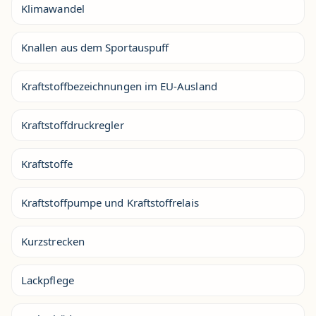
Klimawandel
Knallen aus dem Sportauspuff
Kraftstoffbezeichnungen im EU-Ausland
Kraftstoffdruckregler
Kraftstoffe
Kraftstoffpumpe und Kraftstoffrelais
Kurzstrecken
Lackpflege