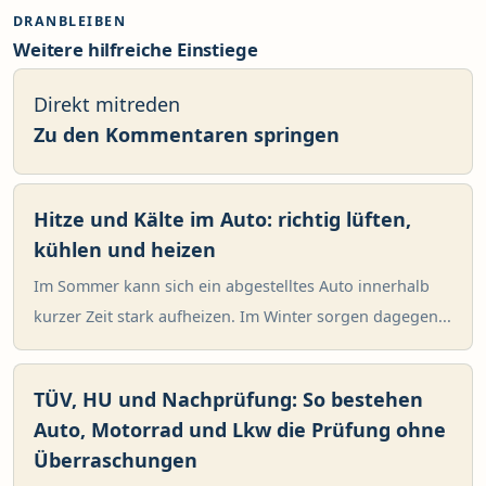
DRANBLEIBEN
Weitere hilfreiche Einstiege
Direkt mitreden
Zu den Kommentaren springen
Hitze und Kälte im Auto: richtig lüften,
kühlen und heizen
Im Sommer kann sich ein abgestelltes Auto innerhalb
kurzer Zeit stark aufheizen. Im Winter sorgen dagegen...
TÜV, HU und Nachprüfung: So bestehen
Auto, Motorrad und Lkw die Prüfung ohne
Überraschungen