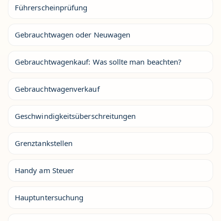
Führerscheinprüfung
Gebrauchtwagen oder Neuwagen
Gebrauchtwagenkauf: Was sollte man beachten?
Gebrauchtwagenverkauf
Geschwindigkeitsüberschreitungen
Grenztankstellen
Handy am Steuer
Hauptuntersuchung