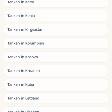
Tanken in Katar
Tanken in Kenia
Tanken in Kirgisistan
Tanken in Kolumbien
Tanken in Kosovo
Tanken in Kroatien
Tanken in Kuba
Tanken in Lettland
Tanken in Libanon