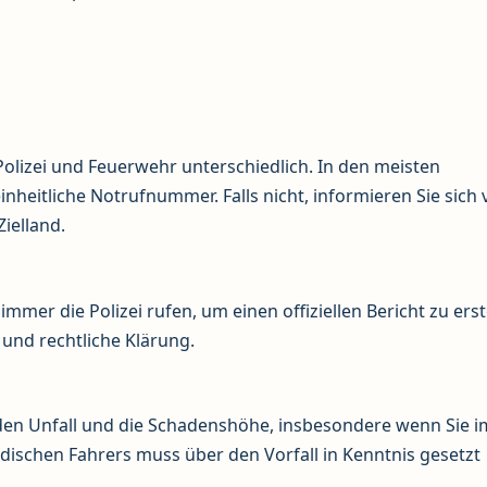
olizei und Feuerwehr unterschiedlich. In den meisten
einheitliche Notrufnummer. Falls nicht, informieren Sie sich 
ielland.
immer die Polizei rufen, um einen offiziellen Bericht zu erst
 und rechtliche Klärung.
 den Unfall und die Schadenshöhe, insbesondere wenn Sie i
dischen Fahrers muss über den Vorfall in Kenntnis gesetzt