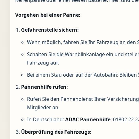
Vorgehen bei einer Panne:
Gefahrenstelle sichern:
Wenn möglich, fahren Sie Ihr Fahrzeug an den 
Schalten Sie die Warnblinkanlage ein und stell
Fahrzeug auf.
Bei einem Stau oder auf der Autobahn: Bleiben S
Pannenhilfe rufen:
Rufen Sie den Pannendienst Ihrer Versicherun
Mitglieder an.
In Deutschland:
ADAC Pannenhilfe
: 01802 22 2
Überprüfung des Fahrzeugs: