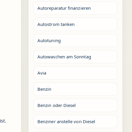
Autoreparatur finanzieren
Autostrom tanken
Autotuning
Autowaschen am Sonntag
Avia
Benzin
Benzin oder Diesel
ist.
Benziner anstelle von Diesel