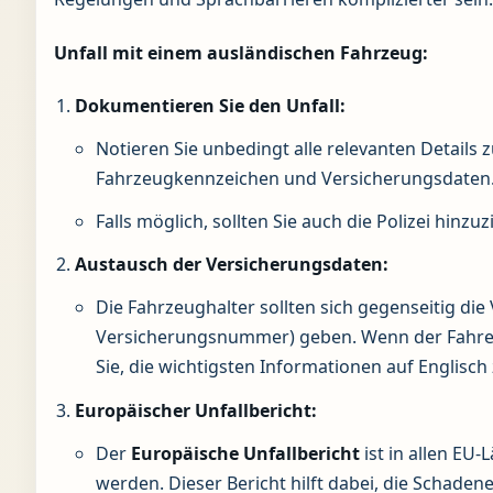
Unfall mit einem ausländischen Fahrzeug:
Dokumentieren Sie den Unfall:
Notieren Sie unbedingt alle relevanten Details 
Fahrzeugkennzeichen und Versicherungsdaten
Falls möglich, sollten Sie auch die Polizei hinz
Austausch der Versicherungsdaten:
Die Fahrzeughalter sollten sich gegenseitig di
Versicherungsnummer) geben. Wenn der Fahrer 
Sie, die wichtigsten Informationen auf Englisch 
Europäischer Unfallbericht:
Der
Europäische Unfallbericht
ist in allen EU-
werden. Dieser Bericht hilft dabei, die Schade