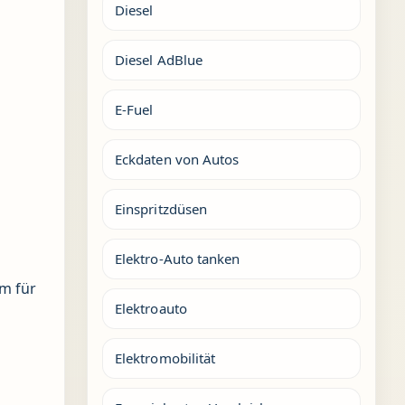
Diesel
Diesel AdBlue
E-Fuel
Eckdaten von Autos
Einspritzdüsen
Elektro-Auto tanken
em für
Elektroauto
Elektromobilität