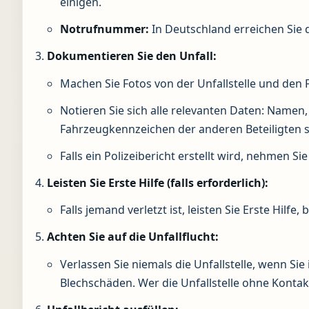
einigen.
Notrufnummer:
In Deutschland erreichen Sie d
Dokumentieren Sie den Unfall:
Machen Sie Fotos von der Unfallstelle und den
Notieren Sie sich alle relevanten Daten: Nam
Fahrzeugkennzeichen der anderen Beteiligten 
Falls ein Polizeibericht erstellt wird, nehmen S
Leisten Sie Erste Hilfe (falls erforderlich):
Falls jemand verletzt ist, leisten Sie Erste Hilfe,
Achten Sie auf die Unfallflucht:
Verlassen Sie niemals die Unfallstelle, wenn Sie 
Blechschäden. Wer die Unfallstelle ohne Konta