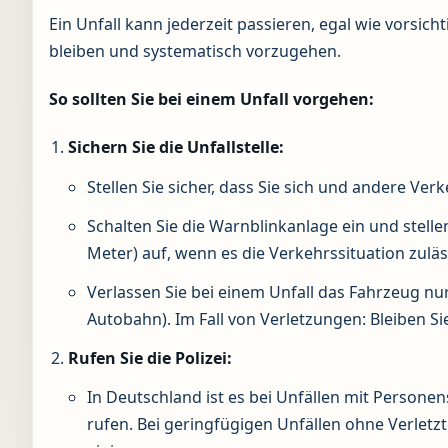
Ein Unfall kann jederzeit passieren, egal wie vorsicht
bleiben und systematisch vorzugehen.
So sollten Sie bei einem Unfall vorgehen:
Sichern Sie die Unfallstelle:
Stellen Sie sicher, dass Sie sich und andere Ver
Schalten Sie die Warnblinkanlage ein und stel
Meter) auf, wenn es die Verkehrssituation zuläs
Verlassen Sie bei einem Unfall das Fahrzeug nur,
Autobahn). Im Fall von Verletzungen: Bleiben Sie
Rufen Sie die Polizei:
In Deutschland ist es bei Unfällen mit Persone
rufen. Bei geringfügigen Unfällen ohne Verlet