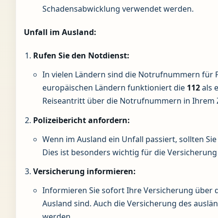
Schadensabwicklung verwendet werden.
Unfall im Ausland:
Rufen Sie den Notdienst:
In vielen Ländern sind die Notrufnummern für P
europäischen Ländern funktioniert die
112
als 
Reiseantritt über die Notrufnummern in Ihrem Z
Polizeibericht anfordern:
Wenn im Ausland ein Unfall passiert, sollten Sie 
Dies ist besonders wichtig für die Versicherung
Versicherung informieren:
Informieren Sie sofort Ihre Versicherung über
Ausland sind. Auch die Versicherung des auslän
werden.