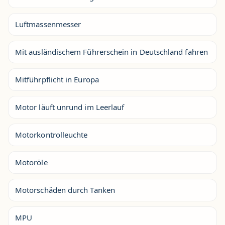
Luftmassenmesser
Mit ausländischem Führerschein in Deutschland fahren
Mitführpflicht in Europa
Motor läuft unrund im Leerlauf
Motorkontrolleuchte
Motoröle
Motorschäden durch Tanken
MPU