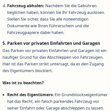
Fahrzeug abholen:
Nachdem Sie die Gebühren
beglichen haben, können Sie Ihr Fahrzeug auslösen.
Stellen Sie sicher, dass Sie alle notwendigen
Dokumente wie Ihren Führerschein und die
Fahrzeugpapiere dabei haben.
5. Parken vor privaten Einfahrten und Garagen
Das Parken vor privaten Einfahrten und Garagen ist ein
häufiger Grund für das Abschleppen von Fahrzeugen.
Hier ist das Parken strikt untersagt, da es den Zugang
des Eigentümers blockiert.
Was ist zu beachten?
Recht des Eigentümers:
Ein Grundstückseigentümer
hat das Recht, ein falsch parkendes Fahrzeug vor
seiner Einfahrt oder Garage abschleppen zu lassen.