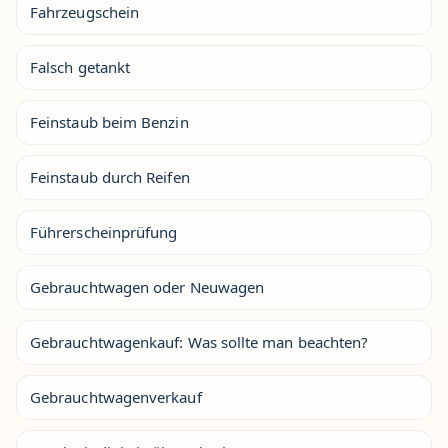
Fahrzeugschein
Falsch getankt
Feinstaub beim Benzin
Feinstaub durch Reifen
Führerscheinprüfung
Gebrauchtwagen oder Neuwagen
Gebrauchtwagenkauf: Was sollte man beachten?
Gebrauchtwagenverkauf