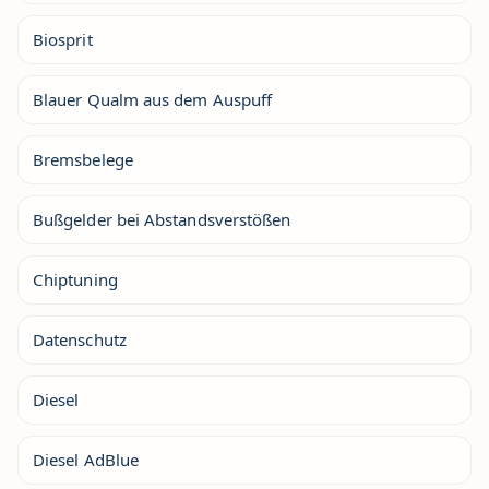
Biosprit
Blauer Qualm aus dem Auspuff
Bremsbelege
Bußgelder bei Abstandsverstößen
Chiptuning
Datenschutz
Diesel
Diesel AdBlue