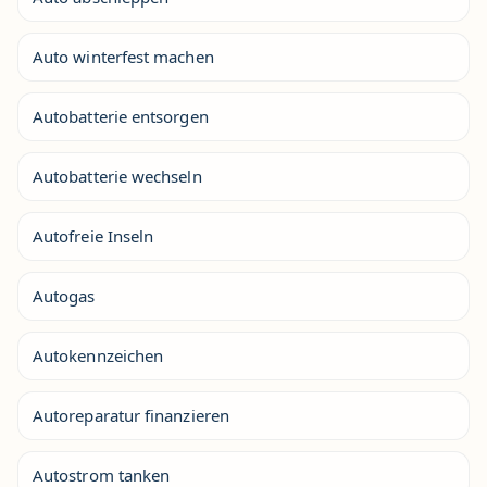
Auto winterfest machen
Autobatterie entsorgen
Autobatterie wechseln
Autofreie Inseln
Autogas
Autokennzeichen
Autoreparatur finanzieren
Autostrom tanken