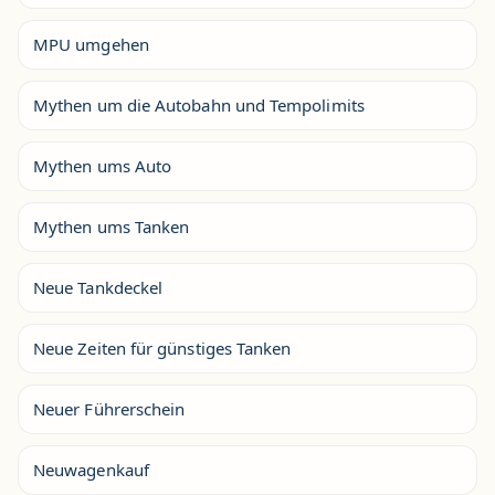
MPU umgehen
Mythen um die Autobahn und Tempolimits
Mythen ums Auto
Mythen ums Tanken
Neue Tankdeckel
Neue Zeiten für günstiges Tanken
Neuer Führerschein
Neuwagenkauf