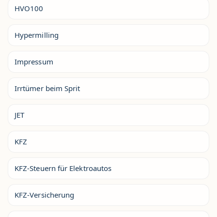
HVO100
Hypermilling
Impressum
Irrtümer beim Sprit
JET
KFZ
KFZ-Steuern für Elektroautos
KFZ-Versicherung