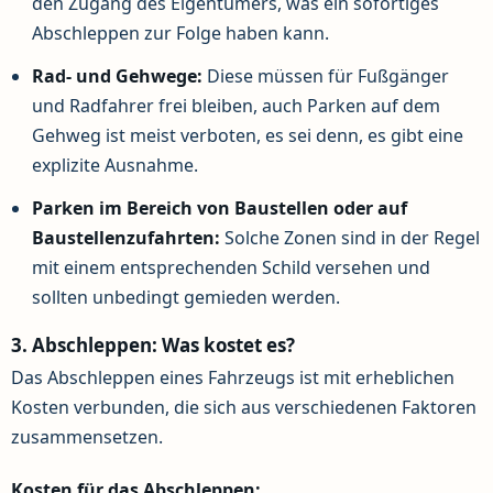
den Zugang des Eigentümers, was ein sofortiges
Abschleppen zur Folge haben kann.
Rad- und Gehwege:
Diese müssen für Fußgänger
und Radfahrer frei bleiben, auch Parken auf dem
Gehweg ist meist verboten, es sei denn, es gibt eine
explizite Ausnahme.
Parken im Bereich von Baustellen oder auf
Baustellenzufahrten:
Solche Zonen sind in der Regel
mit einem entsprechenden Schild versehen und
sollten unbedingt gemieden werden.
3. Abschleppen: Was kostet es?
Das Abschleppen eines Fahrzeugs ist mit erheblichen
Kosten verbunden, die sich aus verschiedenen Faktoren
zusammensetzen.
Kosten für das Abschleppen: