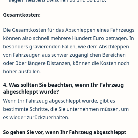
liegen meistens zwischen 20 und 50 Euro.
Gesamtkosten:
Die Gesamtkosten für das Abschleppen eines Fahrzeugs
können also schnell mehrere Hundert Euro betragen. In
besonders gravierenden Fällen, wie dem Abschleppen
von Fahrzeugen aus schwer zugänglichen Bereichen
oder über längere Distanzen, können die Kosten noch
höher ausfallen.
4. Was sollten Sie beachten, wenn Ihr Fahrzeug
abgeschleppt wurde?
Wenn Ihr Fahrzeug abgeschleppt wurde, gibt es
bestimmte Schritte, die Sie unternehmen müssen, um
es wieder zurückzuerhalten.
So gehen Sie vor, wenn Ihr Fahrzeug abgeschleppt