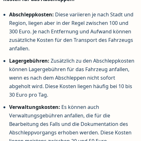
Abschleppkosten:
Diese variieren je nach Stadt und
Region, liegen aber in der Regel zwischen 100 und
300 Euro. Je nach Entfernung und Aufwand können
zusätzliche Kosten für den Transport des Fahrzeugs
anfallen.
Lagergebühren:
Zusätzlich zu den Abschleppkosten
können Lagergebühren für das Fahrzeug anfallen,
wenn es nach dem Abschleppen nicht sofort
abgeholt wird. Diese Kosten liegen häufig bei 10 bis
30 Euro pro Tag.
Verwaltungskosten:
Es können auch
Verwaltungsgebühren anfallen, die für die
Bearbeitung des Falls und die Dokumentation des
Abschleppvorgangs erhoben werden. Diese Kosten