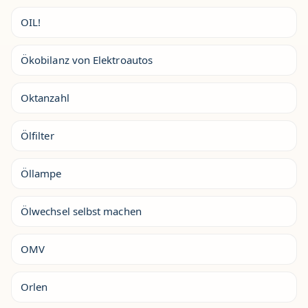
OIL!
Ökobilanz von Elektroautos
Oktanzahl
Ölfilter
Öllampe
Ölwechsel selbst machen
OMV
Orlen