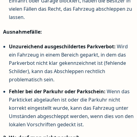
Einfahrt oder Garage blockiert, haben die Besitzer in
vielen Fällen das Recht, das Fahrzeug abschleppen zu
lassen.
Ausnahmefälle:
Unzureichend ausgeschildertes Parkverbot:
Wird
ein Fahrzeug in einem Bereich geparkt, in dem das
Parkverbot nicht klar gekennzeichnet ist (fehlende
Schilder), kann das Abschleppen rechtlich
problematisch sein.
Fehler bei der Parkuhr oder Parkschein:
Wenn das
Parkticket abgelaufen ist oder die Parkuhr nicht
korrekt eingestellt wurde, kann das Fahrzeug unter
Umständen abgeschleppt werden, wenn dies von den
lokalen Vorschriften gedeckt ist.