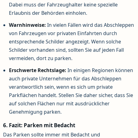
Dabei muss der Fahrzeughalter keine spezielle
Erlaubnis der Behörden einholen.
Warnhinweise:
In vielen Fällen wird das Abschleppen
von Fahrzeugen vor privaten Einfahrten durch
entsprechende Schilder angezeigt. Wenn solche
Schilder vorhanden sind, sollten Sie auf jeden Fall
vermeiden, dort zu parken.
Erschwerte Rechtslage:
In einigen Regionen können
auch private Unternehmen für das Abschleppen
verantwortlich sein, wenn es sich um private
Parkflächen handelt. Stellen Sie daher sicher, dass Sie
auf solchen Flächen nur mit ausdrücklicher
Genehmigung parken.
6. Fazit: Parken mit Bedacht
Das Parken sollte immer mit Bedacht und