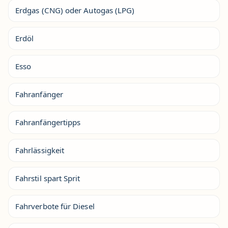
Erdgas (CNG) oder Autogas (LPG)
Erdöl
Esso
Fahranfänger
Fahranfängertipps
Fahrlässigkeit
Fahrstil spart Sprit
Fahrverbote für Diesel