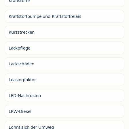
Kraftstoffe
Kraftstoffpumpe und Kraftstoffrelais
Kurzstrecken
Lackpflege
Lackschäden
Leasingfaktor
LED-Nachrüsten
LKW-Diesel
Lohnt sich der Umweg