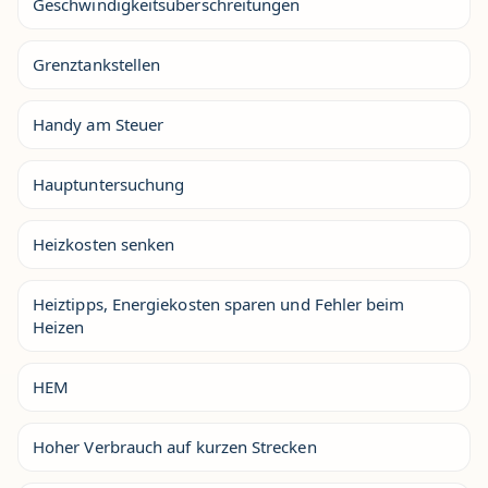
Geschwindigkeitsüberschreitungen
Grenztankstellen
Handy am Steuer
Hauptuntersuchung
Heizkosten senken
Heiztipps, Energiekosten sparen und Fehler beim
Heizen
HEM
Hoher Verbrauch auf kurzen Strecken