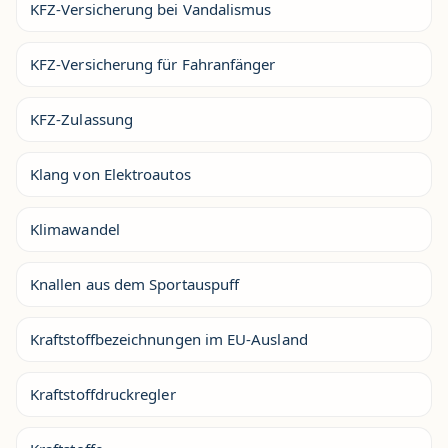
KFZ-Versicherung bei Vandalismus
KFZ-Versicherung für Fahranfänger
KFZ-Zulassung
Klang von Elektroautos
Klimawandel
Knallen aus dem Sportauspuff
Kraftstoffbezeichnungen im EU-Ausland
Kraftstoffdruckregler