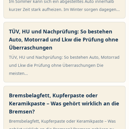
Im Sommer kann sich ein abgestelltes Auto innerhalb
kurzer Zeit stark aufheizen. Im Winter sorgen dagegen...
TÜV, HU und Nachprüfung: So bestehen
Auto, Motorrad und Lkw die Prüfung ohne
Überraschungen
TÜV, HU und Nachprüfung: So bestehen Auto, Motorrad
und Lkw die Prüfung ohne Überraschungen Die
meisten...
Bremsbelagfett, Kupferpaste oder
Keramikpaste – Was gehört wirklich an die
Bremsen?
Bremsbelagfett, Kupferpaste oder Keramikpaste – Was