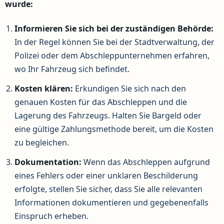
wurde:
Informieren Sie sich bei der zuständigen Behörde:
In der Regel können Sie bei der Stadtverwaltung, der
Polizei oder dem Abschleppunternehmen erfahren,
wo Ihr Fahrzeug sich befindet.
Kosten klären:
Erkundigen Sie sich nach den
genauen Kosten für das Abschleppen und die
Lagerung des Fahrzeugs. Halten Sie Bargeld oder
eine gültige Zahlungsmethode bereit, um die Kosten
zu begleichen.
Dokumentation:
Wenn das Abschleppen aufgrund
eines Fehlers oder einer unklaren Beschilderung
erfolgte, stellen Sie sicher, dass Sie alle relevanten
Informationen dokumentieren und gegebenenfalls
Einspruch erheben.