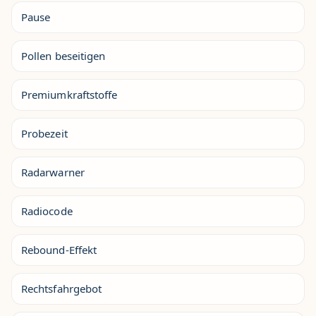
Pause
Pollen beseitigen
Premiumkraftstoffe
Probezeit
Radarwarner
Radiocode
Rebound-Effekt
Rechtsfahrgebot