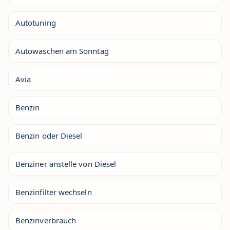
Autotuning
Autowaschen am Sonntag
Avia
Benzin
Benzin oder Diesel
Benziner anstelle von Diesel
Benzinfilter wechseln
Benzinverbrauch