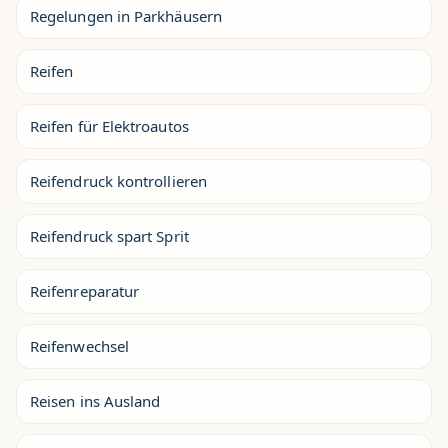
Regelungen in Parkhäusern
Reifen
Reifen für Elektroautos
Reifendruck kontrollieren
Reifendruck spart Sprit
Reifenreparatur
Reifenwechsel
Reisen ins Ausland