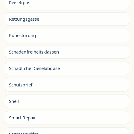
Reisetipps
Rettungsgasse
Ruhestörung
Schadenfreiheitsklassen
Schädliche Dieselabgase
Schutzbrief
Shell
Smart Repair