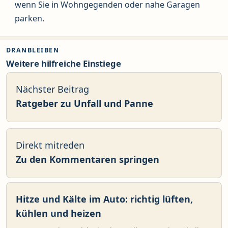
wenn Sie in Wohngegenden oder nahe Garagen
parken.
DRANBLEIBEN
Weitere hilfreiche Einstiege
Nächster Beitrag
Ratgeber zu Unfall und Panne
Direkt mitreden
Zu den Kommentaren springen
Hitze und Kälte im Auto: richtig lüften,
kühlen und heizen