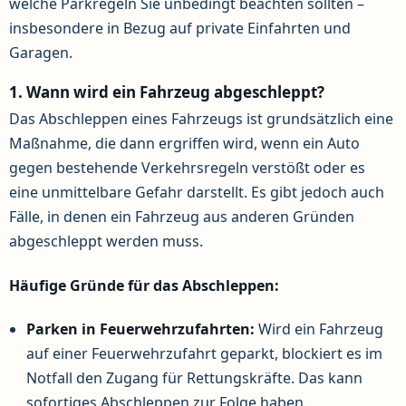
welche Parkregeln Sie unbedingt beachten sollten –
insbesondere in Bezug auf private Einfahrten und
Garagen.
1. Wann wird ein Fahrzeug abgeschleppt?
Das Abschleppen eines Fahrzeugs ist grundsätzlich eine
Maßnahme, die dann ergriffen wird, wenn ein Auto
gegen bestehende Verkehrsregeln verstößt oder es
eine unmittelbare Gefahr darstellt. Es gibt jedoch auch
Fälle, in denen ein Fahrzeug aus anderen Gründen
abgeschleppt werden muss.
Häufige Gründe für das Abschleppen:
Parken in Feuerwehrzufahrten:
Wird ein Fahrzeug
auf einer Feuerwehrzufahrt geparkt, blockiert es im
Notfall den Zugang für Rettungskräfte. Das kann
sofortiges Abschleppen zur Folge haben.