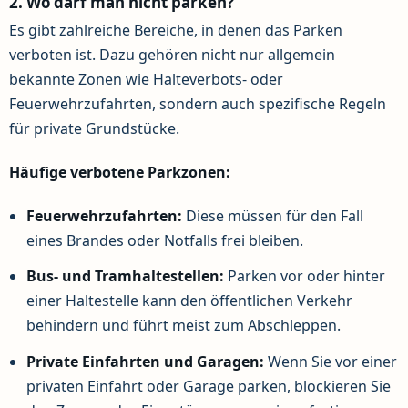
2. Wo darf man nicht parken?
Es gibt zahlreiche Bereiche, in denen das Parken
verboten ist. Dazu gehören nicht nur allgemein
bekannte Zonen wie Halteverbots- oder
Feuerwehrzufahrten, sondern auch spezifische Regeln
für private Grundstücke.
Häufige verbotene Parkzonen:
Feuerwehrzufahrten:
Diese müssen für den Fall
eines Brandes oder Notfalls frei bleiben.
Bus- und Tramhaltestellen:
Parken vor oder hinter
einer Haltestelle kann den öffentlichen Verkehr
behindern und führt meist zum Abschleppen.
Private Einfahrten und Garagen:
Wenn Sie vor einer
privaten Einfahrt oder Garage parken, blockieren Sie