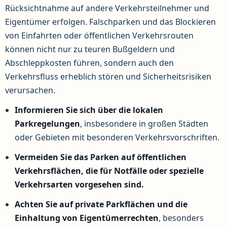
Rücksichtnahme auf andere Verkehrsteilnehmer und
Eigentümer erfolgen. Falschparken und das Blockieren
von Einfahrten oder öffentlichen Verkehrsrouten
können nicht nur zu teuren Bußgeldern und
Abschleppkosten führen, sondern auch den
Verkehrsfluss erheblich stören und Sicherheitsrisiken
verursachen.
Informieren Sie sich über die lokalen
Parkregelungen
, insbesondere in großen Städten
oder Gebieten mit besonderen Verkehrsvorschriften.
Vermeiden Sie das Parken auf öffentlichen
Verkehrsflächen, die für Notfälle oder spezielle
Verkehrsarten vorgesehen sind.
Achten Sie auf private Parkflächen und die
Einhaltung von Eigentümerrechten
, besonders