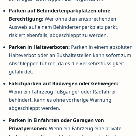
Parken auf Behindertenparkplätzen ohne
Berechtigung:
Wer ohne den entsprechenden
Ausweis auf einem Behindertenparkplatz parkt,
riskiert ebenfalls, abgeschleppt zu werden.
Parken in Halteverboten:
Parken in einem absoluten
Halteverbot oder an Bushaltestellen kann sofort zum
Abschleppen führen, da es die Verkehrsflüssigkeit
gefährdet.
Falschparken auf Radwegen oder Gehwegen:
Wenn ein Fahrzeug Fußgänger oder Radfahrer
behindert, kann es ohne vorherige Warnung
abgeschleppt werden.
Parken in Einfahrten oder Garagen von
Privatpersonen:
Wenn ein Fahrzeug eine private