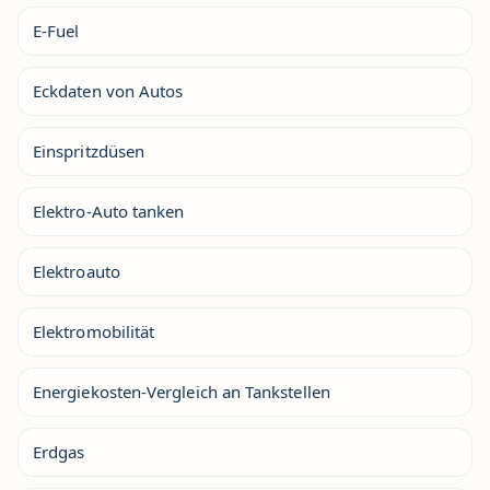
E-Fuel
Eckdaten von Autos
Einspritzdüsen
Elektro-Auto tanken
Elektroauto
Elektromobilität
Energiekosten-Vergleich an Tankstellen
Erdgas