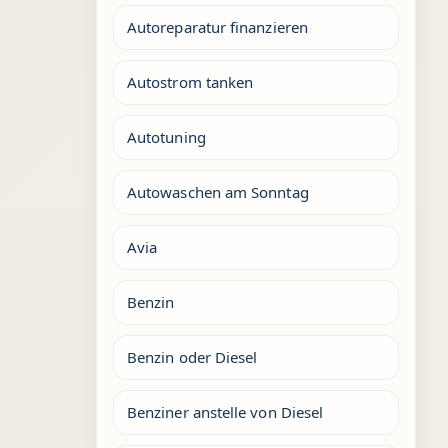
Autoreparatur finanzieren
Autostrom tanken
Autotuning
Autowaschen am Sonntag
Avia
Benzin
Benzin oder Diesel
Benziner anstelle von Diesel