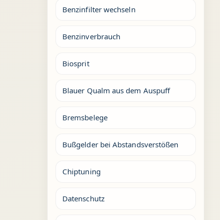
Benzinfilter wechseln
Benzinverbrauch
Biosprit
Blauer Qualm aus dem Auspuff
Bremsbelege
Bußgelder bei Abstandsverstößen
Chiptuning
Datenschutz