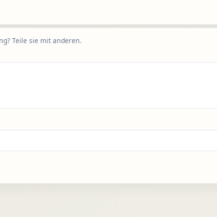
g? Teile sie mit anderen.