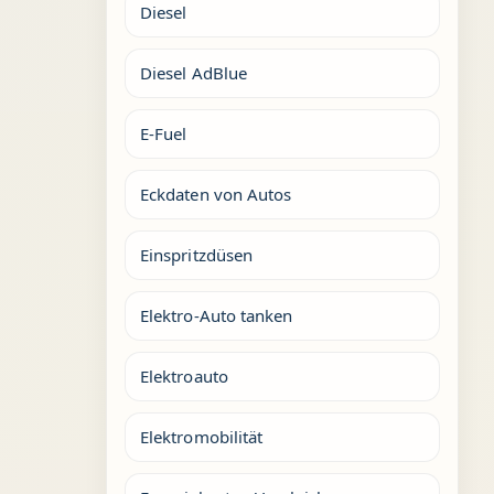
Diesel
Diesel AdBlue
E-Fuel
Eckdaten von Autos
Einspritzdüsen
Elektro-Auto tanken
Elektroauto
Elektromobilität