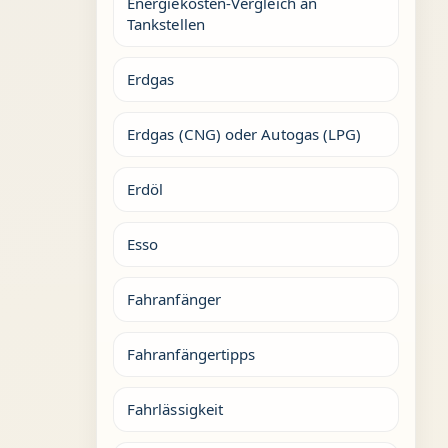
Energiekosten-Vergleich an
Tankstellen
Erdgas
Erdgas (CNG) oder Autogas (LPG)
Erdöl
Esso
Fahranfänger
Fahranfängertipps
Fahrlässigkeit