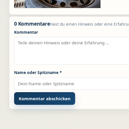
0 Kommentare
Hast du einen Hinweis oder eine Erfahrun
Kommentar
Name oder Spitzname
*