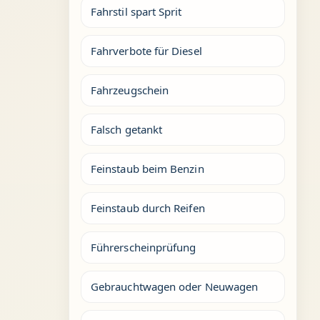
Fahrstil spart Sprit
Fahrverbote für Diesel
Fahrzeugschein
Falsch getankt
Feinstaub beim Benzin
Feinstaub durch Reifen
Führerscheinprüfung
Gebrauchtwagen oder Neuwagen