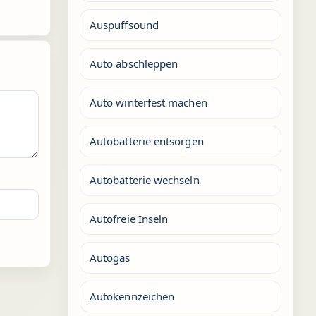
Auspuffsound
Auto abschleppen
Auto winterfest machen
Autobatterie entsorgen
Autobatterie wechseln
Autofreie Inseln
Autogas
Autokennzeichen