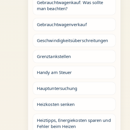
Gebrauchtwagenkauf: Was sollte
man beachten?
Gebrauchtwagenverkauf
Geschwindigkeitsüberschreitungen
Grenztankstellen
Handy am Steuer
Hauptuntersuchung
Heizkosten senken
Heiztipps, Energiekosten sparen und
Fehler beim Heizen