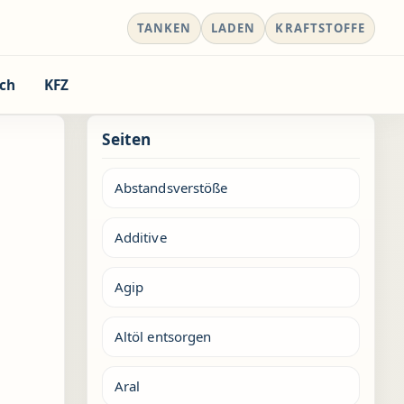
TANKEN
LADEN
KRAFTSTOFFE
ch
KFZ
Seiten
Abstandsverstöße
Additive
Agip
Altöl entsorgen
Aral