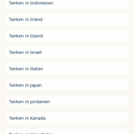
Tanken in Indonesien
Tanken in Irland
Tanken in Island
Tanken in Israel
Tanken in Italien
Tanken in Japan
Tanken in Jordanien
Tanken in Kanada