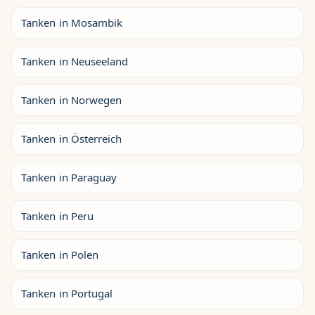
Tanken in Mosambik
Tanken in Neuseeland
Tanken in Norwegen
Tanken in Österreich
Tanken in Paraguay
Tanken in Peru
Tanken in Polen
Tanken in Portugal