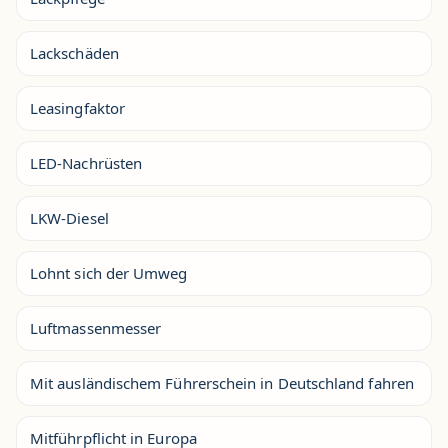
Lackschäden
Leasingfaktor
LED-Nachrüsten
LKW-Diesel
Lohnt sich der Umweg
Luftmassenmesser
Mit ausländischem Führerschein in Deutschland fahren
Mitführpflicht in Europa