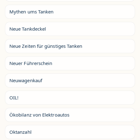
Mythen ums Tanken
Neue Tankdeckel
Neue Zeiten für günstiges Tanken
Neuer Führerschein
Neuwagenkauf
OIL!
Ökobilanz von Elektroautos
Oktanzahl