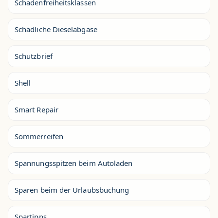
Schadenfreiheitsklassen
Schädliche Dieselabgase
Schutzbrief
Shell
Smart Repair
Sommerreifen
Spannungsspitzen beim Autoladen
Sparen beim der Urlaubsbuchung
Spartipps