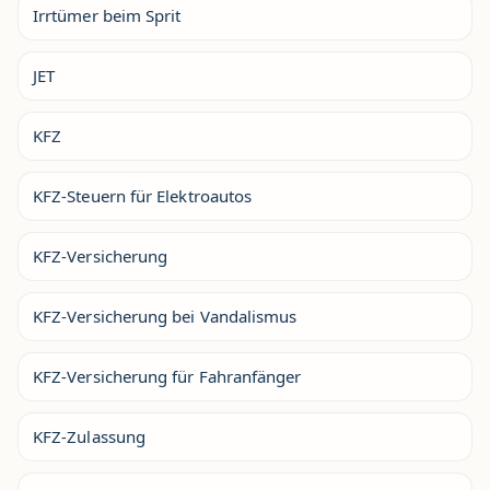
Irrtümer beim Sprit
JET
KFZ
KFZ-Steuern für Elektroautos
KFZ-Versicherung
KFZ-Versicherung bei Vandalismus
KFZ-Versicherung für Fahranfänger
KFZ-Zulassung