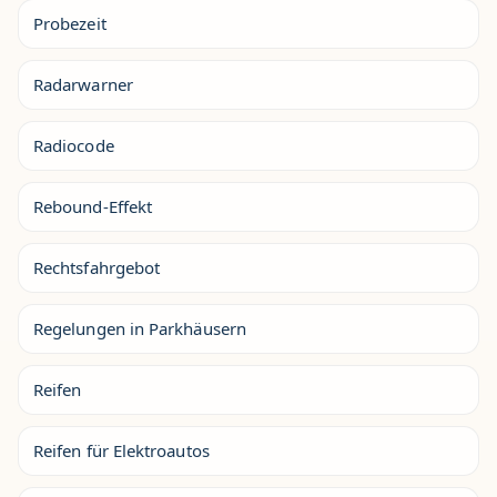
Probezeit
Radarwarner
Radiocode
Rebound-Effekt
Rechtsfahrgebot
Regelungen in Parkhäusern
Reifen
Reifen für Elektroautos