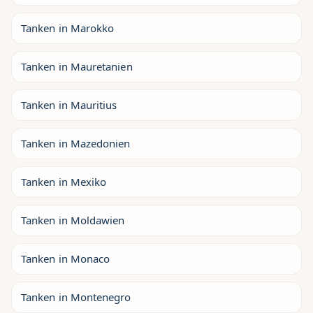
Tanken in Marokko
Tanken in Mauretanien
Tanken in Mauritius
Tanken in Mazedonien
Tanken in Mexiko
Tanken in Moldawien
Tanken in Monaco
Tanken in Montenegro