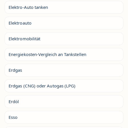
Elektro-Auto tanken
Elektroauto
Elektromobilität
Energiekosten-Vergleich an Tankstellen
Erdgas
Erdgas (CNG) oder Autogas (LPG)
Erdöl
Esso