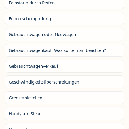
Feinstaub durch Reifen
Führerscheinprüfung
Gebrauchtwagen oder Neuwagen
Gebrauchtwagenkauf: Was sollte man beachten?
Gebrauchtwagenverkauf
Geschwindigkeitsüberschreitungen
Grenztankstellen
Handy am Steuer