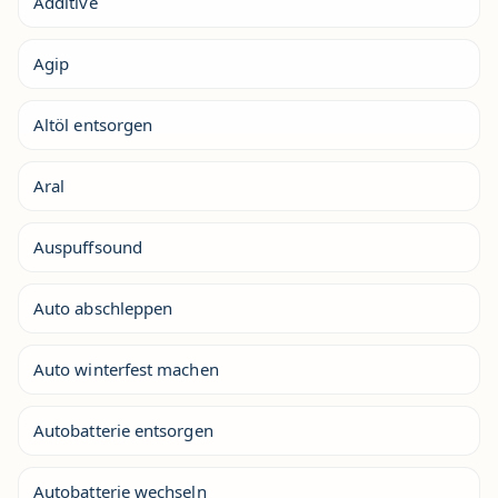
Additive
Agip
Altöl entsorgen
Aral
Auspuffsound
Auto abschleppen
Auto winterfest machen
Autobatterie entsorgen
Autobatterie wechseln