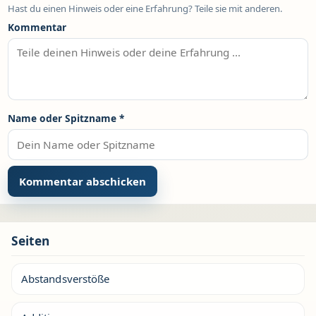
Hast du einen Hinweis oder eine Erfahrung? Teile sie mit anderen.
Kommentar
Name oder Spitzname
*
Seiten
Abstandsverstöße