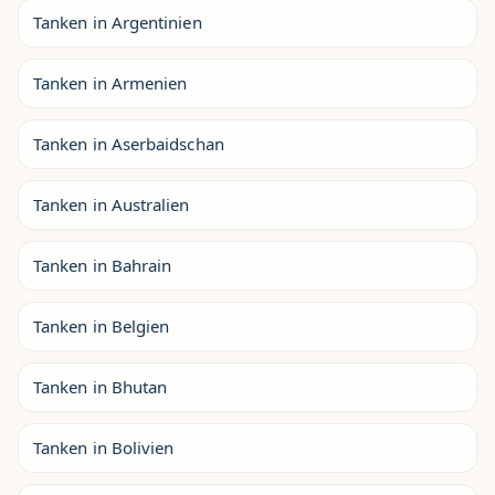
Tanken in Argentinien
Tanken in Armenien
Tanken in Aserbaidschan
Tanken in Australien
Tanken in Bahrain
Tanken in Belgien
Tanken in Bhutan
Tanken in Bolivien