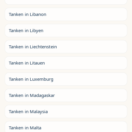
Tanken in Libanon
Tanken in Libyen
Tanken in Liechtenstein
Tanken in Litauen
Tanken in Luxemburg
Tanken in Madagaskar
Tanken in Malaysia
Tanken in Malta