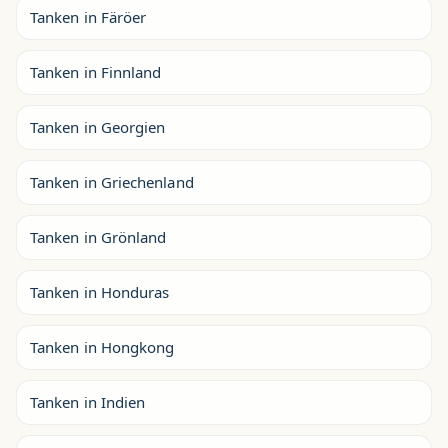
Tanken in Färöer
Tanken in Finnland
Tanken in Georgien
Tanken in Griechenland
Tanken in Grönland
Tanken in Honduras
Tanken in Hongkong
Tanken in Indien