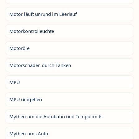
Motor läuft unrund im Leerlauf
Motorkontrolleuchte
Motoröle
Motorschäden durch Tanken
MPU
MPU umgehen
Mythen um die Autobahn und Tempolimits
Mythen ums Auto