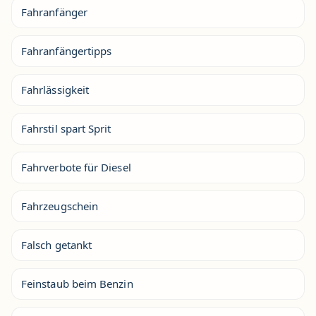
Fahranfänger
Fahranfängertipps
Fahrlässigkeit
Fahrstil spart Sprit
Fahrverbote für Diesel
Fahrzeugschein
Falsch getankt
Feinstaub beim Benzin