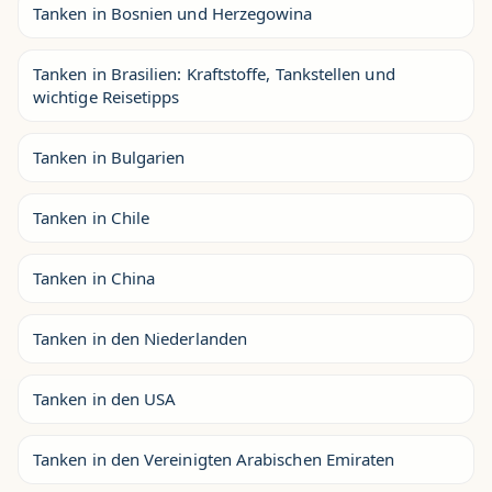
Tanken in Bosnien und Herzegowina
Tanken in Brasilien: Kraftstoffe, Tankstellen und
wichtige Reisetipps
Tanken in Bulgarien
Tanken in Chile
Tanken in China
Tanken in den Niederlanden
Tanken in den USA
Tanken in den Vereinigten Arabischen Emiraten