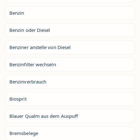
Benzin
Benzin oder Diesel
Benziner anstelle von Diesel
Benzinfilter wechseln
Benzinverbrauch
Biosprit
Blauer Qualm aus dem Auspuff
Bremsbelege