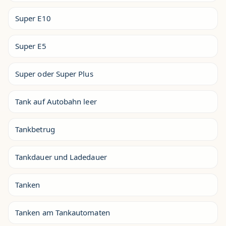
Super E10
Super E5
Super oder Super Plus
Tank auf Autobahn leer
Tankbetrug
Tankdauer und Ladedauer
Tanken
Tanken am Tankautomaten