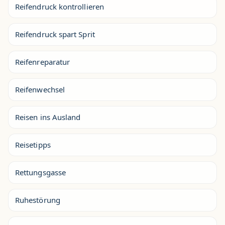
Reifendruck kontrollieren
Reifendruck spart Sprit
Reifenreparatur
Reifenwechsel
Reisen ins Ausland
Reisetipps
Rettungsgasse
Ruhestörung