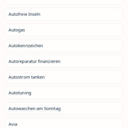
Autofreie Inseln
Autogas
Autokennzeichen
Autoreparatur finanzieren
Autostrom tanken
Autotuning
Autowaschen am Sonntag
Avia