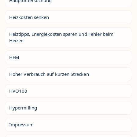
Hauptuntersuchung
Heizkosten senken
Heiztipps, Energiekosten sparen und Fehler beim
Heizen
HEM
Hoher Verbrauch auf kurzen Strecken
HVO100
Hypermilling
Impressum