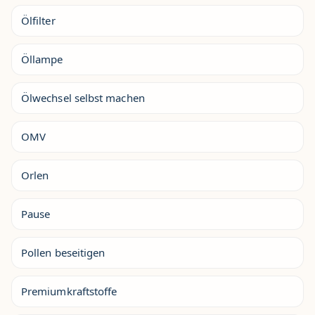
Ölfilter
Öllampe
Ölwechsel selbst machen
OMV
Orlen
Pause
Pollen beseitigen
Premiumkraftstoffe