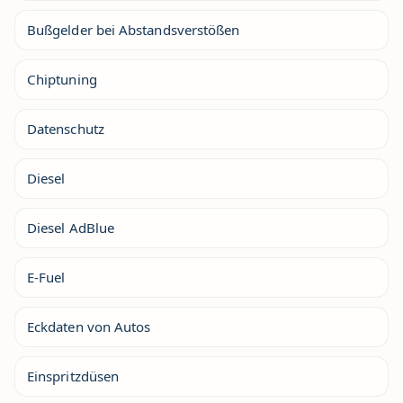
Bußgelder bei Abstandsverstößen
Chiptuning
Datenschutz
Diesel
Diesel AdBlue
E-Fuel
Eckdaten von Autos
Einspritzdüsen