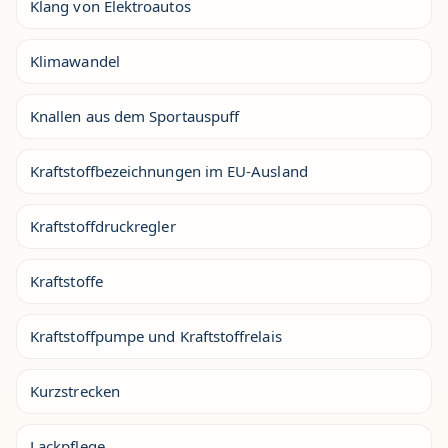
Klang von Elektroautos
Klimawandel
Knallen aus dem Sportauspuff
Kraftstoffbezeichnungen im EU-Ausland
Kraftstoffdruckregler
Kraftstoffe
Kraftstoffpumpe und Kraftstoffrelais
Kurzstrecken
Lackpflege