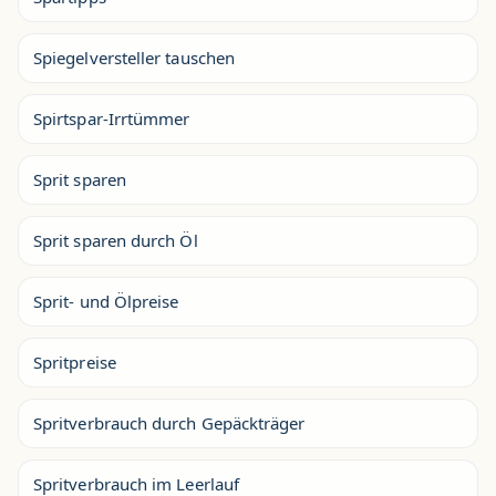
Spiegelversteller tauschen
Spirtspar-Irrtümmer
Sprit sparen
Sprit sparen durch Öl
Sprit- und Ölpreise
Spritpreise
Spritverbrauch durch Gepäckträger
Spritverbrauch im Leerlauf