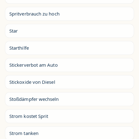
Spritverbrauch zu hoch
Star
Starthilfe
Stickerverbot am Auto
Stickoxide von Diesel
Stoßdämpfer wechseln
Strom kostet Sprit
Strom tanken