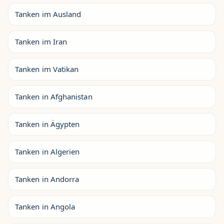
Tanken im Ausland
Tanken im Iran
Tanken im Vatikan
Tanken in Afghanistan
Tanken in Ägypten
Tanken in Algerien
Tanken in Andorra
Tanken in Angola