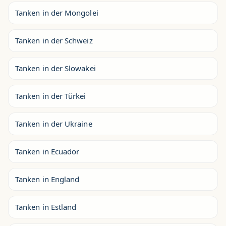
Tanken in der Mongolei
Tanken in der Schweiz
Tanken in der Slowakei
Tanken in der Türkei
Tanken in der Ukraine
Tanken in Ecuador
Tanken in England
Tanken in Estland