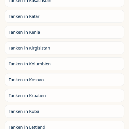
Tanken in Kasachstan
Tanken in Katar
Tanken in Kenia
Tanken in Kirgisistan
Tanken in Kolumbien
Tanken in Kosovo
Tanken in Kroatien
Tanken in Kuba
Tanken in Lettland