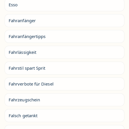
Esso
Fahranfänger
Fahranfängertipps
Fahrlässigkeit
Fahrstil spart Sprit
Fahrverbote für Diesel
Fahrzeugschein
Falsch getankt