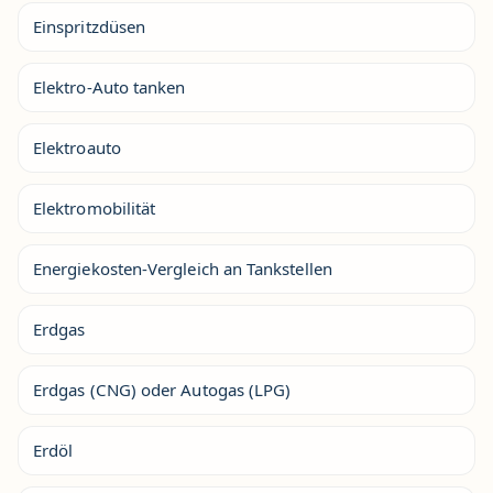
Einspritzdüsen
Elektro-Auto tanken
Elektroauto
Elektromobilität
Energiekosten-Vergleich an Tankstellen
Erdgas
Erdgas (CNG) oder Autogas (LPG)
Erdöl