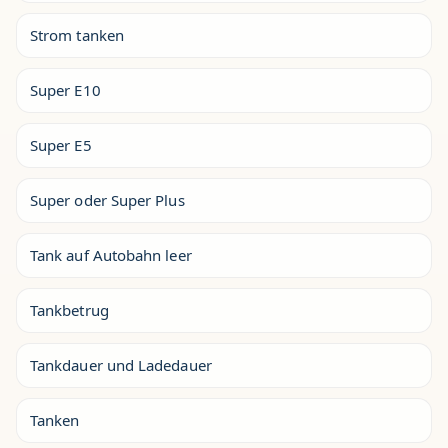
Strom tanken
Super E10
Super E5
Super oder Super Plus
Tank auf Autobahn leer
Tankbetrug
Tankdauer und Ladedauer
Tanken