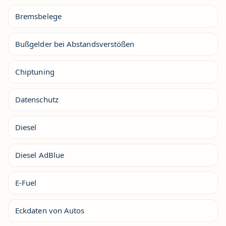
Bremsbelege
Bußgelder bei Abstandsverstößen
Chiptuning
Datenschutz
Diesel
Diesel AdBlue
E-Fuel
Eckdaten von Autos