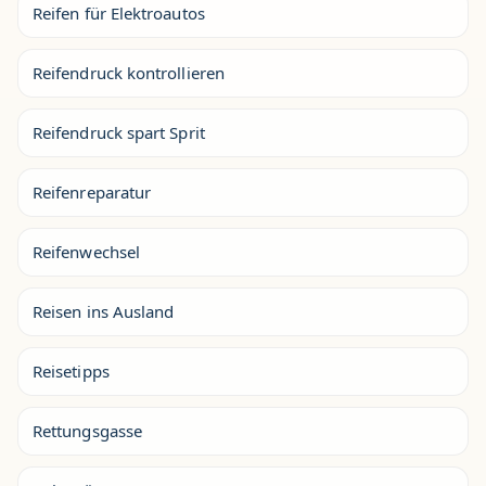
Reifen für Elektroautos
Reifendruck kontrollieren
Reifendruck spart Sprit
Reifenreparatur
Reifenwechsel
Reisen ins Ausland
Reisetipps
Rettungsgasse