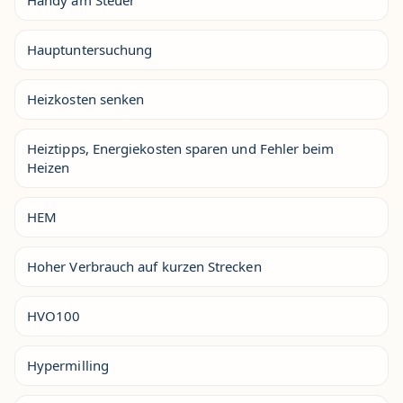
Handy am Steuer
Hauptuntersuchung
Heizkosten senken
Heiztipps, Energiekosten sparen und Fehler beim
Heizen
HEM
Hoher Verbrauch auf kurzen Strecken
HVO100
Hypermilling