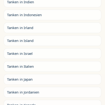
Tanken in Indien
Tanken in Indonesien
Tanken in Irland
Tanken in Island
Tanken in Israel
Tanken in Italien
Tanken in Japan
Tanken in Jordanien