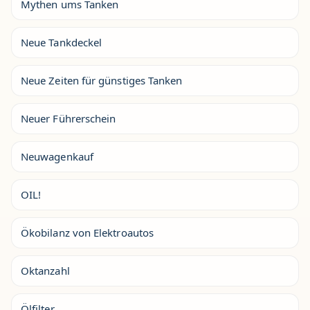
Mythen ums Tanken
Neue Tankdeckel
Neue Zeiten für günstiges Tanken
Neuer Führerschein
Neuwagenkauf
OIL!
Ökobilanz von Elektroautos
Oktanzahl
Ölfilter