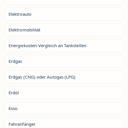
Elektroauto
Elektromobilität
Energiekosten-Vergleich an Tankstellen
Erdgas
Erdgas (CNG) oder Autogas (LPG)
Erdöl
Esso
Fahranfänger