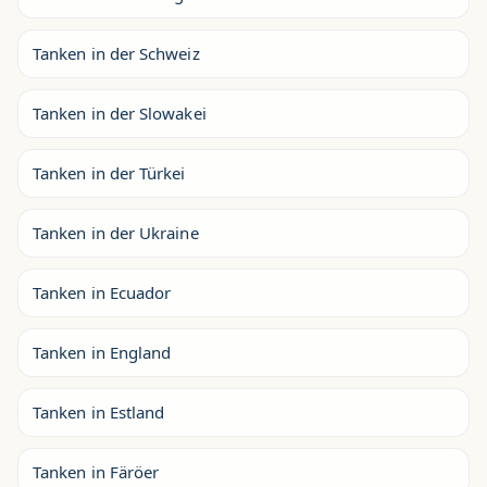
Tanken in der Schweiz
Tanken in der Slowakei
Tanken in der Türkei
Tanken in der Ukraine
Tanken in Ecuador
Tanken in England
Tanken in Estland
Tanken in Färöer