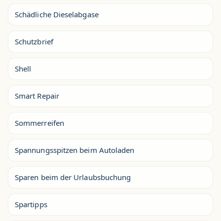
Schädliche Dieselabgase
Schutzbrief
Shell
Smart Repair
Sommerreifen
Spannungsspitzen beim Autoladen
Sparen beim der Urlaubsbuchung
Spartipps