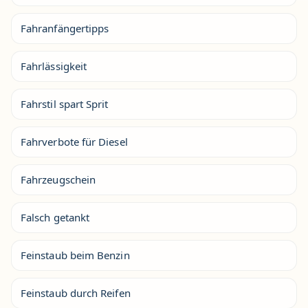
Fahranfängertipps
Fahrlässigkeit
Fahrstil spart Sprit
Fahrverbote für Diesel
Fahrzeugschein
Falsch getankt
Feinstaub beim Benzin
Feinstaub durch Reifen