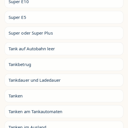
Super E10
Super E5
Super oder Super Plus
Tank auf Autobahn leer
Tankbetrug
Tankdauer und Ladedauer
Tanken
Tanken am Tankautomaten
Tanken im Ausland