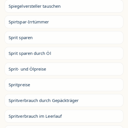
Spiegelversteller tauschen
Spirtspar-Irrtümmer
Sprit sparen
Sprit sparen durch Öl
Sprit- und Ölpreise
Spritpreise
Spritverbrauch durch Gepäckträger
Spritverbrauch im Leerlauf