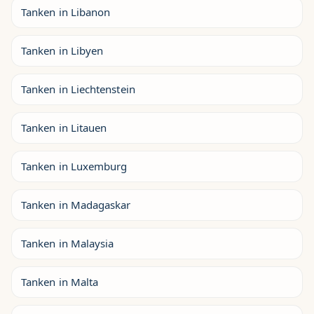
Tanken in Libanon
Tanken in Libyen
Tanken in Liechtenstein
Tanken in Litauen
Tanken in Luxemburg
Tanken in Madagaskar
Tanken in Malaysia
Tanken in Malta