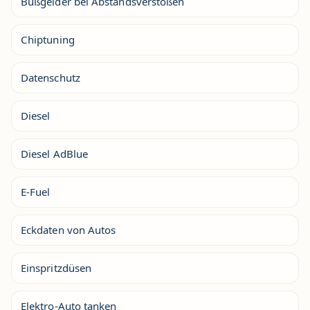
Bußgelder bei Abstandsverstößen
Chiptuning
Datenschutz
Diesel
Diesel AdBlue
E-Fuel
Eckdaten von Autos
Einspritzdüsen
Elektro-Auto tanken