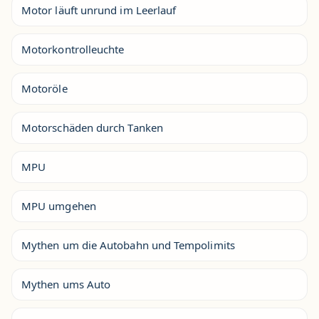
Motor läuft unrund im Leerlauf
Motorkontrolleuchte
Motoröle
Motorschäden durch Tanken
MPU
MPU umgehen
Mythen um die Autobahn und Tempolimits
Mythen ums Auto