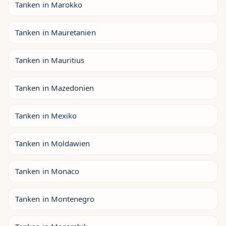
Tanken in Marokko
Tanken in Mauretanien
Tanken in Mauritius
Tanken in Mazedonien
Tanken in Mexiko
Tanken in Moldawien
Tanken in Monaco
Tanken in Montenegro