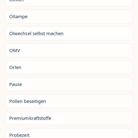
Öllampe
Ölwechsel selbst machen
OMV
Orlen
Pause
Pollen beseitigen
Premiumkraftstoffe
Probezeit