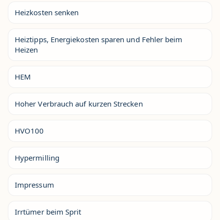
Heizkosten senken
Heiztipps, Energiekosten sparen und Fehler beim
Heizen
HEM
Hoher Verbrauch auf kurzen Strecken
HVO100
Hypermilling
Impressum
Irrtümer beim Sprit