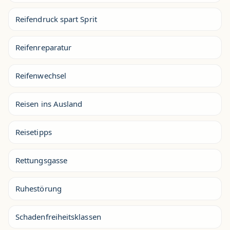
Reifendruck spart Sprit
Reifenreparatur
Reifenwechsel
Reisen ins Ausland
Reisetipps
Rettungsgasse
Ruhestörung
Schadenfreiheitsklassen