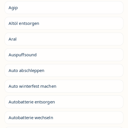
Agip
Altöl entsorgen
Aral
Auspuffsound
Auto abschleppen
Auto winterfest machen
Autobatterie entsorgen
Autobatterie wechseln