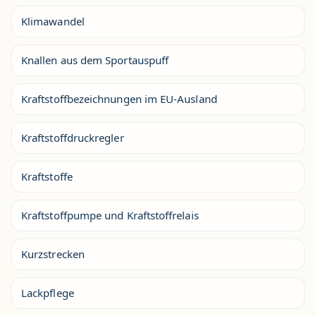
Klimawandel
Knallen aus dem Sportauspuff
Kraftstoffbezeichnungen im EU-Ausland
Kraftstoffdruckregler
Kraftstoffe
Kraftstoffpumpe und Kraftstoffrelais
Kurzstrecken
Lackpflege