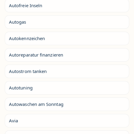
Autofreie Inseln
Autogas
Autokennzeichen
Autoreparatur finanzieren
Autostrom tanken
Autotuning
Autowaschen am Sonntag
Avia