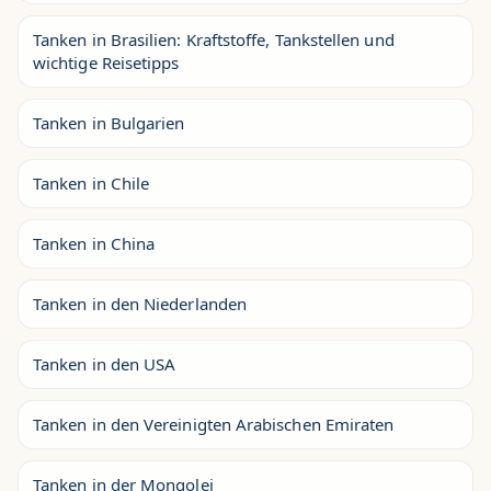
Tanken in Brasilien: Kraftstoffe, Tankstellen und
wichtige Reisetipps
Tanken in Bulgarien
Tanken in Chile
Tanken in China
Tanken in den Niederlanden
Tanken in den USA
Tanken in den Vereinigten Arabischen Emiraten
Tanken in der Mongolei