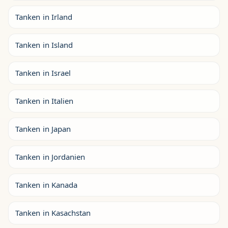
Tanken in Irland
Tanken in Island
Tanken in Israel
Tanken in Italien
Tanken in Japan
Tanken in Jordanien
Tanken in Kanada
Tanken in Kasachstan