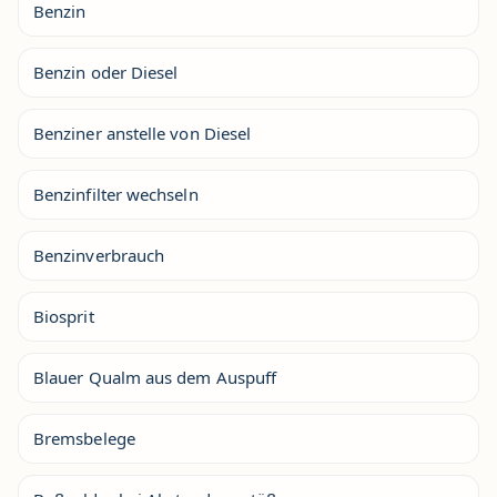
Benzin
Benzin oder Diesel
Benziner anstelle von Diesel
Benzinfilter wechseln
Benzinverbrauch
Biosprit
Blauer Qualm aus dem Auspuff
Bremsbelege