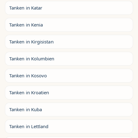
Tanken in Katar
Tanken in Kenia
Tanken in Kirgisistan
Tanken in Kolumbien
Tanken in Kosovo
Tanken in Kroatien
Tanken in Kuba
Tanken in Lettland