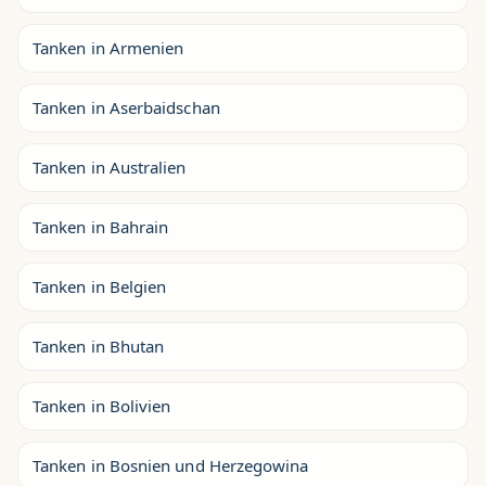
Tanken in Armenien
Tanken in Aserbaidschan
Tanken in Australien
Tanken in Bahrain
Tanken in Belgien
Tanken in Bhutan
Tanken in Bolivien
Tanken in Bosnien und Herzegowina