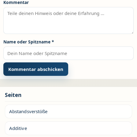
Kommentar
Name oder Spitzname
*
Seiten
Abstandsverstöße
Additive