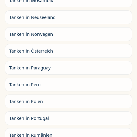
Tanken in Mosambik
Tanken in Neuseeland
Tanken in Norwegen
Tanken in Österreich
Tanken in Paraguay
Tanken in Peru
Tanken in Polen
Tanken in Portugal
Tanken in Rumänien