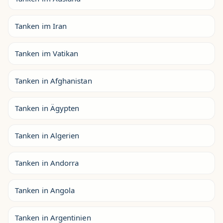
Tanken im Iran
Tanken im Vatikan
Tanken in Afghanistan
Tanken in Ägypten
Tanken in Algerien
Tanken in Andorra
Tanken in Angola
Tanken in Argentinien