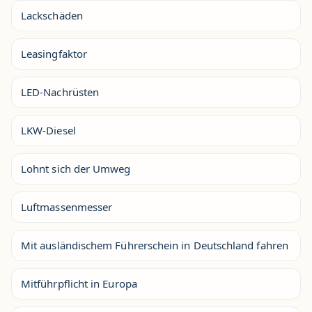
Lackschäden
Leasingfaktor
LED-Nachrüsten
LKW-Diesel
Lohnt sich der Umweg
Luftmassenmesser
Mit ausländischem Führerschein in Deutschland fahren
Mitführpflicht in Europa