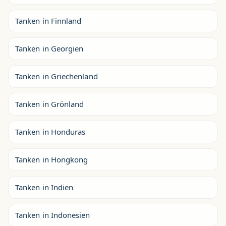
Tanken in Finnland
Tanken in Georgien
Tanken in Griechenland
Tanken in Grönland
Tanken in Honduras
Tanken in Hongkong
Tanken in Indien
Tanken in Indonesien