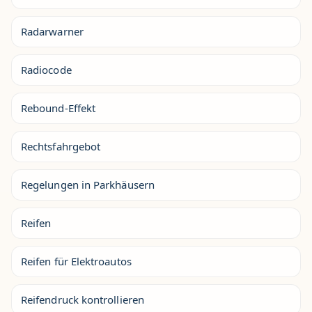
Radarwarner
Radiocode
Rebound-Effekt
Rechtsfahrgebot
Regelungen in Parkhäusern
Reifen
Reifen für Elektroautos
Reifendruck kontrollieren