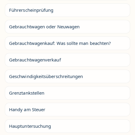
Führerscheinprüfung
Gebrauchtwagen oder Neuwagen
Gebrauchtwagenkauf: Was sollte man beachten?
Gebrauchtwagenverkauf
Geschwindigkeitsüberschreitungen
Grenztankstellen
Handy am Steuer
Hauptuntersuchung