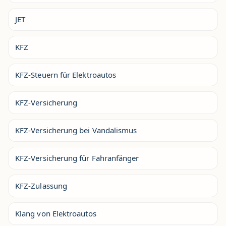
JET
KFZ
KFZ-Steuern für Elektroautos
KFZ-Versicherung
KFZ-Versicherung bei Vandalismus
KFZ-Versicherung für Fahranfänger
KFZ-Zulassung
Klang von Elektroautos