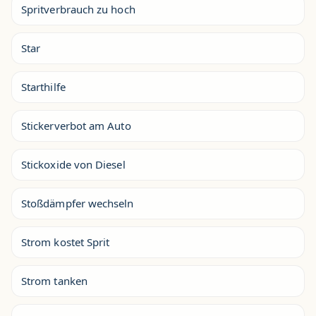
Spritverbrauch zu hoch
Star
Starthilfe
Stickerverbot am Auto
Stickoxide von Diesel
Stoßdämpfer wechseln
Strom kostet Sprit
Strom tanken