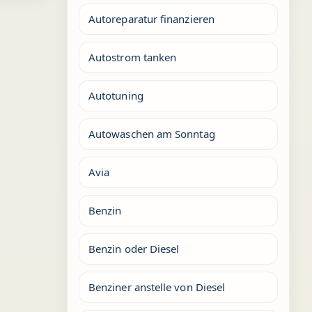
Autoreparatur finanzieren
Autostrom tanken
Autotuning
Autowaschen am Sonntag
Avia
Benzin
Benzin oder Diesel
Benziner anstelle von Diesel