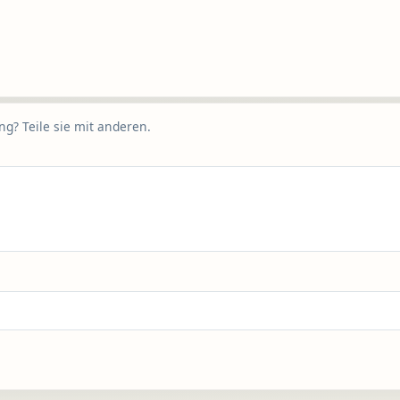
g? Teile sie mit anderen.