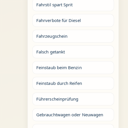
Fahrstil spart Sprit
Fahrverbote für Diesel
Fahrzeugschein
Falsch getankt
Feinstaub beim Benzin
Feinstaub durch Reifen
Führerscheinprüfung
Gebrauchtwagen oder Neuwagen