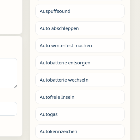
Auspuffsound
Auto abschleppen
Auto winterfest machen
Autobatterie entsorgen
Autobatterie wechseln
Autofreie Inseln
Autogas
Autokennzeichen