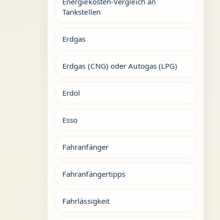
Energiekosten-Vergleich an
Tankstellen
Erdgas
Erdgas (CNG) oder Autogas (LPG)
Erdöl
Esso
Fahranfänger
Fahranfängertipps
Fahrlässigkeit