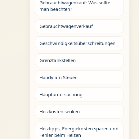
Gebrauchtwagenkauf: Was sollte
man beachten?
Gebrauchtwagenverkauf
Geschwindigkeitsüberschreitungen
Grenztankstellen
Handy am Steuer
Hauptuntersuchung
Heizkosten senken
Heiztipps, Energiekosten sparen und
Fehler beim Heizen