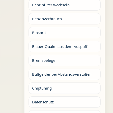
Benzinfilter wechseln
Benzinverbrauch
Biosprit
Blauer Qualm aus dem Auspuff
Bremsbelege
Bußgelder bei Abstandsverstößen
Chiptuning
Datenschutz