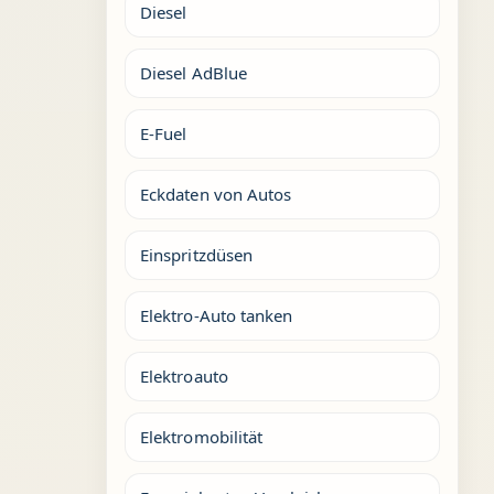
Diesel
Diesel AdBlue
E-Fuel
Eckdaten von Autos
Einspritzdüsen
Elektro-Auto tanken
Elektroauto
Elektromobilität