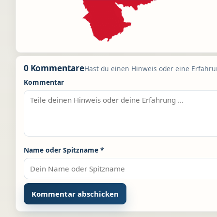
0 Kommentare
Hast du einen Hinweis oder eine Erfahrun
Kommentar
Name oder Spitzname
*