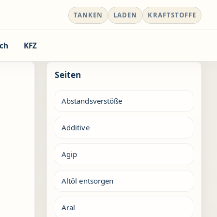
TANKEN
LADEN
KRAFTSTOFFE
ch
KFZ
Seiten
Abstandsverstöße
Additive
Agip
Altöl entsorgen
Aral