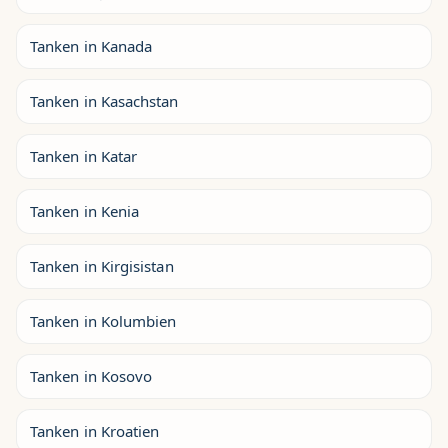
Tanken in Kanada
Tanken in Kasachstan
Tanken in Katar
Tanken in Kenia
Tanken in Kirgisistan
Tanken in Kolumbien
Tanken in Kosovo
Tanken in Kroatien