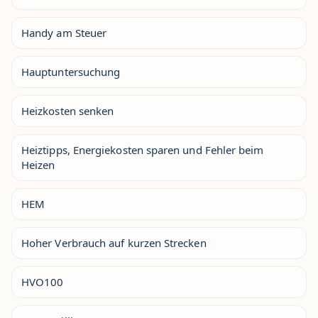
Handy am Steuer
Hauptuntersuchung
Heizkosten senken
Heiztipps, Energiekosten sparen und Fehler beim
Heizen
HEM
Hoher Verbrauch auf kurzen Strecken
HVO100