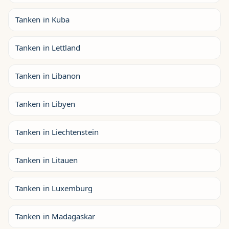
Tanken in Kuba
Tanken in Lettland
Tanken in Libanon
Tanken in Libyen
Tanken in Liechtenstein
Tanken in Litauen
Tanken in Luxemburg
Tanken in Madagaskar