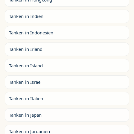
Tanken in Indien
Tanken in Indonesien
Tanken in Irland
Tanken in Island
Tanken in Israel
Tanken in Italien
Tanken in Japan
Tanken in Jordanien