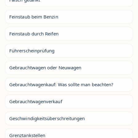
Feinstaub beim Benzin
Feinstaub durch Reifen
Führerscheinprüfung
Gebrauchtwagen oder Neuwagen
Gebrauchtwagenkauf: Was sollte man beachten?
Gebrauchtwagenverkauf
Geschwindigkeitsüberschreitungen
Grenztankstellen