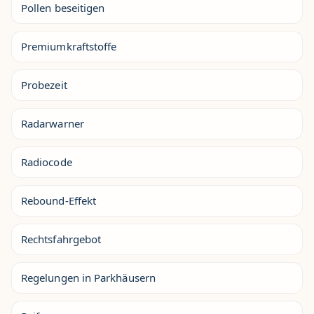
Pollen beseitigen
Premiumkraftstoffe
Probezeit
Radarwarner
Radiocode
Rebound-Effekt
Rechtsfahrgebot
Regelungen in Parkhäusern