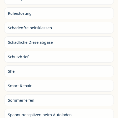
Ruhestörung
Schadenfreiheitsklassen
Schädliche Dieselabgase
Schutzbrief
Shell
Smart Repair
Sommerreifen
Spannungsspitzen beim Autoladen