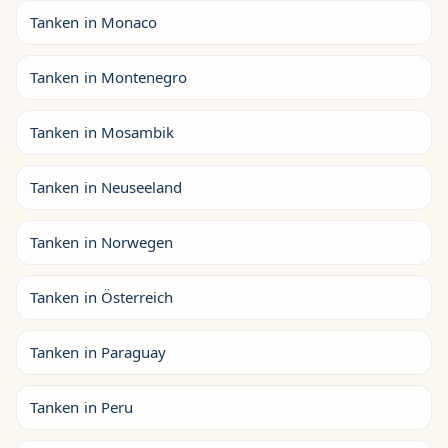
Tanken in Monaco
Tanken in Montenegro
Tanken in Mosambik
Tanken in Neuseeland
Tanken in Norwegen
Tanken in Österreich
Tanken in Paraguay
Tanken in Peru