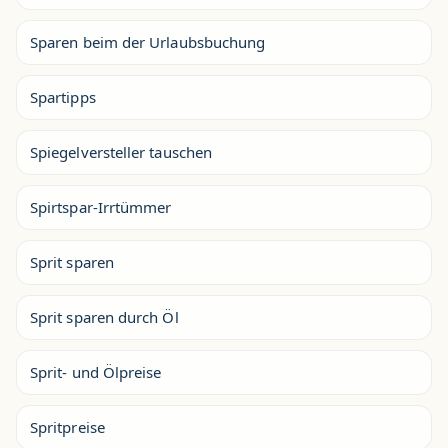
Sparen beim der Urlaubsbuchung
Spartipps
Spiegelversteller tauschen
Spirtspar-Irrtümmer
Sprit sparen
Sprit sparen durch Öl
Sprit- und Ölpreise
Spritpreise