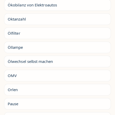
Ökobilanz von Elektroautos
Oktanzahl
Ölfilter
Öllampe
Ölwechsel selbst machen
OMV
Orlen
Pause