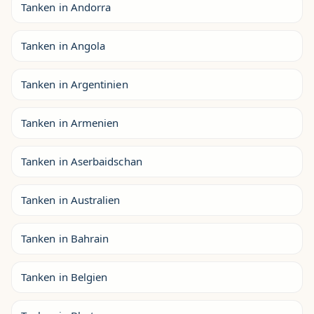
Tanken in Andorra
Tanken in Angola
Tanken in Argentinien
Tanken in Armenien
Tanken in Aserbaidschan
Tanken in Australien
Tanken in Bahrain
Tanken in Belgien