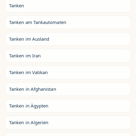
Tanken
Tanken am Tankautomaten
Tanken im Ausland
Tanken im Iran
Tanken im Vatikan
Tanken in Afghanistan
Tanken in Ägypten
Tanken in Algerien