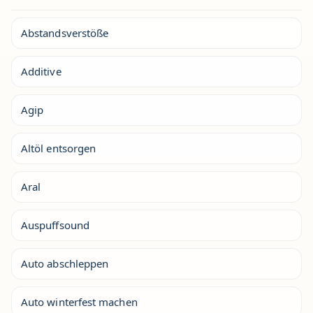
Abstandsverstöße
Additive
Agip
Altöl entsorgen
Aral
Auspuffsound
Auto abschleppen
Auto winterfest machen