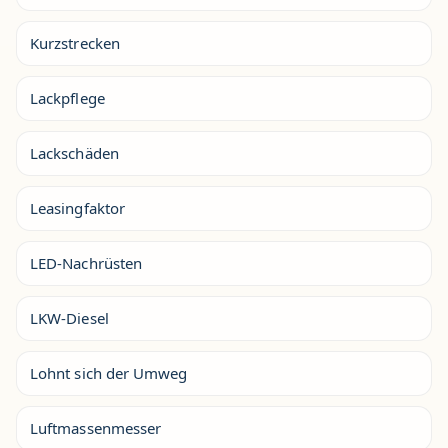
Kurzstrecken
Lackpflege
Lackschäden
Leasingfaktor
LED-Nachrüsten
LKW-Diesel
Lohnt sich der Umweg
Luftmassenmesser