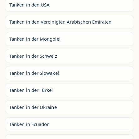
Tanken in den USA
Tanken in den Vereinigten Arabischen Emiraten
Tanken in der Mongolei
Tanken in der Schweiz
Tanken in der Slowakei
Tanken in der Türkei
Tanken in der Ukraine
Tanken in Ecuador