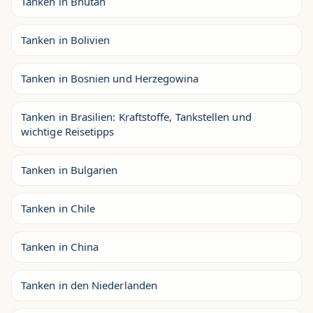
Tanken in Bhutan
Tanken in Bolivien
Tanken in Bosnien und Herzegowina
Tanken in Brasilien: Kraftstoffe, Tankstellen und
wichtige Reisetipps
Tanken in Bulgarien
Tanken in Chile
Tanken in China
Tanken in den Niederlanden