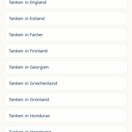
Tanken in England
Tanken in Estland
Tanken in Färöer
Tanken in Finnland
Tanken in Georgien
Tanken in Griechenland
Tanken in Grönland
Tanken in Honduras
Tanken in Hongkong