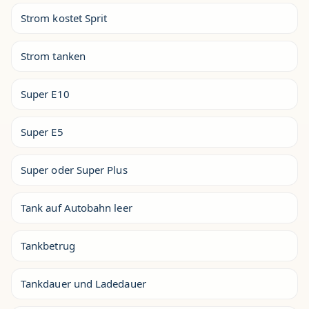
Strom kostet Sprit
Strom tanken
Super E10
Super E5
Super oder Super Plus
Tank auf Autobahn leer
Tankbetrug
Tankdauer und Ladedauer