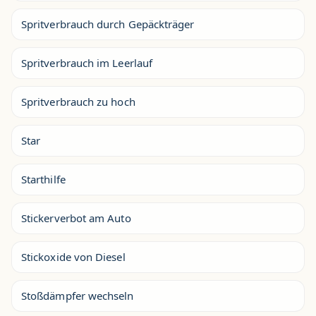
Spritverbrauch durch Gepäckträger
Spritverbrauch im Leerlauf
Spritverbrauch zu hoch
Star
Starthilfe
Stickerverbot am Auto
Stickoxide von Diesel
Stoßdämpfer wechseln