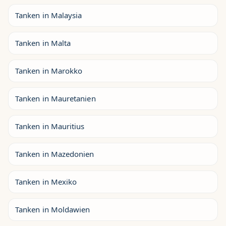
Tanken in Malaysia
Tanken in Malta
Tanken in Marokko
Tanken in Mauretanien
Tanken in Mauritius
Tanken in Mazedonien
Tanken in Mexiko
Tanken in Moldawien