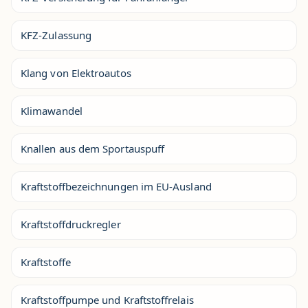
KFZ-Zulassung
Klang von Elektroautos
Klimawandel
Knallen aus dem Sportauspuff
Kraftstoffbezeichnungen im EU-Ausland
Kraftstoffdruckregler
Kraftstoffe
Kraftstoffpumpe und Kraftstoffrelais