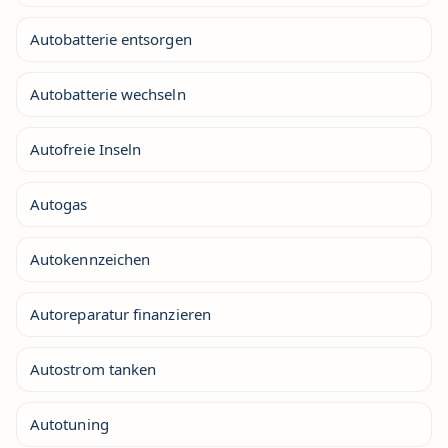
Autobatterie entsorgen
Autobatterie wechseln
Autofreie Inseln
Autogas
Autokennzeichen
Autoreparatur finanzieren
Autostrom tanken
Autotuning