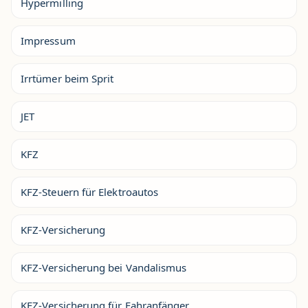
Hypermilling
Impressum
Irrtümer beim Sprit
JET
KFZ
KFZ-Steuern für Elektroautos
KFZ-Versicherung
KFZ-Versicherung bei Vandalismus
KFZ-Versicherung für Fahranfänger