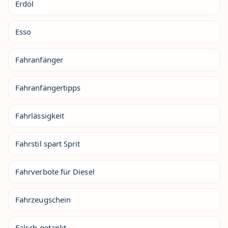
Erdöl
Esso
Fahranfänger
Fahranfängertipps
Fahrlässigkeit
Fahrstil spart Sprit
Fahrverbote für Diesel
Fahrzeugschein
Falsch getankt