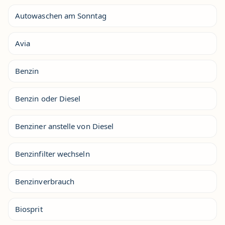
Autowaschen am Sonntag
Avia
Benzin
Benzin oder Diesel
Benziner anstelle von Diesel
Benzinfilter wechseln
Benzinverbrauch
Biosprit