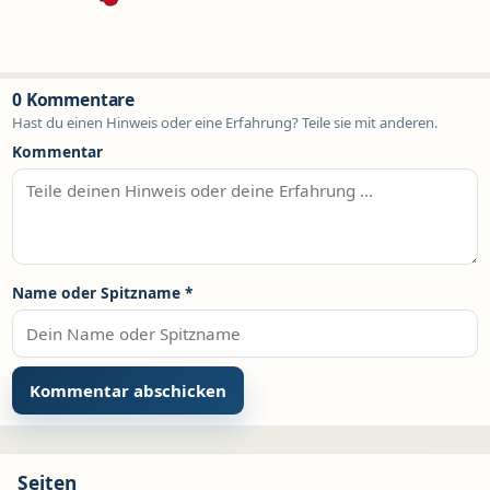
0 Kommentare
Hast du einen Hinweis oder eine Erfahrung? Teile sie mit anderen.
Kommentar
Name oder Spitzname
*
Seiten