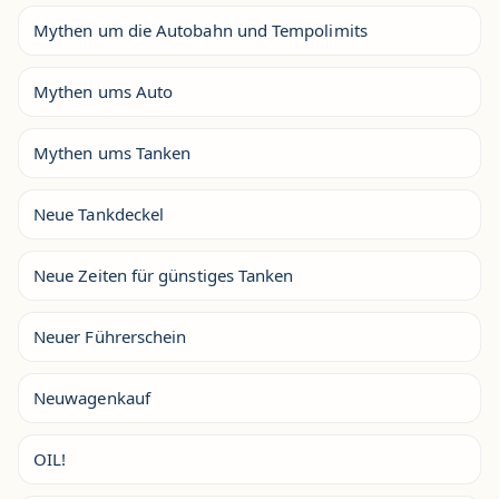
Mythen um die Autobahn und Tempolimits
Mythen ums Auto
Mythen ums Tanken
Neue Tankdeckel
Neue Zeiten für günstiges Tanken
Neuer Führerschein
Neuwagenkauf
OIL!