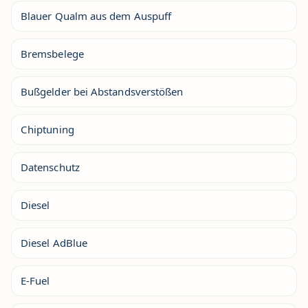
Blauer Qualm aus dem Auspuff
Bremsbelege
Bußgelder bei Abstandsverstößen
Chiptuning
Datenschutz
Diesel
Diesel AdBlue
E-Fuel