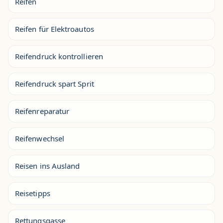
Reifen
Reifen für Elektroautos
Reifendruck kontrollieren
Reifendruck spart Sprit
Reifenreparatur
Reifenwechsel
Reisen ins Ausland
Reisetipps
Rettungsgasse