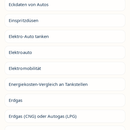
Eckdaten von Autos
Einspritzdüsen
Elektro-Auto tanken
Elektroauto
Elektromobilität
Energiekosten-Vergleich an Tankstellen
Erdgas
Erdgas (CNG) oder Autogas (LPG)