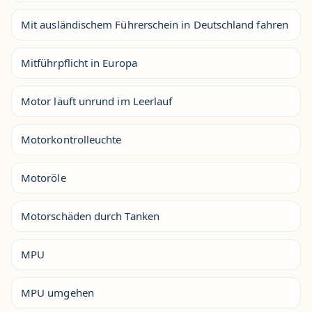
Mit ausländischem Führerschein in Deutschland fahren
Mitführpflicht in Europa
Motor läuft unrund im Leerlauf
Motorkontrolleuchte
Motoröle
Motorschäden durch Tanken
MPU
MPU umgehen