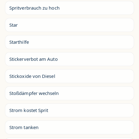
Spritverbrauch zu hoch
Star
Starthilfe
Stickerverbot am Auto
Stickoxide von Diesel
Stoßdämpfer wechseln
Strom kostet Sprit
Strom tanken