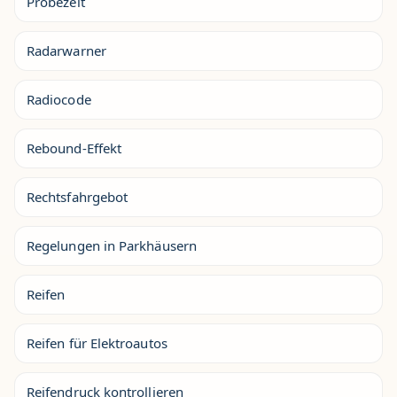
Probezeit
Radarwarner
Radiocode
Rebound-Effekt
Rechtsfahrgebot
Regelungen in Parkhäusern
Reifen
Reifen für Elektroautos
Reifendruck kontrollieren