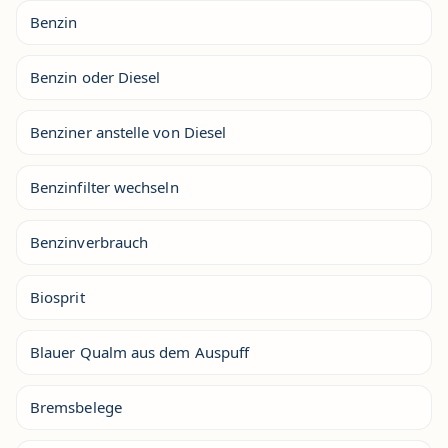
Benzin
Benzin oder Diesel
Benziner anstelle von Diesel
Benzinfilter wechseln
Benzinverbrauch
Biosprit
Blauer Qualm aus dem Auspuff
Bremsbelege