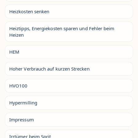
Heizkosten senken
Heiztipps, Energiekosten sparen und Fehler beim
Heizen
HEM
Hoher Verbrauch auf kurzen Strecken
HVO100
Hypermilling
Impressum
Irrtümer beim Sprit