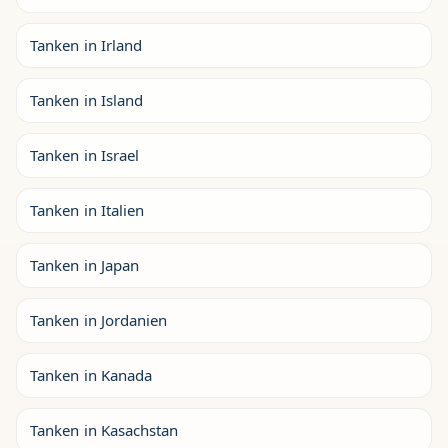
Tanken in Irland
Tanken in Island
Tanken in Israel
Tanken in Italien
Tanken in Japan
Tanken in Jordanien
Tanken in Kanada
Tanken in Kasachstan