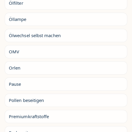
Ölfilter
Öllampe
Ölwechsel selbst machen
OMV
Orlen
Pause
Pollen beseitigen
Premiumkraftstoffe