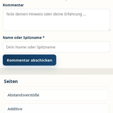
Kommentar
Name oder Spitzname
*
Seiten
Abstandsverstöße
Additive