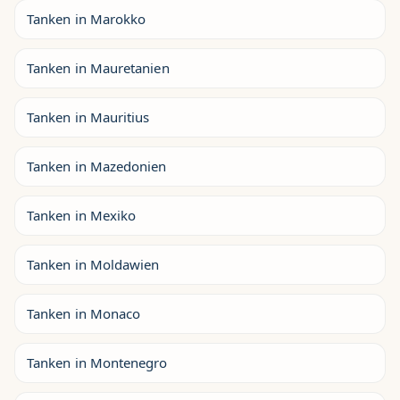
Tanken in Marokko
Tanken in Mauretanien
Tanken in Mauritius
Tanken in Mazedonien
Tanken in Mexiko
Tanken in Moldawien
Tanken in Monaco
Tanken in Montenegro