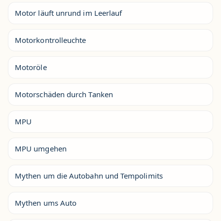
Motor läuft unrund im Leerlauf
Motorkontrolleuchte
Motoröle
Motorschäden durch Tanken
MPU
MPU umgehen
Mythen um die Autobahn und Tempolimits
Mythen ums Auto