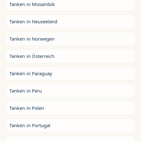
Tanken in Mosambik
Tanken in Neuseeland
Tanken in Norwegen
Tanken in Österreich
Tanken in Paraguay
Tanken in Peru
Tanken in Polen
Tanken in Portugal