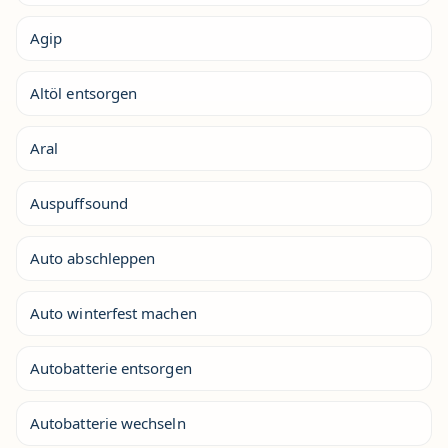
Agip
Altöl entsorgen
Aral
Auspuffsound
Auto abschleppen
Auto winterfest machen
Autobatterie entsorgen
Autobatterie wechseln