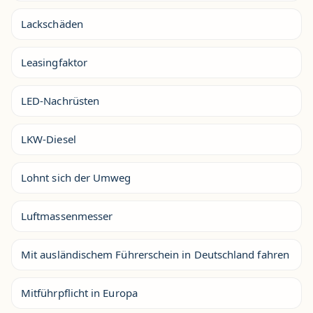
Lackschäden
Leasingfaktor
LED-Nachrüsten
LKW-Diesel
Lohnt sich der Umweg
Luftmassenmesser
Mit ausländischem Führerschein in Deutschland fahren
Mitführpflicht in Europa