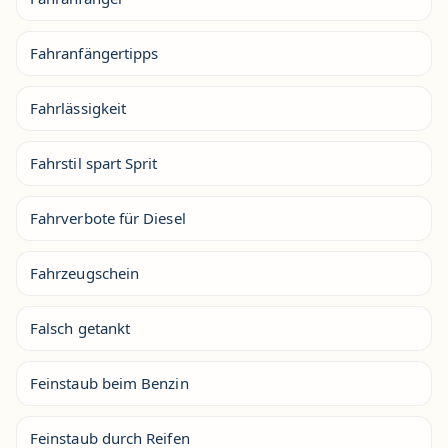
Fahranfängertipps
Fahrlässigkeit
Fahrstil spart Sprit
Fahrverbote für Diesel
Fahrzeugschein
Falsch getankt
Feinstaub beim Benzin
Feinstaub durch Reifen