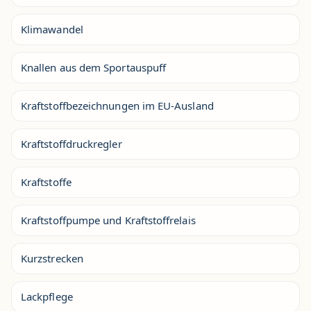
Klimawandel
Knallen aus dem Sportauspuff
Kraftstoffbezeichnungen im EU-Ausland
Kraftstoffdruckregler
Kraftstoffe
Kraftstoffpumpe und Kraftstoffrelais
Kurzstrecken
Lackpflege