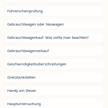
Führerscheinprüfung
Gebrauchtwagen oder Neuwagen
Gebrauchtwagenkauf: Was sollte man beachten?
Gebrauchtwagenverkauf
Geschwindigkeitsüberschreitungen
Grenztankstellen
Handy am Steuer
Hauptuntersuchung