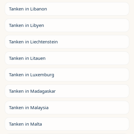
Tanken in Libanon
Tanken in Libyen
Tanken in Liechtenstein
Tanken in Litauen
Tanken in Luxemburg
Tanken in Madagaskar
Tanken in Malaysia
Tanken in Malta