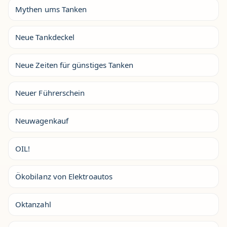
Mythen ums Tanken
Neue Tankdeckel
Neue Zeiten für günstiges Tanken
Neuer Führerschein
Neuwagenkauf
OIL!
Ökobilanz von Elektroautos
Oktanzahl