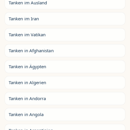
Tanken im Ausland
Tanken im Iran
Tanken im Vatikan
Tanken in Afghanistan
Tanken in Ägypten
Tanken in Algerien
Tanken in Andorra
Tanken in Angola