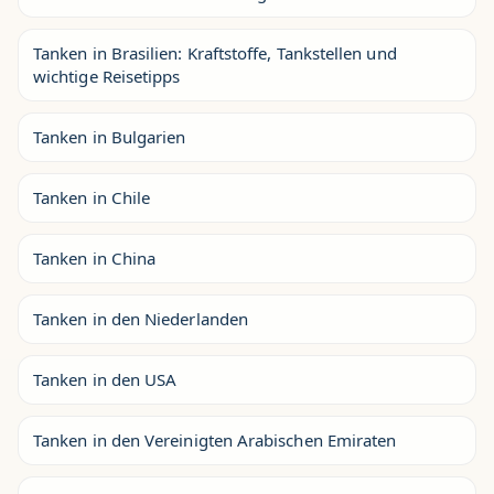
Tanken in Brasilien: Kraftstoffe, Tankstellen und
wichtige Reisetipps
Tanken in Bulgarien
Tanken in Chile
Tanken in China
Tanken in den Niederlanden
Tanken in den USA
Tanken in den Vereinigten Arabischen Emiraten