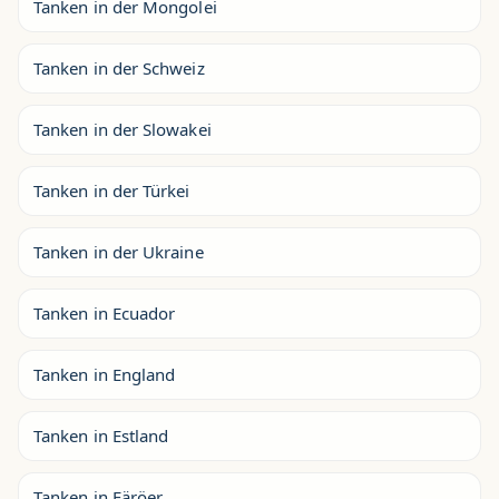
Tanken in der Mongolei
Tanken in der Schweiz
Tanken in der Slowakei
Tanken in der Türkei
Tanken in der Ukraine
Tanken in Ecuador
Tanken in England
Tanken in Estland
Tanken in Färöer