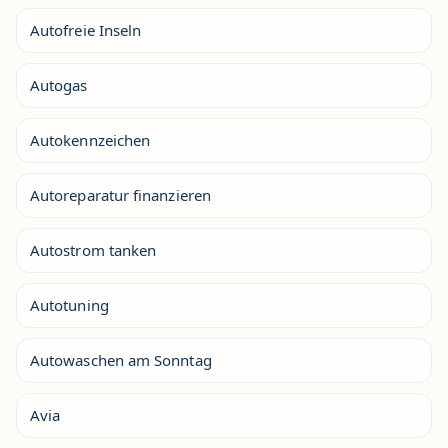
Autofreie Inseln
Autogas
Autokennzeichen
Autoreparatur finanzieren
Autostrom tanken
Autotuning
Autowaschen am Sonntag
Avia