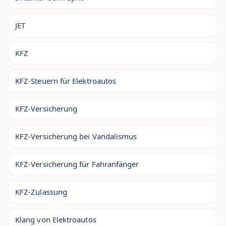
JET
KFZ
KFZ-Steuern für Elektroautos
KFZ-Versicherung
KFZ-Versicherung bei Vandalismus
KFZ-Versicherung für Fahranfänger
KFZ-Zulassung
Klang von Elektroautos