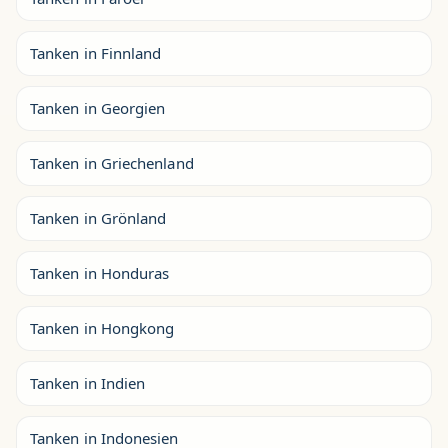
Tanken in Finnland
Tanken in Georgien
Tanken in Griechenland
Tanken in Grönland
Tanken in Honduras
Tanken in Hongkong
Tanken in Indien
Tanken in Indonesien