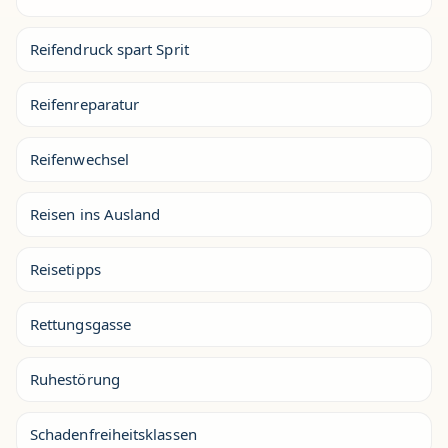
Reifendruck spart Sprit
Reifenreparatur
Reifenwechsel
Reisen ins Ausland
Reisetipps
Rettungsgasse
Ruhestörung
Schadenfreiheitsklassen