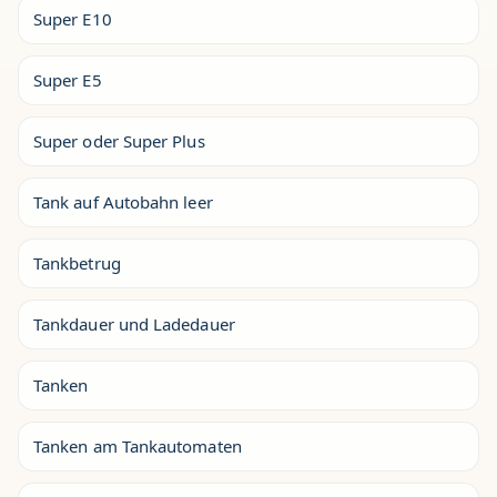
Super E10
Super E5
Super oder Super Plus
Tank auf Autobahn leer
Tankbetrug
Tankdauer und Ladedauer
Tanken
Tanken am Tankautomaten