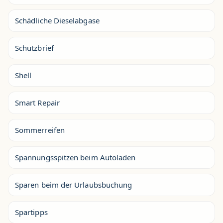
Schädliche Dieselabgase
Schutzbrief
Shell
Smart Repair
Sommerreifen
Spannungsspitzen beim Autoladen
Sparen beim der Urlaubsbuchung
Spartipps