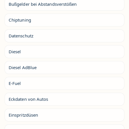
Bußgelder bei Abstandsverstößen
Chiptuning
Datenschutz
Diesel
Diesel AdBlue
E-Fuel
Eckdaten von Autos
Einspritzdüsen