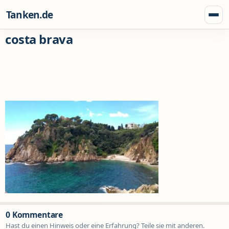
Zum Inhalt springen
Tanken.de
Menü
costa brava
0 Kommentare
Hast du einen Hinweis oder eine Erfahrung? Teile sie mit anderen.