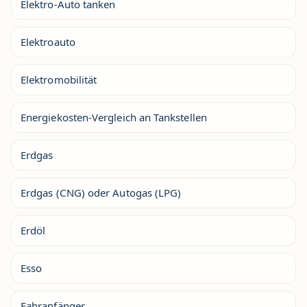
Elektro-Auto tanken
Elektroauto
Elektromobilität
Energiekosten-Vergleich an Tankstellen
Erdgas
Erdgas (CNG) oder Autogas (LPG)
Erdöl
Esso
Fahranfänger