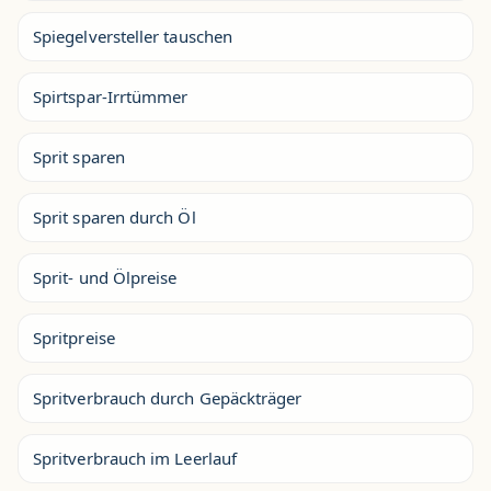
Spiegelversteller tauschen
Spirtspar-Irrtümmer
Sprit sparen
Sprit sparen durch Öl
Sprit- und Ölpreise
Spritpreise
Spritverbrauch durch Gepäckträger
Spritverbrauch im Leerlauf