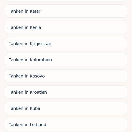
Tanken in Katar
Tanken in Kenia
Tanken in Kirgisistan
Tanken in Kolumbien
Tanken in Kosovo
Tanken in Kroatien
Tanken in Kuba
Tanken in Lettland