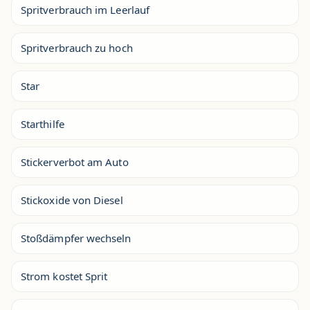
Spritverbrauch im Leerlauf
Spritverbrauch zu hoch
Star
Starthilfe
Stickerverbot am Auto
Stickoxide von Diesel
Stoßdämpfer wechseln
Strom kostet Sprit