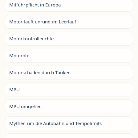
Mitführpflicht in Europa
Motor läuft unrund im Leerlauf
Motorkontrolleuchte
Motoröle
Motorschäden durch Tanken
MPU
MPU umgehen
Mythen um die Autobahn und Tempolimits