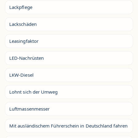
Lackpflege
Lackschäden
Leasingfaktor
LED-Nachrüsten
LKW-Diesel
Lohnt sich der Umweg
Luftmassenmesser
Mit ausländischem Führerschein in Deutschland fahren