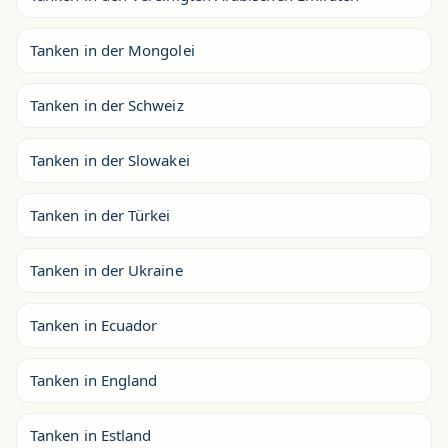
Tanken in der Mongolei
Tanken in der Schweiz
Tanken in der Slowakei
Tanken in der Türkei
Tanken in der Ukraine
Tanken in Ecuador
Tanken in England
Tanken in Estland