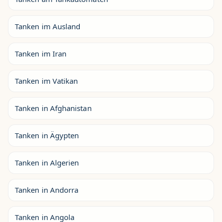
Tanken im Ausland
Tanken im Iran
Tanken im Vatikan
Tanken in Afghanistan
Tanken in Ägypten
Tanken in Algerien
Tanken in Andorra
Tanken in Angola