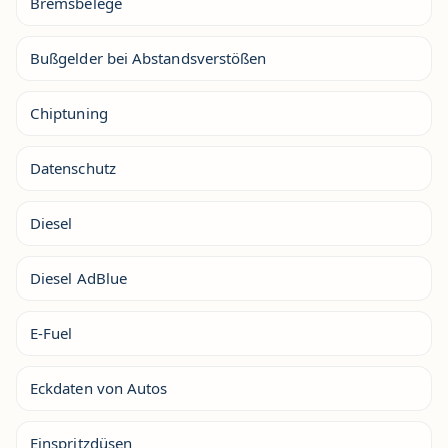
Bremsbelege
Bußgelder bei Abstandsverstößen
Chiptuning
Datenschutz
Diesel
Diesel AdBlue
E-Fuel
Eckdaten von Autos
Einspritzdüsen