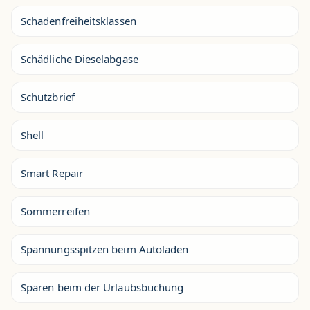
Schadenfreiheitsklassen
Schädliche Dieselabgase
Schutzbrief
Shell
Smart Repair
Sommerreifen
Spannungsspitzen beim Autoladen
Sparen beim der Urlaubsbuchung