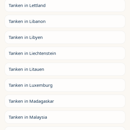
Tanken in Lettland
Tanken in Libanon
Tanken in Libyen
Tanken in Liechtenstein
Tanken in Litauen
Tanken in Luxemburg
Tanken in Madagaskar
Tanken in Malaysia