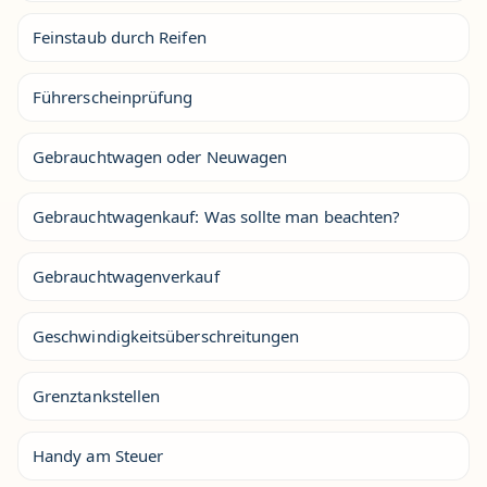
Feinstaub durch Reifen
Führerscheinprüfung
Gebrauchtwagen oder Neuwagen
Gebrauchtwagenkauf: Was sollte man beachten?
Gebrauchtwagenverkauf
Geschwindigkeitsüberschreitungen
Grenztankstellen
Handy am Steuer