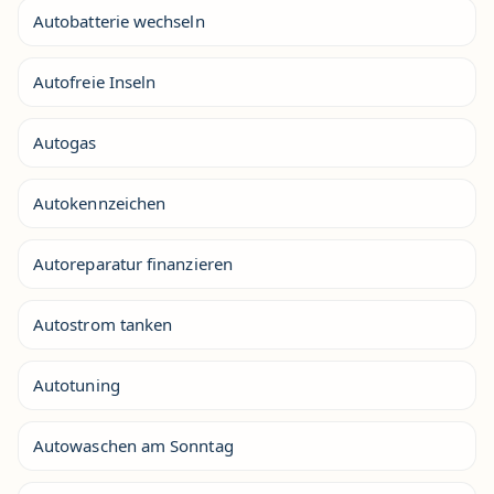
Autobatterie wechseln
Autofreie Inseln
Autogas
Autokennzeichen
Autoreparatur finanzieren
Autostrom tanken
Autotuning
Autowaschen am Sonntag