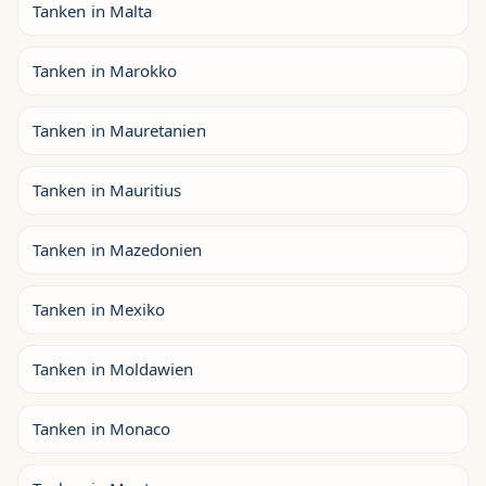
Tanken in Malta
Tanken in Marokko
Tanken in Mauretanien
Tanken in Mauritius
Tanken in Mazedonien
Tanken in Mexiko
Tanken in Moldawien
Tanken in Monaco