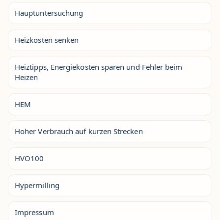
Hauptuntersuchung
Heizkosten senken
Heiztipps, Energiekosten sparen und Fehler beim
Heizen
HEM
Hoher Verbrauch auf kurzen Strecken
HVO100
Hypermilling
Impressum