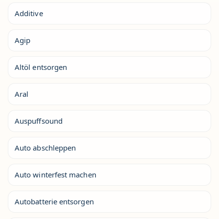
Additive
Agip
Altöl entsorgen
Aral
Auspuffsound
Auto abschleppen
Auto winterfest machen
Autobatterie entsorgen