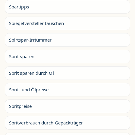
Spartipps
Spiegelversteller tauschen
Spirtspar-Irrtümmer
Sprit sparen
Sprit sparen durch Öl
Sprit- und Ölpreise
Spritpreise
Spritverbrauch durch Gepäckträger