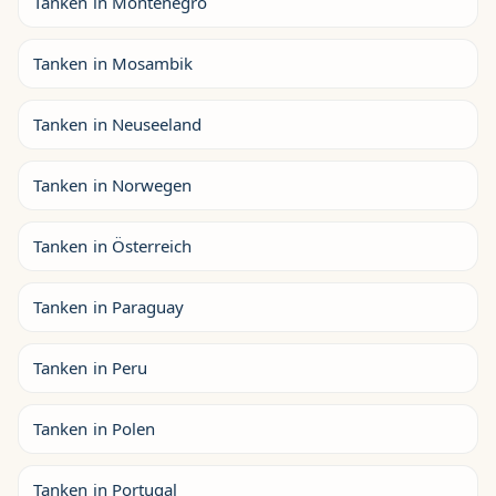
Tanken in Montenegro
Tanken in Mosambik
Tanken in Neuseeland
Tanken in Norwegen
Tanken in Österreich
Tanken in Paraguay
Tanken in Peru
Tanken in Polen
Tanken in Portugal