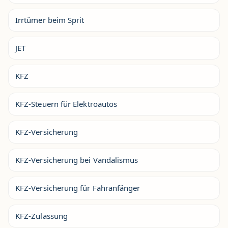
Irrtümer beim Sprit
JET
KFZ
KFZ-Steuern für Elektroautos
KFZ-Versicherung
KFZ-Versicherung bei Vandalismus
KFZ-Versicherung für Fahranfänger
KFZ-Zulassung