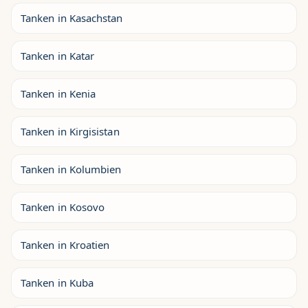
Tanken in Kasachstan
Tanken in Katar
Tanken in Kenia
Tanken in Kirgisistan
Tanken in Kolumbien
Tanken in Kosovo
Tanken in Kroatien
Tanken in Kuba