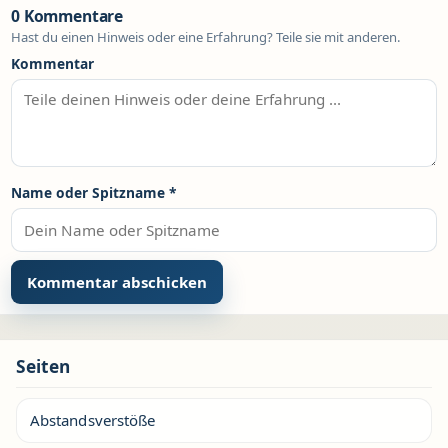
0 Kommentare
Hast du einen Hinweis oder eine Erfahrung? Teile sie mit anderen.
Kommentar
Name oder Spitzname
*
Seiten
Abstandsverstöße