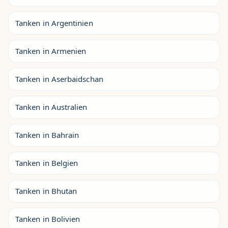
Tanken in Argentinien
Tanken in Armenien
Tanken in Aserbaidschan
Tanken in Australien
Tanken in Bahrain
Tanken in Belgien
Tanken in Bhutan
Tanken in Bolivien