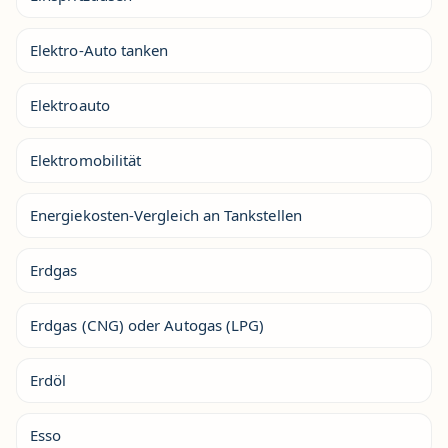
Elektro-Auto tanken
Elektroauto
Elektromobilität
Energiekosten-Vergleich an Tankstellen
Erdgas
Erdgas (CNG) oder Autogas (LPG)
Erdöl
Esso