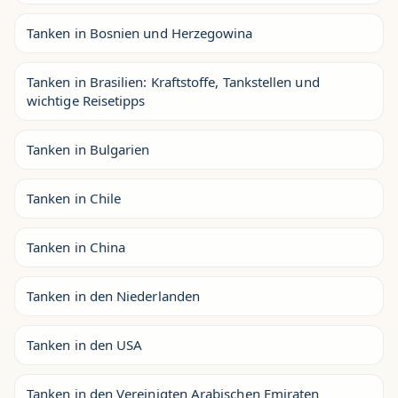
Tanken in Bosnien und Herzegowina
Tanken in Brasilien: Kraftstoffe, Tankstellen und
wichtige Reisetipps
Tanken in Bulgarien
Tanken in Chile
Tanken in China
Tanken in den Niederlanden
Tanken in den USA
Tanken in den Vereinigten Arabischen Emiraten