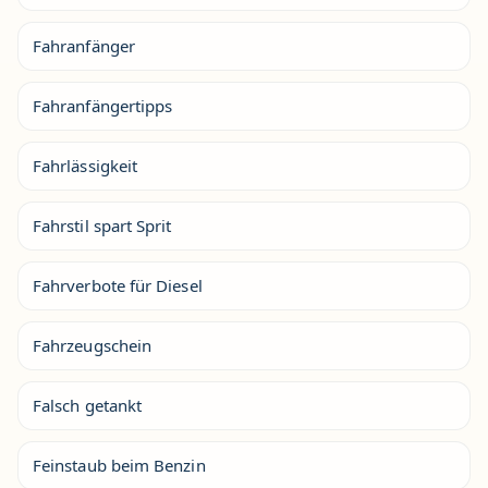
Fahranfänger
Fahranfängertipps
Fahrlässigkeit
Fahrstil spart Sprit
Fahrverbote für Diesel
Fahrzeugschein
Falsch getankt
Feinstaub beim Benzin