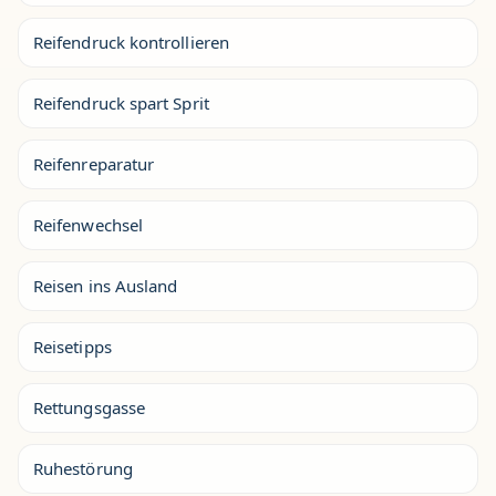
Reifendruck kontrollieren
Reifendruck spart Sprit
Reifenreparatur
Reifenwechsel
Reisen ins Ausland
Reisetipps
Rettungsgasse
Ruhestörung