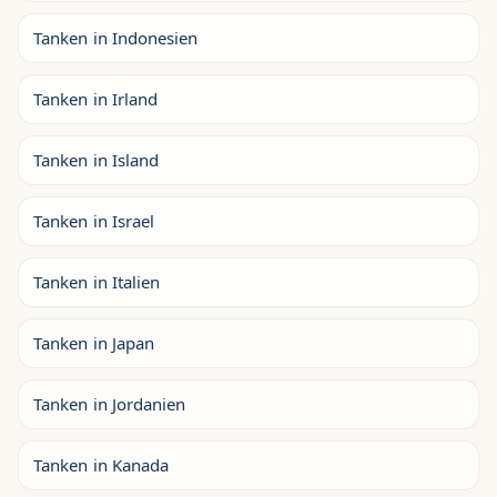
Tanken in Indonesien
Tanken in Irland
Tanken in Island
Tanken in Israel
Tanken in Italien
Tanken in Japan
Tanken in Jordanien
Tanken in Kanada