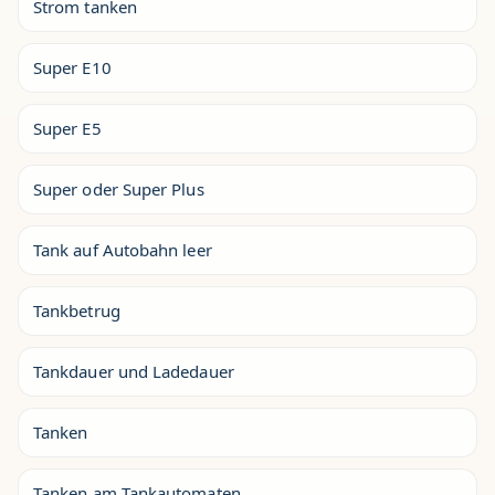
Strom tanken
Super E10
Super E5
Super oder Super Plus
Tank auf Autobahn leer
Tankbetrug
Tankdauer und Ladedauer
Tanken
Tanken am Tankautomaten