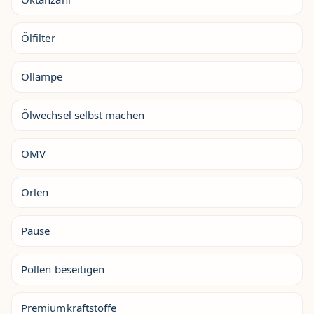
Ölfilter
Öllampe
Ölwechsel selbst machen
OMV
Orlen
Pause
Pollen beseitigen
Premiumkraftstoffe