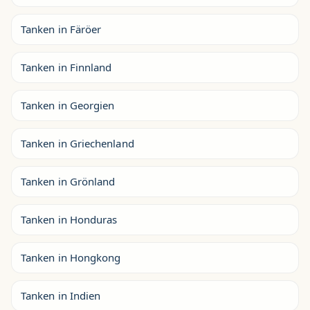
Tanken in Färöer
Tanken in Finnland
Tanken in Georgien
Tanken in Griechenland
Tanken in Grönland
Tanken in Honduras
Tanken in Hongkong
Tanken in Indien