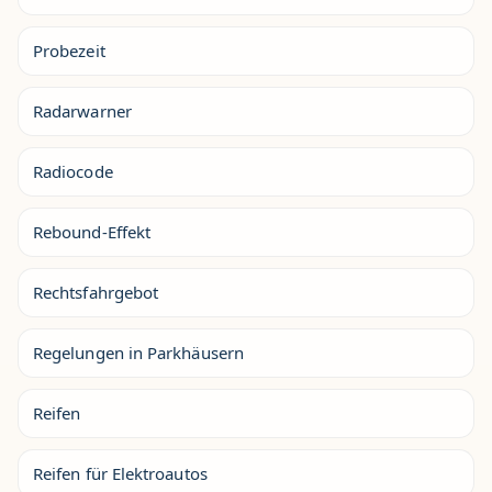
Probezeit
Radarwarner
Radiocode
Rebound-Effekt
Rechtsfahrgebot
Regelungen in Parkhäusern
Reifen
Reifen für Elektroautos