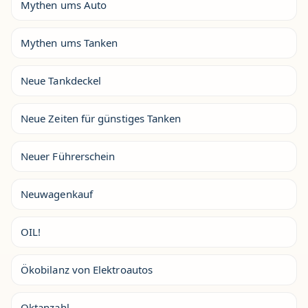
Mythen ums Auto
Mythen ums Tanken
Neue Tankdeckel
Neue Zeiten für günstiges Tanken
Neuer Führerschein
Neuwagenkauf
OIL!
Ökobilanz von Elektroautos
Oktanzahl