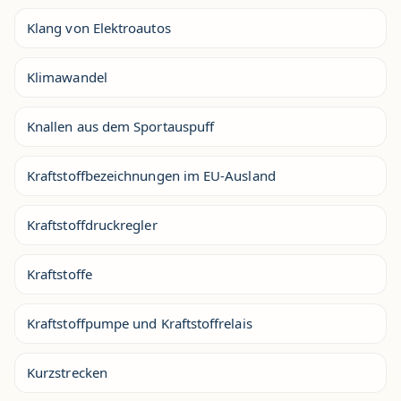
Klang von Elektroautos
Klimawandel
Knallen aus dem Sportauspuff
Kraftstoffbezeichnungen im EU-Ausland
Kraftstoffdruckregler
Kraftstoffe
Kraftstoffpumpe und Kraftstoffrelais
Kurzstrecken