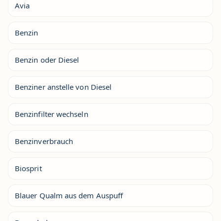
Avia
Benzin
Benzin oder Diesel
Benziner anstelle von Diesel
Benzinfilter wechseln
Benzinverbrauch
Biosprit
Blauer Qualm aus dem Auspuff