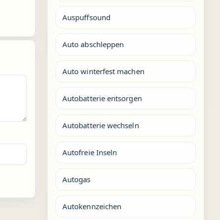
Auspuffsound
Auto abschleppen
Auto winterfest machen
Autobatterie entsorgen
Autobatterie wechseln
Autofreie Inseln
Autogas
Autokennzeichen