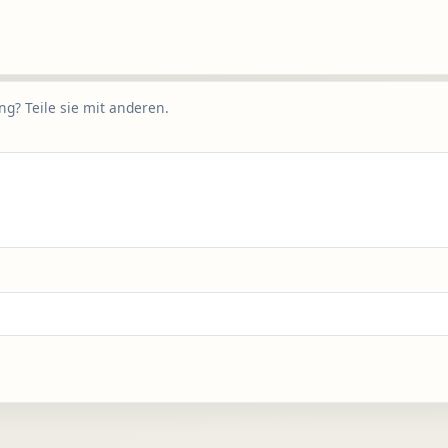
g? Teile sie mit anderen.