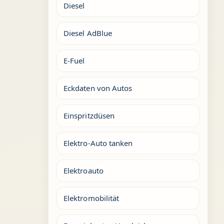
Diesel
Diesel AdBlue
E-Fuel
Eckdaten von Autos
Einspritzdüsen
Elektro-Auto tanken
Elektroauto
Elektromobilität