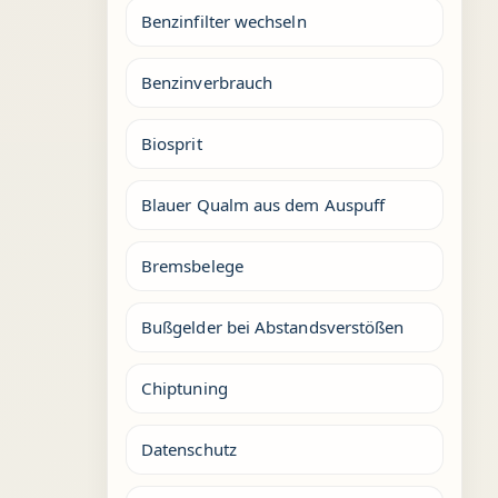
Benzinfilter wechseln
Benzinverbrauch
Biosprit
Blauer Qualm aus dem Auspuff
Bremsbelege
Bußgelder bei Abstandsverstößen
Chiptuning
Datenschutz