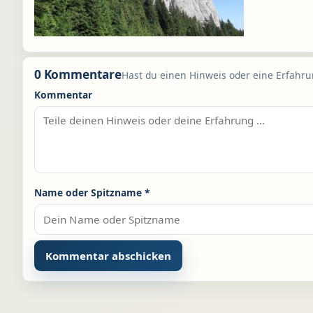
0 Kommentare
Hast du einen Hinweis oder eine Erfahrun
Kommentar
Name oder Spitzname
*