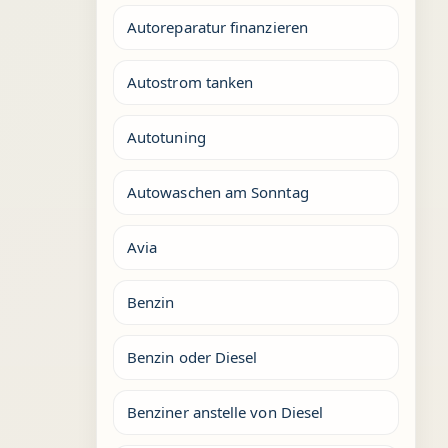
Autoreparatur finanzieren
Autostrom tanken
Autotuning
Autowaschen am Sonntag
Avia
Benzin
Benzin oder Diesel
Benziner anstelle von Diesel