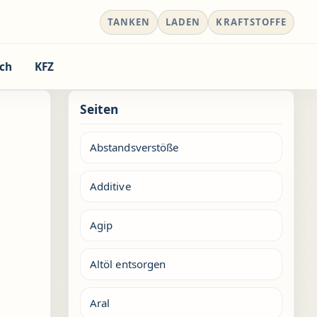
TANKEN
LADEN
KRAFTSTOFFE
ch
KFZ
Seiten
Abstandsverstöße
Additive
Agip
Altöl entsorgen
Aral