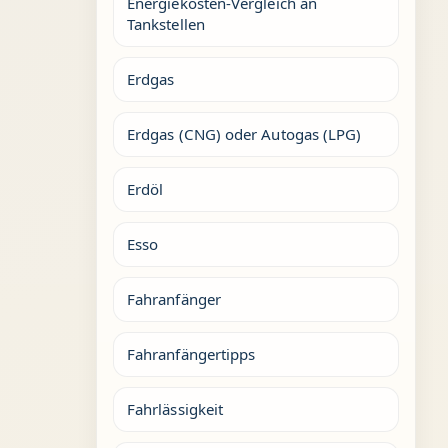
Energiekosten-Vergleich an
Tankstellen
Erdgas
Erdgas (CNG) oder Autogas (LPG)
Erdöl
Esso
Fahranfänger
Fahranfängertipps
Fahrlässigkeit