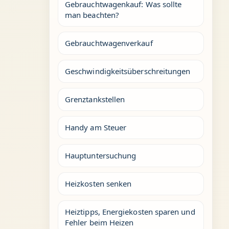
Gebrauchtwagenkauf: Was sollte
man beachten?
Gebrauchtwagenverkauf
Geschwindigkeitsüberschreitungen
Grenztankstellen
Handy am Steuer
Hauptuntersuchung
Heizkosten senken
Heiztipps, Energiekosten sparen und
Fehler beim Heizen