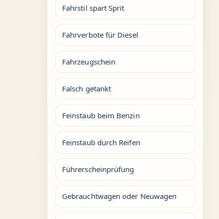
Fahrstil spart Sprit
Fahrverbote für Diesel
Fahrzeugschein
Falsch getankt
Feinstaub beim Benzin
Feinstaub durch Reifen
Führerscheinprüfung
Gebrauchtwagen oder Neuwagen