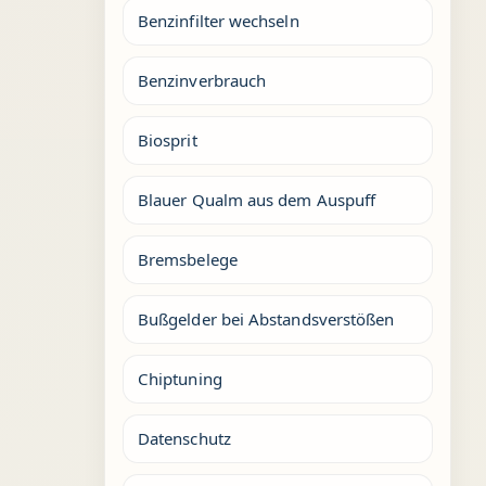
Benzinfilter wechseln
Benzinverbrauch
Biosprit
Blauer Qualm aus dem Auspuff
Bremsbelege
Bußgelder bei Abstandsverstößen
Chiptuning
Datenschutz