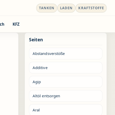
TANKEN
LADEN
KRAFTSTOFFE
ch
KFZ
Seiten
Abstandsverstöße
Additive
Agip
Altöl entsorgen
Aral