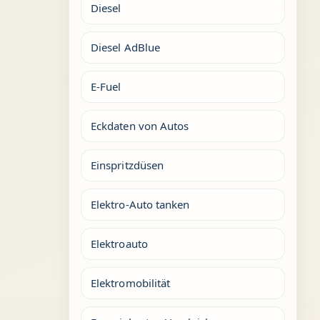
Diesel
Diesel AdBlue
E-Fuel
Eckdaten von Autos
Einspritzdüsen
Elektro-Auto tanken
Elektroauto
Elektromobilität