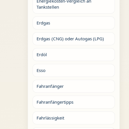
Energiekosten-Vergleich an
Tankstellen
Erdgas
Erdgas (CNG) oder Autogas (LPG)
Erdöl
Esso
Fahranfänger
Fahranfängertipps
Fahrlässigkeit