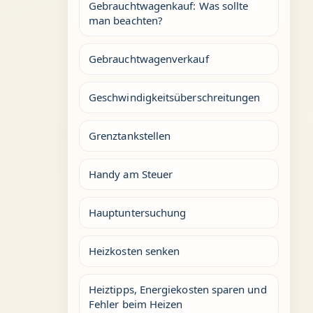
Gebrauchtwagenkauf: Was sollte
man beachten?
Gebrauchtwagenverkauf
Geschwindigkeitsüberschreitungen
Grenztankstellen
Handy am Steuer
Hauptuntersuchung
Heizkosten senken
Heiztipps, Energiekosten sparen und
Fehler beim Heizen