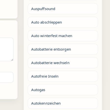
Auspuffsound
Auto abschleppen
Auto winterfest machen
Autobatterie entsorgen
Autobatterie wechseln
Autofreie Inseln
Autogas
Autokennzeichen