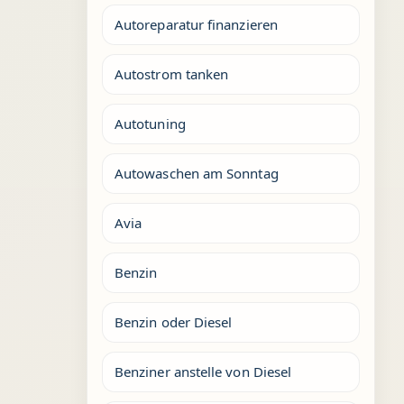
Autoreparatur finanzieren
Autostrom tanken
Autotuning
Autowaschen am Sonntag
Avia
Benzin
Benzin oder Diesel
Benziner anstelle von Diesel