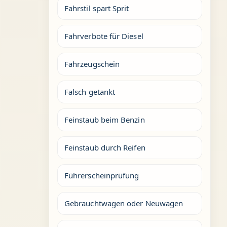
Fahrstil spart Sprit
Fahrverbote für Diesel
Fahrzeugschein
Falsch getankt
Feinstaub beim Benzin
Feinstaub durch Reifen
Führerscheinprüfung
Gebrauchtwagen oder Neuwagen