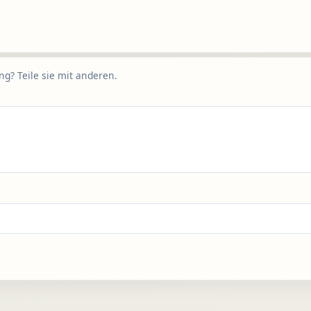
g? Teile sie mit anderen.