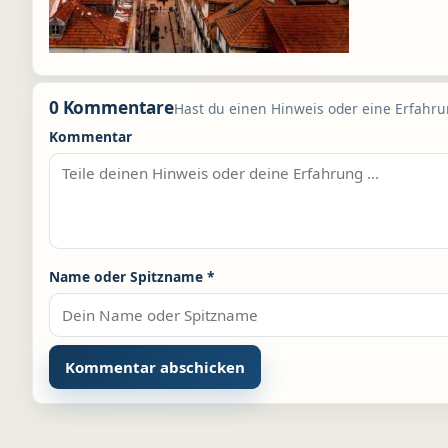
0 Kommentare
Hast du einen Hinweis oder eine Erfahrun
Kommentar
Name oder Spitzname
*