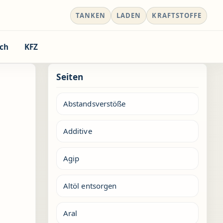
TANKEN
LADEN
KRAFTSTOFFE
ch
KFZ
Seiten
Abstandsverstöße
Additive
Agip
Altöl entsorgen
Aral