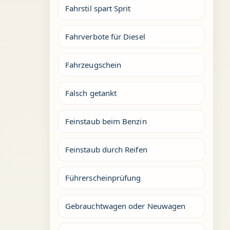
Fahrstil spart Sprit
Fahrverbote für Diesel
Fahrzeugschein
Falsch getankt
Feinstaub beim Benzin
Feinstaub durch Reifen
Führerscheinprüfung
Gebrauchtwagen oder Neuwagen