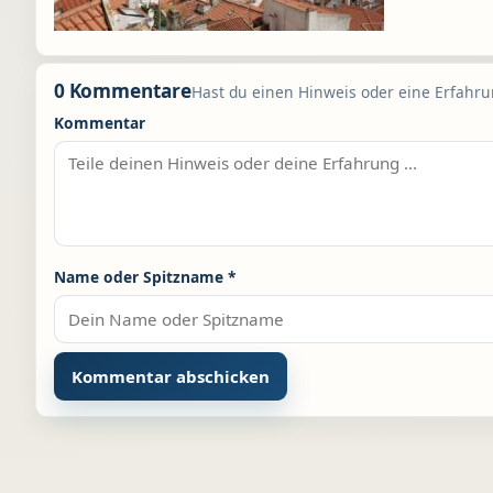
0 Kommentare
Hast du einen Hinweis oder eine Erfahrun
Kommentar
Name oder Spitzname
*