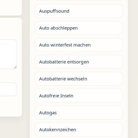
Auspuffsound
Auto abschleppen
Auto winterfest machen
Autobatterie entsorgen
Autobatterie wechseln
Autofreie Inseln
Autogas
Autokennzeichen