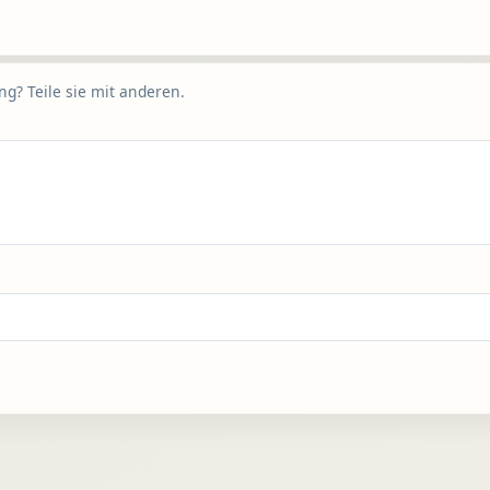
g? Teile sie mit anderen.