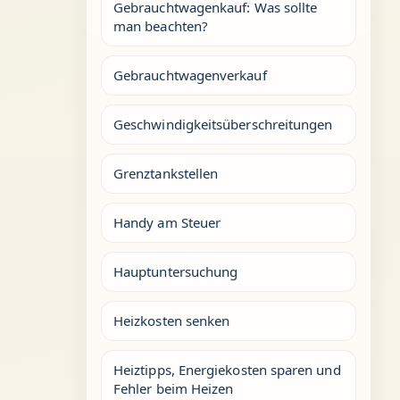
Gebrauchtwagenkauf: Was sollte
man beachten?
Gebrauchtwagenverkauf
Geschwindigkeitsüberschreitungen
Grenztankstellen
Handy am Steuer
Hauptuntersuchung
Heizkosten senken
Heiztipps, Energiekosten sparen und
Fehler beim Heizen