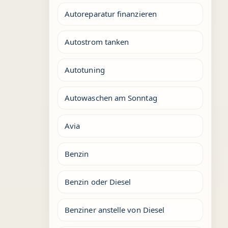
Autoreparatur finanzieren
Autostrom tanken
Autotuning
Autowaschen am Sonntag
Avia
Benzin
Benzin oder Diesel
Benziner anstelle von Diesel