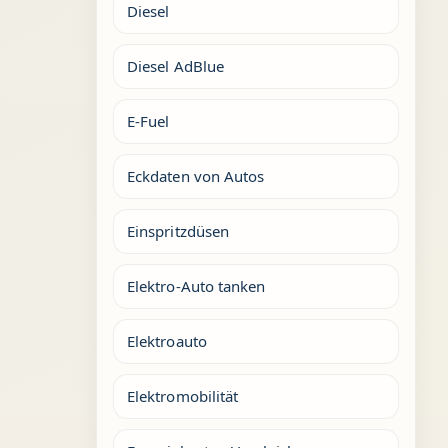
Diesel
Diesel AdBlue
E-Fuel
Eckdaten von Autos
Einspritzdüsen
Elektro-Auto tanken
Elektroauto
Elektromobilität