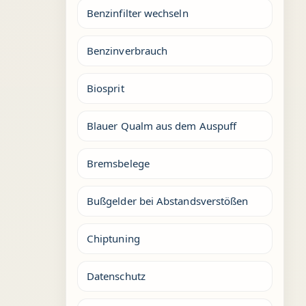
Benzinfilter wechseln
Benzinverbrauch
Biosprit
Blauer Qualm aus dem Auspuff
Bremsbelege
Bußgelder bei Abstandsverstößen
Chiptuning
Datenschutz