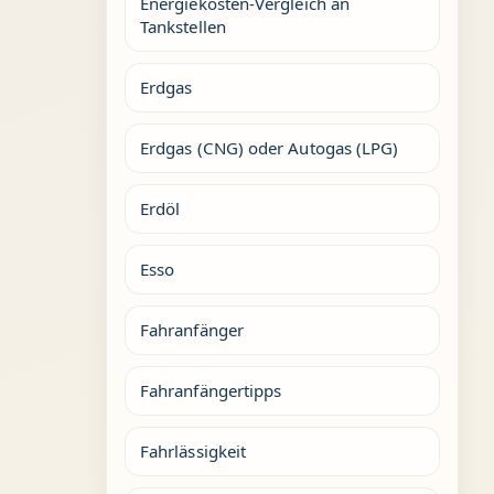
Energiekosten-Vergleich an
Tankstellen
Erdgas
Erdgas (CNG) oder Autogas (LPG)
Erdöl
Esso
Fahranfänger
Fahranfängertipps
Fahrlässigkeit