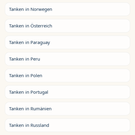
Tanken in Norwegen
Tanken in Österreich
Tanken in Paraguay
Tanken in Peru
Tanken in Polen
Tanken in Portugal
Tanken in Rumänien
Tanken in Russland