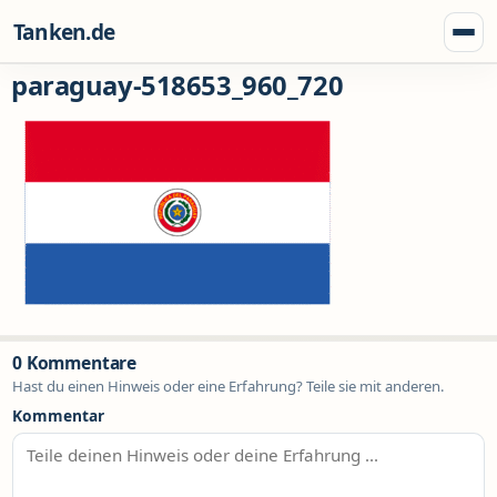
Zum Inhalt springen
Tanken.de
Menü
paraguay-518653_960_720
0 Kommentare
Hast du einen Hinweis oder eine Erfahrung? Teile sie mit anderen.
Kommentar