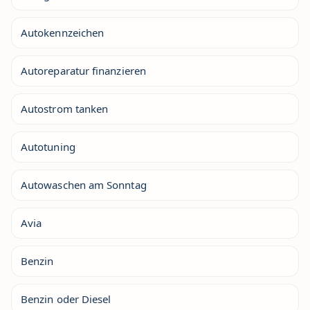
Autokennzeichen
Autoreparatur finanzieren
Autostrom tanken
Autotuning
Autowaschen am Sonntag
Avia
Benzin
Benzin oder Diesel