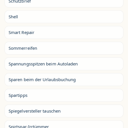
Schutzbrief
Shell
Smart Repair
Sommerreifen
Spannungsspitzen beim Autoladen
Sparen beim der Urlaubsbuchung
Spartipps
Spiegelversteller tauschen
Spirtspar-Irrtümmer