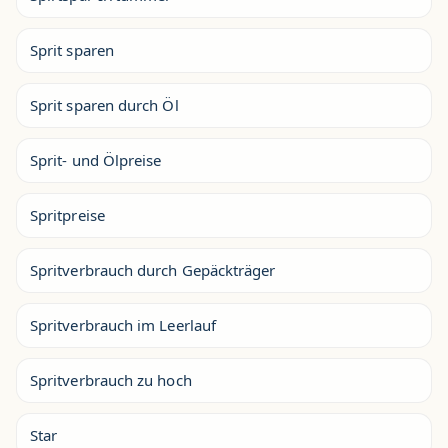
Sprit sparen
Sprit sparen durch Öl
Sprit- und Ölpreise
Spritpreise
Spritverbrauch durch Gepäckträger
Spritverbrauch im Leerlauf
Spritverbrauch zu hoch
Star