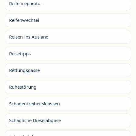
Reifenreparatur
Reifenwechsel
Reisen ins Ausland
Reisetipps
Rettungsgasse
Ruhestörung
Schadenfreiheitsklassen
Schädliche Dieselabgase