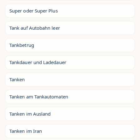
Super oder Super Plus
Tank auf Autobahn leer
Tankbetrug
Tankdauer und Ladedauer
Tanken
Tanken am Tankautomaten
Tanken im Ausland
Tanken im Iran