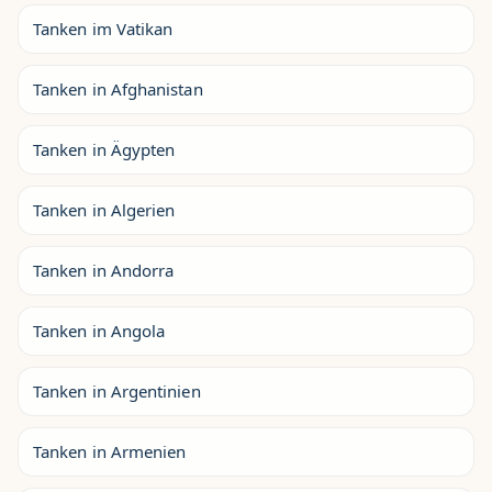
Tanken im Vatikan
Tanken in Afghanistan
Tanken in Ägypten
Tanken in Algerien
Tanken in Andorra
Tanken in Angola
Tanken in Argentinien
Tanken in Armenien