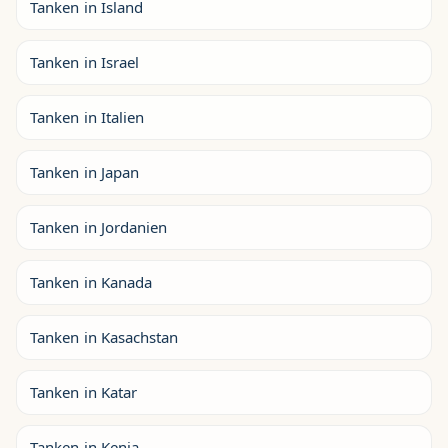
Tanken in Island
Tanken in Israel
Tanken in Italien
Tanken in Japan
Tanken in Jordanien
Tanken in Kanada
Tanken in Kasachstan
Tanken in Katar
Tanken in Kenia