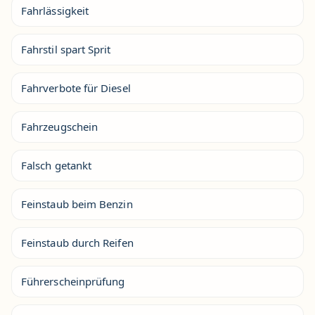
Fahrlässigkeit
Fahrstil spart Sprit
Fahrverbote für Diesel
Fahrzeugschein
Falsch getankt
Feinstaub beim Benzin
Feinstaub durch Reifen
Führerscheinprüfung