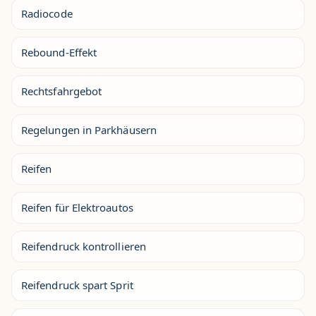
Radiocode
Rebound-Effekt
Rechtsfahrgebot
Regelungen in Parkhäusern
Reifen
Reifen für Elektroautos
Reifendruck kontrollieren
Reifendruck spart Sprit