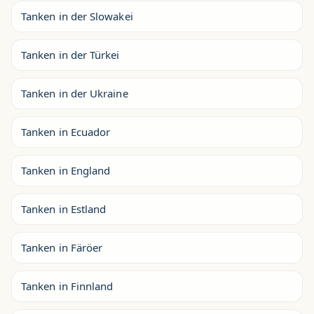
Tanken in der Slowakei
Tanken in der Türkei
Tanken in der Ukraine
Tanken in Ecuador
Tanken in England
Tanken in Estland
Tanken in Färöer
Tanken in Finnland