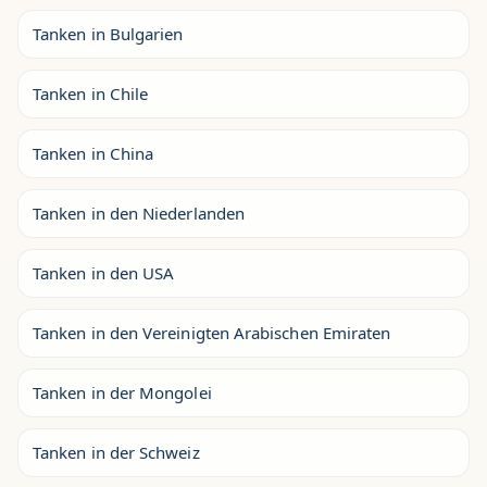
Tanken in Bulgarien
Tanken in Chile
Tanken in China
Tanken in den Niederlanden
Tanken in den USA
Tanken in den Vereinigten Arabischen Emiraten
Tanken in der Mongolei
Tanken in der Schweiz