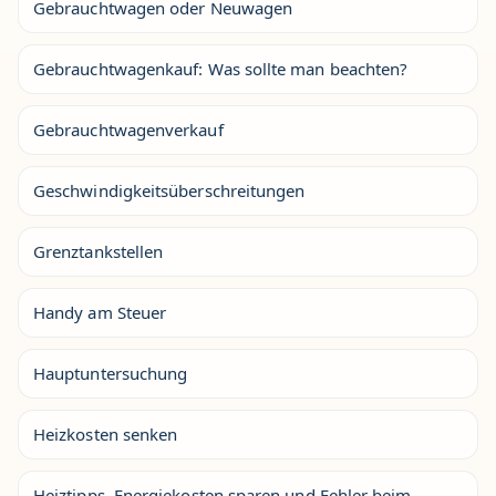
Gebrauchtwagen oder Neuwagen
Gebrauchtwagenkauf: Was sollte man beachten?
Gebrauchtwagenverkauf
Geschwindigkeitsüberschreitungen
Grenztankstellen
Handy am Steuer
Hauptuntersuchung
Heizkosten senken
Heiztipps, Energiekosten sparen und Fehler beim