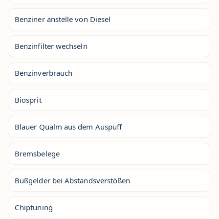
Benziner anstelle von Diesel
Benzinfilter wechseln
Benzinverbrauch
Biosprit
Blauer Qualm aus dem Auspuff
Bremsbelege
Bußgelder bei Abstandsverstößen
Chiptuning