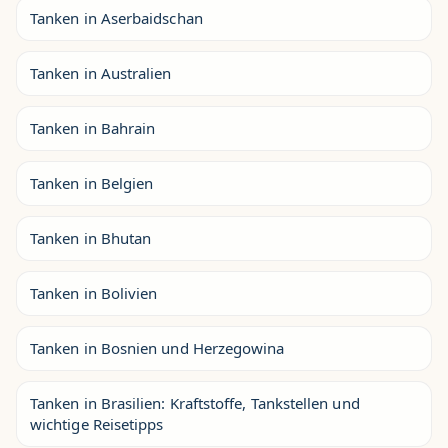
Tanken in Aserbaidschan
Tanken in Australien
Tanken in Bahrain
Tanken in Belgien
Tanken in Bhutan
Tanken in Bolivien
Tanken in Bosnien und Herzegowina
Tanken in Brasilien: Kraftstoffe, Tankstellen und
wichtige Reisetipps