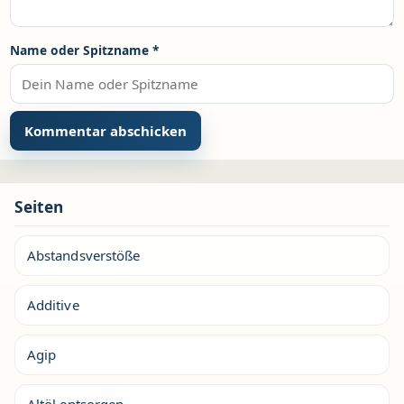
Name oder Spitzname
*
Seiten
Abstandsverstöße
Additive
Agip