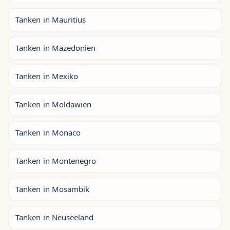
Tanken in Mauritius
Tanken in Mazedonien
Tanken in Mexiko
Tanken in Moldawien
Tanken in Monaco
Tanken in Montenegro
Tanken in Mosambik
Tanken in Neuseeland