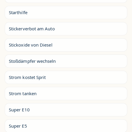
Starthilfe
Stickerverbot am Auto
Stickoxide von Diesel
Stoßdämpfer wechseln
Strom kostet Sprit
Strom tanken
Super E10
Super E5