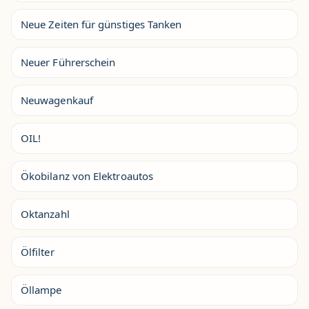
Neue Zeiten für günstiges Tanken
Neuer Führerschein
Neuwagenkauf
OIL!
Ökobilanz von Elektroautos
Oktanzahl
Ölfilter
Öllampe