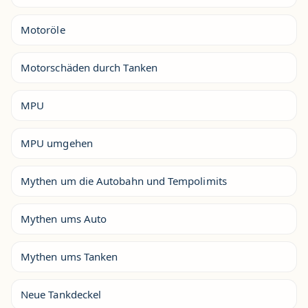
Motoröle
Motorschäden durch Tanken
MPU
MPU umgehen
Mythen um die Autobahn und Tempolimits
Mythen ums Auto
Mythen ums Tanken
Neue Tankdeckel