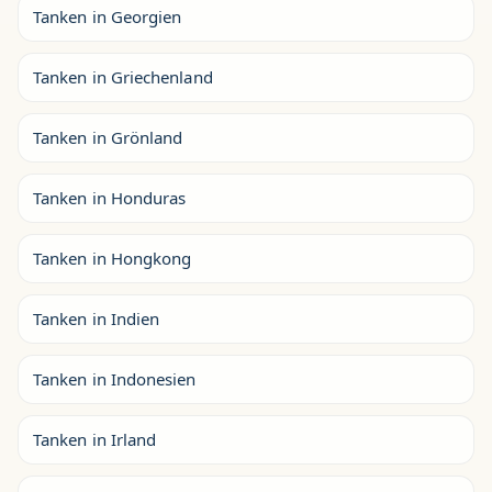
Tanken in Georgien
Tanken in Griechenland
Tanken in Grönland
Tanken in Honduras
Tanken in Hongkong
Tanken in Indien
Tanken in Indonesien
Tanken in Irland