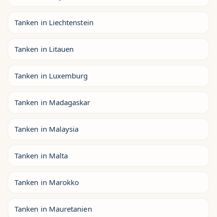
Tanken in Liechtenstein
Tanken in Litauen
Tanken in Luxemburg
Tanken in Madagaskar
Tanken in Malaysia
Tanken in Malta
Tanken in Marokko
Tanken in Mauretanien