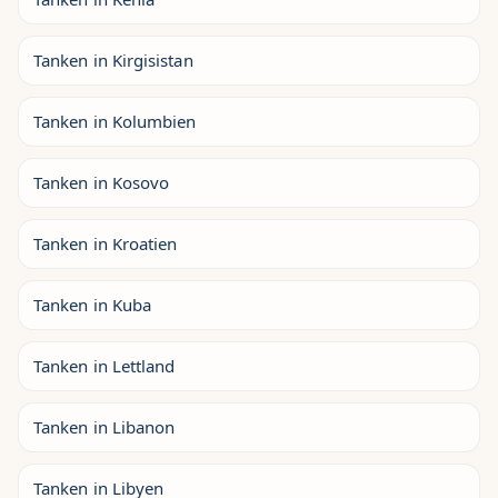
Tanken in Kirgisistan
Tanken in Kolumbien
Tanken in Kosovo
Tanken in Kroatien
Tanken in Kuba
Tanken in Lettland
Tanken in Libanon
Tanken in Libyen