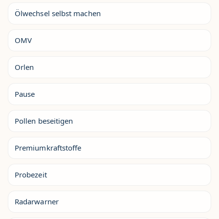
Ölwechsel selbst machen
OMV
Orlen
Pause
Pollen beseitigen
Premiumkraftstoffe
Probezeit
Radarwarner