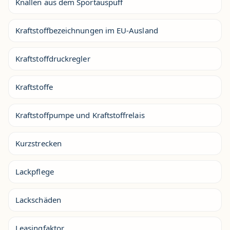
Knallen aus dem Sportauspuff
Kraftstoffbezeichnungen im EU-Ausland
Kraftstoffdruckregler
Kraftstoffe
Kraftstoffpumpe und Kraftstoffrelais
Kurzstrecken
Lackpflege
Lackschäden
Leasingfaktor