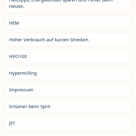
Heizen
HEM
Hoher Verbrauch auf kurzen Strecken
HVO100
Hypermilling
Impressum
Irrtümer beim Sprit
JET