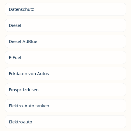
Datenschutz
Diesel
Diesel AdBlue
E-Fuel
Eckdaten von Autos
Einspritzdüsen
Elektro-Auto tanken
Elektroauto