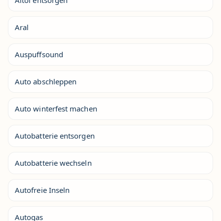
Altöl entsorgen
Aral
Auspuffsound
Auto abschleppen
Auto winterfest machen
Autobatterie entsorgen
Autobatterie wechseln
Autofreie Inseln
Autogas