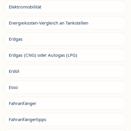
Elektromobilität
Energiekosten-Vergleich an Tankstellen
Erdgas
Erdgas (CNG) oder Autogas (LPG)
Erdöl
Esso
Fahranfänger
Fahranfängertipps