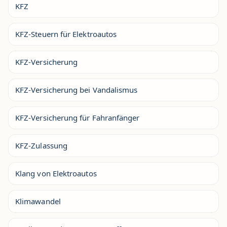
KFZ
KFZ-Steuern für Elektroautos
KFZ-Versicherung
KFZ-Versicherung bei Vandalismus
KFZ-Versicherung für Fahranfänger
KFZ-Zulassung
Klang von Elektroautos
Klimawandel