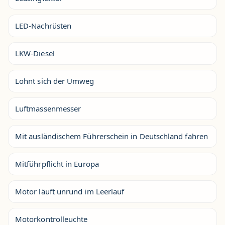
LED-Nachrüsten
LKW-Diesel
Lohnt sich der Umweg
Luftmassenmesser
Mit ausländischem Führerschein in Deutschland fahren
Mitführpflicht in Europa
Motor läuft unrund im Leerlauf
Motorkontrolleuchte