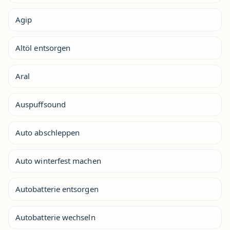
Agip
Altöl entsorgen
Aral
Auspuffsound
Auto abschleppen
Auto winterfest machen
Autobatterie entsorgen
Autobatterie wechseln