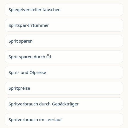
Spiegelversteller tauschen
Spirtspar-Irrtümmer
Sprit sparen
Sprit sparen durch Öl
Sprit- und Ölpreise
Spritpreise
Spritverbrauch durch Gepäckträger
Spritverbrauch im Leerlauf