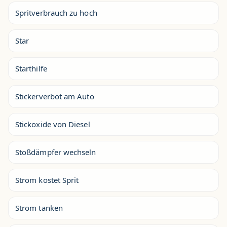
Spritverbrauch zu hoch
Star
Starthilfe
Stickerverbot am Auto
Stickoxide von Diesel
Stoßdämpfer wechseln
Strom kostet Sprit
Strom tanken