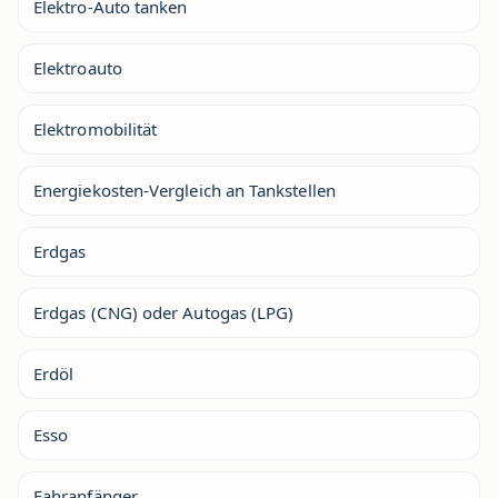
Elektro-Auto tanken
Elektroauto
Elektromobilität
Energiekosten-Vergleich an Tankstellen
Erdgas
Erdgas (CNG) oder Autogas (LPG)
Erdöl
Esso
Fahranfänger