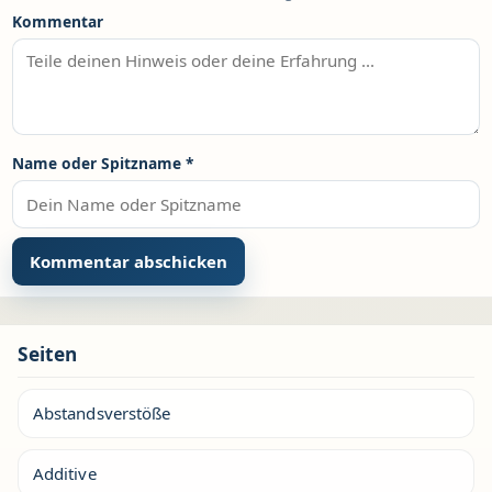
Kommentar
Name oder Spitzname
*
Seiten
Abstandsverstöße
Additive