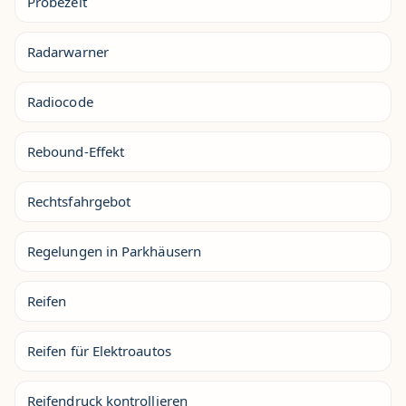
Probezeit
Radarwarner
Radiocode
Rebound-Effekt
Rechtsfahrgebot
Regelungen in Parkhäusern
Reifen
Reifen für Elektroautos
Reifendruck kontrollieren