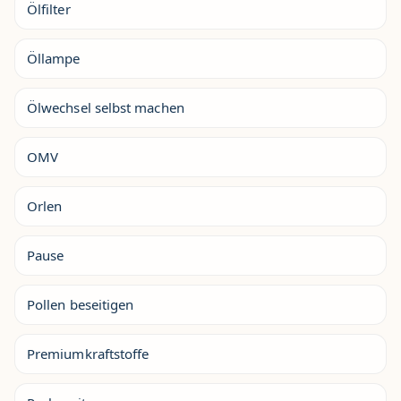
Ölfilter
Öllampe
Ölwechsel selbst machen
OMV
Orlen
Pause
Pollen beseitigen
Premiumkraftstoffe