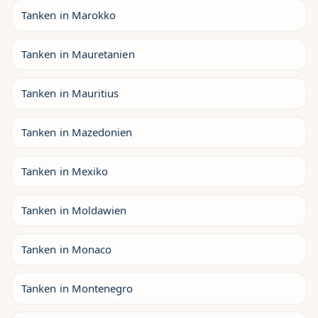
Tanken in Marokko
Tanken in Mauretanien
Tanken in Mauritius
Tanken in Mazedonien
Tanken in Mexiko
Tanken in Moldawien
Tanken in Monaco
Tanken in Montenegro