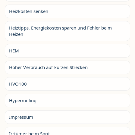
Heizkosten senken
Heiztipps, Energiekosten sparen und Fehler beim
Heizen
HEM
Hoher Verbrauch auf kurzen Strecken
HVO100
Hypermilling
Impressum
Irrtümer beim Sprit