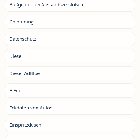
Bußgelder bei Abstandsverstößen
Chiptuning
Datenschutz
Diesel
Diesel AdBlue
E-Fuel
Eckdaten von Autos
Einspritzdüsen