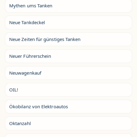
Mythen ums Tanken
Neue Tankdeckel
Neue Zeiten für günstiges Tanken
Neuer Führerschein
Neuwagenkauf
OIL!
Ökobilanz von Elektroautos
Oktanzahl