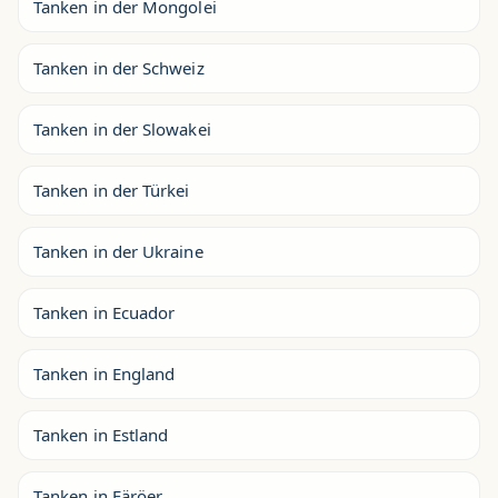
Tanken in der Mongolei
Tanken in der Schweiz
Tanken in der Slowakei
Tanken in der Türkei
Tanken in der Ukraine
Tanken in Ecuador
Tanken in England
Tanken in Estland
Tanken in Färöer