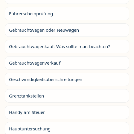
Führerscheinprüfung
Gebrauchtwagen oder Neuwagen
Gebrauchtwagenkauf: Was sollte man beachten?
Gebrauchtwagenverkauf
Geschwindigkeitsüberschreitungen
Grenztankstellen
Handy am Steuer
Hauptuntersuchung