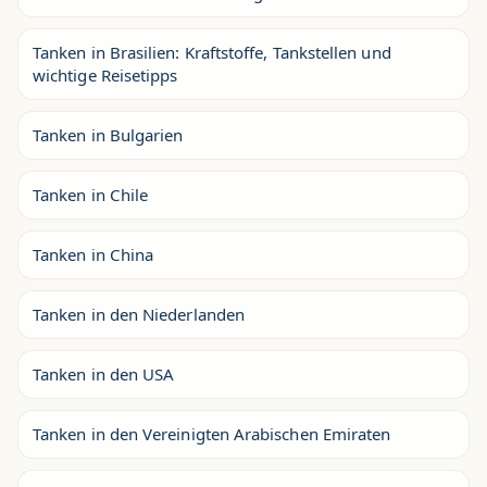
Tanken in Brasilien: Kraftstoffe, Tankstellen und
wichtige Reisetipps
Tanken in Bulgarien
Tanken in Chile
Tanken in China
Tanken in den Niederlanden
Tanken in den USA
Tanken in den Vereinigten Arabischen Emiraten