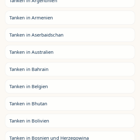
Tanken in Argentinien
Tanken in Armenien
Tanken in Aserbaidschan
Tanken in Australien
Tanken in Bahrain
Tanken in Belgien
Tanken in Bhutan
Tanken in Bolivien
Tanken in Bosnien und Herzegowina