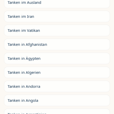
Tanken im Ausland
Tanken im Iran
Tanken im Vatikan
Tanken in Afghanistan
Tanken in Ägypten
Tanken in Algerien
Tanken in Andorra
Tanken in Angola