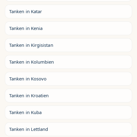
Tanken in Katar
Tanken in Kenia
Tanken in Kirgisistan
Tanken in Kolumbien
Tanken in Kosovo
Tanken in Kroatien
Tanken in Kuba
Tanken in Lettland