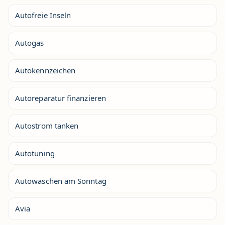
Autofreie Inseln
Autogas
Autokennzeichen
Autoreparatur finanzieren
Autostrom tanken
Autotuning
Autowaschen am Sonntag
Avia