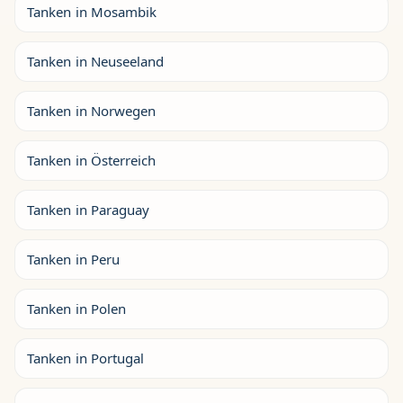
Tanken in Mosambik
Tanken in Neuseeland
Tanken in Norwegen
Tanken in Österreich
Tanken in Paraguay
Tanken in Peru
Tanken in Polen
Tanken in Portugal