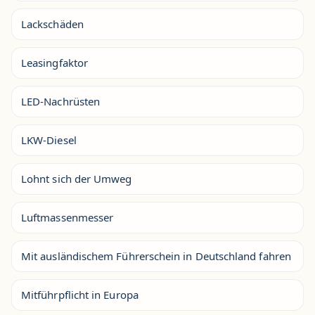
Lackschäden
Leasingfaktor
LED-Nachrüsten
LKW-Diesel
Lohnt sich der Umweg
Luftmassenmesser
Mit ausländischem Führerschein in Deutschland fahren
Mitführpflicht in Europa