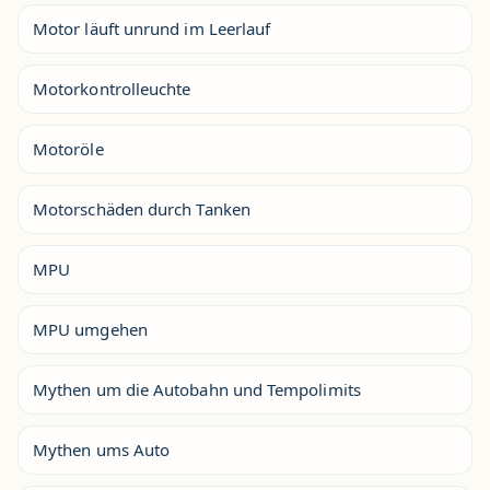
Motor läuft unrund im Leerlauf
Motorkontrolleuchte
Motoröle
Motorschäden durch Tanken
MPU
MPU umgehen
Mythen um die Autobahn und Tempolimits
Mythen ums Auto