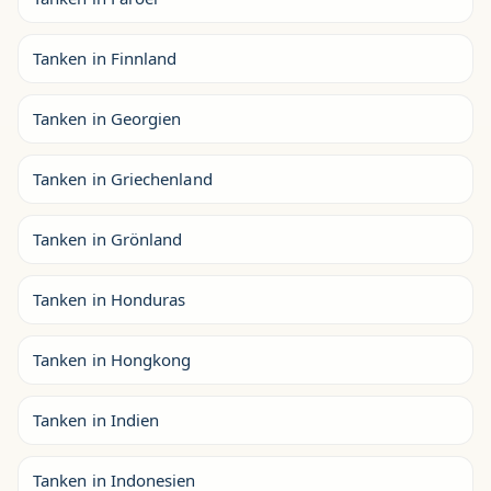
Tanken in Finnland
Tanken in Georgien
Tanken in Griechenland
Tanken in Grönland
Tanken in Honduras
Tanken in Hongkong
Tanken in Indien
Tanken in Indonesien