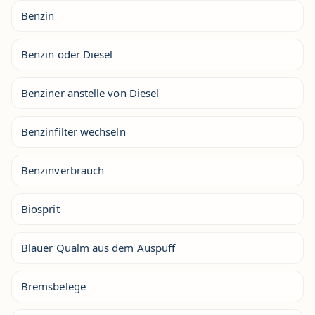
Benzin
Benzin oder Diesel
Benziner anstelle von Diesel
Benzinfilter wechseln
Benzinverbrauch
Biosprit
Blauer Qualm aus dem Auspuff
Bremsbelege