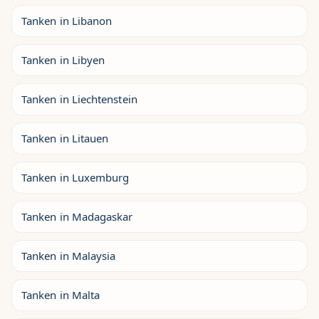
Tanken in Libanon
Tanken in Libyen
Tanken in Liechtenstein
Tanken in Litauen
Tanken in Luxemburg
Tanken in Madagaskar
Tanken in Malaysia
Tanken in Malta