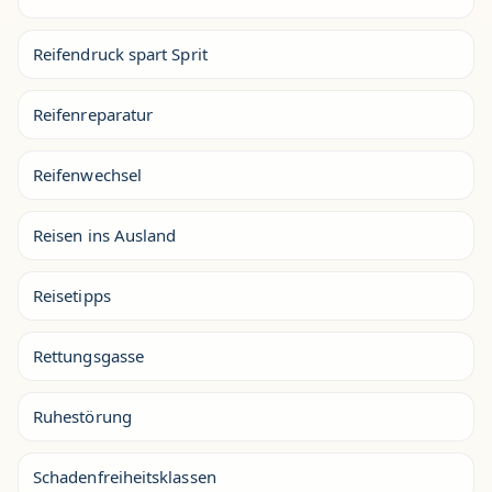
Reifendruck spart Sprit
Reifenreparatur
Reifenwechsel
Reisen ins Ausland
Reisetipps
Rettungsgasse
Ruhestörung
Schadenfreiheitsklassen