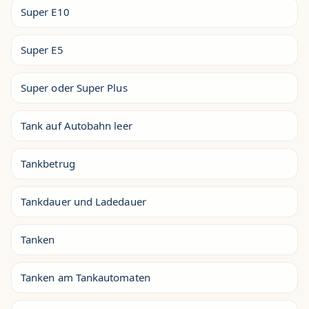
Super E10
Super E5
Super oder Super Plus
Tank auf Autobahn leer
Tankbetrug
Tankdauer und Ladedauer
Tanken
Tanken am Tankautomaten