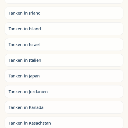
Tanken in Irland
Tanken in Island
Tanken in Israel
Tanken in Italien
Tanken in Japan
Tanken in Jordanien
Tanken in Kanada
Tanken in Kasachstan