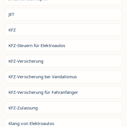
JET
KFZ
KFZ-Steuern für Elektroautos
KFZ-Versicherung
KFZ-Versicherung bei Vandalismus
KFZ-Versicherung für Fahranfänger
KFZ-Zulassung
Klang von Elektroautos