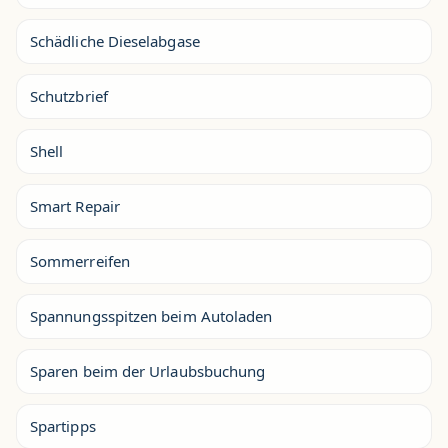
Schädliche Dieselabgase
Schutzbrief
Shell
Smart Repair
Sommerreifen
Spannungsspitzen beim Autoladen
Sparen beim der Urlaubsbuchung
Spartipps