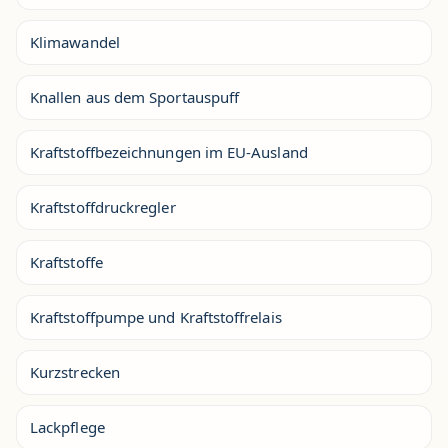
Klimawandel
Knallen aus dem Sportauspuff
Kraftstoffbezeichnungen im EU-Ausland
Kraftstoffdruckregler
Kraftstoffe
Kraftstoffpumpe und Kraftstoffrelais
Kurzstrecken
Lackpflege