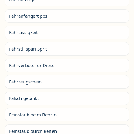
Fahranfängertipps
Fahrlässigkeit
Fahrstil spart Sprit
Fahrverbote für Diesel
Fahrzeugschein
Falsch getankt
Feinstaub beim Benzin
Feinstaub durch Reifen